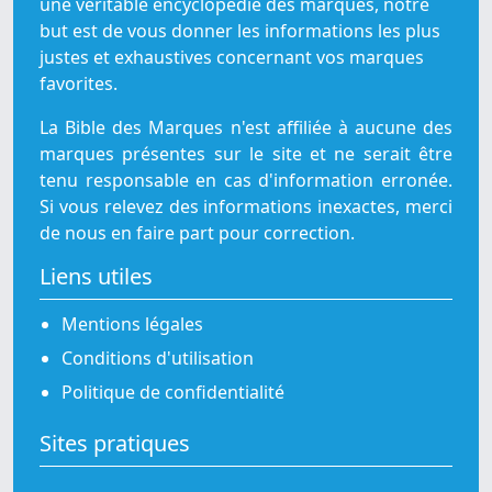
une véritable encyclopédie des marques, notre
but est de vous donner les informations les plus
justes et exhaustives concernant vos marques
favorites.
La Bible des Marques n'est affiliée à aucune des
marques présentes sur le site et ne serait être
tenu responsable en cas d'information erronée.
Si vous relevez des informations inexactes, merci
de nous en faire part pour correction.
Liens utiles
Mentions légales
Conditions d'utilisation
Politique de confidentialité
Sites pratiques