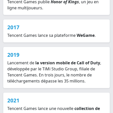
Tencent Games publie
Honor of Kings
, un jeu en
ligne multijoueurs.
2017
Tencent Games lance sa plateforme
WeGame
.
2019
Lancement de
la version mobile de Call of Duty
,
développée par le TiMi Studio Group, filiale de
Tencent Games. En trois jours, le nombre de
téléchargements dépasse les 35 millions.
2021
Tencent Games lance une nouvelle
collection de