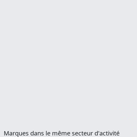
Marques dans le même secteur d'activité