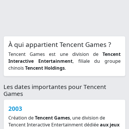
À qui appartient Tencent Games ?
Tencent Games est une division de
Tencent
Interactive Entertainment
, filiale du groupe
chinois
Tencent Holdings
.
Les dates importantes pour Tencent
Games
2003
Création de
Tencent Games
, une division de
Tencent Interactive Entertainment dédiée
aux jeux