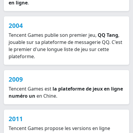
en ligne
.
2004
Tencent Games publie son premier jeu,
QQ Tang
,
jouable sur sa plateforme de messagerie QQ. C'est
le premier d'une longue liste de jeu sur cette
plateforme.
2009
Tencent Games est
la plateforme de jeux en ligne
numéro un
en Chine.
2011
Tencent Games propose les versions en ligne