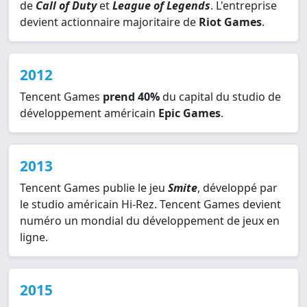
de
Call of Duty
et
League of Legends
. L'entreprise
devient actionnaire majoritaire de
Riot Games
.
2012
Tencent Games
prend 40%
du capital du studio de
développement américain
Epic Games
.
2013
Tencent Games publie le jeu
Smite
, développé par
le studio américain Hi-Rez. Tencent Games devient
numéro un mondial du développement de jeux en
ligne.
2015