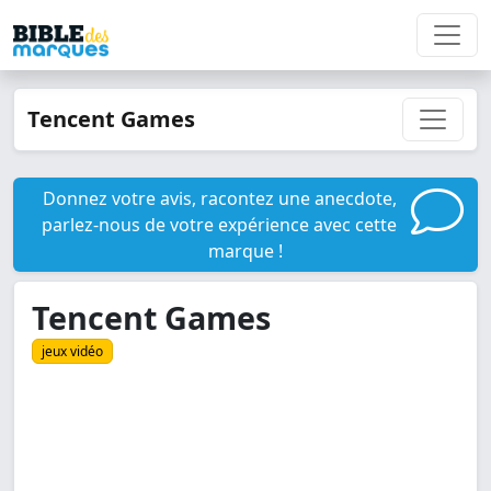
Tencent Games
Donnez votre avis, racontez une anecdote,
parlez-nous de votre expérience avec cette
marque !
Tencent Games
jeux vidéo