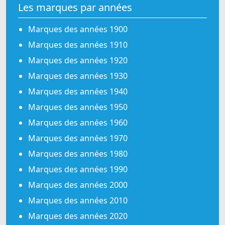
Les marques par années
Marques des années 1900
Marques des années 1910
Marques des années 1920
Marques des années 1930
Marques des années 1940
Marques des années 1950
Marques des années 1960
Marques des années 1970
Marques des années 1980
Marques des années 1990
Marques des années 2000
Marques des années 2010
Marques des années 2020