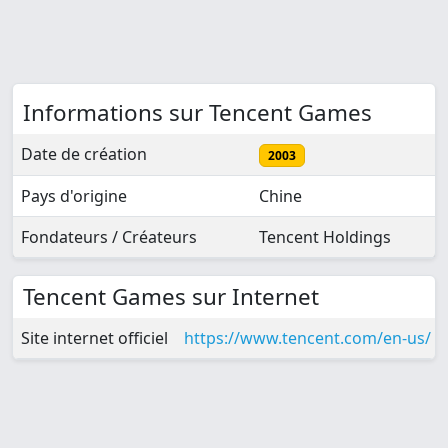
Informations sur Tencent Games
Date de création
2003
Pays d'origine
Chine
Fondateurs / Créateurs
Tencent Holdings
Tencent Games sur Internet
Site internet officiel
https://www.tencent.com/en-us/