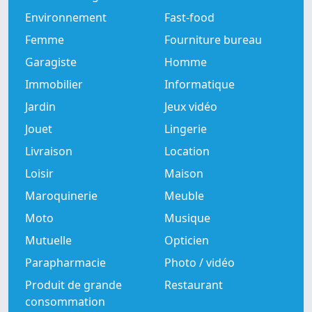
Environnement
Fast-food
Femme
Fourniture bureau
Garagiste
Homme
Immobilier
Informatique
Jardin
Jeux vidéo
Jouet
Lingerie
Livraison
Location
Loisir
Maison
Maroquinerie
Meuble
Moto
Musique
Mutuelle
Opticien
Parapharmacie
Photo / vidéo
Produit de grande
Restaurant
consommation