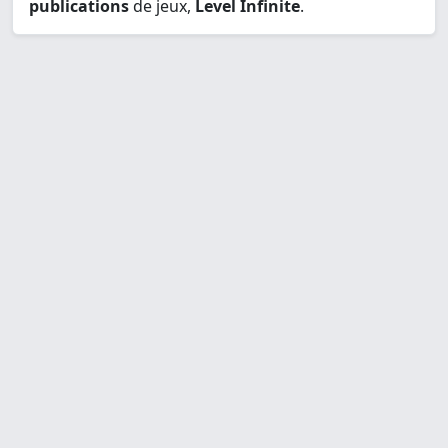
publications
de jeux,
Level Infinite
.