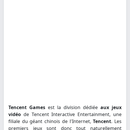
Tencent Games
est la division dédiée
aux jeux
vidéo
de Tencent Interactive Entertainment, une
filiale du géant chinois de l'Internet,
Tencent
. Les
premiers jeux sont donc tout naturellement