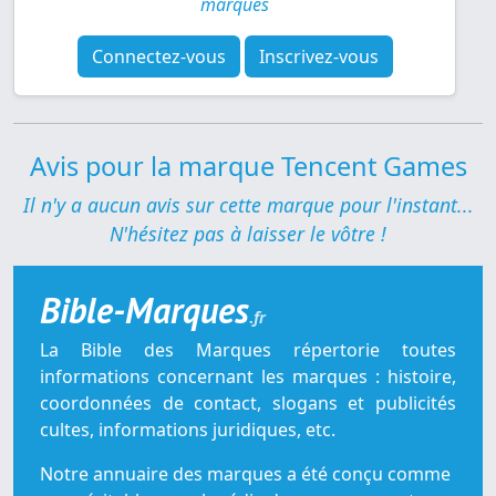
marques
Connectez-vous
Inscrivez-vous
Avis pour la marque Tencent Games
Il n'y a aucun avis sur cette marque pour l'instant...
N'hésitez pas à laisser le vôtre !
Bible-Marques
.fr
La Bible des Marques répertorie toutes
informations concernant les marques : histoire,
coordonnées de contact, slogans et publicités
cultes, informations juridiques, etc.
Notre annuaire des marques a été conçu comme