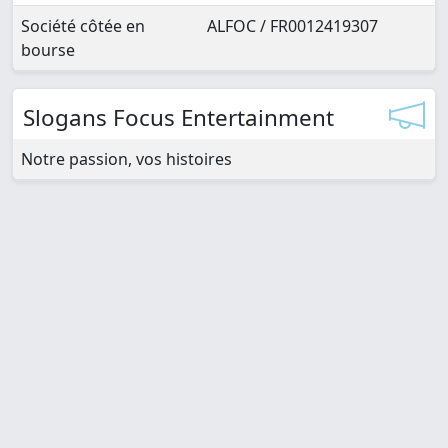
Société côtée en
ALFOC / FR0012419307
bourse
Slogans Focus Entertainment
Notre passion, vos histoires