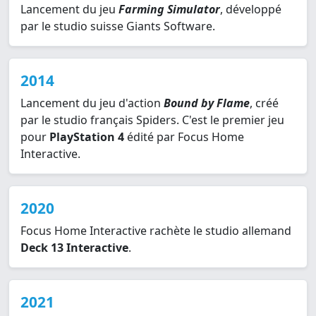
Lancement du jeu
Farming Simulator
, développé
par le studio suisse Giants Software.
2014
Lancement du jeu d'action
Bound by Flame
, créé
par le studio français Spiders. C'est le premier jeu
pour
PlayStation 4
édité par Focus Home
Interactive.
2020
Focus Home Interactive rachète le studio allemand
Deck 13 Interactive
.
2021