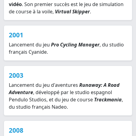
vidéo
. Son premier succès est le jeu de simulation
de course à la voile,
Virtual Skipper
.
2001
Lancement du jeu
Pro Cycling Manager
, du studio
français Cyanide.
2003
Lancement du jeu d'aventures
Runaway: A Road
Adventure
, développé par le studio espagnol
Pendulo Studios, et du jeu de course
Trackmania
,
du studio français Nadeo.
2008