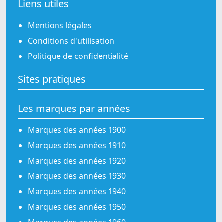
Liens utiles
Mentions légales
Conditions d'utilisation
Politique de confidentialité
Sites pratiques
Les marques par années
Marques des années 1900
Marques des années 1910
Marques des années 1920
Marques des années 1930
Marques des années 1940
Marques des années 1950