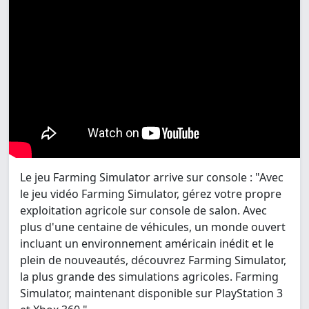
Le jeu Farming Simulator arrive sur console : "Avec
le jeu vidéo Farming Simulator, gérez votre propre
exploitation agricole sur console de salon. Avec
plus d'une centaine de véhicules, un monde ouvert
incluant un environnement américain inédit et le
plein de nouveautés, découvrez Farming Simulator,
la plus grande des simulations agricoles. Farming
Simulator, maintenant disponible sur PlayStation 3