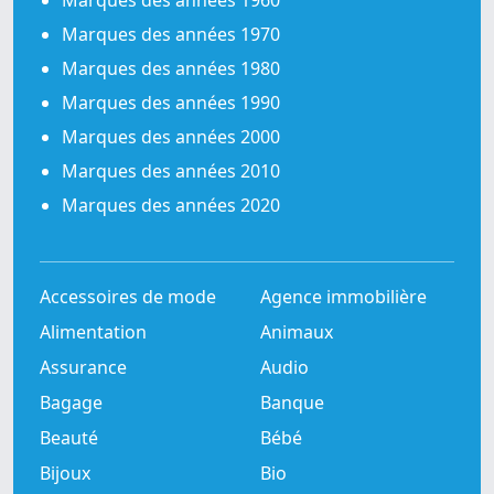
Marques des années 1960
Marques des années 1970
Marques des années 1980
Marques des années 1990
Marques des années 2000
Marques des années 2010
Marques des années 2020
Accessoires de mode
Agence immobilière
Alimentation
Animaux
Assurance
Audio
Bagage
Banque
Beauté
Bébé
Bijoux
Bio