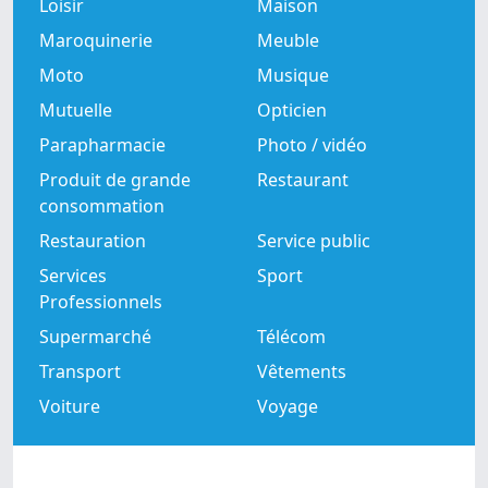
Loisir
Maison
Maroquinerie
Meuble
Moto
Musique
Mutuelle
Opticien
Parapharmacie
Photo / vidéo
Produit de grande
Restaurant
consommation
Restauration
Service public
Services
Sport
Professionnels
Supermarché
Télécom
Transport
Vêtements
Voiture
Voyage