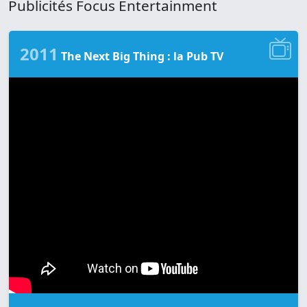
Publicités Focus Entertainment
2011
The Next Big Thing : la Pub TV