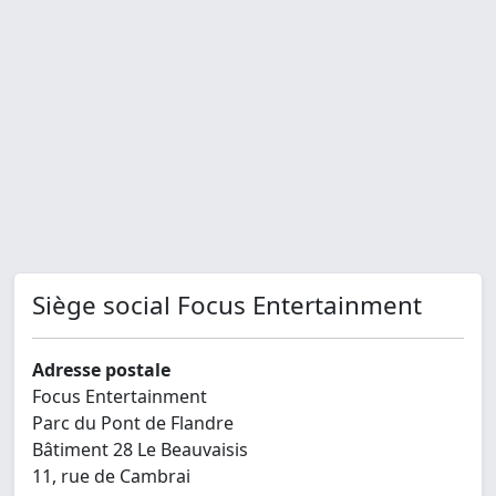
Siège social Focus Entertainment
Adresse postale
Focus Entertainment
Parc du Pont de Flandre
Bâtiment 28 Le Beauvaisis
11, rue de Cambrai