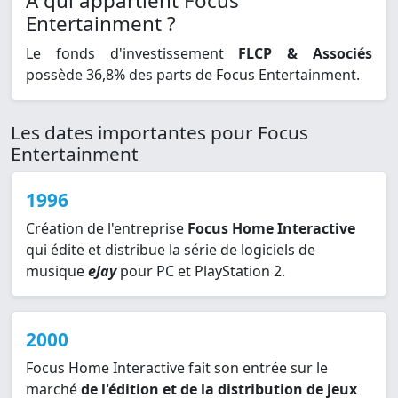
À qui appartient Focus
Entertainment ?
Le fonds d'investissement
FLCP & Associés
possède 36,8% des parts de Focus Entertainment.
Les dates importantes pour Focus
Entertainment
1996
Création de l'entreprise
Focus Home Interactive
qui édite et distribue la série de logiciels de
musique
eJay
pour PC et PlayStation 2.
2000
Focus Home Interactive fait son entrée sur le
marché
de l'édition et de la distribution de jeux