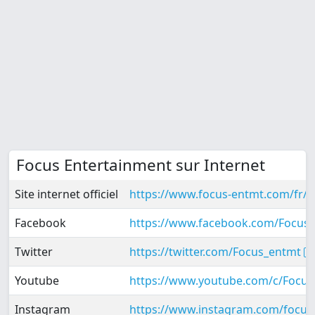
Focus Entertainment sur Internet
Site internet officiel
https://www.focus-entmt.com/fr/
Facebook
https://www.facebook.com/FocusE
Twitter
https://twitter.com/Focus_entmt
Youtube
https://www.youtube.com/c/FocusE
Instagram
https://www.instagram.com/focu