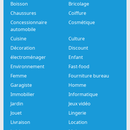
Boisson
Bricolage
Chaussures
Coiffure
Concessionnaire
Cosmétique
automobile
Cuisine
Culture
Décoration
Discount
électroménager
Enfant
Environnement
Fast-food
Femme
Fourniture bureau
Garagiste
Homme
Immobilier
Informatique
Jardin
Jeux vidéo
Jouet
Lingerie
Livraison
Location