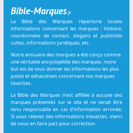
Bible-Marques
.fr
La Bible des Marques répertorie toutes
informations concernant les marques : histoire,
coordonnées de contact, slogans et publicités
cultes, informations juridiques, etc.
Notre annuaire des marques a été conçu comme
une véritable encyclopédie des marques, notre
but est de vous donner les informations les plus
justes et exhaustives concernant vos marques
favorites.
La Bible des Marques n'est affiliée à aucune des
marques présentes sur le site et ne serait être
tenu responsable en cas d'information erronée.
Si vous relevez des informations inexactes, merci
de nous en faire part pour correction.