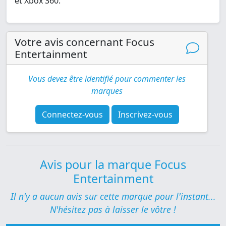
et Xbox 360."
Votre avis concernant Focus
Entertainment
Vous devez être identifié pour commenter les
marques
Connectez-vous
Inscrivez-vous
Avis pour la marque Focus
Entertainment
Il n'y a aucun avis sur cette marque pour l'instant...
N'hésitez pas à laisser le vôtre !