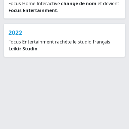
Focus Home Interactive
change de nom
et devient
Focus Entertainment
.
2022
Focus Entertainment rachète le studio français
Leikir Studio
.