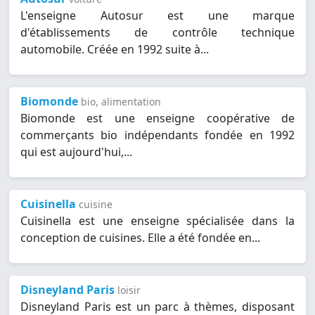
L'enseigne Autosur est une marque
d'établissements de contrôle technique
automobile. Créée en 1992 suite à...
Biomonde
bio, alimentation
Biomonde est une enseigne coopérative de
commerçants bio indépendants fondée en 1992
qui est aujourd'hui,...
Cuisinella
cuisine
Cuisinella est une enseigne spécialisée dans la
conception de cuisines. Elle a été fondée en...
Disneyland Paris
loisir
Disneyland Paris est un parc à thèmes, disposant