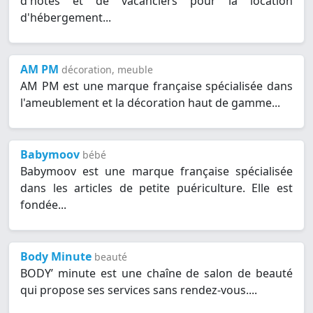
d'hôtes et de vacanciers pour la location
d'hébergement...
AM PM
décoration, meuble
AM PM est une marque française spécialisée dans
l'ameublement et la décoration haut de gamme...
Babymoov
bébé
Babymoov est une marque française spécialisée
dans les articles de petite puériculture. Elle est
fondée...
Body Minute
beauté
BODY’ minute est une chaîne de salon de beauté
qui propose ses services sans rendez-vous....