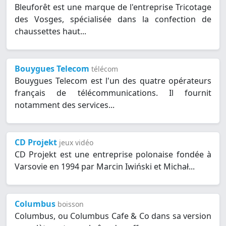
Bleuforêt est une marque de l'entreprise Tricotage
des Vosges, spécialisée dans la confection de
chaussettes haut...
Bouygues Telecom
télécom
Bouygues Telecom est l'un des quatre opérateurs
français de télécommunications. Il fournit
notamment des services...
CD Projekt
jeux vidéo
CD Projekt est une entreprise polonaise fondée à
Varsovie en 1994 par Marcin Iwiński et Michał...
Columbus
boisson
Columbus, ou Columbus Cafe & Co dans sa version