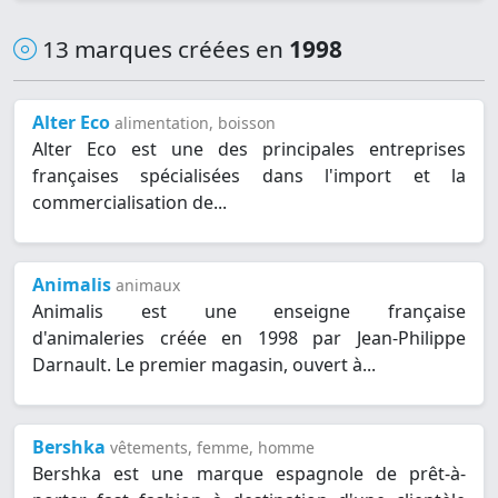
13 marques créées en
1998
Alter Eco
alimentation, boisson
Alter Eco est une des principales entreprises
françaises spécialisées dans l'import et la
commercialisation de...
Animalis
animaux
Animalis est une enseigne française
d'animaleries créée en 1998 par Jean-Philippe
Darnault. Le premier magasin, ouvert à...
Bershka
vêtements, femme, homme
Bershka est une marque espagnole de prêt-à-