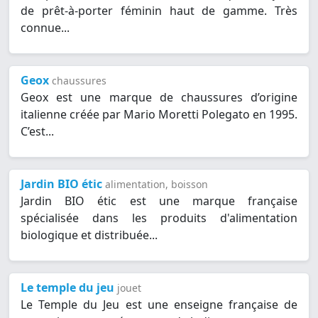
de prêt-à-porter féminin haut de gamme. Très
connue...
Geox
chaussures
Geox est une marque de chaussures d’origine
italienne créée par Mario Moretti Polegato en 1995.
C’est...
Jardin BIO étic
alimentation, boisson
Jardin BIO étic est une marque française
spécialisée dans les produits d'alimentation
biologique et distribuée...
Le temple du jeu
jouet
Le Temple du Jeu est une enseigne française de