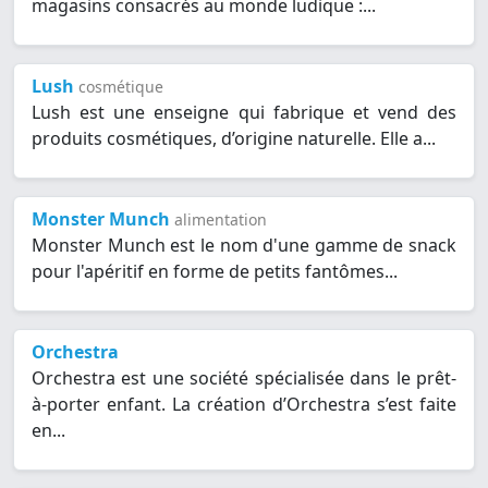
magasins consacrés au monde ludique :...
Lush
cosmétique
Lush est une enseigne qui fabrique et vend des
produits cosmétiques, d’origine naturelle. Elle a...
Monster Munch
alimentation
Monster Munch est le nom d'une gamme de snack
pour l'apéritif en forme de petits fantômes...
Orchestra
Orchestra est une société spécialisée dans le prêt-
à-porter enfant. La création d’Orchestra s’est faite
en...