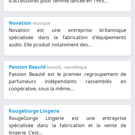
d'accessoires pour femme lancée en 1993...
Novation
musique
Novation est une entreprise britannique
spécialisée dans la fabrication d'équipements
audio. Elle produit notamment des...
Passion Beauté
beauté, cosmétique
Passion Beauté est le premier regroupement de
parfumeurs indépendants rassemblés en
coopérative, sous la même...
RougeGorge Lingerie
RougeGorge Lingerie est une entreprise
spécialisée dans la fabrication et la vente de
lingerie. C’est...