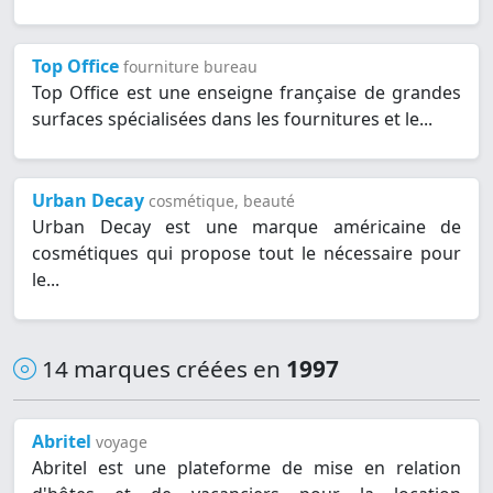
Top Office
fourniture bureau
Top Office est une enseigne française de grandes
surfaces spécialisées dans les fournitures et le...
Urban Decay
cosmétique, beauté
Urban Decay est une marque américaine de
cosmétiques qui propose tout le nécessaire pour
le...
14 marques créées en
1997
Abritel
voyage
Abritel est une plateforme de mise en relation