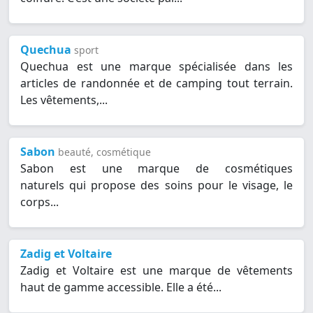
Quechua
sport
Quechua est une marque spécialisée dans les
articles de randonnée et de camping tout terrain.
Les vêtements,...
Sabon
beauté, cosmétique
Sabon est une marque de cosmétiques
naturels qui propose des soins pour le visage, le
corps...
Zadig et Voltaire
Zadig et Voltaire est une marque de vêtements
haut de gamme accessible. Elle a été...