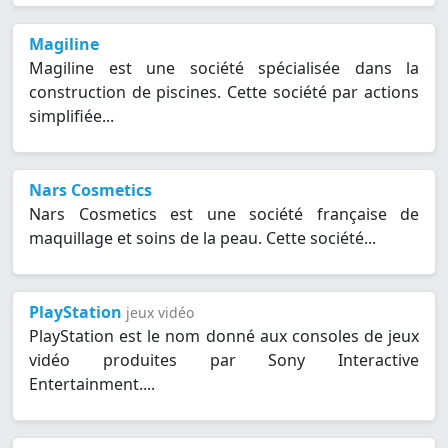
Magiline
Magiline est une société spécialisée dans la
construction de piscines. Cette société par actions
simplifiée...
Nars Cosmetics
Nars Cosmetics est une société française de
maquillage et soins de la peau. Cette société...
PlayStation
jeux vidéo
PlayStation est le nom donné aux consoles de jeux
vidéo produites par Sony Interactive
Entertainment....