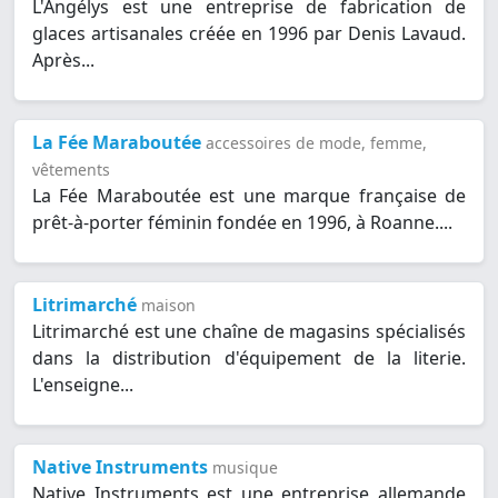
L'Angélys est une entreprise de fabrication de
glaces artisanales créée en 1996 par Denis Lavaud.
Après...
La Fée Maraboutée
accessoires de mode, femme,
vêtements
La Fée Maraboutée est une marque française de
prêt-à-porter féminin fondée en 1996, à Roanne....
Litrimarché
maison
Litrimarché est une chaîne de magasins spécialisés
dans la distribution d'équipement de la literie.
L'enseigne...
Native Instruments
musique
Native Instruments est une entreprise allemande