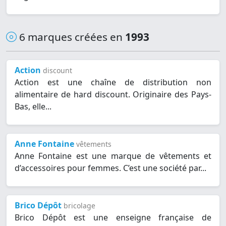
6 marques créées en
1993
Action
discount
Action est une chaîne de distribution non
alimentaire de hard discount. Originaire des Pays-
Bas, elle...
Anne Fontaine
vêtements
Anne Fontaine est une marque de vêtements et
d’accessoires pour femmes. C’est une société par...
Brico Dépôt
bricolage
Brico Dépôt est une enseigne française de