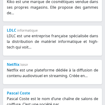
Kiko est une marque de cosmétiques vendue dans
ses propres magasins. Elle propose des gammes
de...
LDLC
informatique
LDLC est une entreprise française spécialisée dans
la distribution de matériel informatique et high-
tech qui voit...
Netflix
loisir
Netflix est une plateforme dédiée à la diffusion de
contenu audiovisuel en streaming. Créée en...
Pascal Coste
Pascal Coste est le nom d’une chaîne de salons de
coiffure. C’est une société par...