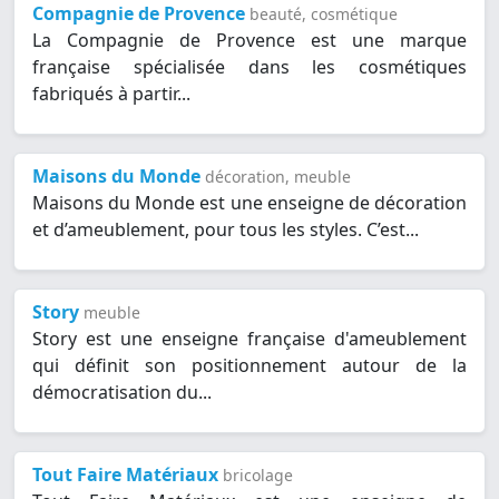
Compagnie de Provence
beauté, cosmétique
La Compagnie de Provence est une marque
française spécialisée dans les cosmétiques
fabriqués à partir...
Maisons du Monde
décoration, meuble
Maisons du Monde est une enseigne de décoration
et d’ameublement, pour tous les styles. C’est...
Story
meuble
Story est une enseigne française d'ameublement
qui définit son positionnement autour de la
démocratisation du...
Tout Faire Matériaux
bricolage