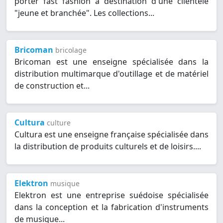
porter fast fashion à destination d'une clientèle
"jeune et branchée". Les collections...
Bricoman
bricolage
Bricoman est une enseigne spécialisée dans la
distribution multimarque d'outillage et de matériel
de construction et...
Cultura
culture
Cultura est une enseigne française spécialisée dans
la distribution de produits culturels et de loisirs....
Elektron
musique
Elektron est une entreprise suédoise spécialisée
dans la conception et la fabrication d'instruments
de musique...