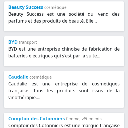
Beauty Success
cosmétique
Beauty Success est une société qui vend des
parfums et des produits de beauté. Elle...
BYD
transport
BYD est une entreprise chinoise de fabrication de
batteries électriques qui s'est par la suite...
Caudalie
cosmétique
Caudalie est une entreprise de cosmétiques
française. Tous les produits sont issus de la
vinothérapie....
Comptoir des Cotonniers
femme, vêtements
Comptoir des Cotonniers est une marque française