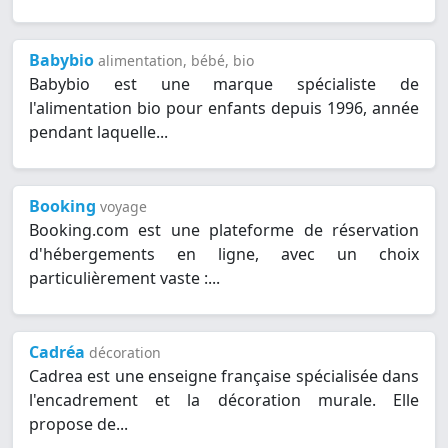
Babybio
alimentation, bébé, bio
Babybio est une marque spécialiste de
l'alimentation bio pour enfants depuis 1996, année
pendant laquelle...
Booking
voyage
Booking.com est une plateforme de réservation
d'hébergements en ligne, avec un choix
particulièrement vaste :...
Cadréa
décoration
Cadrea est une enseigne française spécialisée dans
l'encadrement et la décoration murale. Elle
propose de...