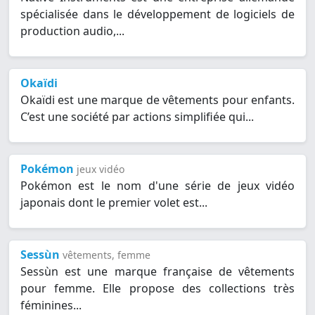
spécialisée dans le développement de logiciels de
production audio,...
Okaïdi
Okaïdi est une marque de vêtements pour enfants.
C’est une société par actions simplifiée qui...
Pokémon
jeux vidéo
Pokémon est le nom d'une série de jeux vidéo
japonais dont le premier volet est...
Sessùn
vêtements, femme
Sessùn est une marque française de vêtements
pour femme. Elle propose des collections très
féminines...