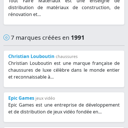
Tout Faire Matériaux est une enseigne de
distribution de matériaux de construction, de
rénovation et...
7 marques créées en
1991
Christian Louboutin
chaussures
Christian Louboutin est une marque française de
chaussures de luxe célèbre dans le monde entier
et reconnaissable à...
Epic Games
jeux vidéo
Epic Games est une entreprise de développement
et de distribution de jeux vidéo fondée en...