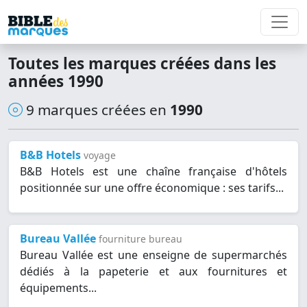
Toutes les marques créées dans les
années 1990
9 marques créées en
1990
B&B Hotels
voyage
B&B Hotels est une chaîne française d'hôtels
positionnée sur une offre économique : ses tarifs...
Bureau Vallée
fourniture bureau
Bureau Vallée est une enseigne de supermarchés
dédiés à la papeterie et aux fournitures et
équipements...