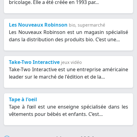
bricolage. Elle a été créée en 1993 par...
Les Nouveaux Robinson
bio, supermarché
Les Nouveaux Robinson est un magasin spécialisé
dans la distribution des produits bio. C’est une...
Take-Two Interactive
jeux vidéo
Take-Two Interactive est une entreprise américaine
leader sur le marché de l'édition et de la...
Tape à l'oeil
Tape à l’œil est une enseigne spécialisée dans les
vêtements pour bébés et enfants. C’est...