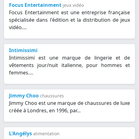
Focus Entertainment
jeux vidéo
Focus Entertainment est une entreprise française
spécialisée dans l'édition et la distribution de jeux
vidéo....
Intimissimi
Intimissimi est une marque de lingerie et de
vêtements jour/nuit italienne, pour hommes et
femmes....
Jimmy Choo
chaussures
Jimmy Choo est une marque de chaussures de luxe
créée à Londres, en 1996, par...
L'Angélys
alimentation