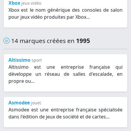
Xbox
jeux vidéo
Xbox est le nom générique des consoles de salon
pour jeux vidéo produites par Xbox...
14 marques créées en
1995
Altissimo
sport
Altissimo est une entreprise française qui
développe un réseau de salles d'escalade, en
propre ou...
Asmodee
jouet
Asmodee est une entreprise française spécialisée
dans l'édition de jeux de société et de cartes...