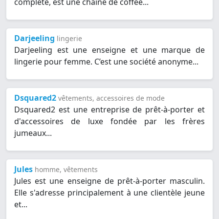
complète, est une chaîne de coffee...
Darjeeling
lingerie
Darjeeling est une enseigne et une marque de
lingerie pour femme. C’est une société anonyme...
Dsquared2
vêtements, accessoires de mode
Dsquared2 est une entreprise de prêt-à-porter et
d'accessoires de luxe fondée par les frères
jumeaux...
Jules
homme, vêtements
Jules est une enseigne de prêt-à-porter masculin.
Elle s'adresse principalement à une clientèle jeune
et...