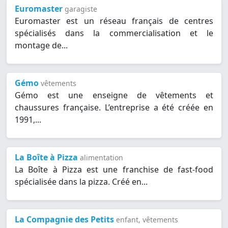
Euromaster
garagiste
Euromaster est un réseau français de centres
spécialisés dans la commercialisation et le
montage de...
Gémo
vêtements
Gémo est une enseigne de vêtements et
chaussures française. L’entreprise a été créée en
1991,...
La Boîte à Pizza
alimentation
La Boîte à Pizza est une franchise de fast-food
spécialisée dans la pizza. Créé en...
La Compagnie des Petits
enfant, vêtements