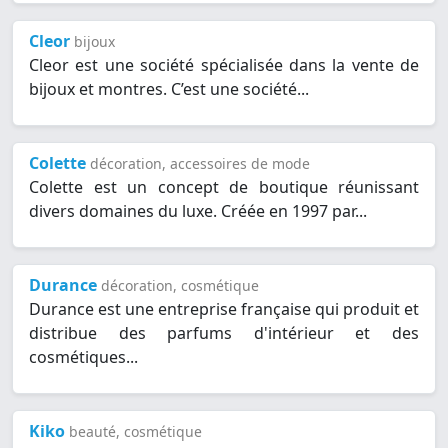
Cleor
bijoux
Cleor est une société spécialisée dans la vente de
bijoux et montres. C’est une société...
Colette
décoration, accessoires de mode
Colette est un concept de boutique réunissant
divers domaines du luxe. Créée en 1997 par...
Durance
décoration, cosmétique
Durance est une entreprise française qui produit et
distribue des parfums d'intérieur et des
cosmétiques...
Kiko
beauté, cosmétique