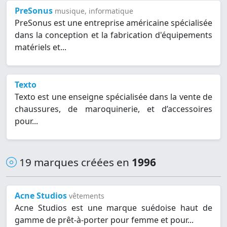
PreSonus
musique, informatique
PreSonus est une entreprise américaine spécialisée
dans la conception et la fabrication d'équipements
matériels et...
Texto
Texto est une enseigne spécialisée dans la vente de
chaussures, de maroquinerie, et d’accessoires
pour...
19 marques créées en
1996
Acne Studios
vêtements
Acne Studios est une marque suédoise haut de
gamme de prêt-à-porter pour femme et pour...