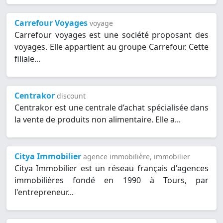
Carrefour Voyages
voyage
Carrefour voyages est une société proposant des
voyages. Elle appartient au groupe Carrefour. Cette
filiale...
Centrakor
discount
Centrakor est une centrale d’achat spécialisée dans
la vente de produits non alimentaire. Elle a...
Citya Immobilier
agence immobilière, immobilier
Citya Immobilier est un réseau français d'agences
immobilières fondé en 1990 à Tours, par
l'entrepreneur...