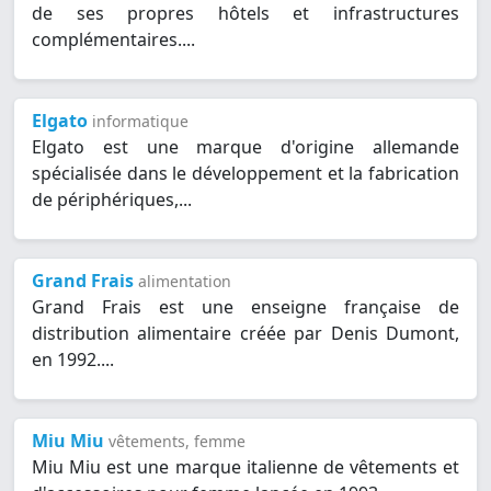
de ses propres hôtels et infrastructures
complémentaires....
Elgato
informatique
Elgato est une marque d'origine allemande
spécialisée dans le développement et la fabrication
de périphériques,...
Grand Frais
alimentation
Grand Frais est une enseigne française de
distribution alimentaire créée par Denis Dumont,
en 1992....
Miu Miu
vêtements, femme
Miu Miu est une marque italienne de vêtements et