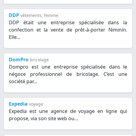
DDP
vêtements, femme
DDP était une entreprise spécialisée dans la
confection et la vente de prêt-à-porter féminin.
Elle...
DomPro
bricolage
Dompro est une entreprise spécialisée dans le
négoce professionnel de bricolage. C’est une
société par...
Expedia
voyage
Expedia est une agence de voyage en ligne qui
propose, via son site web ou...