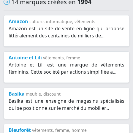
14 marques créées en
1994
Amazon
culture, informatique, vêtements
Amazon est un site de vente en ligne qui propose
littéralement des centaines de milliers de...
Antoine et Lili
vêtements, femme
Antoine et Lili est une marque de vêtements
féminins. Cette société par actions simplifiée a...
Basika
meuble, discount
Basika est une enseigne de magasins spécialisés
qui se positionne sur le marché du mobilier...
Bleuforêt
vêtements, femme, homme