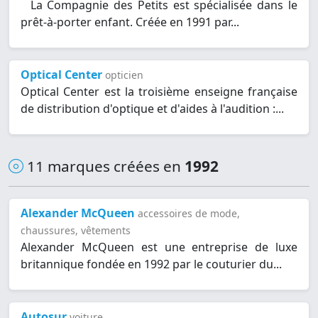
La Compagnie des Petits est spécialisée dans le
prêt-à-porter enfant. Créée en 1991 par...
Optical Center
opticien
Optical Center est la troisième enseigne française
de distribution d'optique et d'aides à l'audition :...
11 marques créées en
1992
Alexander McQueen
accessoires de mode,
chaussures, vêtements
Alexander McQueen est une entreprise de luxe
britannique fondée en 1992 par le couturier du...
Autosur
voiture