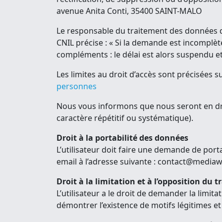
avenue Anita Conti, 35400 SAINT-MALO
Le responsable du traitement des données d
CNIL précise : « Si la demande est incomplèt
compléments : le délai est alors suspendu e
Les limites au droit d’accès sont précisées sur
personnes
Nous vous informons que nous seront en dr
caractère répétitif ou systématique).
Droit à la portabilité des données
L’utilisateur doit faire une demande de po
email à l’adresse suivante : contact@media
Droit à la limitation et à l’opposition du
L’utilisateur a le droit de demander la limit
démontrer l’existence de motifs légitimes et i