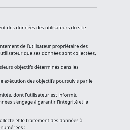
nt des données des utilisateurs du site
entement de l’utilisateur propriétaire des
’utilisateur que ses données sont collectées,
usieurs objectifs déterminés dans les
e exécution des objectifs poursuivis par le
ée, dont l’utilisateur est informé.
nées s’engage à garantir l’intégrité et la
collecte et le traitement des données à
 énumérées :