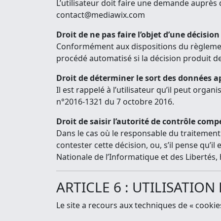
L’utilisateur doit faire une demande auprès
contact@mediawix.com
Droit de ne pas faire l’objet d’une décis
Conformément aux dispositions du règlement 2
procédé automatisé si la décision produit des
Droit de déterminer le sort des données a
Il est rappelé à l’utilisateur qu’il peut orga
n°2016-1321 du 7 octobre 2016.
Droit de saisir l’autorité de contrôle com
Dans le cas où le responsable du traitement 
contester cette décision, ou, s’il pense qu’il
Nationale de l’Informatique et des Libertés,
ARTICLE 6 : UTILISATION
Le site a recours aux techniques de « cookies