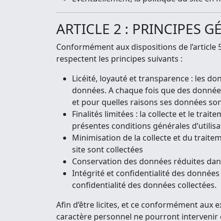
ARTICLE 2 : PRINCIPES 
Conformément aux dispositions de l’article 
respectent les principes suivants :
Licéité, loyauté et transparence : les do
données. A chaque fois que des données à
et pour quelles raisons ses données son
Finalités limitées : la collecte et le t
présentes conditions générales d’utilisa
Minimisation de la collecte et du traite
site sont collectées
Conservation des données réduites dans 
Intégrité et confidentialité des données 
confidentialité des données collectées.
Afin d’être licites, et ce conformément aux 
caractère personnel ne pourront intervenir 