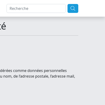
té
onsidérées comme données personnelles
u nom, de l’adresse postale, l’adresse mail,