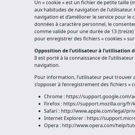
Un « cookie » est un fichier de petite taille 
aux habitudes de navigation de l’utilisateur. C
navigation et d’améliorer le service pour le c
données à caractère personnel, le consentem
comme valide pour une durée de 13 (treize) m
pour enregistrer des fichiers « cookies » sur
Opposition de l’utilisateur à l’utilisation d
Il est porté à la connaissance de l’utilisateu
navigation.
Pour information, l’utilisateur peut trouver
s’opposer à l’enregistrement des fichiers « c
Chrome : https://support.google.com/
Firefox : https://support.mozilla.org/f
Safari : http://www.apple.com/legal/pri
Internet Explorer : https://support.mi
Opera : http://www.opera.com/help/tuto