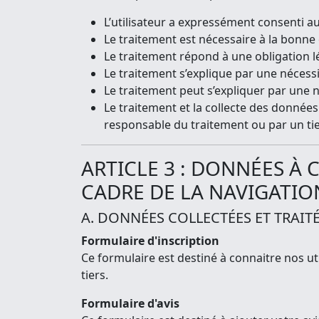
L’utilisateur a expressément consenti a
Le traitement est nécessaire à la bonne
Le traitement répond à une obligation l
Le traitement s’explique par une nécess
Le traitement peut s’expliquer par une né
Le traitement et la collecte des données
responsable du traitement ou par un tie
ARTICLE 3 : DONNÉES À
CADRE DE LA NAVIGATION
A. DONNÉES COLLECTÉES ET TRAIT
Formulaire d'inscription
Ce formulaire est destiné à connaitre nos u
tiers.
Formulaire d'avis