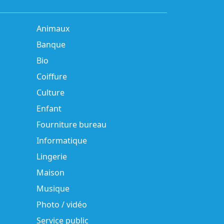
Animaux
Banque
Bio
Coiffure
Culture
Enfant
Fourniture bureau
Informatique
Lingerie
Maison
Musique
Photo / vidéo
Service public