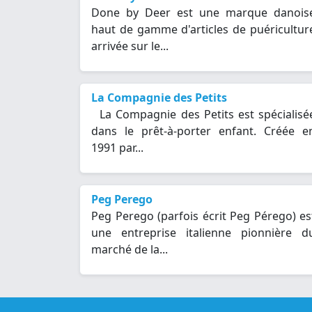
Done by Deer est une marque danois
haut de gamme d'articles de puéricultur
arrivée sur le...
La Compagnie des Petits
La Compagnie des Petits est spécialisé
dans le prêt-à-porter enfant. Créée e
1991 par...
Peg Perego
Peg Perego (parfois écrit Peg Pérego) es
une entreprise italienne pionnière d
marché de la...