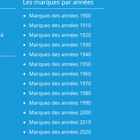
Les marques par années
Marques des années 1900
Marques des années 1910
té
Marques des années 1920
Marques des années 1930
Marques des années 1940
Marques des années 1950
Marques des années 1960
Marques des années 1970
Marques des années 1980
Marques des années 1990
Marques des années 2000
Marques des années 2010
Marques des années 2020