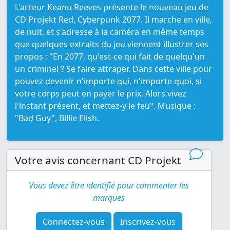
L'acteur Keanu Reeves présente le nouveau jeu de
CD Projekt Red, Cyberpunk 2077. Il marche en ville,
de nuit, et s'adresse à la caméra en même temps
que quelques extraits du jeu viennent illustrer ses
propos : "En 2077, qu'est-ce qui fait de quelqu'un
un criminel ? Se faire attraper. Dans cette ville pour
pouvez devenir n'importe qui, n'importe quoi, si
votre corps peut en payer le prix. Alors vivez
l'instant présent, et mettez-y le feu". Musique :
"Bad Guy", Billie Elish.
Votre avis concernant CD Projekt
Vous devez être identifié pour commenter les
marques
Connectez-vous
Inscrivez-vous