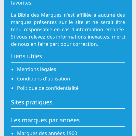
favorites.
La Bible des Marques n'est affiliée à aucune des
marques présentes sur le site et ne serait être
tenu responsable en cas d'information erronée.
Si vous relevez des informations inexactes, merci
de nous en faire part pour correction.
Liens utiles
Mentions légales
Conditions d'utilisation
Politique de confidentialité
Sites pratiques
Les marques par années
Marques des années 1900