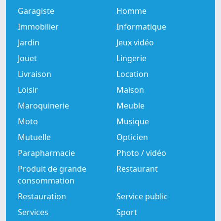
Garagiste
Homme
Immobilier
Informatique
Jardin
Jeux vidéo
Jouet
Lingerie
Livraison
Location
Loisir
Maison
Maroquinerie
Meuble
Moto
Musique
Mutuelle
Opticien
Parapharmacie
Photo / vidéo
Produit de grande
Restaurant
consommation
Restauration
Service public
Services
Sport