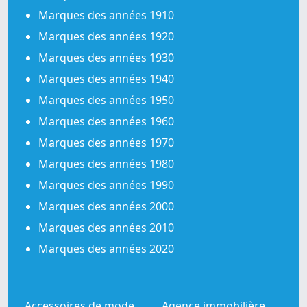
Marques des années 1910
Marques des années 1920
Marques des années 1930
Marques des années 1940
Marques des années 1950
Marques des années 1960
Marques des années 1970
Marques des années 1980
Marques des années 1990
Marques des années 2000
Marques des années 2010
Marques des années 2020
Accessoires de mode
Agence immobilière