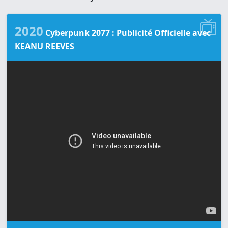
2020
Cyberpunk 2077 : Publicité Officielle avec
KEANU REEVES