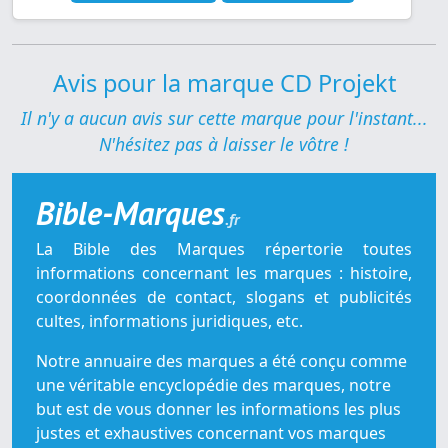
Avis pour la marque CD Projekt
Il n'y a aucun avis sur cette marque pour l'instant...
N'hésitez pas à laisser le vôtre !
Bible-Marques
.fr
La Bible des Marques répertorie toutes
informations concernant les marques : histoire,
coordonnées de contact, slogans et publicités
cultes, informations juridiques, etc.
Notre annuaire des marques a été conçu comme
une véritable encyclopédie des marques, notre
but est de vous donner les informations les plus
justes et exhaustives concernant vos marques