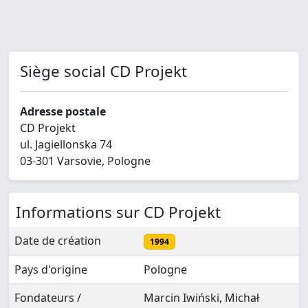
Siège social CD Projekt
Adresse postale
CD Projekt
ul. Jagiellonska 74
03-301 Varsovie, Pologne
Informations sur CD Projekt
Date de création
1994
Pays d'origine
Pologne
Fondateurs /
Marcin Iwiński, Michał