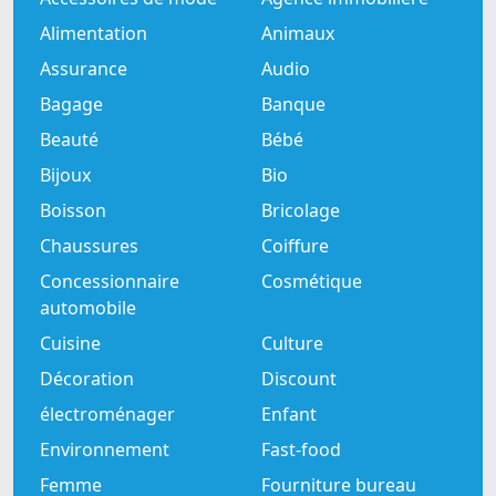
Alimentation
Animaux
Assurance
Audio
Bagage
Banque
Beauté
Bébé
Bijoux
Bio
Boisson
Bricolage
Chaussures
Coiffure
Concessionnaire
Cosmétique
automobile
Cuisine
Culture
Décoration
Discount
électroménager
Enfant
Environnement
Fast-food
Femme
Fourniture bureau