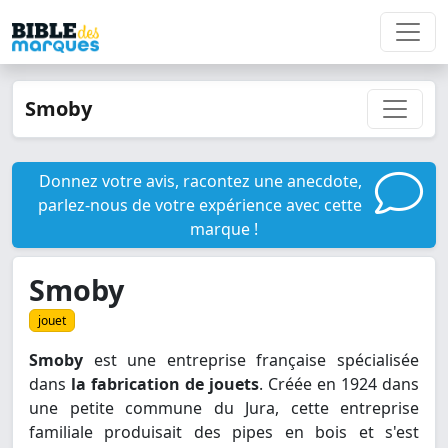
Smoby
Donnez votre avis, racontez une anecdote,
parlez-nous de votre expérience avec cette
marque !
Smoby
jouet
Smoby
est une entreprise française spécialisée
dans
la fabrication de jouets
. Créée en 1924 dans
une petite commune du Jura, cette entreprise
familiale produisait des pipes en bois et s'est