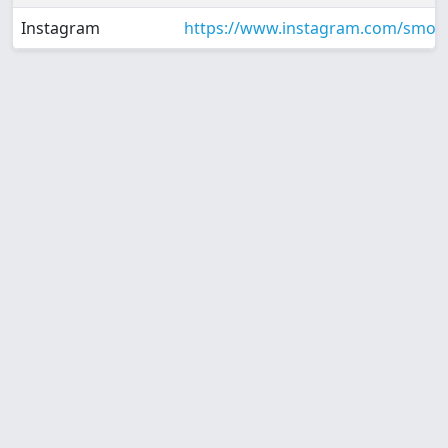
Instagram
https://www.instagram.com/smob