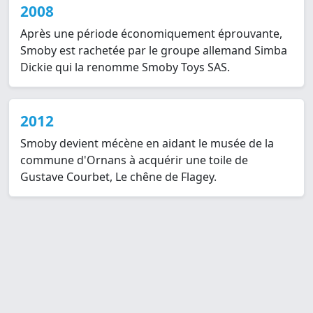
2008
Après une période économiquement éprouvante,
Smoby est rachetée par le groupe allemand Simba
Dickie qui la renomme Smoby Toys SAS.
2012
Smoby devient mécène en aidant le musée de la
commune d'Ornans à acquérir une toile de
Gustave Courbet, Le chêne de Flagey.