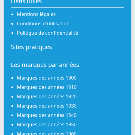
Liens utiles
Mentions légales
Conditions d'utilisation
Politique de confidentialité
Sites pratiques
Les marques par années
Marques des années 1900
Marques des années 1910
Marques des années 1920
Marques des années 1930
Marques des années 1940
Marques des années 1950
Marques des années 1960