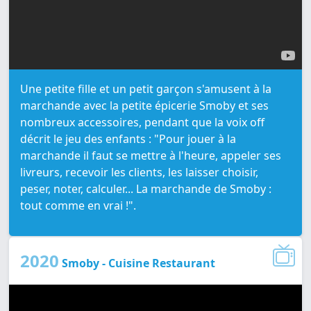
Une petite fille et un petit garçon s'amusent à la
marchande avec la petite épicerie Smoby et ses
nombreux accessoires, pendant que la voix off
décrit le jeu des enfants : "Pour jouer à la
marchande il faut se mettre à l'heure, appeler ses
livreurs, recevoir les clients, les laisser choisir,
peser, noter, calculer... La marchande de Smoby :
tout comme en vrai !".
2020
Smoby - Cuisine Restaurant