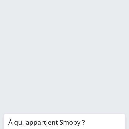
À qui appartient Smoby ?