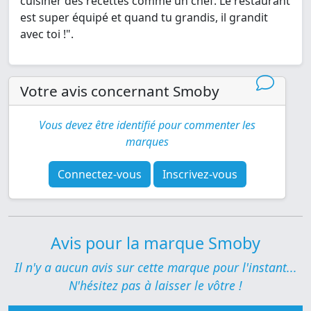
cuisiner des recettes comme un chef. Le restaurant
est super équipé et quand tu grandis, il grandit
avec toi !".
Votre avis concernant Smoby
Vous devez être identifié pour commenter les
marques
Connectez-vous
Inscrivez-vous
Avis pour la marque Smoby
Il n'y a aucun avis sur cette marque pour l'instant...
N'hésitez pas à laisser le vôtre !