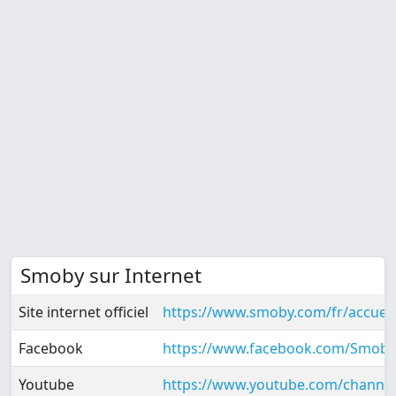
Smoby sur Internet
Site internet officiel
https://www.smoby.com/fr/accueil
Facebook
https://www.facebook.com/Smob
Youtube
https://www.youtube.com/chan