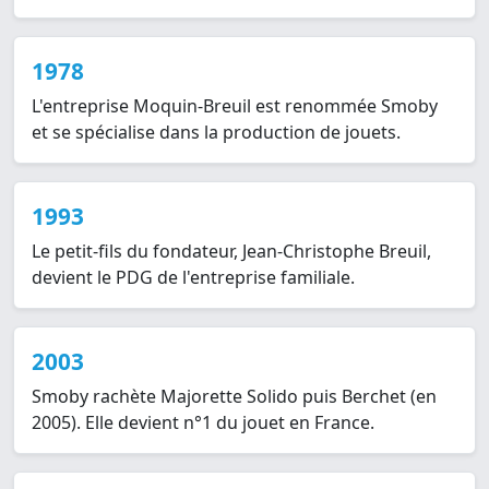
1978
L'entreprise Moquin-Breuil est renommée Smoby
et se spécialise dans la production de jouets.
1993
Le petit-fils du fondateur, Jean-Christophe Breuil,
devient le PDG de l'entreprise familiale.
2003
Smoby rachète Majorette Solido puis Berchet (en
2005). Elle devient n°1 du jouet en France.