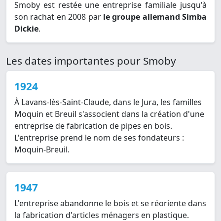
Smoby est restée une entreprise familiale jusqu'à
son rachat en 2008 par
le groupe allemand Simba
Dickie
.
Les dates importantes pour Smoby
1924
À Lavans-lès-Saint-Claude, dans le Jura, les familles
Moquin et Breuil s'associent dans la création d'une
entreprise de fabrication de pipes en bois.
L'entreprise prend le nom de ses fondateurs :
Moquin-Breuil.
1947
L'entreprise abandonne le bois et se réoriente dans
la fabrication d'articles ménagers en plastique.