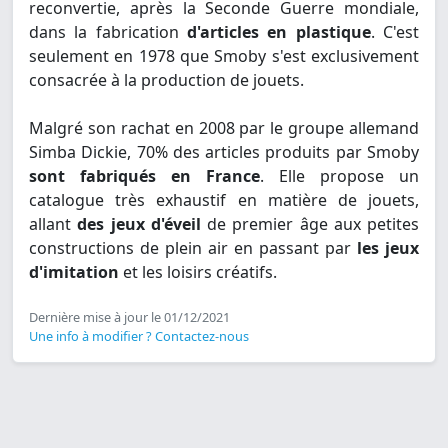
reconvertie, après la Seconde Guerre mondiale,
dans la fabrication
d'articles en plastique
. C'est
seulement en 1978 que Smoby s'est exclusivement
consacrée à la production de jouets.
Malgré son rachat en 2008 par le groupe allemand
Simba Dickie, 70% des articles produits par Smoby
sont fabriqués en France
. Elle propose un
catalogue très exhaustif en matière de jouets,
allant
des jeux d'éveil
de premier âge aux petites
constructions de plein air en passant par
les jeux
d'imitation
et les loisirs créatifs.
Dernière mise à jour le 01/12/2021
Une info à modifier ? Contactez-nous