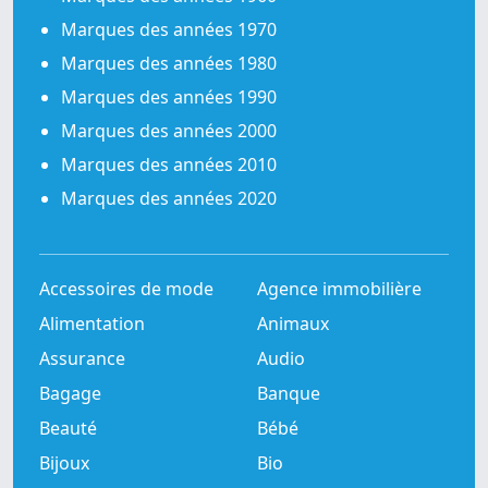
Marques des années 1970
Marques des années 1980
Marques des années 1990
Marques des années 2000
Marques des années 2010
Marques des années 2020
Accessoires de mode
Agence immobilière
Alimentation
Animaux
Assurance
Audio
Bagage
Banque
Beauté
Bébé
Bijoux
Bio