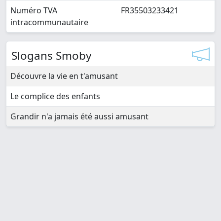
Numéro TVA
FR35503233421
intracommunautaire
Slogans Smoby
Découvre la vie en t'amusant
Le complice des enfants
Grandir n'a jamais été aussi amusant