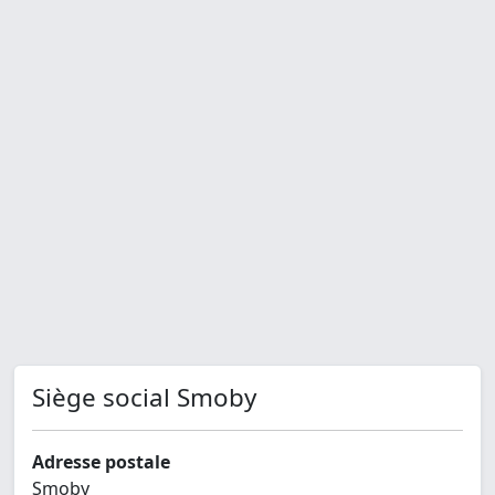
Siège social Smoby
Adresse postale
Smoby