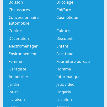
Boisson
Bricolage
Chaussures
Coiffure
Concessionnaire
Cosmétique
automobile
Cuisine
Culture
Décoration
Discount
électroménager
Enfant
Environnement
Fast-food
Femme
Fourniture bureau
Garagiste
Homme
Immobilier
Informatique
Jardin
Jeux vidéo
Jouet
Lingerie
Livraison
Location