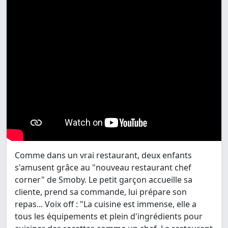
Comme dans un vrai restaurant, deux enfants
s'amusent grâce au "nouveau restaurant chef
corner" de Smoby. Le petit garçon accueille sa
cliente, prend sa commande, lui prépare son
repas... Voix off : "La cuisine est immense, elle a
tous les équipements et plein d'ingrédients pour