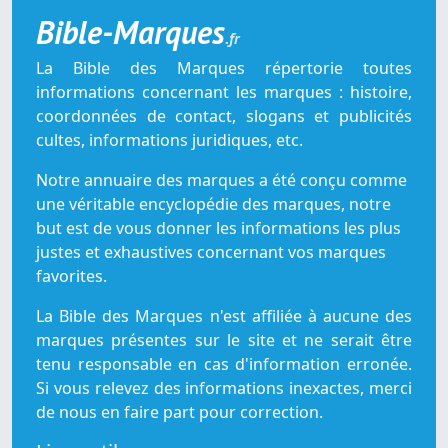
Bible-Marques
.fr
La Bible des Marques répertorie toutes
informations concernant les marques : histoire,
coordonnées de contact, slogans et publicités
cultes, informations juridiques, etc.
Notre annuaire des marques a été conçu comme
une véritable encyclopédie des marques, notre
but est de vous donner les informations les plus
justes et exhaustives concernant vos marques
favorites.
La Bible des Marques n'est affiliée à aucune des
marques présentes sur le site et ne serait être
tenu responsable en cas d'information erronée.
Si vous relevez des informations inexactes, merci
de nous en faire part pour correction.