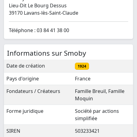
Lieu-Dit Le Bourg Dessus
39170 Lavans-lès-Saint-Claude
Téléphone : 03 84 41 38 00
Informations sur Smoby
Date de création
1924
Pays d'origine
France
Fondateurs / Créateurs
Famille Breuil, Famille
Moquin
Forme juridique
Société par actions
simplifiée
SIREN
503233421