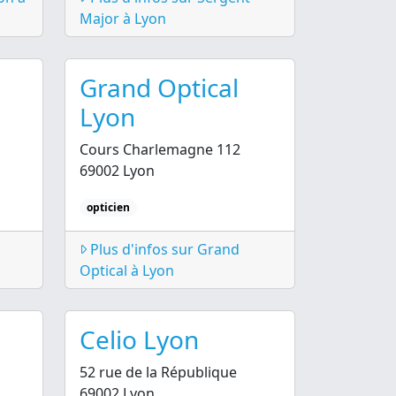
Major à Lyon
Grand Optical
Lyon
Cours Charlemagne 112
69002 Lyon
opticien
Plus d'infos sur Grand
Optical à Lyon
Celio Lyon
52 rue de la République
69002 Lyon