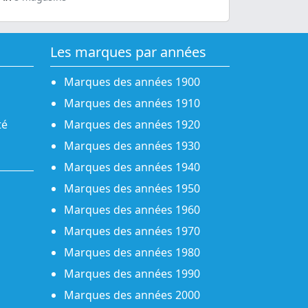
Les marques par années
Marques des années 1900
Marques des années 1910
té
Marques des années 1920
Marques des années 1930
Marques des années 1940
Marques des années 1950
Marques des années 1960
Marques des années 1970
Marques des années 1980
Marques des années 1990
Marques des années 2000