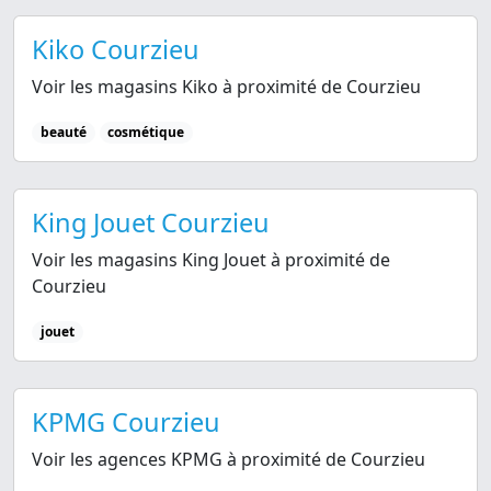
Kiko Courzieu
Voir les magasins Kiko à proximité de Courzieu
beauté
cosmétique
King Jouet Courzieu
Voir les magasins King Jouet à proximité de
Courzieu
jouet
KPMG Courzieu
Voir les agences KPMG à proximité de Courzieu