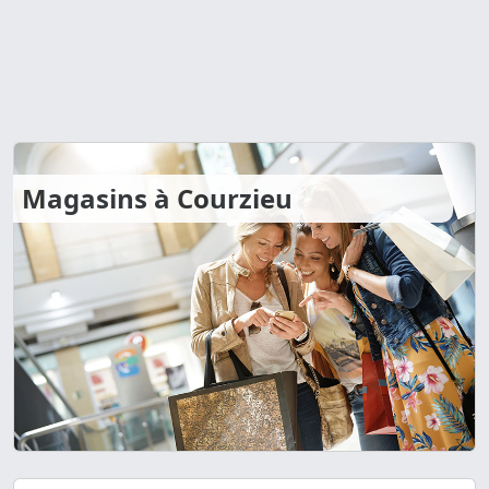
Magasins à Courzieu