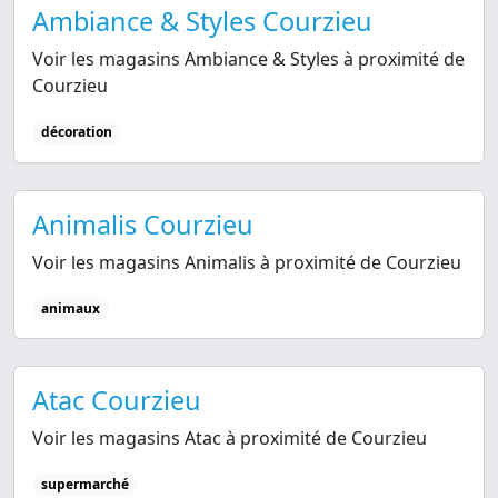
Ambiance & Styles Courzieu
Voir les magasins Ambiance & Styles à proximité de
Courzieu
décoration
Animalis Courzieu
Voir les magasins Animalis à proximité de Courzieu
animaux
Atac Courzieu
Voir les magasins Atac à proximité de Courzieu
supermarché