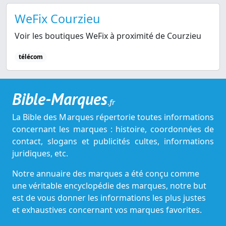
WeFix Courzieu
Voir les boutiques WeFix à proximité de Courzieu
télécom
Bible-Marques
.fr
La Bible des Marques répertorie toutes informations
concernant les marques : histoire, coordonnées de
contact, slogans et publicités cultes, informations
juridiques, etc.
Notre annuaire des marques a été conçu comme
une véritable encyclopédie des marques, notre but
est de vous donner les informations les plus justes
et exhaustives concernant vos marques favorites.