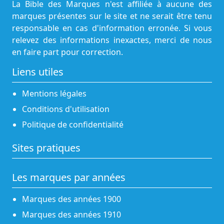
La Bible des Marques n'est affiliée à aucune des
marques présentes sur le site et ne serait être tenu
responsable en cas d'information erronée. Si vous
relevez des informations inexactes, merci de nous
en faire part pour correction.
Liens utiles
Mentions légales
Conditions d'utilisation
Politique de confidentialité
Sites pratiques
Les marques par années
Marques des années 1900
Marques des années 1910