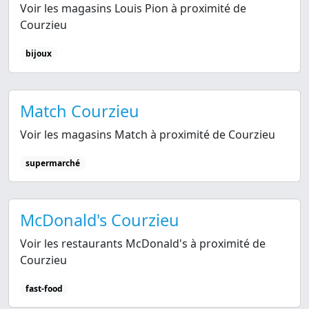
Voir les magasins Louis Pion à proximité de
Courzieu
bijoux
Match Courzieu
Voir les magasins Match à proximité de Courzieu
supermarché
McDonald's Courzieu
Voir les restaurants McDonald's à proximité de
Courzieu
fast-food