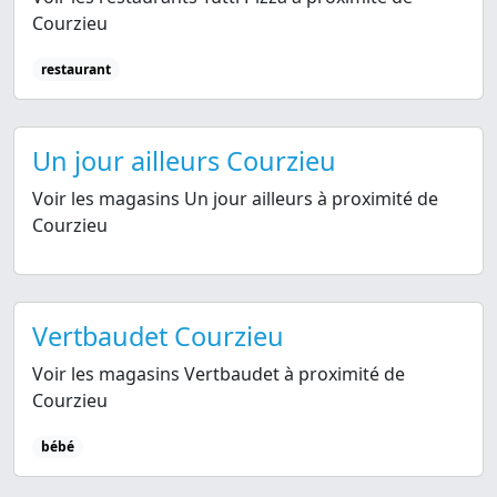
Courzieu
restaurant
Un jour ailleurs Courzieu
Voir les magasins Un jour ailleurs à proximité de
Courzieu
Vertbaudet Courzieu
Voir les magasins Vertbaudet à proximité de
Courzieu
bébé