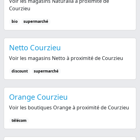
Voir les magasins Naturalia à proximité de
Courzieu
bio
supermarché
Netto Courzieu
Voir les magasins Netto à proximité de Courzieu
discount
supermarché
Orange Courzieu
Voir les boutiques Orange à proximité de Courzieu
télécom