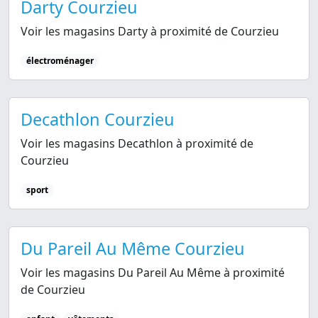
Darty Courzieu
Voir les magasins Darty à proximité de Courzieu
électroménager
Decathlon Courzieu
Voir les magasins Decathlon à proximité de
Courzieu
sport
Du Pareil Au Même Courzieu
Voir les magasins Du Pareil Au Même à proximité
de Courzieu