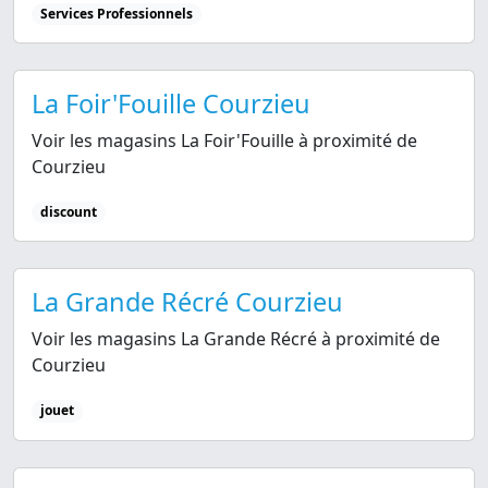
Services Professionnels
La Foir'Fouille Courzieu
Voir les magasins La Foir'Fouille à proximité de
Courzieu
discount
La Grande Récré Courzieu
Voir les magasins La Grande Récré à proximité de
Courzieu
jouet