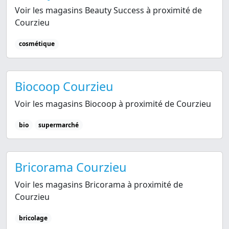
Voir les magasins Beauty Success à proximité de
Courzieu
cosmétique
Biocoop Courzieu
Voir les magasins Biocoop à proximité de Courzieu
bio
supermarché
Bricorama Courzieu
Voir les magasins Bricorama à proximité de
Courzieu
bricolage