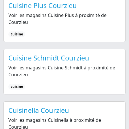
Cuisine Plus Courzieu
Voir les magasins Cuisine Plus à proximité de
Courzieu
cuisine
Cuisine Schmidt Courzieu
Voir les magasins Cuisine Schmidt à proximité de
Courzieu
cuisine
Cuisinella Courzieu
Voir les magasins Cuisinella à proximité de
Courzieu