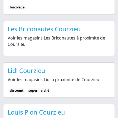
bricolage
Les Briconautes Courzieu
Voir les magasins Les Briconautes à proximité de
Courzieu
Lidl Courzieu
Voir les magasins Lidl à proximité de Courzieu
discount
supermarché
Louis Pion Courzieu