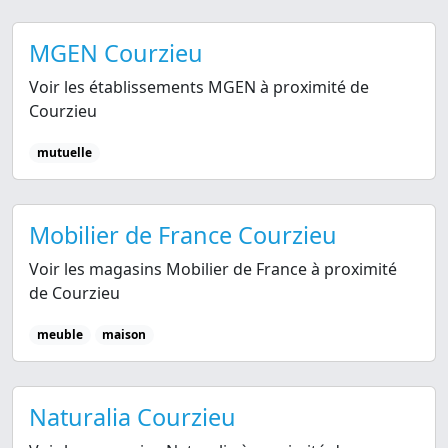
MGEN Courzieu
Voir les établissements MGEN à proximité de
Courzieu
mutuelle
Mobilier de France Courzieu
Voir les magasins Mobilier de France à proximité
de Courzieu
meuble
maison
Naturalia Courzieu