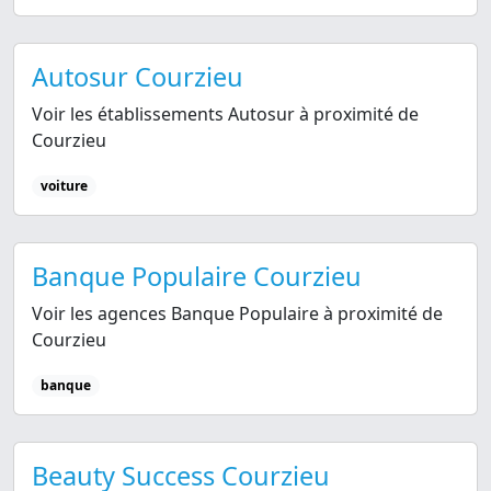
Autosur Courzieu
Voir les établissements Autosur à proximité de
Courzieu
voiture
Banque Populaire Courzieu
Voir les agences Banque Populaire à proximité de
Courzieu
banque
Beauty Success Courzieu