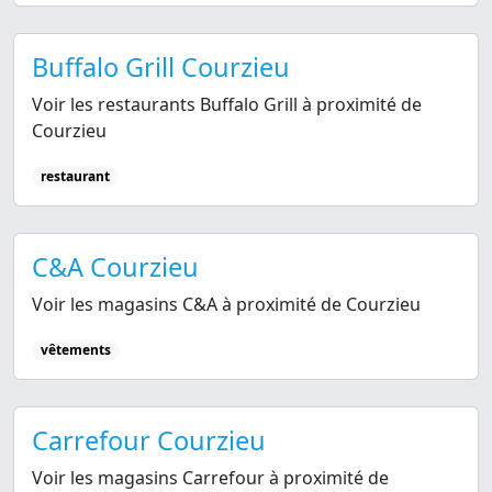
Buffalo Grill Courzieu
Voir les restaurants Buffalo Grill à proximité de
Courzieu
restaurant
C&A Courzieu
Voir les magasins C&A à proximité de Courzieu
vêtements
Carrefour Courzieu
Voir les magasins Carrefour à proximité de