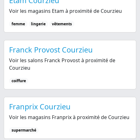
Etam Courzieu
Voir les magasins Etam à proximité de Courzieu
femme
lingerie
vêtements
Franck Provost Courzieu
Voir les salons Franck Provost à proximité de
Courzieu
coiffure
Franprix Courzieu
Voir les magasins Franprix à proximité de Courzieu
supermarché