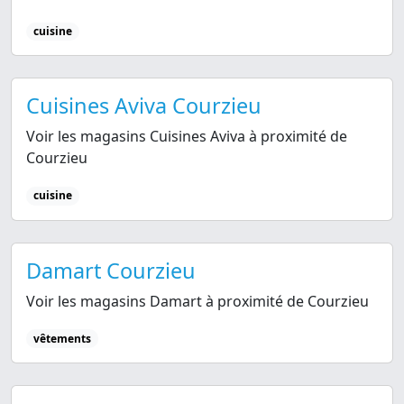
cuisine
Cuisines Aviva Courzieu
Voir les magasins Cuisines Aviva à proximité de
Courzieu
cuisine
Damart Courzieu
Voir les magasins Damart à proximité de Courzieu
vêtements