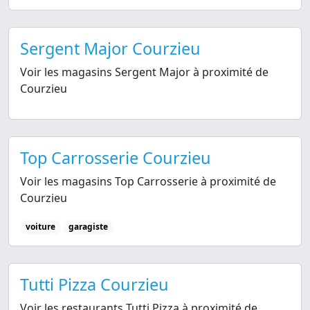
Sergent Major Courzieu
Voir les magasins Sergent Major à proximité de
Courzieu
Top Carrosserie Courzieu
Voir les magasins Top Carrosserie à proximité de
Courzieu
voiture
garagiste
Tutti Pizza Courzieu
Voir les restaurants Tutti Pizza à proximité de