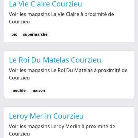
La Vie Claire Courzieu
Voir les magasins La Vie Claire à proximité de
Courzieu
bio
supermarché
Le Roi Du Matelas Courzieu
Voir les magasins Le Roi Du Matelas à proximité de
Courzieu
meuble
maison
Leroy Merlin Courzieu
Voir les magasins Leroy Merlin à proximité de
Courzieu