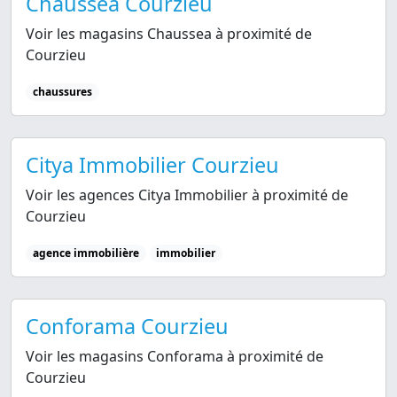
Chaussea Courzieu
Voir les magasins Chaussea à proximité de
Courzieu
chaussures
Citya Immobilier Courzieu
Voir les agences Citya Immobilier à proximité de
Courzieu
agence immobilière
immobilier
Conforama Courzieu
Voir les magasins Conforama à proximité de
Courzieu