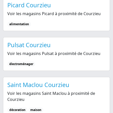
Picard Courzieu
Voir les magasins Picard à proximité de Courzieu
alimentation
Pulsat Courzieu
Voir les magasins Pulsat à proximité de Courzieu
électroménager
Saint Maclou Courzieu
Voir les magasins Saint Maclou à proximité de
Courzieu
décoration
maison