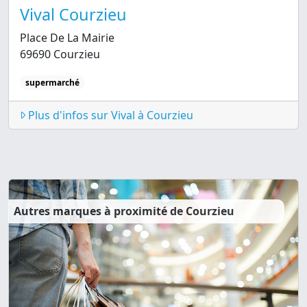
Vival Courzieu
Place De La Mairie
69690 Courzieu
supermarché
Plus d'infos sur Vival à Courzieu
Autres marques à proximité de Courzieu