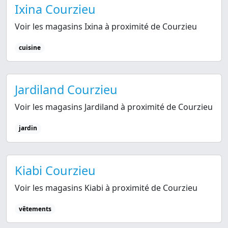
Ixina Courzieu
Voir les magasins Ixina à proximité de Courzieu
cuisine
Jardiland Courzieu
Voir les magasins Jardiland à proximité de Courzieu
jardin
Kiabi Courzieu
Voir les magasins Kiabi à proximité de Courzieu
vêtements