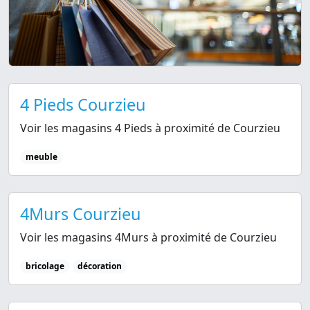
4 Pieds Courzieu
Voir les magasins 4 Pieds à proximité de Courzieu
meuble
4Murs Courzieu
Voir les magasins 4Murs à proximité de Courzieu
bricolage
décoration