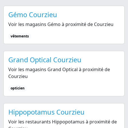
Gémo Courzieu
Voir les magasins Gémo à proximité de Courzieu
vêtements
Grand Optical Courzieu
Voir les magasins Grand Optical à proximité de
Courzieu
opticien
Hippopotamus Courzieu
Voir les restaurants Hippopotamus à proximité de