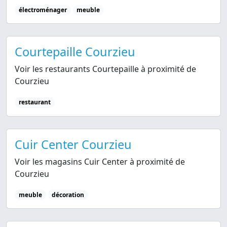
électroménager
meuble
Courtepaille Courzieu
Voir les restaurants Courtepaille à proximité de
Courzieu
restaurant
Cuir Center Courzieu
Voir les magasins Cuir Center à proximité de
Courzieu
meuble
décoration