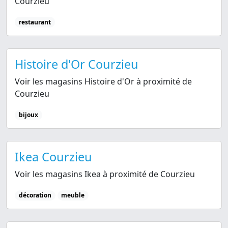
Courzieu
restaurant
Histoire d'Or Courzieu
Voir les magasins Histoire d'Or à proximité de
Courzieu
bijoux
Ikea Courzieu
Voir les magasins Ikea à proximité de Courzieu
décoration
meuble