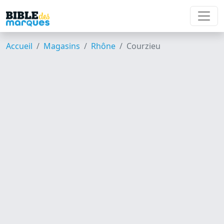
Accueil
Magasins
Rhône
Courzieu