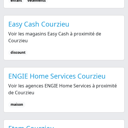
enfant
vêtements
Easy Cash Courzieu
Voir les magasins Easy Cash à proximité de
Courzieu
discount
ENGIE Home Services Courzieu
Voir les agences ENGIE Home Services à proximité
de Courzieu
maison