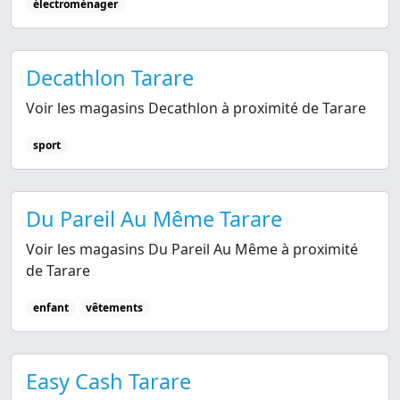
électroménager
Decathlon Tarare
Voir les magasins Decathlon à proximité de Tarare
sport
Du Pareil Au Même Tarare
Voir les magasins Du Pareil Au Même à proximité
de Tarare
enfant
vêtements
Easy Cash Tarare