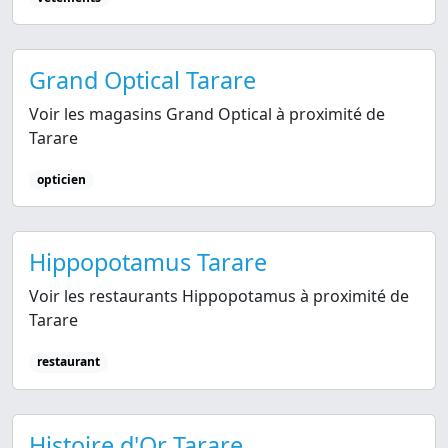
Grand Optical Tarare
Voir les magasins Grand Optical à proximité de
Tarare
opticien
Hippopotamus Tarare
Voir les restaurants Hippopotamus à proximité de
Tarare
restaurant
Histoire d'Or Tarare