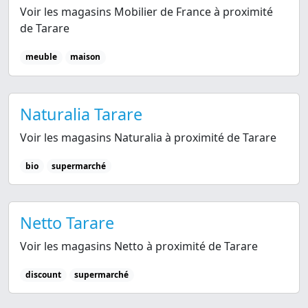
Voir les magasins Mobilier de France à proximité
de Tarare
meuble
maison
Naturalia Tarare
Voir les magasins Naturalia à proximité de Tarare
bio
supermarché
Netto Tarare
Voir les magasins Netto à proximité de Tarare
discount
supermarché