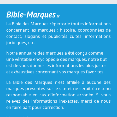
Bible-Marques
.fr
La Bible des Marques répertorie toutes informations
concernant les marques : histoire, coordonnées de
contact, slogans et publicités cultes, informations
juridiques, etc.
Notre annuaire des marques a été conçu comme
une véritable encyclopédie des marques, notre but
est de vous donner les informations les plus justes
et exhaustives concernant vos marques favorites.
La Bible des Marques n'est affiliée à aucune des
marques présentes sur le site et ne serait être tenu
responsable en cas d'information erronée. Si vous
relevez des informations inexactes, merci de nous
en faire part pour correction.