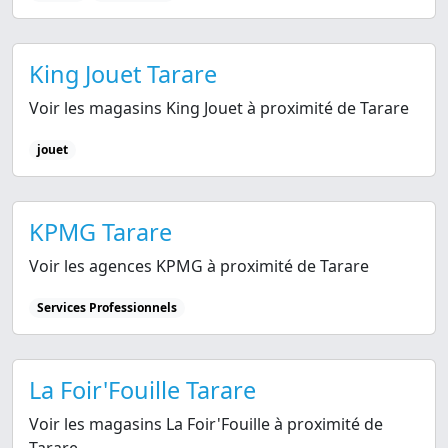
King Jouet Tarare
Voir les magasins King Jouet à proximité de Tarare
jouet
KPMG Tarare
Voir les agences KPMG à proximité de Tarare
Services Professionnels
La Foir'Fouille Tarare
Voir les magasins La Foir'Fouille à proximité de