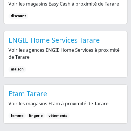
Voir les magasins Easy Cash à proximité de Tarare
discount
ENGIE Home Services Tarare
Voir les agences ENGIE Home Services à proximité
de Tarare
maison
Etam Tarare
Voir les magasins Etam à proximité de Tarare
femme
lingerie
vêtements