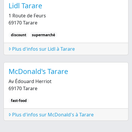
Lidl Tarare
1 Route de Feurs
69170 Tarare
discount
supermarché
Plus d'infos sur Lidl à Tarare
McDonald's Tarare
Av Édouard Herriot
69170 Tarare
fast-food
Plus d'infos sur McDonald's à Tarare