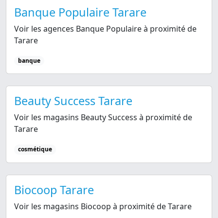
Banque Populaire Tarare
Voir les agences Banque Populaire à proximité de
Tarare
banque
Beauty Success Tarare
Voir les magasins Beauty Success à proximité de
Tarare
cosmétique
Biocoop Tarare
Voir les magasins Biocoop à proximité de Tarare