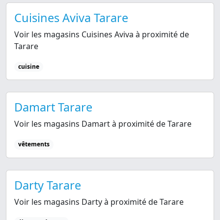
Cuisines Aviva Tarare
Voir les magasins Cuisines Aviva à proximité de
Tarare
cuisine
Damart Tarare
Voir les magasins Damart à proximité de Tarare
vêtements
Darty Tarare
Voir les magasins Darty à proximité de Tarare