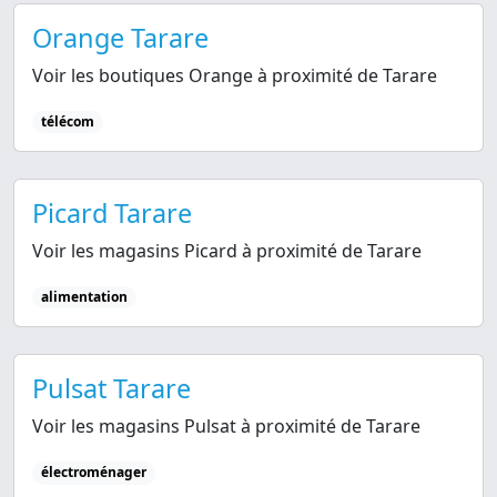
Orange Tarare
Voir les boutiques Orange à proximité de Tarare
télécom
Picard Tarare
Voir les magasins Picard à proximité de Tarare
alimentation
Pulsat Tarare
Voir les magasins Pulsat à proximité de Tarare
électroménager