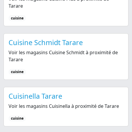
Tarare
cuisine
Cuisine Schmidt Tarare
Voir les magasins Cuisine Schmidt à proximité de
Tarare
cuisine
Cuisinella Tarare
Voir les magasins Cuisinella à proximité de Tarare
cuisine