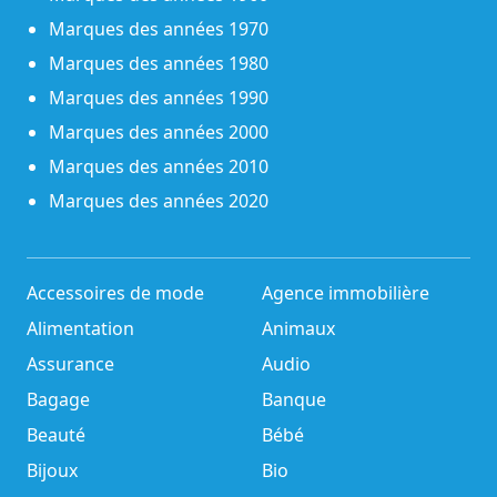
Marques des années 1970
Marques des années 1980
Marques des années 1990
Marques des années 2000
Marques des années 2010
Marques des années 2020
Accessoires de mode
Agence immobilière
Alimentation
Animaux
Assurance
Audio
Bagage
Banque
Beauté
Bébé
Bijoux
Bio