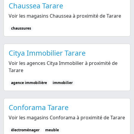
Chaussea Tarare
Voir les magasins Chaussea à proximité de Tarare
chaussures
Citya Immobilier Tarare
Voir les agences Citya Immobilier à proximité de
Tarare
agence immobilière
immobilier
Conforama Tarare
Voir les magasins Conforama à proximité de Tarare
électroménager
meuble