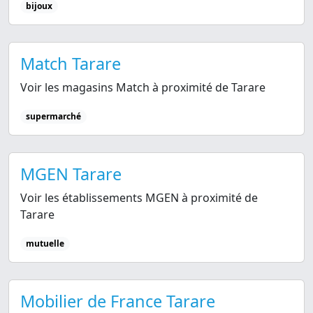
bijoux
Match Tarare
Voir les magasins Match à proximité de Tarare
supermarché
MGEN Tarare
Voir les établissements MGEN à proximité de
Tarare
mutuelle
Mobilier de France Tarare