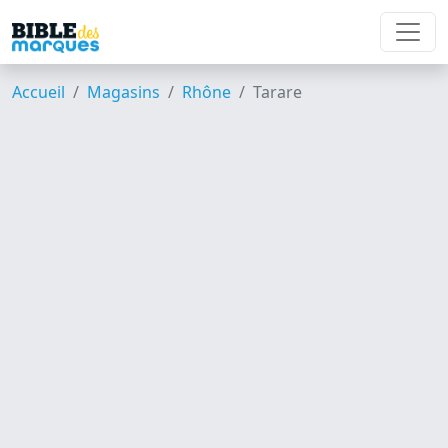
Accueil
Magasins
Rhône
Tarare