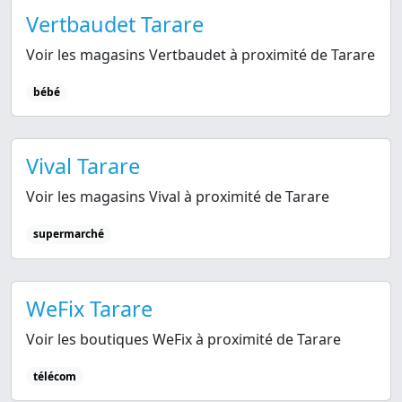
Vertbaudet Tarare
Voir les magasins Vertbaudet à proximité de Tarare
bébé
Vival Tarare
Voir les magasins Vival à proximité de Tarare
supermarché
WeFix Tarare
Voir les boutiques WeFix à proximité de Tarare
télécom