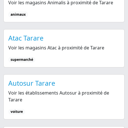
Voir les magasins Animalis à proximité de Tarare
animaux
Atac Tarare
Voir les magasins Atac à proximité de Tarare
supermarché
Autosur Tarare
Voir les établissements Autosur à proximité de
Tarare
voiture