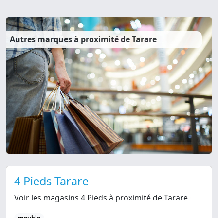
Autres marques à proximité de Tarare
4 Pieds Tarare
Voir les magasins 4 Pieds à proximité de Tarare
meuble