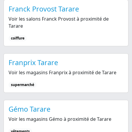
Franck Provost Tarare
Voir les salons Franck Provost à proximité de
Tarare
coiffure
Franprix Tarare
Voir les magasins Franprix à proximité de Tarare
supermarché
Gémo Tarare
Voir les magasins Gémo à proximité de Tarare
vêtements