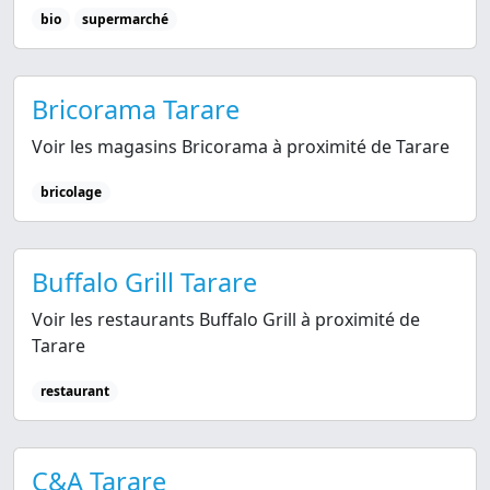
bio
supermarché
Bricorama Tarare
Voir les magasins Bricorama à proximité de Tarare
bricolage
Buffalo Grill Tarare
Voir les restaurants Buffalo Grill à proximité de
Tarare
restaurant
C&A Tarare