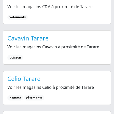
Voir les magasins C&A à proximité de Tarare
vêtements
Cavavin Tarare
Voir les magasins Cavavin à proximité de Tarare
boisson
Celio Tarare
Voir les magasins Celio à proximité de Tarare
homme
vêtements