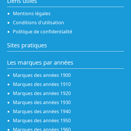
Liens utiles
Mentions légales
Conditions d'utilisation
Politique de confidentialité
Sites pratiques
Les marques par années
Marques des années 1900
Marques des années 1910
Marques des années 1920
Marques des années 1930
Marques des années 1940
Marques des années 1950
Marques des années 1960