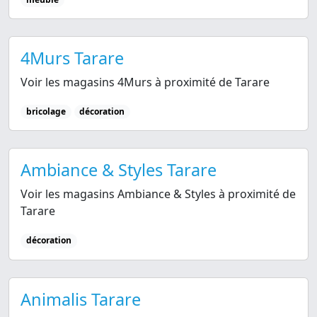
4Murs Tarare
Voir les magasins 4Murs à proximité de Tarare
bricolage
décoration
Ambiance & Styles Tarare
Voir les magasins Ambiance & Styles à proximité de
Tarare
décoration
Animalis Tarare