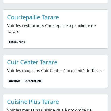
Courtepaille Tarare
Voir les restaurants Courtepaille à proximité de
Tarare
restaurant
Cuir Center Tarare
Voir les magasins Cuir Center à proximité de Tarare
meuble
décoration
Cuisine Plus Tarare
Voir les magasins Cuisine Plus à proximité de