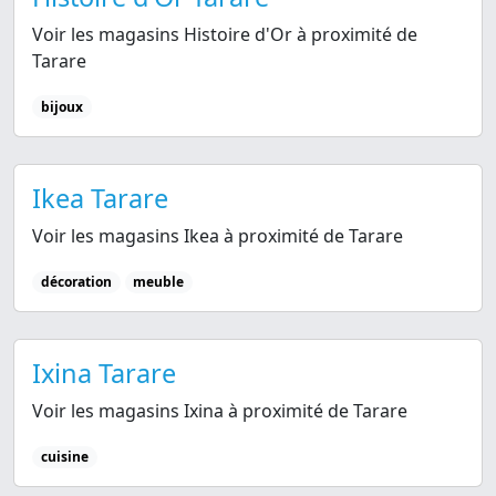
Voir les magasins Histoire d'Or à proximité de
Tarare
bijoux
Ikea Tarare
Voir les magasins Ikea à proximité de Tarare
décoration
meuble
Ixina Tarare
Voir les magasins Ixina à proximité de Tarare
cuisine