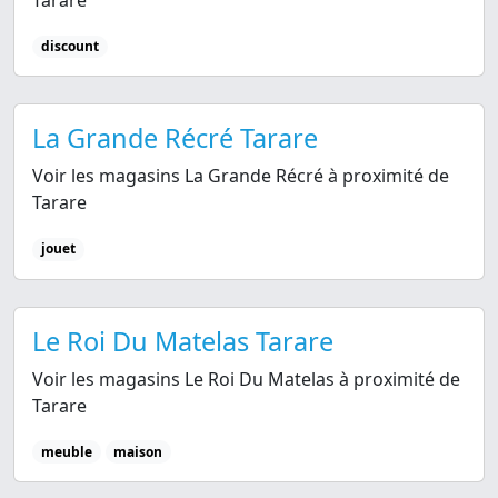
Tarare
discount
La Grande Récré Tarare
Voir les magasins La Grande Récré à proximité de
Tarare
jouet
Le Roi Du Matelas Tarare
Voir les magasins Le Roi Du Matelas à proximité de
Tarare
meuble
maison