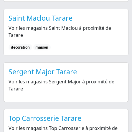
Saint Maclou Tarare
Voir les magasins Saint Maclou à proximité de
Tarare
décoration
maison
Sergent Major Tarare
Voir les magasins Sergent Major à proximité de
Tarare
Top Carrosserie Tarare
Voir les magasins Top Carrosserie à proximité de