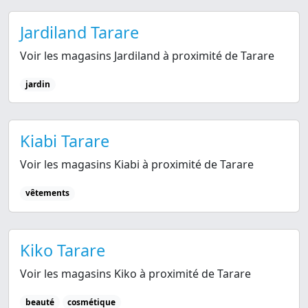
Jardiland Tarare
Voir les magasins Jardiland à proximité de Tarare
jardin
Kiabi Tarare
Voir les magasins Kiabi à proximité de Tarare
vêtements
Kiko Tarare
Voir les magasins Kiko à proximité de Tarare
beauté
cosmétique