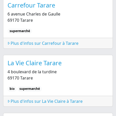
Carrefour Tarare
6 avenue Charles de Gaulle
69170 Tarare
supermarché
Plus d'infos sur Carrefour à Tarare
La Vie Claire Tarare
4 boulevard de la turdine
69170 Tarare
bio
supermarché
Plus d'infos sur La Vie Claire à Tarare