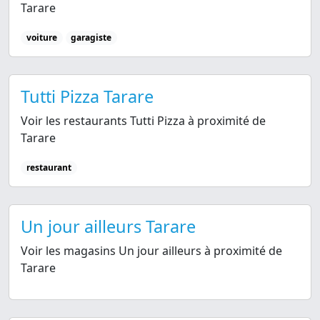
Tarare
voiture
garagiste
Tutti Pizza Tarare
Voir les restaurants Tutti Pizza à proximité de
Tarare
restaurant
Un jour ailleurs Tarare
Voir les magasins Un jour ailleurs à proximité de
Tarare