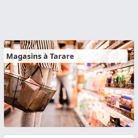
Magasins à Tarare