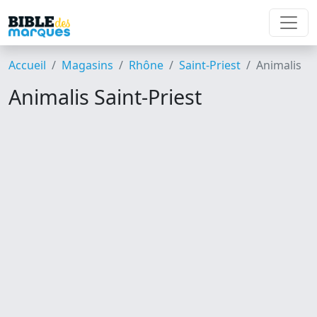
Accueil
Magasins
Rhône
Saint-Priest
Animalis
Animalis Saint-Priest