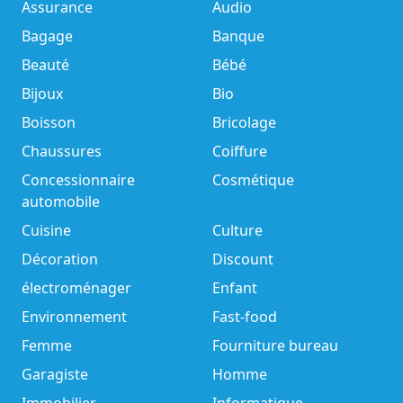
Assurance
Audio
Bagage
Banque
Beauté
Bébé
Bijoux
Bio
Boisson
Bricolage
Chaussures
Coiffure
Concessionnaire
Cosmétique
automobile
Cuisine
Culture
Décoration
Discount
électroménager
Enfant
Environnement
Fast-food
Femme
Fourniture bureau
Garagiste
Homme