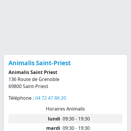
Animalis Saint-Priest
Animalis Saint Priest
136 Route de Grenoble
69800 Saint-Priest
Téléphone :
04 72 47 86 20
Horaires Animalis
lundi
09:30 - 19:30
mardi
09:30 - 19:30