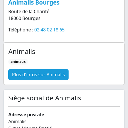
Animalis Bourges
Route de la Charité
18000 Bourges
Téléphone :
02 48 02 18 65
Animalis
animaux
Plus d'infos sur Animalis
Siège social de Animalis
Adresse postale
Animalis