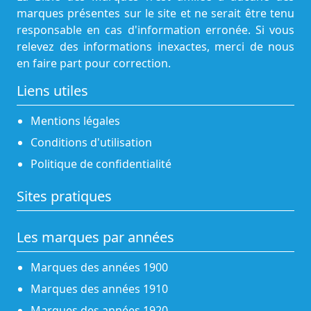
marques présentes sur le site et ne serait être tenu
responsable en cas d'information erronée. Si vous
relevez des informations inexactes, merci de nous
en faire part pour correction.
Liens utiles
Mentions légales
Conditions d'utilisation
Politique de confidentialité
Sites pratiques
Les marques par années
Marques des années 1900
Marques des années 1910
Marques des années 1920