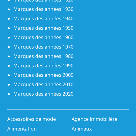
Marques des années 1930
Marques des années 1940
Marques des années 1950
Marques des années 1960
Marques des années 1970
Marques des années 1980
Marques des années 1990
Marques des années 2000
Marques des années 2010
Marques des années 2020
Accessoires de mode
Agence immobilière
Alimentation
Animaux