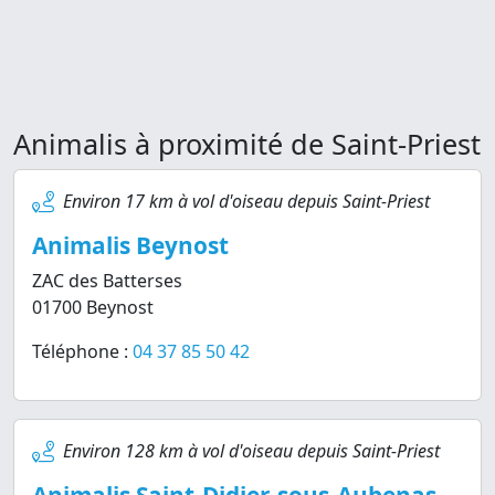
Animalis à proximité de Saint-Priest
Environ 17 km à vol d'oiseau depuis Saint-Priest
Animalis Beynost
ZAC des Batterses
01700 Beynost
Téléphone :
04 37 85 50 42
Environ 128 km à vol d'oiseau depuis Saint-Priest