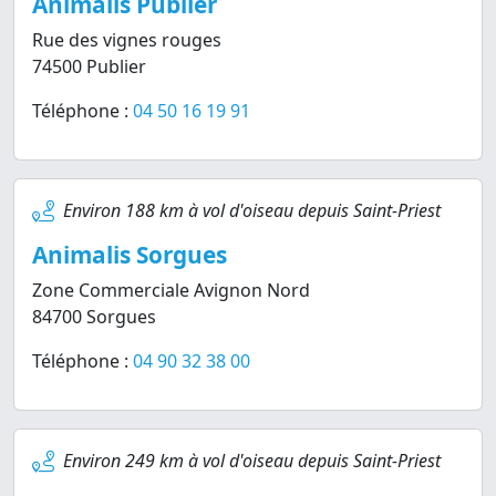
Animalis Publier
Rue des vignes rouges
74500 Publier
Téléphone :
04 50 16 19 91
Environ 188 km à vol d'oiseau depuis Saint-Priest
Animalis Sorgues
Zone Commerciale Avignon Nord
84700 Sorgues
Téléphone :
04 90 32 38 00
Environ 249 km à vol d'oiseau depuis Saint-Priest