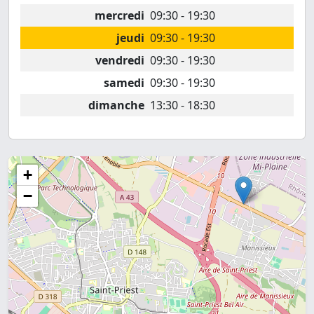
mercredi
09:30 - 19:30
jeudi
09:30 - 19:30
vendredi
09:30 - 19:30
samedi
09:30 - 19:30
dimanche
13:30 - 18:30
+
−