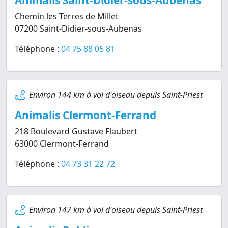
Animalis Saint-Didier-sous-Aubenas
Chemin les Terres de Millet
07200 Saint-Didier-sous-Aubenas
Téléphone :
04 75 88 05 81
Environ 144 km à vol d'oiseau depuis Saint-Priest
Animalis Clermont-Ferrand
218 Boulevard Gustave Flaubert
63000 Clermont-Ferrand
Téléphone :
04 73 31 22 72
Environ 147 km à vol d'oiseau depuis Saint-Priest