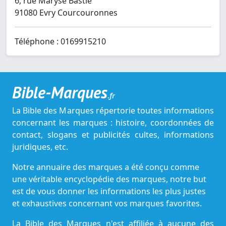
6, rue Maryse Bastié
91080 Evry Courcouronnes
Téléphone : 0169915210
Bible-Marques
.fr
La Bible des Marques répertorie toutes informations
concernant les marques : histoire, coordonnées de
contact, slogans et publicités cultes, informations
juridiques, etc.
Notre annuaire des marques a été conçu comme
une véritable encyclopédie des marques, notre but
est de vous donner les informations les plus justes
et exhaustives concernant vos marques favorites.
La Bible des Marques n'est affiliée à aucune des