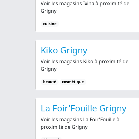
Voir les magasins Ixina à proximité de
Grigny
cuisine
Kiko Grigny
Voir les magasins Kiko à proximité de
Grigny
beauté
cosmétique
La Foir'Fouille Grigny
Voir les magasins La Foir'Fouille à
proximité de Grigny