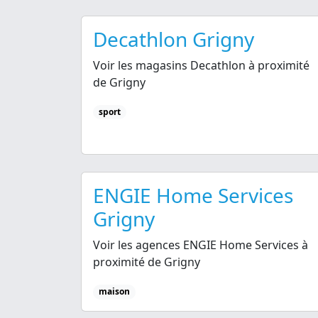
Decathlon Grigny
Voir les magasins Decathlon à proximité
de Grigny
sport
ENGIE Home Services
Grigny
Voir les agences ENGIE Home Services à
proximité de Grigny
maison