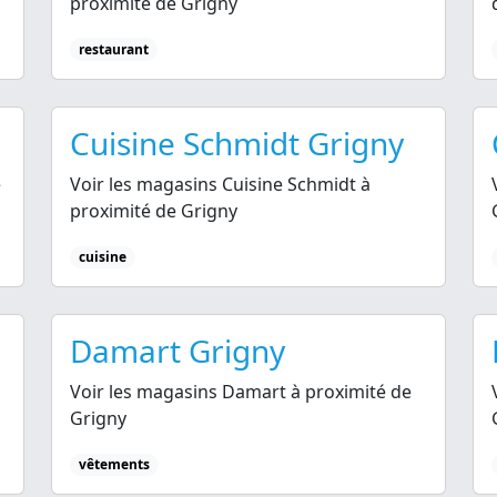
proximité de Grigny
restaurant
Cuisine Schmidt Grigny
é
Voir les magasins Cuisine Schmidt à
proximité de Grigny
cuisine
Damart Grigny
Voir les magasins Damart à proximité de
Grigny
vêtements