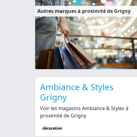
Autres marques à proximité de Grigny
Ambiance & Styles
Grigny
Voir les magasins Ambiance & Styles à
proximité de Grigny
décoration