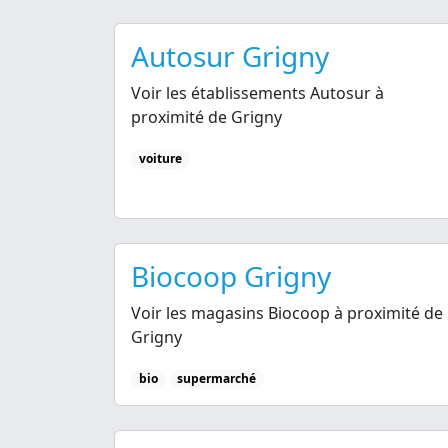
Autosur Grigny
Voir les établissements Autosur à
proximité de Grigny
voiture
Biocoop Grigny
Voir les magasins Biocoop à proximité de
Grigny
bio
supermarché