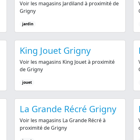
Voir les magasins Jardiland à proximité de
Grigny
jardin
King Jouet Grigny
Voir les magasins King Jouet à proximité
de Grigny
jouet
La Grande Récré Grigny
Voir les magasins La Grande Récré à
proximité de Grigny