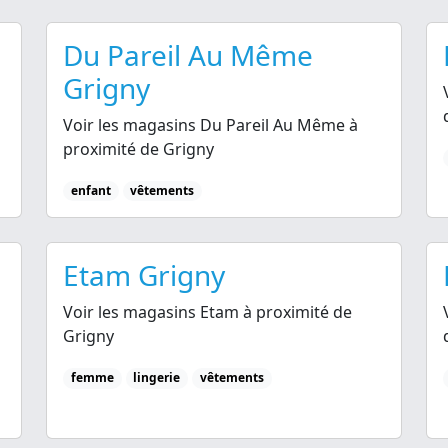
Du Pareil Au Même
Grigny
Voir les magasins Du Pareil Au Même à
proximité de Grigny
enfant
vêtements
Etam Grigny
Voir les magasins Etam à proximité de
Grigny
femme
lingerie
vêtements