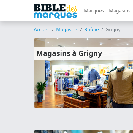
Marques
Magasins
Accueil
Magasins
Rhône
Grigny
Magasins à Grigny