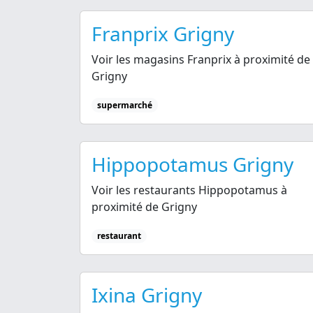
Franprix Grigny
Voir les magasins Franprix à proximité de
Grigny
supermarché
Hippopotamus Grigny
Voir les restaurants Hippopotamus à
proximité de Grigny
restaurant
Ixina Grigny