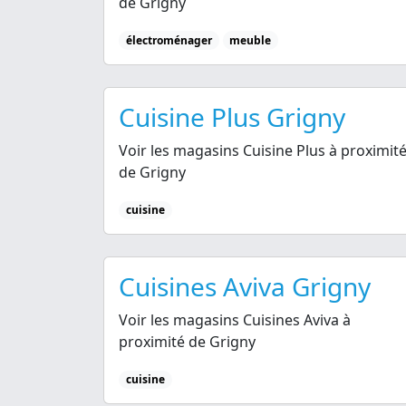
de Grigny
électroménager
meuble
Cuisine Plus Grigny
Voir les magasins Cuisine Plus à proximit
de Grigny
cuisine
Cuisines Aviva Grigny
Voir les magasins Cuisines Aviva à
proximité de Grigny
cuisine