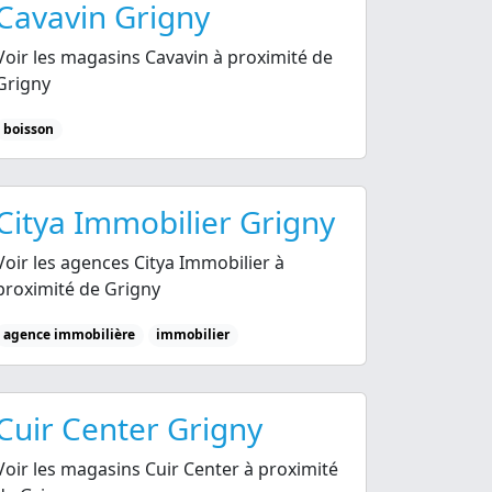
Cavavin Grigny
Voir les magasins Cavavin à proximité de
Grigny
boisson
Citya Immobilier Grigny
Voir les agences Citya Immobilier à
proximité de Grigny
agence immobilière
immobilier
Cuir Center Grigny
Voir les magasins Cuir Center à proximité