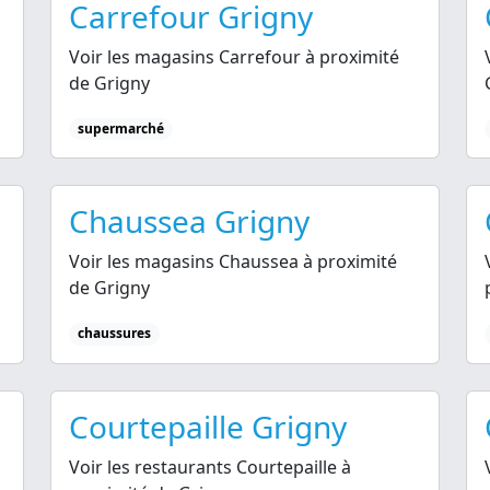
Carrefour Grigny
Voir les magasins Carrefour à proximité
de Grigny
supermarché
Chaussea Grigny
Voir les magasins Chaussea à proximité
de Grigny
chaussures
Courtepaille Grigny
Voir les restaurants Courtepaille à