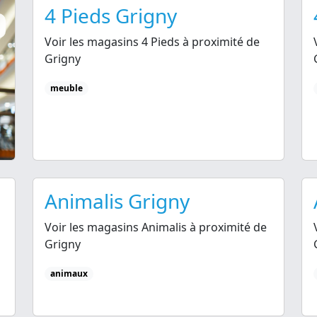
4 Pieds Grigny
Voir les magasins 4 Pieds à proximité de
Grigny
meuble
Animalis Grigny
Voir les magasins Animalis à proximité de
Grigny
animaux