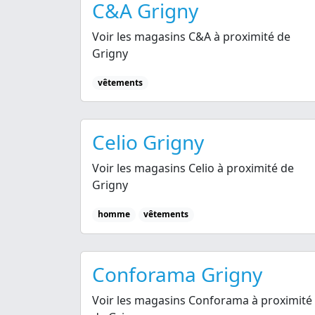
C&A Grigny
Voir les magasins C&A à proximité de
Grigny
vêtements
Celio Grigny
Voir les magasins Celio à proximité de
Grigny
homme
vêtements
Conforama Grigny
Voir les magasins Conforama à proximité