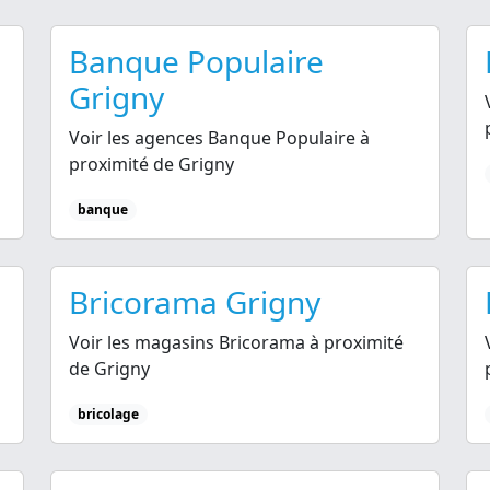
Banque Populaire
Grigny
Voir les agences Banque Populaire à
proximité de Grigny
banque
Bricorama Grigny
Voir les magasins Bricorama à proximité
de Grigny
bricolage