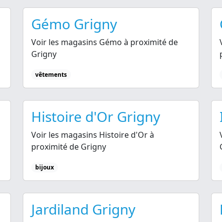
Gémo Grigny
Voir les magasins Gémo à proximité de
Grigny
vêtements
Histoire d'Or Grigny
Voir les magasins Histoire d'Or à
proximité de Grigny
bijoux
Jardiland Grigny