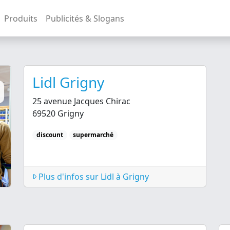
Produits
Publicités & Slogans
Lidl Grigny
25 avenue Jacques Chirac
69520 Grigny
discount
supermarché
Plus d'infos sur Lidl à Grigny