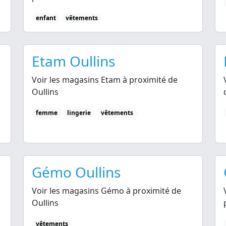
enfant
vêtements
Etam Oullins
Voir les magasins Etam à proximité de
Oullins
femme
lingerie
vêtements
Gémo Oullins
Voir les magasins Gémo à proximité de
Oullins
vêtements