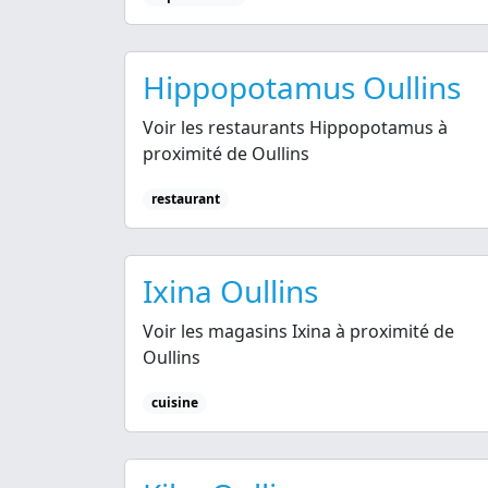
Hippopotamus Oullins
Voir les restaurants Hippopotamus à
proximité de Oullins
restaurant
Ixina Oullins
Voir les magasins Ixina à proximité de
Oullins
cuisine