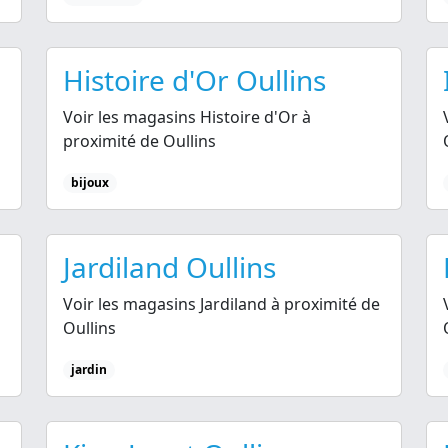
Histoire d'Or Oullins
Voir les magasins Histoire d'Or à
proximité de Oullins
bijoux
Jardiland Oullins
Voir les magasins Jardiland à proximité de
Oullins
jardin