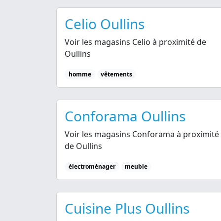
Celio Oullins
Voir les magasins Celio à proximité de
Oullins
homme
vêtements
Conforama Oullins
Voir les magasins Conforama à proximité
de Oullins
électroménager
meuble
Cuisine Plus Oullins