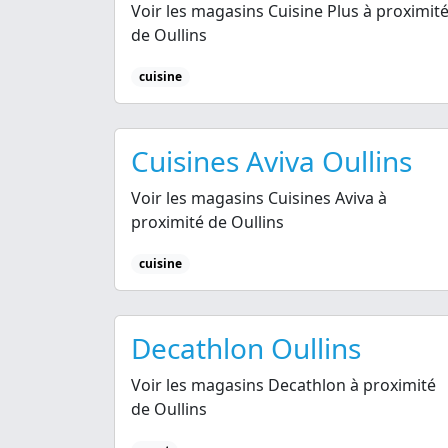
Voir les magasins Cuisine Plus à proximit
de Oullins
cuisine
Cuisines Aviva Oullins
Voir les magasins Cuisines Aviva à
proximité de Oullins
cuisine
Decathlon Oullins
Voir les magasins Decathlon à proximité
de Oullins