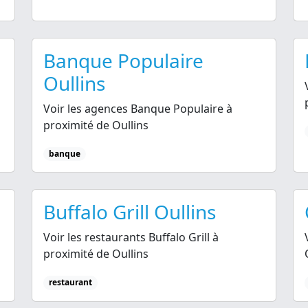
Banque Populaire
Oullins
Voir les agences Banque Populaire à
proximité de Oullins
banque
Buffalo Grill Oullins
Voir les restaurants Buffalo Grill à
proximité de Oullins
restaurant