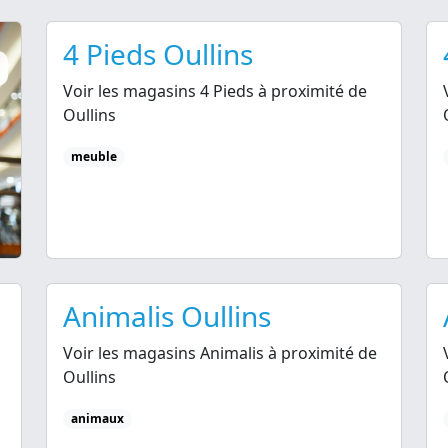
4 Pieds Oullins
Voir les magasins 4 Pieds à proximité de
Oullins
meuble
Animalis Oullins
Voir les magasins Animalis à proximité de
Oullins
animaux