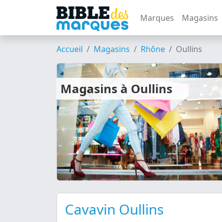
Marques
Magasins
Accueil
Magasins
Rhône
Oullins
Magasins à Oullins
Cavavin Oullins