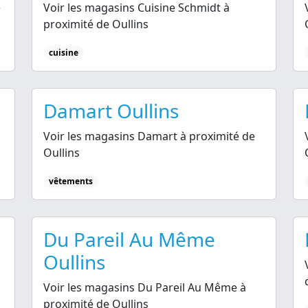
é
Voir les magasins Cuisine Schmidt à
proximité de Oullins
cuisine
Damart Oullins
Voir les magasins Damart à proximité de
Oullins
vêtements
Du Pareil Au Même
Oullins
Voir les magasins Du Pareil Au Même à
proximité de Oullins