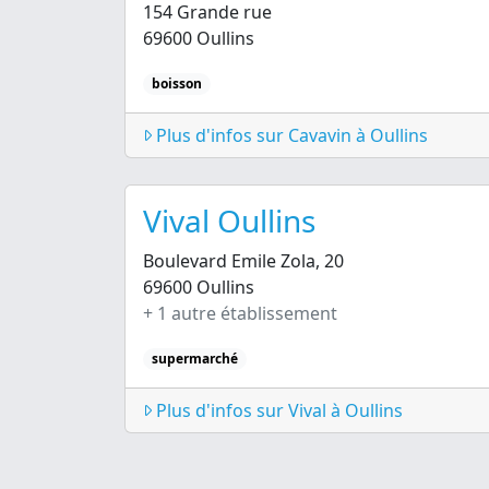
154 Grande rue
69600 Oullins
boisson
Plus d'infos sur Cavavin à Oullins
Vival Oullins
Boulevard Emile Zola, 20
69600 Oullins
+ 1 autre établissement
supermarché
Plus d'infos sur Vival à Oullins