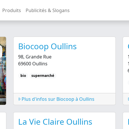
Produits
Publicités & Slogans
Biocoop Oullins
98, Grande Rue
69600 Oullins
bio
supermarché
Plus d'infos sur Biocoop à Oullins
La Vie Claire Oullins