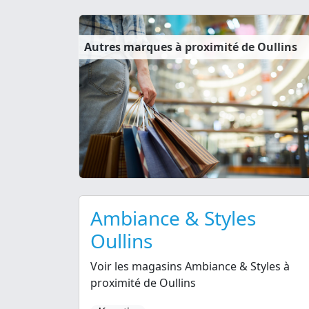
Autres marques à proximité de Oullins
Ambiance & Styles
Oullins
Voir les magasins Ambiance & Styles à
proximité de Oullins