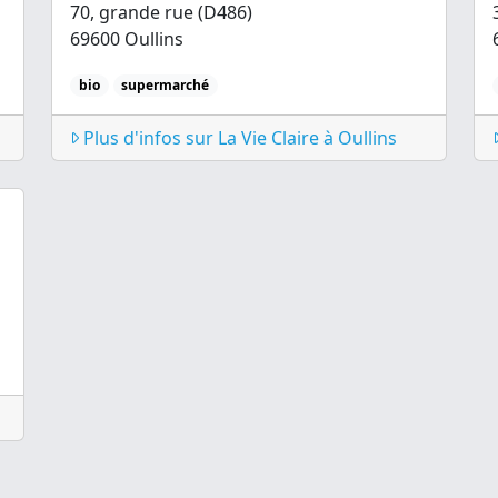
70, grande rue (D486)
69600 Oullins
bio
supermarché
Plus d'infos sur La Vie Claire à Oullins