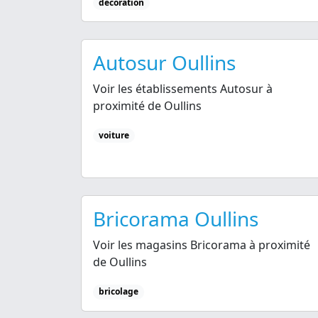
décoration
Autosur Oullins
Voir les établissements Autosur à
proximité de Oullins
voiture
Bricorama Oullins
Voir les magasins Bricorama à proximité
de Oullins
bricolage