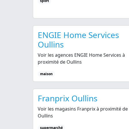
sport
ENGIE Home Services
Oullins
Voir les agences ENGIE Home Services à
proximité de Oullins
maison
Franprix Oullins
Voir les magasins Franprix à proximité de
Oullins
supermarché