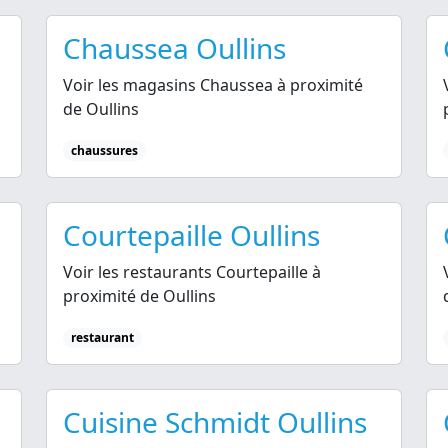
Chaussea Oullins
Voir les magasins Chaussea à proximité
de Oullins
chaussures
Courtepaille Oullins
Voir les restaurants Courtepaille à
proximité de Oullins
restaurant
Cuisine Schmidt Oullins