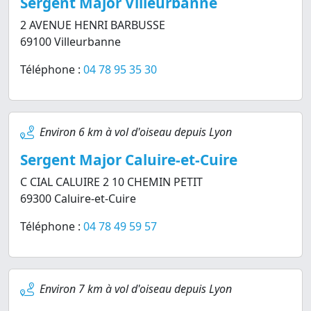
Sergent Major Villeurbanne
2 AVENUE HENRI BARBUSSE
69100 Villeurbanne
Téléphone :
04 78 95 35 30
Environ 6 km à vol d'oiseau depuis Lyon
Sergent Major Caluire-et-Cuire
C CIAL CALUIRE 2 10 CHEMIN PETIT
69300 Caluire-et-Cuire
Téléphone :
04 78 49 59 57
Environ 7 km à vol d'oiseau depuis Lyon