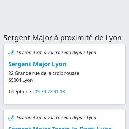
Sergent Major à proximité de Lyon
Environ 4 km à vol d'oiseau depuis Lyon
Sergent Major Lyon
22 Grande rue de la croix rousse
69004 Lyon
Téléphone :
09 79 72 91 18
Environ 4 km à vol d'oiseau depuis Lyon