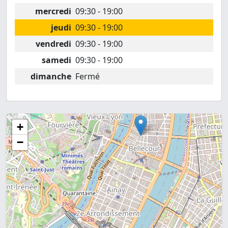
mercredi
09:30 - 19:00
jeudi
09:30 - 19:00
vendredi
09:30 - 19:00
samedi
09:30 - 19:00
dimanche
Fermé
+
−