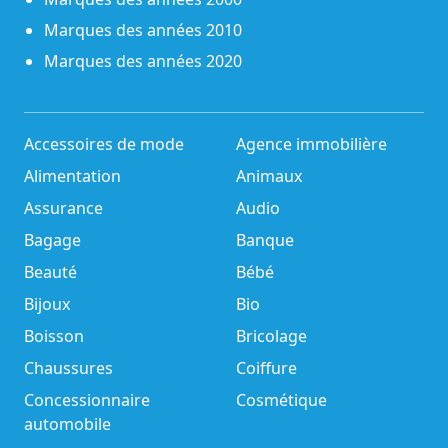
Marques des années 2010
Marques des années 2020
Accessoires de mode
Agence immobilière
Alimentation
Animaux
Assurance
Audio
Bagage
Banque
Beauté
Bébé
Bijoux
Bio
Boisson
Bricolage
Chaussures
Coiffure
Concessionnaire
Cosmétique
automobile