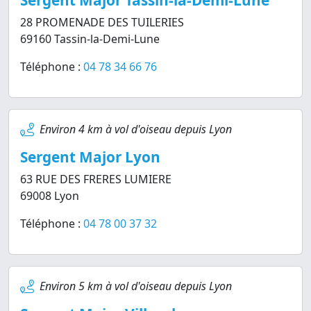
Sergent Major Tassin-la-Demi-Lune
28 PROMENADE DES TUILERIES
69160 Tassin-la-Demi-Lune
Téléphone :
04 78 34 66 76
Environ 4 km à vol d'oiseau depuis Lyon
Sergent Major Lyon
63 RUE DES FRERES LUMIERE
69008 Lyon
Téléphone :
04 78 00 37 32
Environ 5 km à vol d'oiseau depuis Lyon