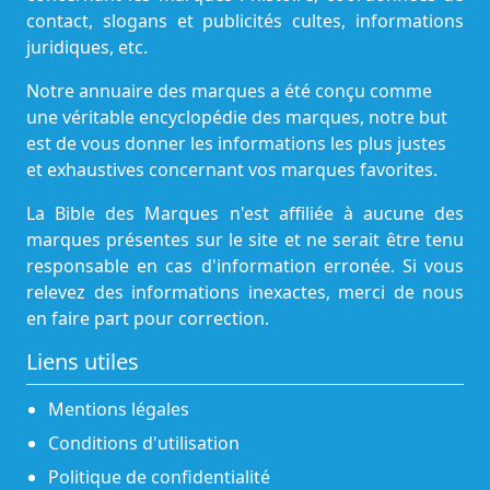
contact, slogans et publicités cultes, informations
juridiques, etc.
Notre annuaire des marques a été conçu comme
une véritable encyclopédie des marques, notre but
est de vous donner les informations les plus justes
et exhaustives concernant vos marques favorites.
La Bible des Marques n'est affiliée à aucune des
marques présentes sur le site et ne serait être tenu
responsable en cas d'information erronée. Si vous
relevez des informations inexactes, merci de nous
en faire part pour correction.
Liens utiles
Mentions légales
Conditions d'utilisation
Politique de confidentialité