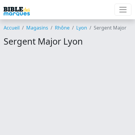
Accueil
Magasins
Rhône
Lyon
Sergent Major
Sergent Major Lyon