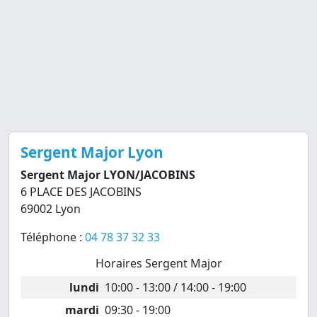
Sergent Major Lyon
Sergent Major LYON/JACOBINS
6 PLACE DES JACOBINS
69002 Lyon
Téléphone :
04 78 37 32 33
Horaires Sergent Major
lundi
10:00 - 13:00 / 14:00 - 19:00
mardi
09:30 - 19:00