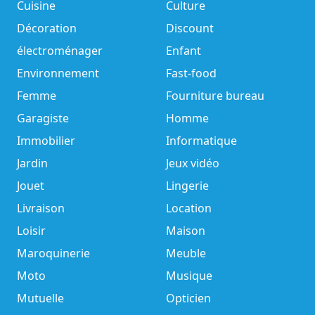
Cuisine
Culture
Décoration
Discount
électroménager
Enfant
Environnement
Fast-food
Femme
Fourniture bureau
Garagiste
Homme
Immobilier
Informatique
Jardin
Jeux vidéo
Jouet
Lingerie
Livraison
Location
Loisir
Maison
Maroquinerie
Meuble
Moto
Musique
Mutuelle
Opticien