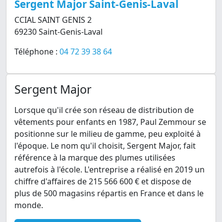
Sergent Major Saint-Genis-Laval
CCIAL SAINT GENIS 2
69230 Saint-Genis-Laval
Téléphone :
04 72 39 38 64
Sergent Major
Lorsque qu'il crée son réseau de distribution de
vêtements pour enfants en 1987, Paul Zemmour se
positionne sur le milieu de gamme, peu exploité à
l'époque. Le nom qu'il choisit, Sergent Major, fait
référence à la marque des plumes utilisées
autrefois à l'école. L'entreprise a réalisé en 2019 un
chiffre d'affaires de 215 566 600 € et dispose de
plus de 500 magasins répartis en France et dans le
monde.