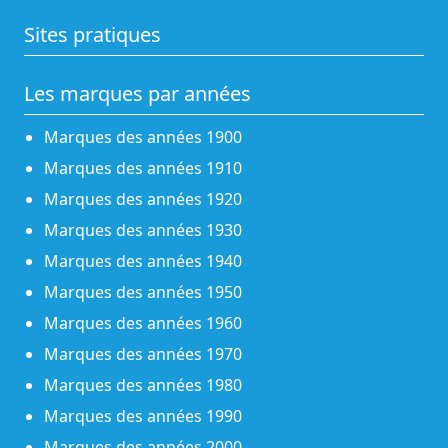
Sites pratiques
Les marques par années
Marques des années 1900
Marques des années 1910
Marques des années 1920
Marques des années 1930
Marques des années 1940
Marques des années 1950
Marques des années 1960
Marques des années 1970
Marques des années 1980
Marques des années 1990
Marques des années 2000