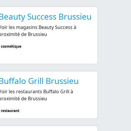
Beauty Success Brussieu
Voir les magasins Beauty Success à
proximité de Brussieu
cosmétique
Buffalo Grill Brussieu
Voir les restaurants Buffalo Grill à
proximité de Brussieu
restaurant