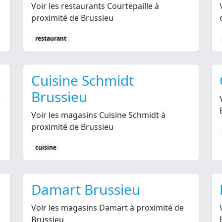
Voir les restaurants Courtepaille à
proximité de Brussieu
restaurant
Cuisine Schmidt
Brussieu
é
Voir les magasins Cuisine Schmidt à
proximité de Brussieu
cuisine
Damart Brussieu
Voir les magasins Damart à proximité de
Brussieu