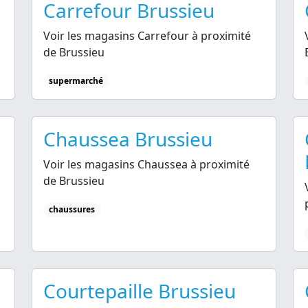
Carrefour Brussieu
Voir les magasins Carrefour à proximité
de Brussieu
supermarché
Chaussea Brussieu
Voir les magasins Chaussea à proximité
de Brussieu
chaussures
Courtepaille Brussieu