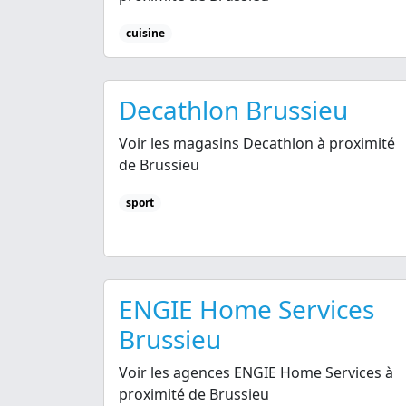
cuisine
Decathlon Brussieu
Voir les magasins Decathlon à proximité
de Brussieu
sport
ENGIE Home Services
Brussieu
Voir les agences ENGIE Home Services à
proximité de Brussieu