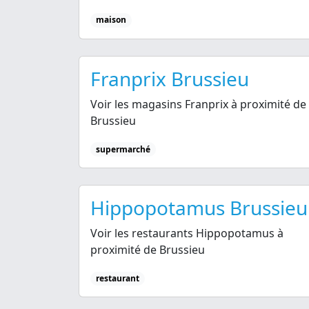
maison
Franprix Brussieu
Voir les magasins Franprix à proximité de
Brussieu
supermarché
Hippopotamus Brussieu
Voir les restaurants Hippopotamus à
proximité de Brussieu
restaurant