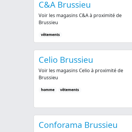
C&A Brussieu
Voir les magasins C&A à proximité de
Brussieu
vêtements
Celio Brussieu
Voir les magasins Celio à proximité de
Brussieu
homme
vêtements
Conforama Brussieu