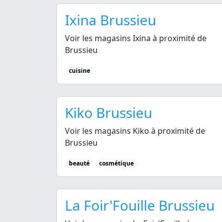
Ixina Brussieu
Voir les magasins Ixina à proximité de
Brussieu
cuisine
Kiko Brussieu
Voir les magasins Kiko à proximité de
Brussieu
beauté
cosmétique
La Foir'Fouille Brussieu