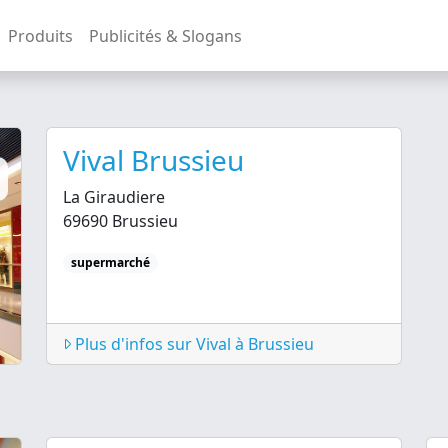
Produits
Publicités & Slogans
Vival Brussieu
La Giraudiere
69690 Brussieu
supermarché
Plus d'infos sur Vival à Brussieu