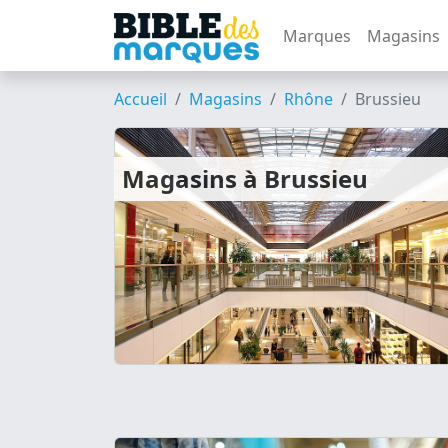
Marques
Magasins
Accueil
Magasins
Rhône
Brussieu
Magasins à Brussieu