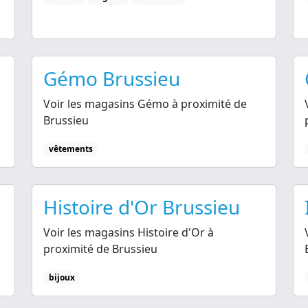
Gémo Brussieu
Voir les magasins Gémo à proximité de
Brussieu
vêtements
Histoire d'Or Brussieu
Voir les magasins Histoire d'Or à
proximité de Brussieu
bijoux