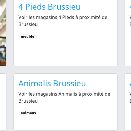
4 Pieds Brussieu
Voir les magasins 4 Pieds à proximité de
Brussieu
meuble
Animalis Brussieu
Voir les magasins Animalis à proximité de
Brussieu
animaux