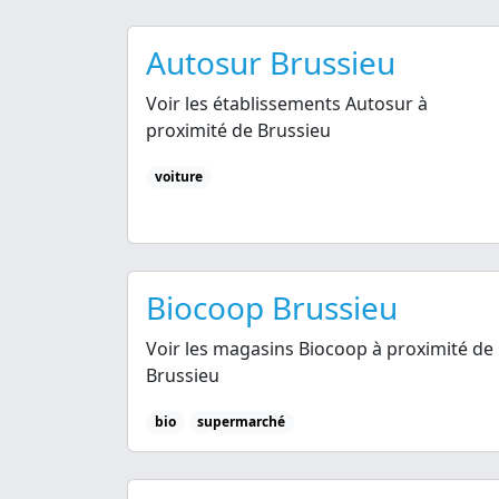
Autosur Brussieu
Voir les établissements Autosur à
proximité de Brussieu
voiture
Biocoop Brussieu
Voir les magasins Biocoop à proximité de
Brussieu
bio
supermarché