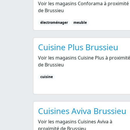
Voir les magasins Conforama à proximité
de Brussieu
électroménager
meuble
Cuisine Plus Brussieu
Voir les magasins Cuisine Plus à proximit
de Brussieu
cuisine
Cuisines Aviva Brussieu
Voir les magasins Cuisines Aviva à
proximité de Brussieu