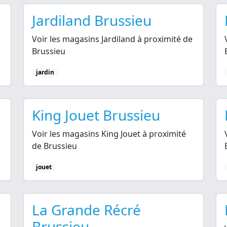
Jardiland Brussieu
Voir les magasins Jardiland à proximité de
Brussieu
jardin
King Jouet Brussieu
Voir les magasins King Jouet à proximité
de Brussieu
jouet
La Grande Récré
Brussieu