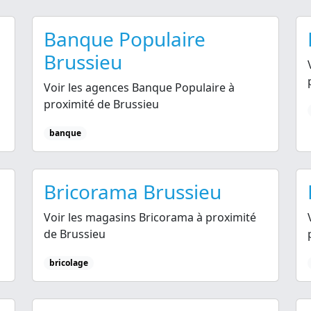
Banque Populaire
Brussieu
Voir les agences Banque Populaire à
proximité de Brussieu
banque
Bricorama Brussieu
Voir les magasins Bricorama à proximité
de Brussieu
bricolage