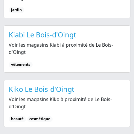
jardin
Kiabi Le Bois-d'Oingt
Voir les magasins Kiabi à proximité de Le Bois-
d'Oingt
vêtements
Kiko Le Bois-d'Oingt
Voir les magasins Kiko à proximité de Le Bois-
d'Oingt
beauté
cosmétique