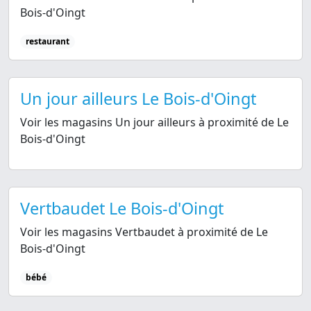
Bois-d'Oingt
restaurant
Un jour ailleurs Le Bois-d'Oingt
Voir les magasins Un jour ailleurs à proximité de Le
Bois-d'Oingt
Vertbaudet Le Bois-d'Oingt
Voir les magasins Vertbaudet à proximité de Le
Bois-d'Oingt
bébé