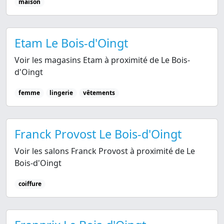
maison
Etam Le Bois-d'Oingt
Voir les magasins Etam à proximité de Le Bois-
d'Oingt
femme
lingerie
vêtements
Franck Provost Le Bois-d'Oingt
Voir les salons Franck Provost à proximité de Le
Bois-d'Oingt
coiffure