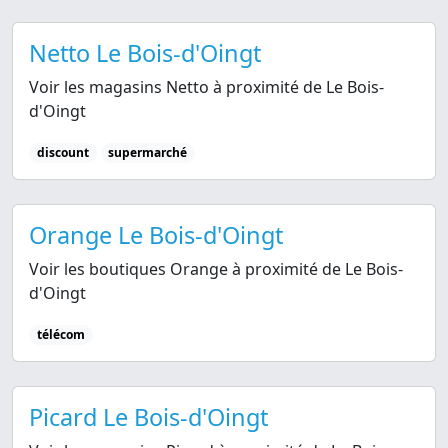
Netto Le Bois-d'Oingt
Voir les magasins Netto à proximité de Le Bois-
d'Oingt
discount
supermarché
Orange Le Bois-d'Oingt
Voir les boutiques Orange à proximité de Le Bois-
d'Oingt
télécom
Picard Le Bois-d'Oingt