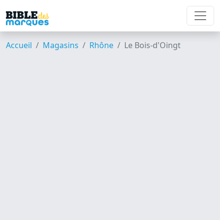
Accueil
Magasins
Rhône
Le Bois-d'Oingt