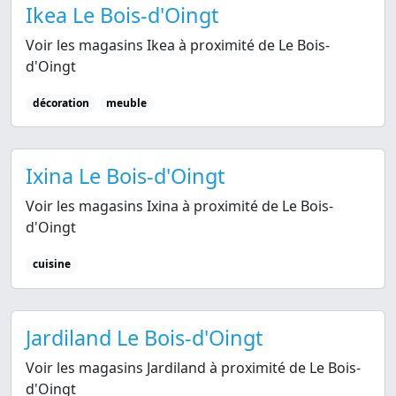
Ikea Le Bois-d'Oingt
Voir les magasins Ikea à proximité de Le Bois-
d'Oingt
décoration
meuble
Ixina Le Bois-d'Oingt
Voir les magasins Ixina à proximité de Le Bois-
d'Oingt
cuisine
Jardiland Le Bois-d'Oingt
Voir les magasins Jardiland à proximité de Le Bois-
d'Oingt