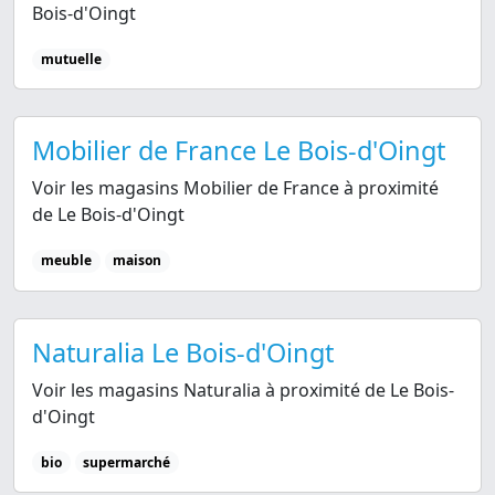
Bois-d'Oingt
mutuelle
Mobilier de France Le Bois-d'Oingt
Voir les magasins Mobilier de France à proximité
de Le Bois-d'Oingt
meuble
maison
Naturalia Le Bois-d'Oingt
Voir les magasins Naturalia à proximité de Le Bois-
d'Oingt
bio
supermarché