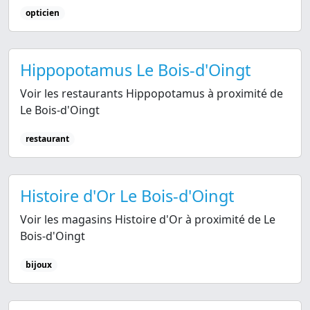
opticien
Hippopotamus Le Bois-d'Oingt
Voir les restaurants Hippopotamus à proximité de
Le Bois-d'Oingt
restaurant
Histoire d'Or Le Bois-d'Oingt
Voir les magasins Histoire d'Or à proximité de Le
Bois-d'Oingt
bijoux