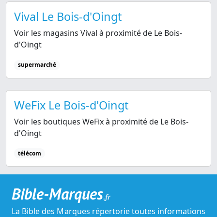
Vival Le Bois-d'Oingt
Voir les magasins Vival à proximité de Le Bois-
d'Oingt
supermarché
WeFix Le Bois-d'Oingt
Voir les boutiques WeFix à proximité de Le Bois-
d'Oingt
télécom
Bible-Marques
.fr
La Bible des Marques répertorie toutes informations