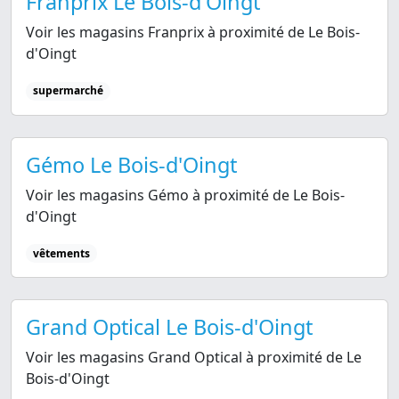
Franprix Le Bois-d'Oingt
Voir les magasins Franprix à proximité de Le Bois-
d'Oingt
supermarché
Gémo Le Bois-d'Oingt
Voir les magasins Gémo à proximité de Le Bois-
d'Oingt
vêtements
Grand Optical Le Bois-d'Oingt
Voir les magasins Grand Optical à proximité de Le
Bois-d'Oingt