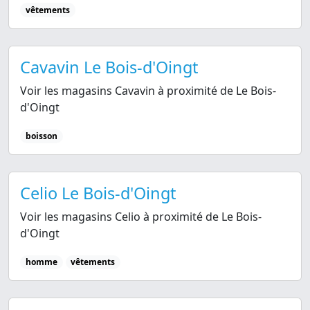
vêtements
Cavavin Le Bois-d'Oingt
Voir les magasins Cavavin à proximité de Le Bois-
d'Oingt
boisson
Celio Le Bois-d'Oingt
Voir les magasins Celio à proximité de Le Bois-
d'Oingt
homme
vêtements