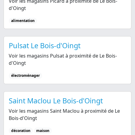
Voir les magasins Picard à proximité de Le Bois-
d'Oingt
alimentation
Pulsat Le Bois-d'Oingt
Voir les magasins Pulsat à proximité de Le Bois-
d'Oingt
électroménager
Saint Maclou Le Bois-d'Oingt
Voir les magasins Saint Maclou à proximité de Le
Bois-d'Oingt
décoration
maison