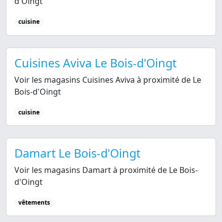
d'Oingt
cuisine
Cuisines Aviva Le Bois-d'Oingt
Voir les magasins Cuisines Aviva à proximité de Le
Bois-d'Oingt
cuisine
Damart Le Bois-d'Oingt
Voir les magasins Damart à proximité de Le Bois-
d'Oingt
vêtements