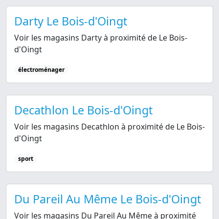
Darty Le Bois-d'Oingt
Voir les magasins Darty à proximité de Le Bois-
d'Oingt
électroménager
Decathlon Le Bois-d'Oingt
Voir les magasins Decathlon à proximité de Le Bois-
d'Oingt
sport
Du Pareil Au Même Le Bois-d'Oingt
Voir les magasins Du Pareil Au Même à proximité