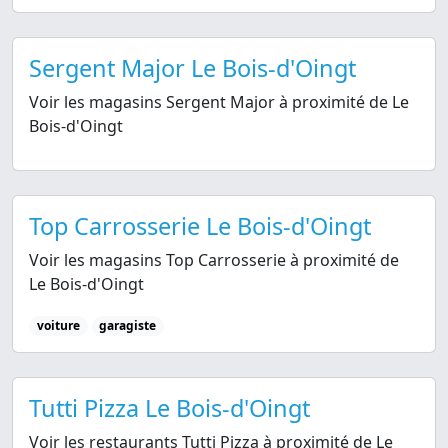
Sergent Major Le Bois-d'Oingt
Voir les magasins Sergent Major à proximité de Le
Bois-d'Oingt
Top Carrosserie Le Bois-d'Oingt
Voir les magasins Top Carrosserie à proximité de
Le Bois-d'Oingt
voiture
garagiste
Tutti Pizza Le Bois-d'Oingt
Voir les restaurants Tutti Pizza à proximité de Le