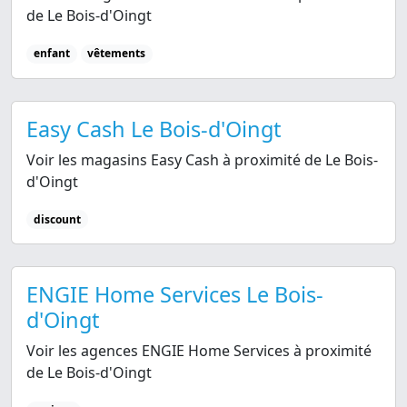
de Le Bois-d'Oingt
enfant
vêtements
Easy Cash Le Bois-d'Oingt
Voir les magasins Easy Cash à proximité de Le Bois-
d'Oingt
discount
ENGIE Home Services Le Bois-
d'Oingt
Voir les agences ENGIE Home Services à proximité
de Le Bois-d'Oingt