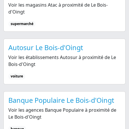
Voir les magasins Atac à proximité de Le Bois-
d'Oingt
supermarché
Autosur Le Bois-d'Oingt
Voir les établissements Autosur à proximité de Le
Bois-d'Oingt
voiture
Banque Populaire Le Bois-d'Oingt
Voir les agences Banque Populaire à proximité de
Le Bois-d'Oingt
banque