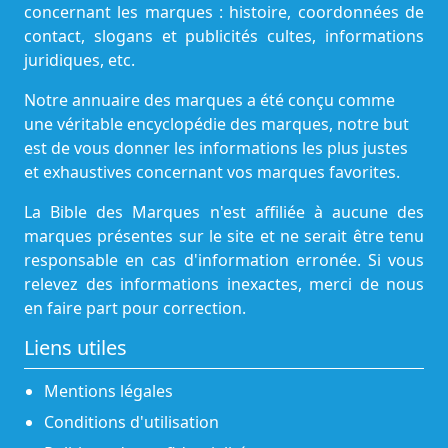
concernant les marques : histoire, coordonnées de
contact, slogans et publicités cultes, informations
juridiques, etc.
Notre annuaire des marques a été conçu comme
une véritable encyclopédie des marques, notre but
est de vous donner les informations les plus justes
et exhaustives concernant vos marques favorites.
La Bible des Marques n'est affiliée à aucune des
marques présentes sur le site et ne serait être tenu
responsable en cas d'information erronée. Si vous
relevez des informations inexactes, merci de nous
en faire part pour correction.
Liens utiles
Mentions légales
Conditions d'utilisation