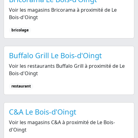
Voir les magasins Bricorama à proximité de Le
Bois-d'Oingt
bricolage
Buffalo Grill Le Bois-d'Oingt
Voir les restaurants Buffalo Grill à proximité de Le
Bois-d'Oingt
restaurant
C&A Le Bois-d'Oingt
Voir les magasins C&A à proximité de Le Bois-
d'Oingt