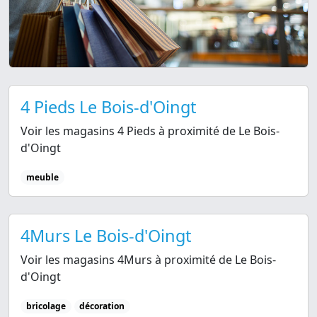
4 Pieds Le Bois-d'Oingt
Voir les magasins 4 Pieds à proximité de Le Bois-
d'Oingt
meuble
4Murs Le Bois-d'Oingt
Voir les magasins 4Murs à proximité de Le Bois-
d'Oingt
bricolage
décoration