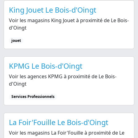
King Jouet Le Bois-d'Oingt
Voir les magasins King Jouet à proximité de Le Bois-
d'Oingt
jouet
KPMG Le Bois-d'Oingt
Voir les agences KPMG à proximité de Le Bois-
d'Oingt
Services Professionnels
La Foir'Fouille Le Bois-d'Oingt
Voir les magasins La Foir'Fouille à proximité de Le