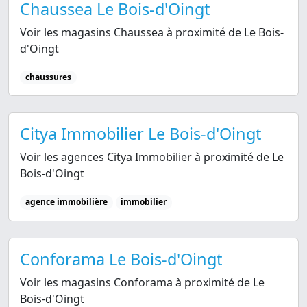
Chaussea Le Bois-d'Oingt
Voir les magasins Chaussea à proximité de Le Bois-
d'Oingt
chaussures
Citya Immobilier Le Bois-d'Oingt
Voir les agences Citya Immobilier à proximité de Le
Bois-d'Oingt
agence immobilière
immobilier
Conforama Le Bois-d'Oingt
Voir les magasins Conforama à proximité de Le
Bois-d'Oingt