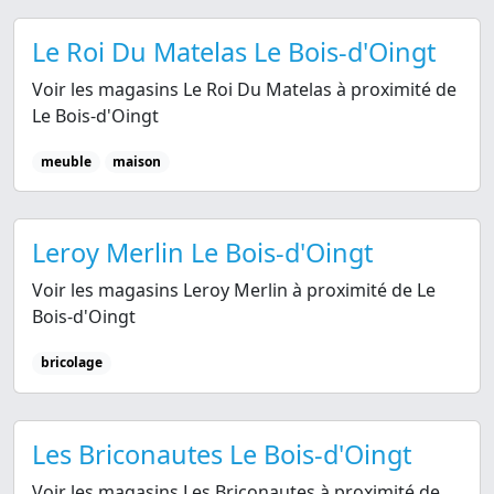
Le Roi Du Matelas Le Bois-d'Oingt
Voir les magasins Le Roi Du Matelas à proximité de
Le Bois-d'Oingt
meuble
maison
Leroy Merlin Le Bois-d'Oingt
Voir les magasins Leroy Merlin à proximité de Le
Bois-d'Oingt
bricolage
Les Briconautes Le Bois-d'Oingt
Voir les magasins Les Briconautes à proximité de