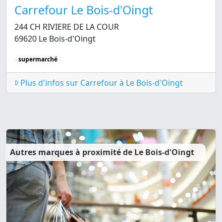
Carrefour Le Bois-d'Oingt
244 CH RIVIERE DE LA COUR
69620 Le Bois-d'Oingt
supermarché
Plus d'infos sur Carrefour à Le Bois-d'Oingt
Autres marques à proximité de Le Bois-d'Oingt