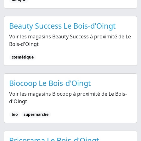
Beauty Success Le Bois-d'Oingt
Voir les magasins Beauty Success à proximité de Le
Bois-d'Oingt
cosmétique
Biocoop Le Bois-d'Oingt
Voir les magasins Biocoop à proximité de Le Bois-
d'Oingt
bio
supermarché
Bricorama Le Bois-d'Oingt