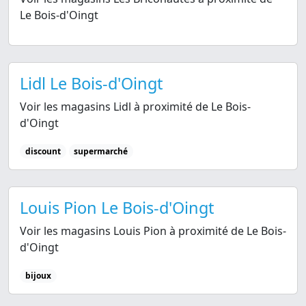
Le Bois-d'Oingt
Lidl Le Bois-d'Oingt
Voir les magasins Lidl à proximité de Le Bois-
d'Oingt
discount
supermarché
Louis Pion Le Bois-d'Oingt
Voir les magasins Louis Pion à proximité de Le Bois-
d'Oingt
bijoux