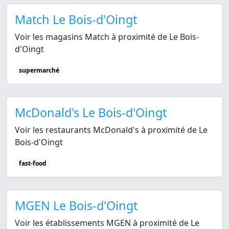
Match Le Bois-d'Oingt
Voir les magasins Match à proximité de Le Bois-
d'Oingt
supermarché
McDonald's Le Bois-d'Oingt
Voir les restaurants McDonald's à proximité de Le
Bois-d'Oingt
fast-food
MGEN Le Bois-d'Oingt
Voir les établissements MGEN à proximité de Le