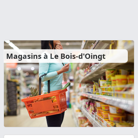
Magasins à Le Bois-d'Oingt