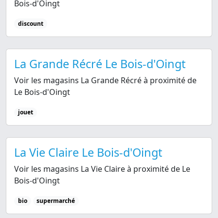
Bois-d'Oingt
discount
La Grande Récré Le Bois-d'Oingt
Voir les magasins La Grande Récré à proximité de
Le Bois-d'Oingt
jouet
La Vie Claire Le Bois-d'Oingt
Voir les magasins La Vie Claire à proximité de Le
Bois-d'Oingt
bio
supermarché