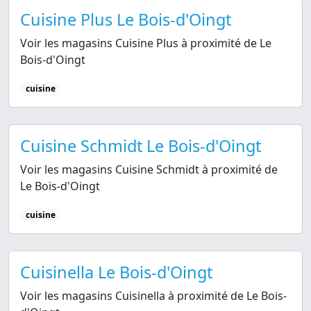
Cuisine Plus Le Bois-d'Oingt
Voir les magasins Cuisine Plus à proximité de Le
Bois-d'Oingt
cuisine
Cuisine Schmidt Le Bois-d'Oingt
Voir les magasins Cuisine Schmidt à proximité de
Le Bois-d'Oingt
cuisine
Cuisinella Le Bois-d'Oingt
Voir les magasins Cuisinella à proximité de Le Bois-