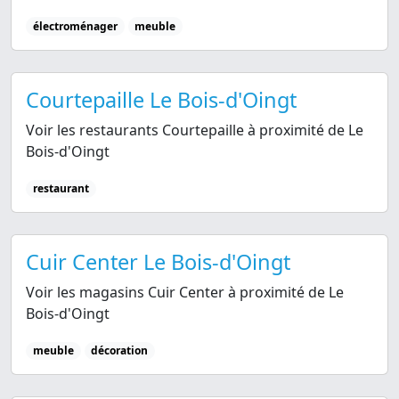
électroménager
meuble
Courtepaille Le Bois-d'Oingt
Voir les restaurants Courtepaille à proximité de Le
Bois-d'Oingt
restaurant
Cuir Center Le Bois-d'Oingt
Voir les magasins Cuir Center à proximité de Le
Bois-d'Oingt
meuble
décoration