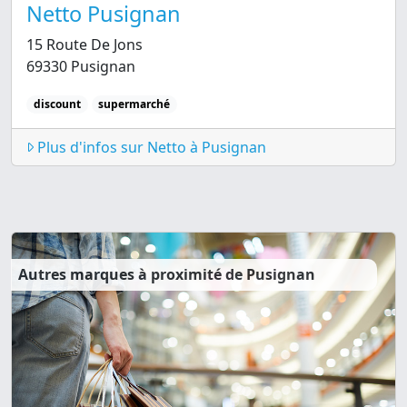
Netto Pusignan
15 Route De Jons
69330 Pusignan
discount
supermarché
Plus d'infos sur Netto à Pusignan
Autres marques à proximité de Pusignan