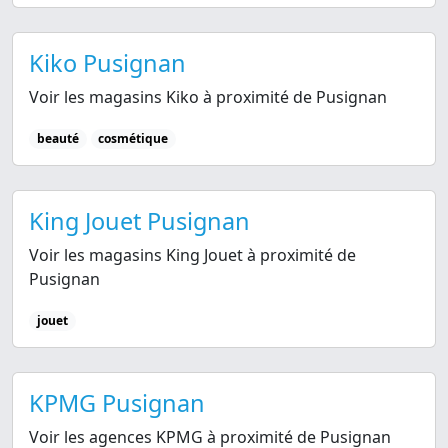
Kiko Pusignan
Voir les magasins Kiko à proximité de Pusignan
beauté
cosmétique
King Jouet Pusignan
Voir les magasins King Jouet à proximité de
Pusignan
jouet
KPMG Pusignan
Voir les agences KPMG à proximité de Pusignan