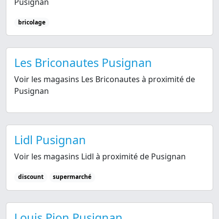
Pusignan
bricolage
Les Briconautes Pusignan
Voir les magasins Les Briconautes à proximité de
Pusignan
Lidl Pusignan
Voir les magasins Lidl à proximité de Pusignan
discount
supermarché
Louis Pion Pusignan