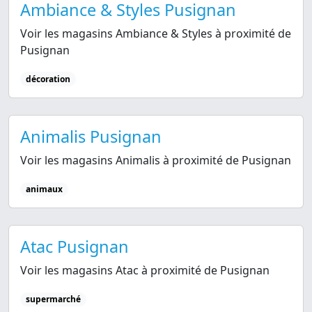
Ambiance & Styles Pusignan
Voir les magasins Ambiance & Styles à proximité de
Pusignan
décoration
Animalis Pusignan
Voir les magasins Animalis à proximité de Pusignan
animaux
Atac Pusignan
Voir les magasins Atac à proximité de Pusignan
supermarché