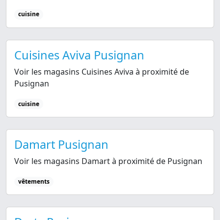
cuisine
Cuisines Aviva Pusignan
Voir les magasins Cuisines Aviva à proximité de
Pusignan
cuisine
Damart Pusignan
Voir les magasins Damart à proximité de Pusignan
vêtements