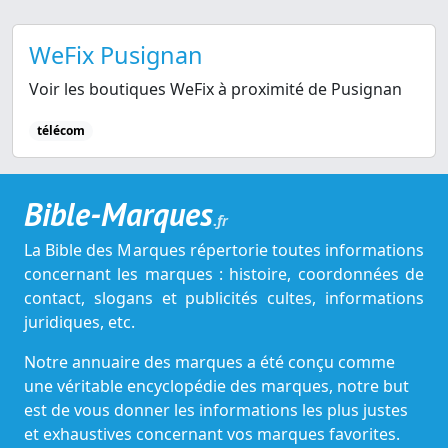
WeFix Pusignan
Voir les boutiques WeFix à proximité de Pusignan
télécom
Bible-Marques
.fr
La Bible des Marques répertorie toutes informations
concernant les marques : histoire, coordonnées de
contact, slogans et publicités cultes, informations
juridiques, etc.
Notre annuaire des marques a été conçu comme
une véritable encyclopédie des marques, notre but
est de vous donner les informations les plus justes
et exhaustives concernant vos marques favorites.