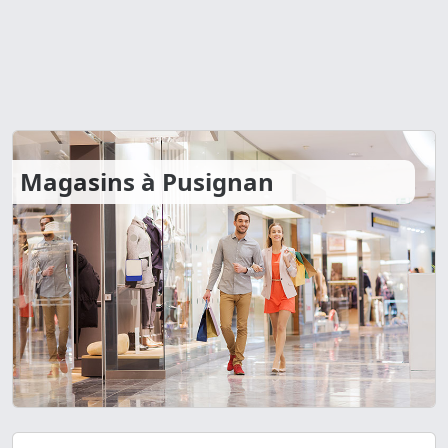
Magasins à Pusignan