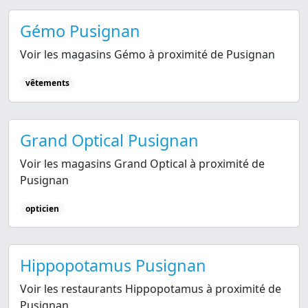
Gémo Pusignan
Voir les magasins Gémo à proximité de Pusignan
vêtements
Grand Optical Pusignan
Voir les magasins Grand Optical à proximité de
Pusignan
opticien
Hippopotamus Pusignan
Voir les restaurants Hippopotamus à proximité de
Pusignan