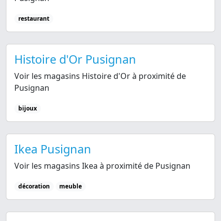
restaurant
Histoire d'Or Pusignan
Voir les magasins Histoire d'Or à proximité de
Pusignan
bijoux
Ikea Pusignan
Voir les magasins Ikea à proximité de Pusignan
décoration
meuble