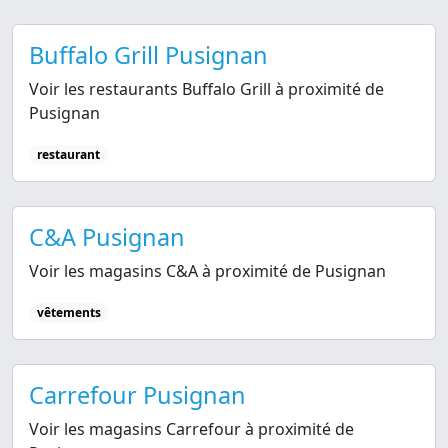
Buffalo Grill Pusignan
Voir les restaurants Buffalo Grill à proximité de
Pusignan
restaurant
C&A Pusignan
Voir les magasins C&A à proximité de Pusignan
vêtements
Carrefour Pusignan
Voir les magasins Carrefour à proximité de