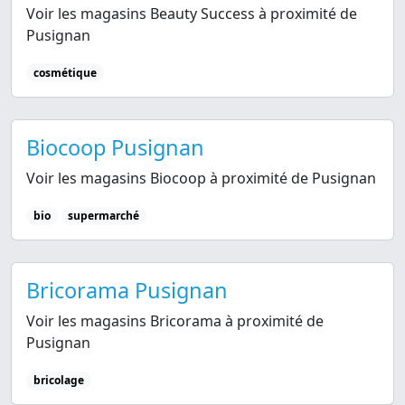
Voir les magasins Beauty Success à proximité de
Pusignan
cosmétique
Biocoop Pusignan
Voir les magasins Biocoop à proximité de Pusignan
bio
supermarché
Bricorama Pusignan
Voir les magasins Bricorama à proximité de
Pusignan
bricolage