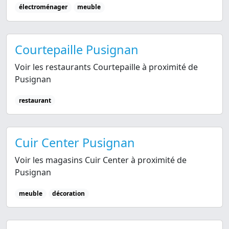
électroménager
meuble
Courtepaille Pusignan
Voir les restaurants Courtepaille à proximité de
Pusignan
restaurant
Cuir Center Pusignan
Voir les magasins Cuir Center à proximité de
Pusignan
meuble
décoration