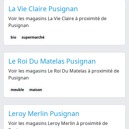
La Vie Claire Pusignan
Voir les magasins La Vie Claire à proximité de
Pusignan
bio
supermarché
Le Roi Du Matelas Pusignan
Voir les magasins Le Roi Du Matelas à proximité de
Pusignan
meuble
maison
Leroy Merlin Pusignan
Voir les magasins Leroy Merlin à proximité de