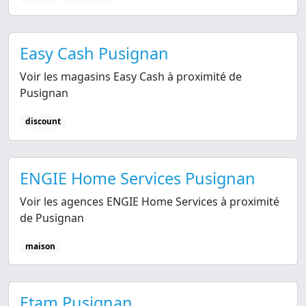
Easy Cash Pusignan
Voir les magasins Easy Cash à proximité de
Pusignan
discount
ENGIE Home Services Pusignan
Voir les agences ENGIE Home Services à proximité
de Pusignan
maison
Etam Pusignan