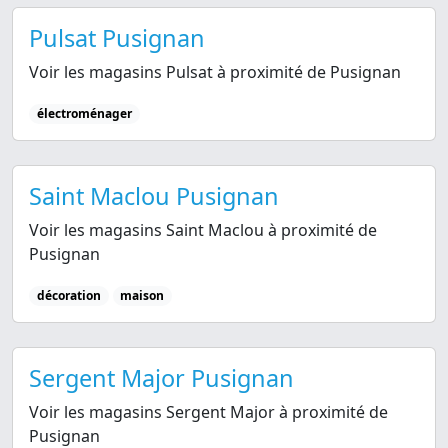
Pulsat Pusignan
Voir les magasins Pulsat à proximité de Pusignan
électroménager
Saint Maclou Pusignan
Voir les magasins Saint Maclou à proximité de
Pusignan
décoration
maison
Sergent Major Pusignan
Voir les magasins Sergent Major à proximité de
Pusignan