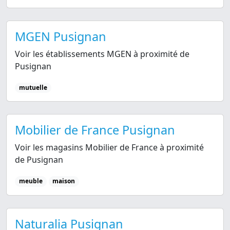
MGEN Pusignan
Voir les établissements MGEN à proximité de
Pusignan
mutuelle
Mobilier de France Pusignan
Voir les magasins Mobilier de France à proximité
de Pusignan
meuble
maison
Naturalia Pusignan