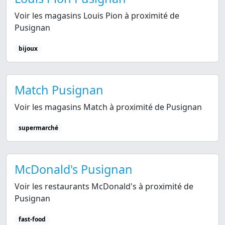
Voir les magasins Louis Pion à proximité de
Pusignan
bijoux
Match Pusignan
Voir les magasins Match à proximité de Pusignan
supermarché
McDonald's Pusignan
Voir les restaurants McDonald's à proximité de
Pusignan
fast-food