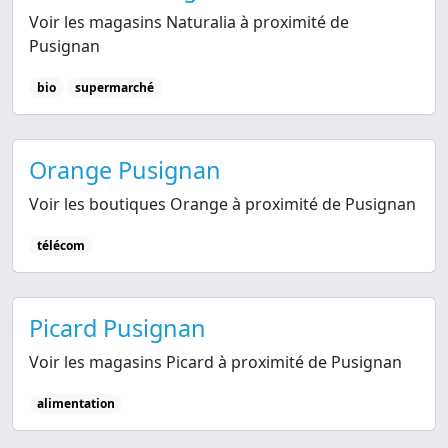
Voir les magasins Naturalia à proximité de
Pusignan
bio
supermarché
Orange Pusignan
Voir les boutiques Orange à proximité de Pusignan
télécom
Picard Pusignan
Voir les magasins Picard à proximité de Pusignan
alimentation