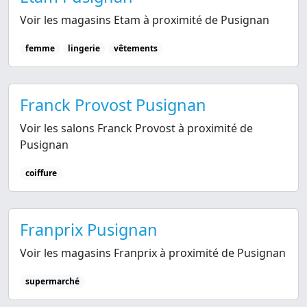
Voir les magasins Etam à proximité de Pusignan
femme
lingerie
vêtements
Franck Provost Pusignan
Voir les salons Franck Provost à proximité de
Pusignan
coiffure
Franprix Pusignan
Voir les magasins Franprix à proximité de Pusignan
supermarché