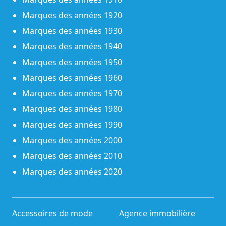
Marques des années 1920
Marques des années 1930
Marques des années 1940
Marques des années 1950
Marques des années 1960
Marques des années 1970
Marques des années 1980
Marques des années 1990
Marques des années 2000
Marques des années 2010
Marques des années 2020
Accessoires de mode
Agence immobilière