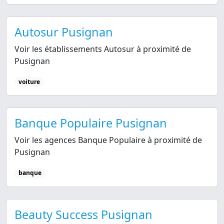
Autosur Pusignan
Voir les établissements Autosur à proximité de
Pusignan
voiture
Banque Populaire Pusignan
Voir les agences Banque Populaire à proximité de
Pusignan
banque
Beauty Success Pusignan