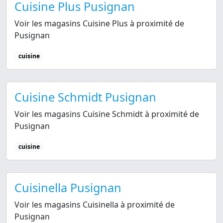
Cuisine Plus Pusignan
Voir les magasins Cuisine Plus à proximité de
Pusignan
cuisine
Cuisine Schmidt Pusignan
Voir les magasins Cuisine Schmidt à proximité de
Pusignan
cuisine
Cuisinella Pusignan
Voir les magasins Cuisinella à proximité de
Pusignan