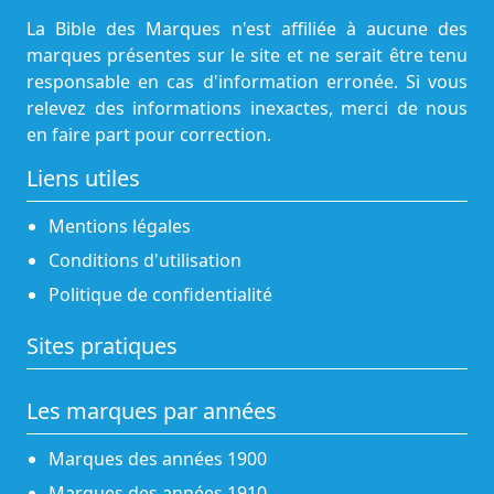
La Bible des Marques n'est affiliée à aucune des
marques présentes sur le site et ne serait être tenu
responsable en cas d'information erronée. Si vous
relevez des informations inexactes, merci de nous
en faire part pour correction.
Liens utiles
Mentions légales
Conditions d'utilisation
Politique de confidentialité
Sites pratiques
Les marques par années
Marques des années 1900
Marques des années 1910