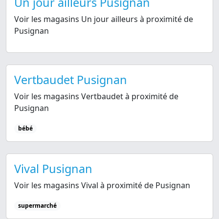
Un jour ailleurs Pusignan
Voir les magasins Un jour ailleurs à proximité de
Pusignan
Vertbaudet Pusignan
Voir les magasins Vertbaudet à proximité de
Pusignan
bébé
Vival Pusignan
Voir les magasins Vival à proximité de Pusignan
supermarché