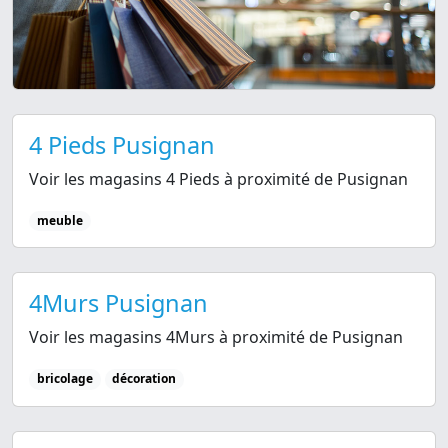
4 Pieds Pusignan
Voir les magasins 4 Pieds à proximité de Pusignan
meuble
4Murs Pusignan
Voir les magasins 4Murs à proximité de Pusignan
bricolage
décoration