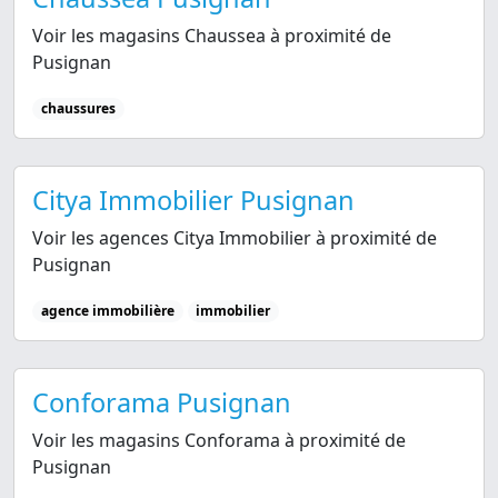
Voir les magasins Chaussea à proximité de
Pusignan
chaussures
Citya Immobilier Pusignan
Voir les agences Citya Immobilier à proximité de
Pusignan
agence immobilière
immobilier
Conforama Pusignan
Voir les magasins Conforama à proximité de
Pusignan