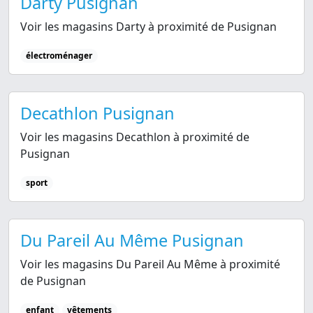
Darty Pusignan
Voir les magasins Darty à proximité de Pusignan
électroménager
Decathlon Pusignan
Voir les magasins Decathlon à proximité de
Pusignan
sport
Du Pareil Au Même Pusignan
Voir les magasins Du Pareil Au Même à proximité
de Pusignan
enfant
vêtements