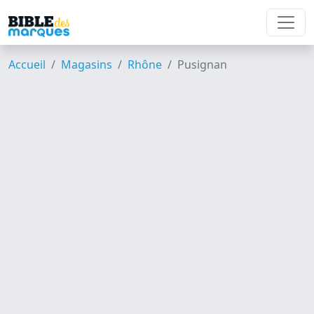
Accueil
Magasins
Rhône
Pusignan