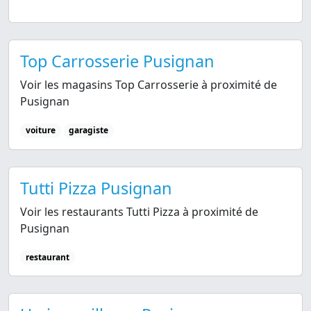
Top Carrosserie Pusignan
Voir les magasins Top Carrosserie à proximité de
Pusignan
voiture
garagiste
Tutti Pizza Pusignan
Voir les restaurants Tutti Pizza à proximité de
Pusignan
restaurant