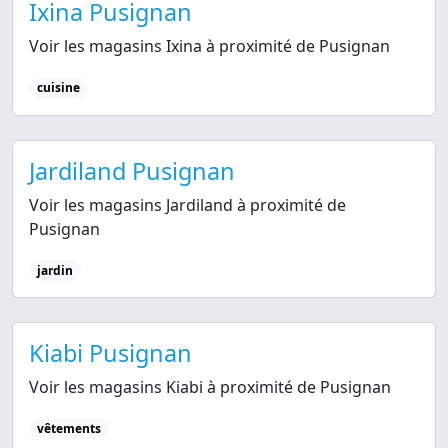
Ixina Pusignan
Voir les magasins Ixina à proximité de Pusignan
cuisine
Jardiland Pusignan
Voir les magasins Jardiland à proximité de
Pusignan
jardin
Kiabi Pusignan
Voir les magasins Kiabi à proximité de Pusignan
vêtements