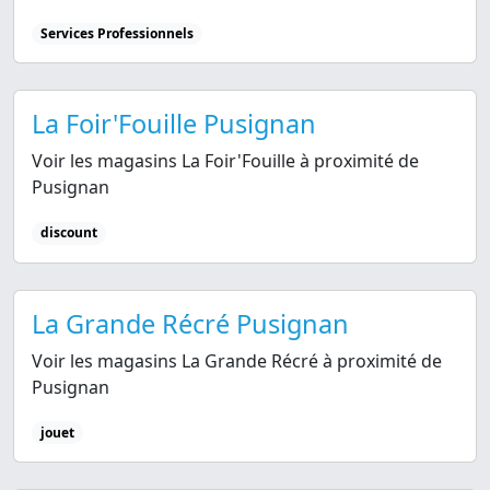
Services Professionnels
La Foir'Fouille Pusignan
Voir les magasins La Foir'Fouille à proximité de
Pusignan
discount
La Grande Récré Pusignan
Voir les magasins La Grande Récré à proximité de
Pusignan
jouet