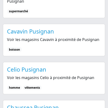
Pusignan
supermarché
Cavavin Pusignan
Voir les magasins Cavavin à proximité de Pusignan
boisson
Celio Pusignan
Voir les magasins Celio à proximité de Pusignan
homme
vêtements
Chaussea Pusignan