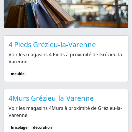
4 Pieds Grézieu-la-Varenne
Voir les magasins 4 Pieds à proximité de Grézieu-la-
Varenne
meuble
4Murs Grézieu-la-Varenne
Voir les magasins 4Murs à proximité de Grézieu-la-
Varenne
bricolage
décoration