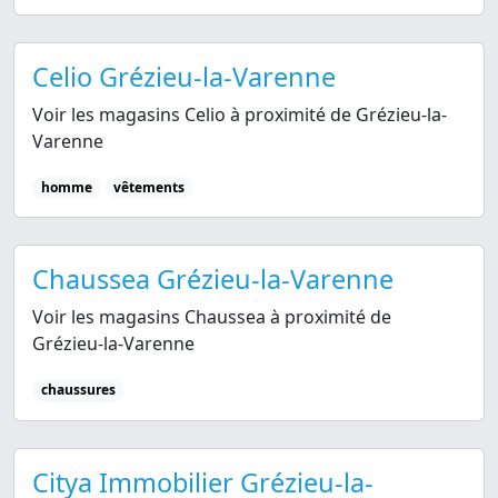
Celio Grézieu-la-Varenne
Voir les magasins Celio à proximité de Grézieu-la-
Varenne
homme
vêtements
Chaussea Grézieu-la-Varenne
Voir les magasins Chaussea à proximité de
Grézieu-la-Varenne
chaussures
Citya Immobilier Grézieu-la-