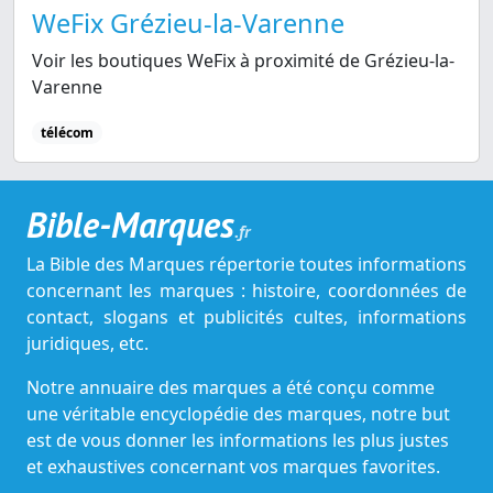
WeFix Grézieu-la-Varenne
Voir les boutiques WeFix à proximité de Grézieu-la-
Varenne
télécom
Bible-Marques
.fr
La Bible des Marques répertorie toutes informations
concernant les marques : histoire, coordonnées de
contact, slogans et publicités cultes, informations
juridiques, etc.
Notre annuaire des marques a été conçu comme
une véritable encyclopédie des marques, notre but
est de vous donner les informations les plus justes
et exhaustives concernant vos marques favorites.