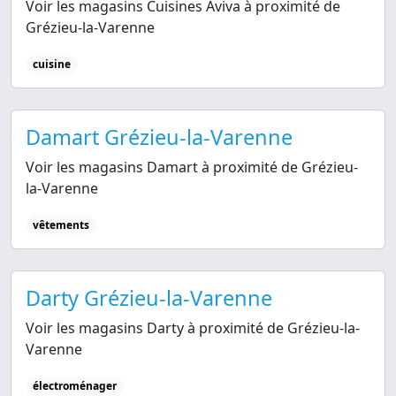
Voir les magasins Cuisines Aviva à proximité de
Grézieu-la-Varenne
cuisine
Damart Grézieu-la-Varenne
Voir les magasins Damart à proximité de Grézieu-
la-Varenne
vêtements
Darty Grézieu-la-Varenne
Voir les magasins Darty à proximité de Grézieu-la-
Varenne
électroménager