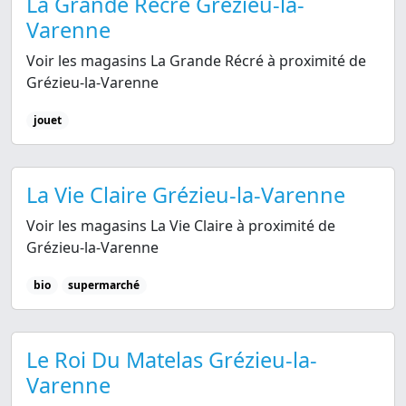
La Grande Récré Grézieu-la-
Varenne
Voir les magasins La Grande Récré à proximité de
Grézieu-la-Varenne
jouet
La Vie Claire Grézieu-la-Varenne
Voir les magasins La Vie Claire à proximité de
Grézieu-la-Varenne
bio
supermarché
Le Roi Du Matelas Grézieu-la-
Varenne