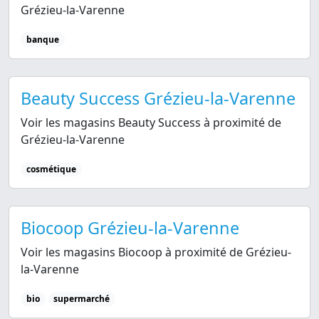
Grézieu-la-Varenne
banque
Beauty Success Grézieu-la-Varenne
Voir les magasins Beauty Success à proximité de
Grézieu-la-Varenne
cosmétique
Biocoop Grézieu-la-Varenne
Voir les magasins Biocoop à proximité de Grézieu-
la-Varenne
bio
supermarché