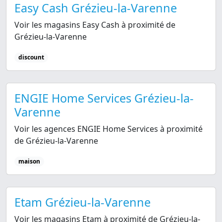
Easy Cash Grézieu-la-Varenne
Voir les magasins Easy Cash à proximité de
Grézieu-la-Varenne
discount
ENGIE Home Services Grézieu-la-
Varenne
Voir les agences ENGIE Home Services à proximité
de Grézieu-la-Varenne
maison
Etam Grézieu-la-Varenne
Voir les magasins Etam à proximité de Grézieu-la-