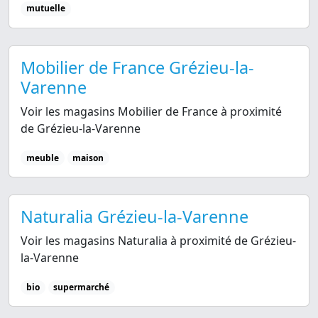
mutuelle
Mobilier de France Grézieu-la-
Varenne
Voir les magasins Mobilier de France à proximité
de Grézieu-la-Varenne
meuble
maison
Naturalia Grézieu-la-Varenne
Voir les magasins Naturalia à proximité de Grézieu-
la-Varenne
bio
supermarché