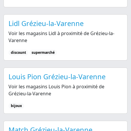
Lidl Grézieu-la-Varenne
Voir les magasins Lidl à proximité de Grézieu-la-
Varenne
discount
supermarché
Louis Pion Grézieu-la-Varenne
Voir les magasins Louis Pion à proximité de
Grézieu-la-Varenne
bijoux
Match Grézieu-la-Varenne