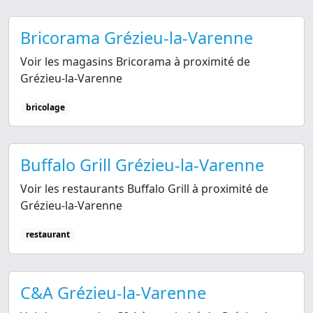
Bricorama Grézieu-la-Varenne
Voir les magasins Bricorama à proximité de
Grézieu-la-Varenne
bricolage
Buffalo Grill Grézieu-la-Varenne
Voir les restaurants Buffalo Grill à proximité de
Grézieu-la-Varenne
restaurant
C&A Grézieu-la-Varenne