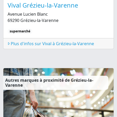
Vival Grézieu-la-Varenne
Avenue Lucien Blanc
69290 Grézieu-la-Varenne
supermarché
Plus d'infos sur Vival à Grézieu-la-Varenne
Autres marques à proximité de Grézieu-la-
Varenne