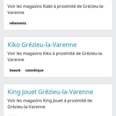
Voir les magasins Kiabi à proximité de Grézieu-la-
Varenne
vêtements
Kiko Grézieu-la-Varenne
Voir les magasins Kiko à proximité de Grézieu-la-
Varenne
beauté
cosmétique
King Jouet Grézieu-la-Varenne
Voir les magasins King Jouet à proximité de
Grézieu-la-Varenne