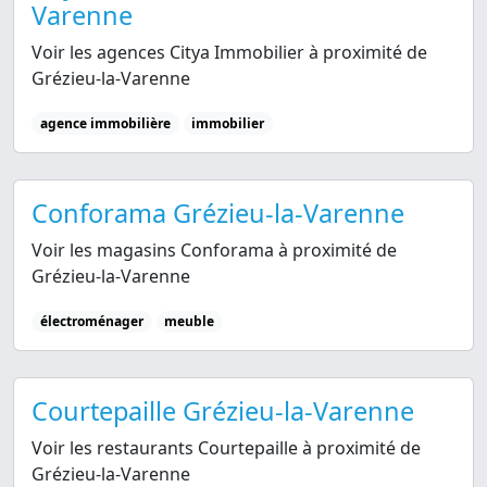
Varenne
Voir les agences Citya Immobilier à proximité de
Grézieu-la-Varenne
agence immobilière
immobilier
Conforama Grézieu-la-Varenne
Voir les magasins Conforama à proximité de
Grézieu-la-Varenne
électroménager
meuble
Courtepaille Grézieu-la-Varenne
Voir les restaurants Courtepaille à proximité de
Grézieu-la-Varenne