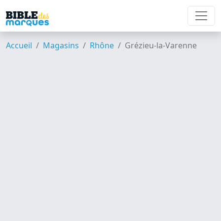
Accueil
Magasins
Rhône
Grézieu-la-Varenne