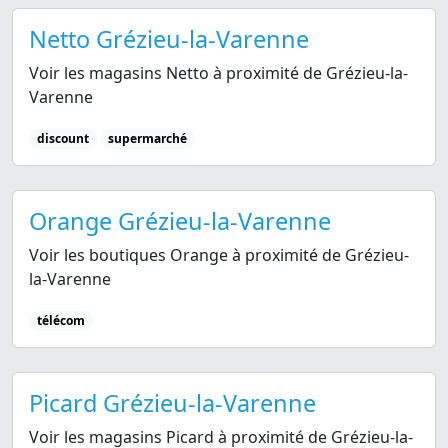
Netto Grézieu-la-Varenne
Voir les magasins Netto à proximité de Grézieu-la-
Varenne
discount
supermarché
Orange Grézieu-la-Varenne
Voir les boutiques Orange à proximité de Grézieu-
la-Varenne
télécom
Picard Grézieu-la-Varenne
Voir les magasins Picard à proximité de Grézieu-la-