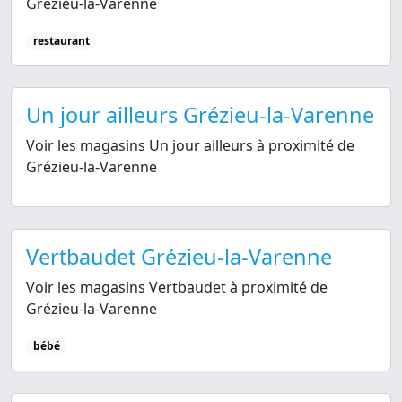
Grézieu-la-Varenne
restaurant
Un jour ailleurs Grézieu-la-Varenne
Voir les magasins Un jour ailleurs à proximité de
Grézieu-la-Varenne
Vertbaudet Grézieu-la-Varenne
Voir les magasins Vertbaudet à proximité de
Grézieu-la-Varenne
bébé