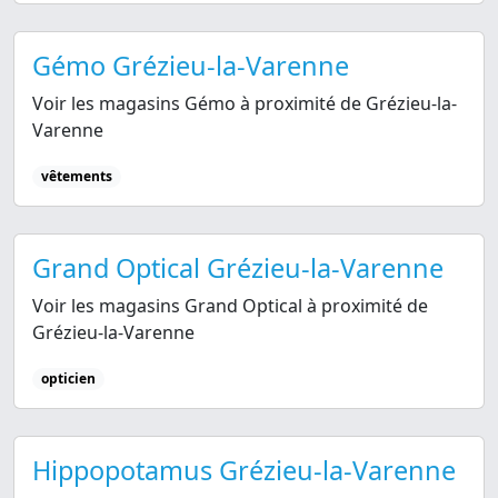
Gémo Grézieu-la-Varenne
Voir les magasins Gémo à proximité de Grézieu-la-
Varenne
vêtements
Grand Optical Grézieu-la-Varenne
Voir les magasins Grand Optical à proximité de
Grézieu-la-Varenne
opticien
Hippopotamus Grézieu-la-Varenne