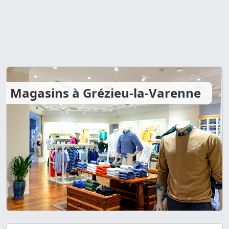
Magasins à Grézieu-la-Varenne