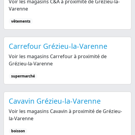
Voir les magasins C&A à proximité de Grézieu-la-
Varenne
vêtements
Carrefour Grézieu-la-Varenne
Voir les magasins Carrefour à proximité de
Grézieu-la-Varenne
supermarché
Cavavin Grézieu-la-Varenne
Voir les magasins Cavavin à proximité de Grézieu-
la-Varenne
boisson