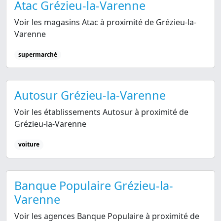
Atac Grézieu-la-Varenne
Voir les magasins Atac à proximité de Grézieu-la-
Varenne
supermarché
Autosur Grézieu-la-Varenne
Voir les établissements Autosur à proximité de
Grézieu-la-Varenne
voiture
Banque Populaire Grézieu-la-
Varenne
Voir les agences Banque Populaire à proximité de