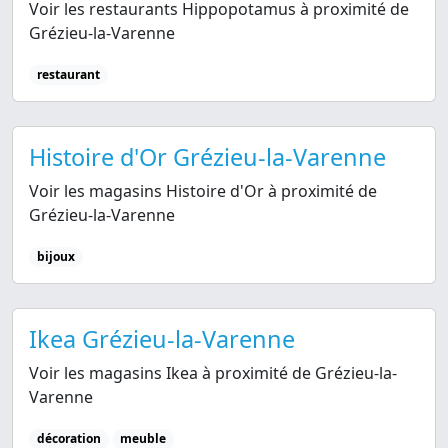
Voir les restaurants Hippopotamus à proximité de
Grézieu-la-Varenne
restaurant
Histoire d'Or Grézieu-la-Varenne
Voir les magasins Histoire d'Or à proximité de
Grézieu-la-Varenne
bijoux
Ikea Grézieu-la-Varenne
Voir les magasins Ikea à proximité de Grézieu-la-
Varenne
décoration
meuble