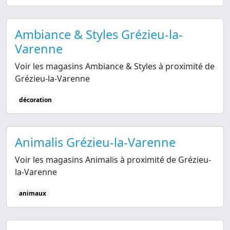
Ambiance & Styles Grézieu-la-
Varenne
Voir les magasins Ambiance & Styles à proximité de
Grézieu-la-Varenne
décoration
Animalis Grézieu-la-Varenne
Voir les magasins Animalis à proximité de Grézieu-
la-Varenne
animaux