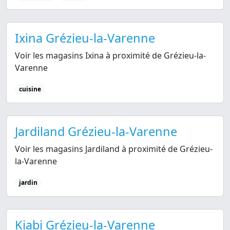
Ixina Grézieu-la-Varenne
Voir les magasins Ixina à proximité de Grézieu-la-
Varenne
cuisine
Jardiland Grézieu-la-Varenne
Voir les magasins Jardiland à proximité de Grézieu-
la-Varenne
jardin
Kiabi Grézieu-la-Varenne