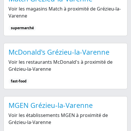
Voir les magasins Match à proximité de Grézieu-la-
Varenne
supermarché
McDonald's Grézieu-la-Varenne
Voir les restaurants McDonald's à proximité de
Grézieu-la-Varenne
fast-food
MGEN Grézieu-la-Varenne
Voir les établissements MGEN à proximité de
Grézieu-la-Varenne