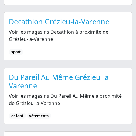
Decathlon Grézieu-la-Varenne
Voir les magasins Decathlon à proximité de
Grézieu-la-Varenne
sport
Du Pareil Au Même Grézieu-la-
Varenne
Voir les magasins Du Pareil Au Même à proximité
de Grézieu-la-Varenne
enfant
vêtements