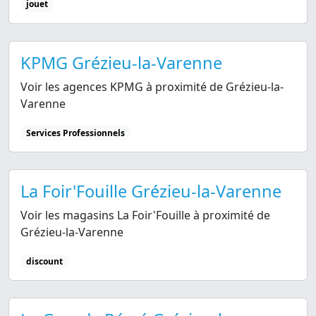
jouet
KPMG Grézieu-la-Varenne
Voir les agences KPMG à proximité de Grézieu-la-
Varenne
Services Professionnels
La Foir'Fouille Grézieu-la-Varenne
Voir les magasins La Foir'Fouille à proximité de
Grézieu-la-Varenne
discount