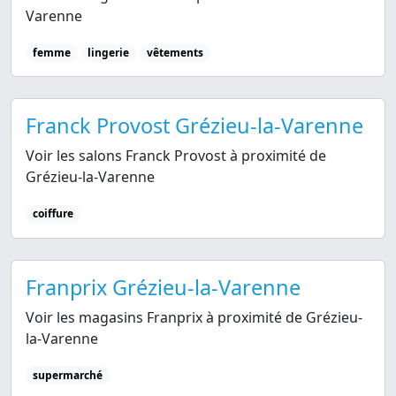
Varenne
femme
lingerie
vêtements
Franck Provost Grézieu-la-Varenne
Voir les salons Franck Provost à proximité de
Grézieu-la-Varenne
coiffure
Franprix Grézieu-la-Varenne
Voir les magasins Franprix à proximité de Grézieu-
la-Varenne
supermarché