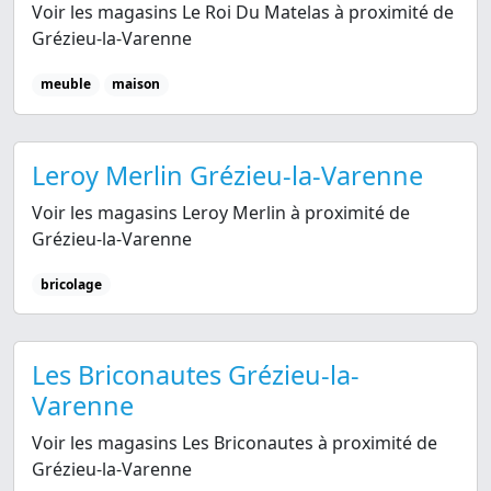
Voir les magasins Le Roi Du Matelas à proximité de
Grézieu-la-Varenne
meuble
maison
Leroy Merlin Grézieu-la-Varenne
Voir les magasins Leroy Merlin à proximité de
Grézieu-la-Varenne
bricolage
Les Briconautes Grézieu-la-
Varenne
Voir les magasins Les Briconautes à proximité de
Grézieu-la-Varenne