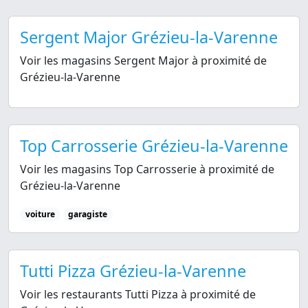
Sergent Major Grézieu-la-Varenne
Voir les magasins Sergent Major à proximité de
Grézieu-la-Varenne
Top Carrosserie Grézieu-la-Varenne
Voir les magasins Top Carrosserie à proximité de
Grézieu-la-Varenne
voiture
garagiste
Tutti Pizza Grézieu-la-Varenne
Voir les restaurants Tutti Pizza à proximité de