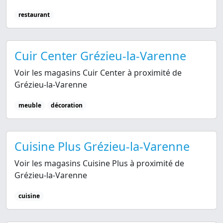
restaurant
Cuir Center Grézieu-la-Varenne
Voir les magasins Cuir Center à proximité de
Grézieu-la-Varenne
meuble
décoration
Cuisine Plus Grézieu-la-Varenne
Voir les magasins Cuisine Plus à proximité de
Grézieu-la-Varenne
cuisine