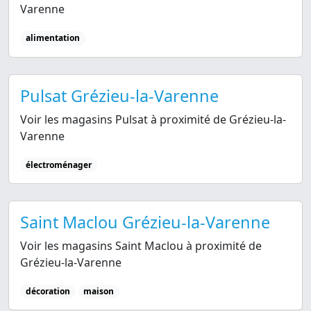
Varenne
alimentation
Pulsat Grézieu-la-Varenne
Voir les magasins Pulsat à proximité de Grézieu-la-
Varenne
électroménager
Saint Maclou Grézieu-la-Varenne
Voir les magasins Saint Maclou à proximité de
Grézieu-la-Varenne
décoration
maison