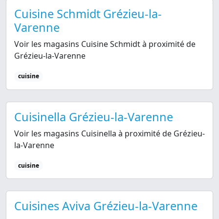
Cuisine Schmidt Grézieu-la-
Varenne
Voir les magasins Cuisine Schmidt à proximité de
Grézieu-la-Varenne
cuisine
Cuisinella Grézieu-la-Varenne
Voir les magasins Cuisinella à proximité de Grézieu-
la-Varenne
cuisine
Cuisines Aviva Grézieu-la-Varenne