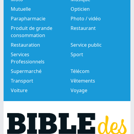
Mutuelle
Opticien
Parapharmacie
Photo / vidéo
Produit de grande
Restaurant
consommation
Restauration
Service public
Services
Sport
Professionnels
Supermarché
Télécom
Transport
Vêtements
Voiture
Voyage