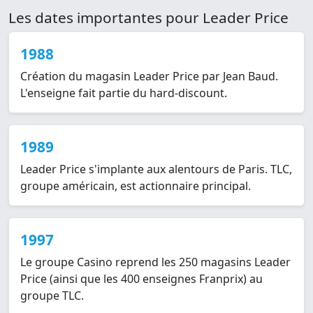
Les dates importantes pour Leader Price
1988
Création du magasin Leader Price par Jean Baud.
L'enseigne fait partie du hard-discount.
1989
Leader Price s'implante aux alentours de Paris. TLC,
groupe américain, est actionnaire principal.
1997
Le groupe Casino reprend les 250 magasins Leader
Price (ainsi que les 400 enseignes Franprix) au
groupe TLC.