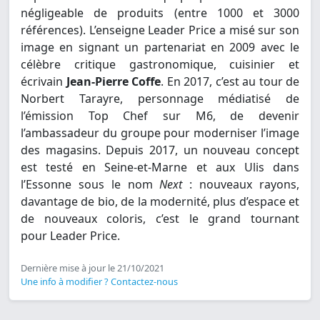
négligeable de produits (entre 1000 et 3000
références). L’enseigne Leader Price a misé sur son
image en signant un partenariat en 2009 avec le
célèbre critique gastronomique, cuisinier et
écrivain
Jean-Pierre Coffe
. En 2017, c’est au tour de
Norbert Tarayre, personnage médiatisé de
l’émission Top Chef sur M6, de devenir
l’ambassadeur du groupe pour moderniser l’image
des magasins. Depuis 2017, un nouveau concept
est testé en Seine-et-Marne et aux Ulis dans
l’Essonne sous le nom
Next
: nouveaux rayons,
davantage de bio, de la modernité, plus d’espace et
de nouveaux coloris, c’est le grand tournant
pour Leader Price.
Dernière mise à jour le 21/10/2021
Une info à modifier ? Contactez-nous