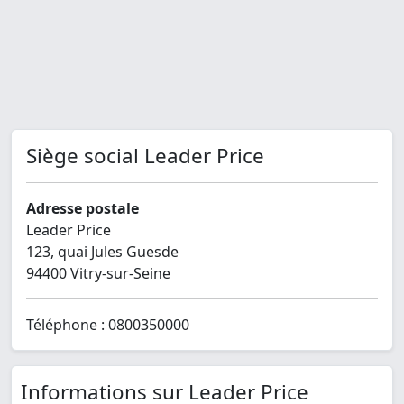
Siège social Leader Price
Adresse postale
Leader Price
123, quai Jules Guesde
94400 Vitry-sur-Seine
Téléphone : 0800350000
Informations sur Leader Price