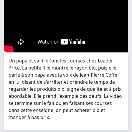
Un papa et sa fille font les courses chez Leader
Price. La petite fille montre le rayon bio, puis elle
parle à son papa avec la voix de Jean-Pierre Coffe
en lui disant de s'arrêter et prendre le temps de
regarder les produits bio, signe de qualité et à prix
abordable. Elle prend l'exemple des oeufs. La vidéo
se termine sur le fait qu'en faisant ses courses
dans cette enseigne, on peut acheter bio et
manger à bas prix.