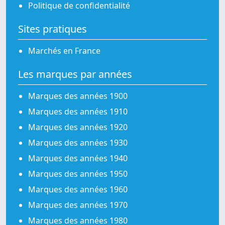
Politique de confidentialité
Sites pratiques
Marchés en France
Les marques par années
Marques des années 1900
Marques des années 1910
Marques des années 1920
Marques des années 1930
Marques des années 1940
Marques des années 1950
Marques des années 1960
Marques des années 1970
Marques des années 1980