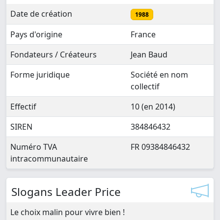
Date de création
1988
Pays d'origine
France
Fondateurs / Créateurs
Jean Baud
Forme juridique
Société en nom
collectif
Effectif
10 (en 2014)
SIREN
384846432
Numéro TVA
FR 09384846432
intracommunautaire
Slogans Leader Price
Le choix malin pour vivre bien !