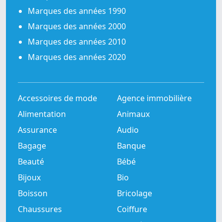
Marques des années 1990
Marques des années 2000
Marques des années 2010
Marques des années 2020
Accessoires de mode
Agence immobilière
Alimentation
Animaux
Assurance
Audio
Bagage
Banque
Beauté
Bébé
Bijoux
Bio
Boisson
Bricolage
Chaussures
Coiffure