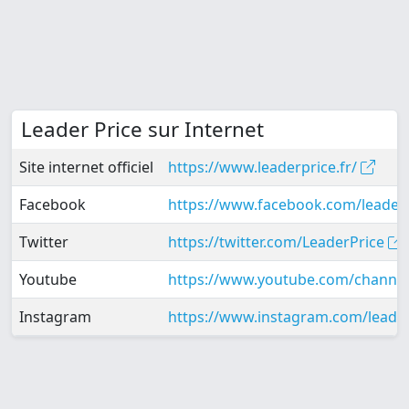
Leader Price sur Internet
Site internet officiel
https://www.leaderprice.fr/
Facebook
https://www.facebook.com/leaderpr
Twitter
https://twitter.com/LeaderPrice
Youtube
https://www.youtube.com/chann
Instagram
https://www.instagram.com/leader