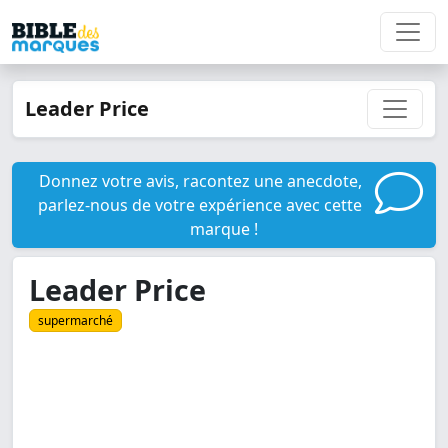
Leader Price
Donnez votre avis, racontez une anecdote,
parlez-nous de votre expérience avec cette
marque !
Leader Price
supermarché