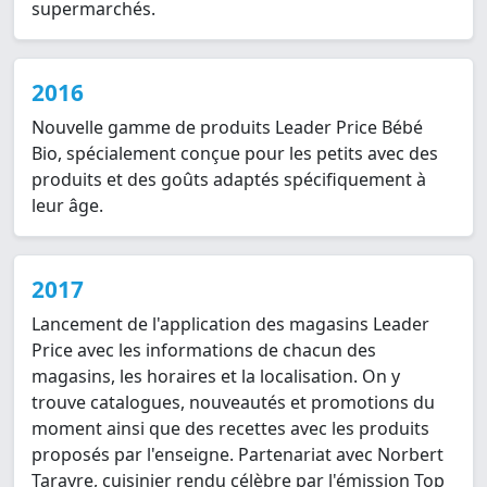
supermarchés.
2016
Nouvelle gamme de produits Leader Price Bébé
Bio, spécialement conçue pour les petits avec des
produits et des goûts adaptés spécifiquement à
leur âge.
2017
Lancement de l'application des magasins Leader
Price avec les informations de chacun des
magasins, les horaires et la localisation. On y
trouve catalogues, nouveautés et promotions du
moment ainsi que des recettes avec les produits
proposés par l'enseigne. Partenariat avec Norbert
Tarayre, cuisinier rendu célèbre par l'émission Top