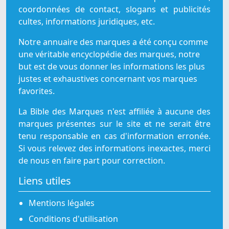
coordonnées de contact, slogans et publicités
cultes, informations juridiques, etc.
Notre annuaire des marques a été conçu comme
une véritable encyclopédie des marques, notre
but est de vous donner les informations les plus
justes et exhaustives concernant vos marques
favorites.
La Bible des Marques n'est affiliée à aucune des
marques présentes sur le site et ne serait être
tenu responsable en cas d'information erronée.
Si vous relevez des informations inexactes, merci
de nous en faire part pour correction.
Liens utiles
Mentions légales
Conditions d'utilisation