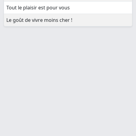
Tout le plaisir est pour vous
Le goût de vivre moins cher !