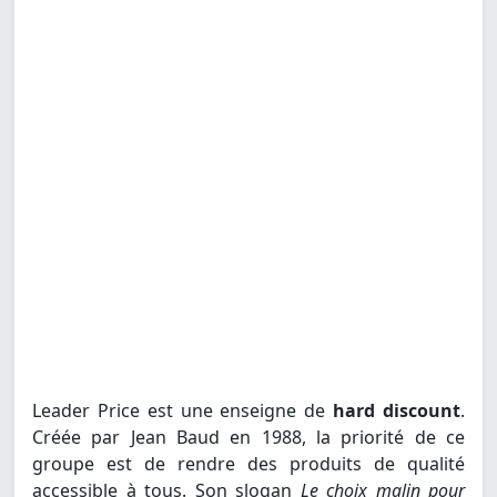
Leader Price est une enseigne de
hard discount
.
Créée par Jean Baud en 1988, la priorité de ce
groupe est de rendre des produits de qualité
accessible à tous. Son slogan
Le choix malin pour