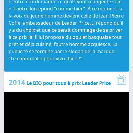
d'entre eux demande ce qu'ils vont manger le soir
et l'autre lui répond "comme hier". À ce moment là,
la voix du jeune homme devient celle de Jean-Pierre
Coffe, ambassadeur de Leader Price. Il répond qu'il
y a du choix et que ce serait dommage de se priver
à ce prix là. Il lui propose du poulet basquaise tout
prêt et déjà cuisiné, l'autre homme acquiesce. La
publicité se termine par le slogan de la marque :
"Le choix malin pour vivre bien !".
2014
Le BIO pour tous à prix Leader Price