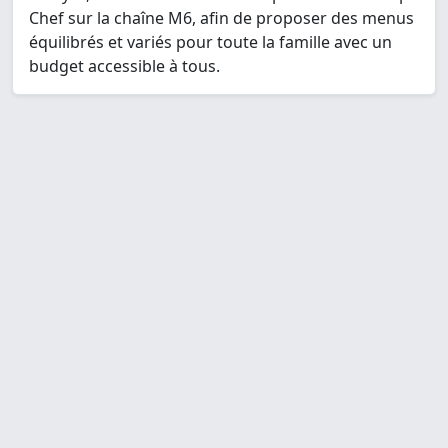
Chef sur la chaîne M6, afin de proposer des menus
équilibrés et variés pour toute la famille avec un
budget accessible à tous.