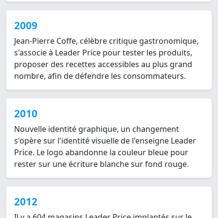
2009
Jean-Pierre Coffe, célèbre critique gastronomique,
s'associe à Leader Price pour tester les produits,
proposer des recettes accessibles au plus grand
nombre, afin de défendre les consommateurs.
2010
Nouvelle identité graphique, un changement
s'opère sur l'identité visuelle de l'enseigne Leader
Price. Le logo abandonne la couleur bleue pour
rester sur une écriture blanche sur fond rouge.
2012
Il y a 604 magasins Leader Price implantés sur le