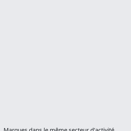
Marques dans le même secteur d'activité