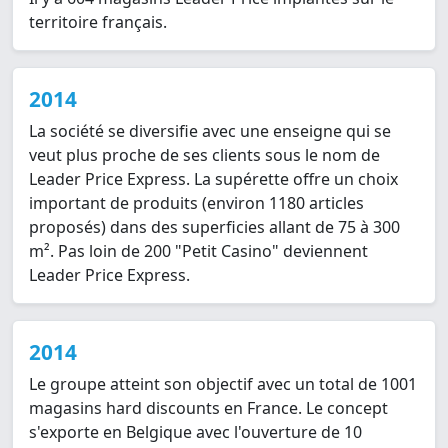
territoire français.
2014
La société se diversifie avec une enseigne qui se
veut plus proche de ses clients sous le nom de
Leader Price Express. La supérette offre un choix
important de produits (environ 1180 articles
proposés) dans des superficies allant de 75 à 300
m². Pas loin de 200 "Petit Casino" deviennent
Leader Price Express.
2014
Le groupe atteint son objectif avec un total de 1001
magasins hard discounts en France. Le concept
s'exporte en Belgique avec l'ouverture de 10