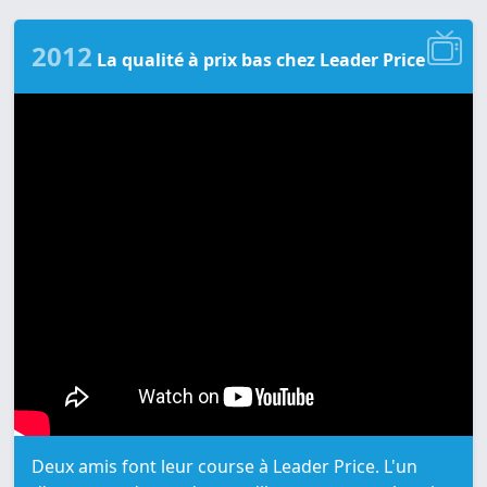
2012
La qualité à prix bas chez Leader Price
Deux amis font leur course à Leader Price. L'un