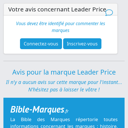
Votre avis concernant Leader Price
Vous devez être identifié pour commenter les
marques
Connectez-vous
Inscrivez-vous
Avis pour la marque Leader Price
Il n'y a aucun avis sur cette marque pour l'instant...
N'hésitez pas à laisser le vôtre !
Bible-Marques
.fr
La Bible des Marques répertorie toutes
informations concernant les marques : histoire,