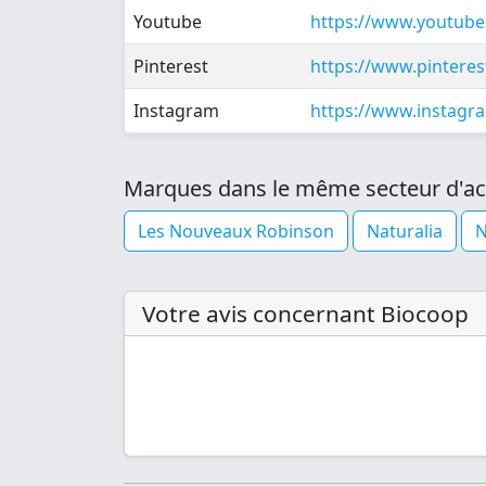
Youtube
https://www.youtub
Pinterest
https://www.pinteres
Instagram
https://www.instagra
Marques dans le même secteur d'act
Les Nouveaux Robinson
Naturalia
N
Votre avis concernant Biocoop