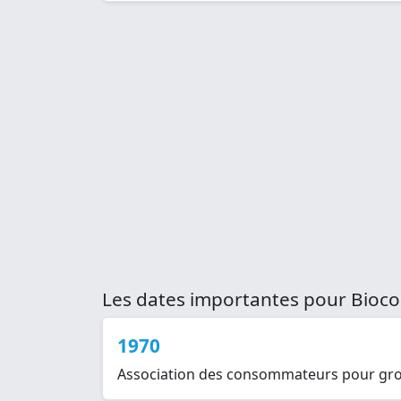
Les dates importantes pour Bioc
1970
Association des consommateurs pour grou