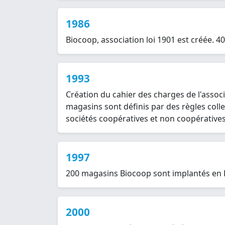
1986
Biocoop, association loi 1901 est créée. 
1993
Création du cahier des charges de l'associ
magasins sont définis par des règles colle
sociétés coopératives et non coopérative
1997
200 magasins Biocoop sont implantés en 
2000