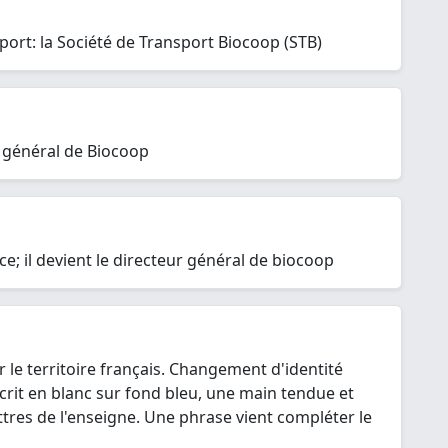
port: la Société de Transport Biocoop (STB)
ur général de Biocoop
ce; il devient le directeur général de biocoop
le territoire français. Changement d'identité
crit en blanc sur fond bleu, une main tendue et
ttres de l'enseigne. Une phrase vient compléter le