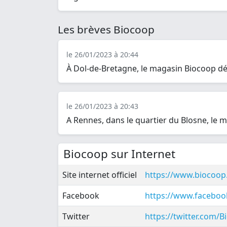
Les brèves Biocoop
le 26/01/2023 à 20:44
À Dol-de-Bretagne, le magasin Biocoop d
le 26/01/2023 à 20:43
A Rennes, dans le quartier du Blosne, le 
Biocoop sur Internet
Site internet officiel
https://www.biocoop
Facebook
https://www.facebo
Twitter
https://twitter.com/