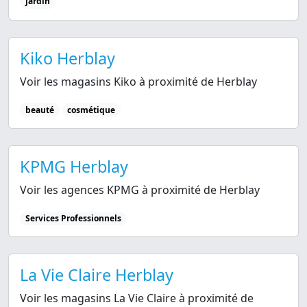
jardin
Kiko Herblay
Voir les magasins Kiko à proximité de Herblay
beauté
cosmétique
KPMG Herblay
Voir les agences KPMG à proximité de Herblay
Services Professionnels
La Vie Claire Herblay
Voir les magasins La Vie Claire à proximité de