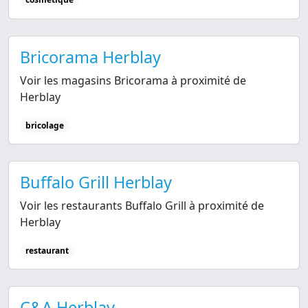
Bricorama Herblay
Voir les magasins Bricorama à proximité de
Herblay
bricolage
Buffalo Grill Herblay
Voir les restaurants Buffalo Grill à proximité de
Herblay
restaurant
C&A Herblay