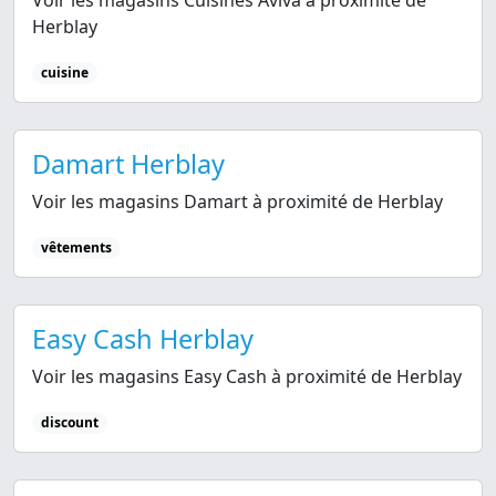
Herblay
cuisine
Damart Herblay
Voir les magasins Damart à proximité de Herblay
vêtements
Easy Cash Herblay
Voir les magasins Easy Cash à proximité de Herblay
discount