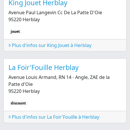
King Jouet Herblay
Avenue Paul Langevin Cc De La Patte D'Oie
95220 Herblay
jouet
Plus d'infos sur King Jouet à Herblay
La Foir'Fouille Herblay
Avenue Louis Armand, RN 14 - Angle, ZAE de la
Patte d'Oie
95220 Herblay
discount
Plus d'infos sur La Foir'Fouille à Herblay