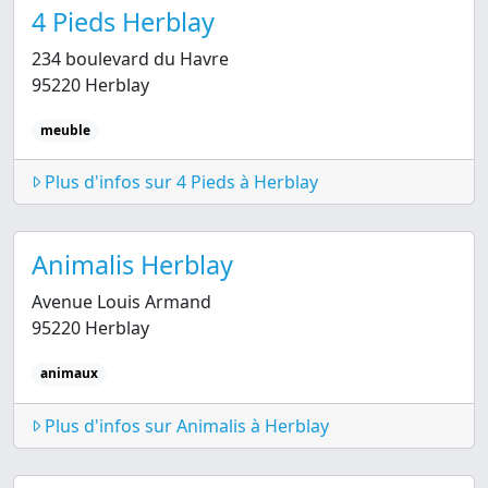
4 Pieds Herblay
234 boulevard du Havre
95220 Herblay
meuble
Plus d'infos sur 4 Pieds à Herblay
Animalis Herblay
Avenue Louis Armand
95220 Herblay
animaux
Plus d'infos sur Animalis à Herblay