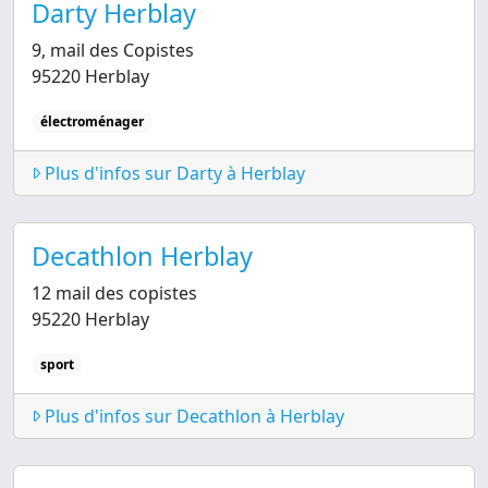
Darty Herblay
9, mail des Copistes
95220 Herblay
électroménager
Plus d'infos sur Darty à Herblay
Decathlon Herblay
12 mail des copistes
95220 Herblay
sport
Plus d'infos sur Decathlon à Herblay