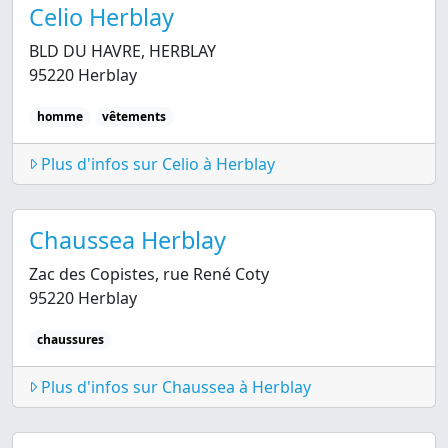
Celio Herblay
BLD DU HAVRE, HERBLAY
95220 Herblay
homme
vêtements
Plus d'infos sur Celio à Herblay
Chaussea Herblay
Zac des Copistes, rue René Coty
95220 Herblay
chaussures
Plus d'infos sur Chaussea à Herblay