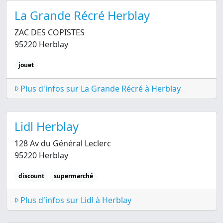
La Grande Récré Herblay
ZAC DES COPISTES
95220 Herblay
jouet
Plus d'infos sur La Grande Récré à Herblay
Lidl Herblay
128 Av du Général Leclerc
95220 Herblay
discount
supermarché
Plus d'infos sur Lidl à Herblay