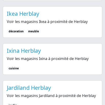
Ikea Herblay
Voir les magasins Ikea à proximité de Herblay
décoration
meuble
Ixina Herblay
Voir les magasins Ixina à proximité de Herblay
cuisine
Jardiland Herblay
Voir les magasins Jardiland à proximité de Herblay