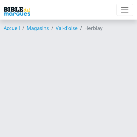
Accueil
Magasins
Val-d'oise
Herblay