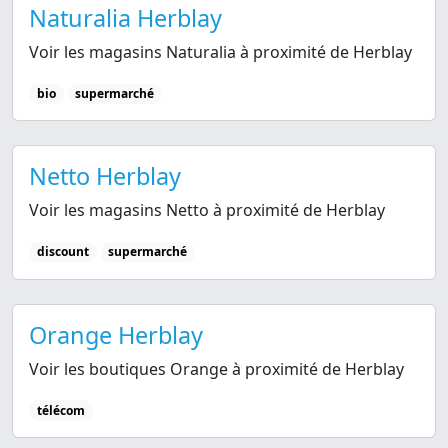
Naturalia Herblay
Voir les magasins Naturalia à proximité de Herblay
bio
supermarché
Netto Herblay
Voir les magasins Netto à proximité de Herblay
discount
supermarché
Orange Herblay
Voir les boutiques Orange à proximité de Herblay
télécom