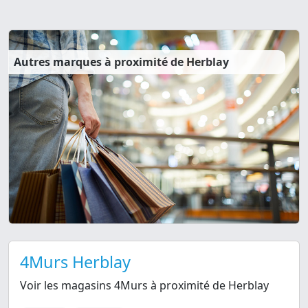
Autres marques à proximité de Herblay
4Murs Herblay
Voir les magasins 4Murs à proximité de Herblay