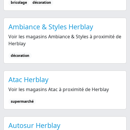
bricolage
décoration
Ambiance & Styles Herblay
Voir les magasins Ambiance & Styles à proximité de
Herblay
décoration
Atac Herblay
Voir les magasins Atac à proximité de Herblay
supermarché
Autosur Herblay