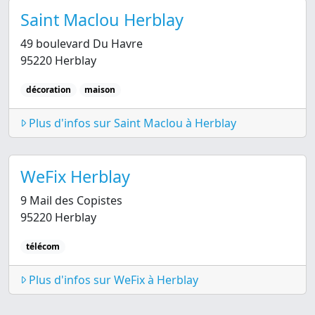
Saint Maclou Herblay
49 boulevard Du Havre
95220 Herblay
décoration
maison
Plus d'infos sur Saint Maclou à Herblay
WeFix Herblay
9 Mail des Copistes
95220 Herblay
télécom
Plus d'infos sur WeFix à Herblay