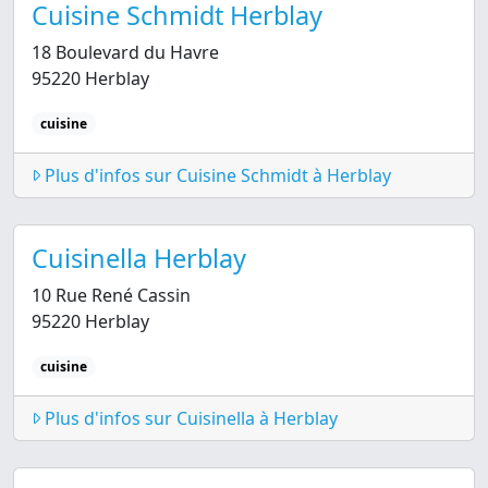
Cuisine Schmidt Herblay
18 Boulevard du Havre
95220 Herblay
cuisine
Plus d'infos sur Cuisine Schmidt à Herblay
Cuisinella Herblay
10 Rue René Cassin
95220 Herblay
cuisine
Plus d'infos sur Cuisinella à Herblay