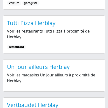
voiture
garagiste
Tutti Pizza Herblay
Voir les restaurants Tutti Pizza à proximité de
Herblay
restaurant
Un jour ailleurs Herblay
Voir les magasins Un jour ailleurs à proximité de
Herblay
Vertbaudet Herblay