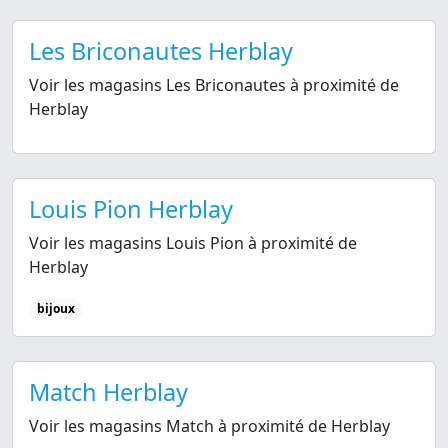
Les Briconautes Herblay
Voir les magasins Les Briconautes à proximité de
Herblay
Louis Pion Herblay
Voir les magasins Louis Pion à proximité de
Herblay
bijoux
Match Herblay
Voir les magasins Match à proximité de Herblay