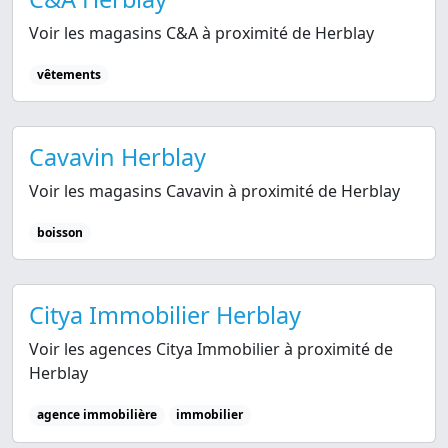
Voir les magasins C&A à proximité de Herblay
vêtements
Cavavin Herblay
Voir les magasins Cavavin à proximité de Herblay
boisson
Citya Immobilier Herblay
Voir les agences Citya Immobilier à proximité de
Herblay
agence immobilière
immobilier