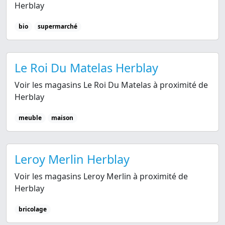
Herblay
bio
supermarché
Le Roi Du Matelas Herblay
Voir les magasins Le Roi Du Matelas à proximité de
Herblay
meuble
maison
Leroy Merlin Herblay
Voir les magasins Leroy Merlin à proximité de
Herblay
bricolage