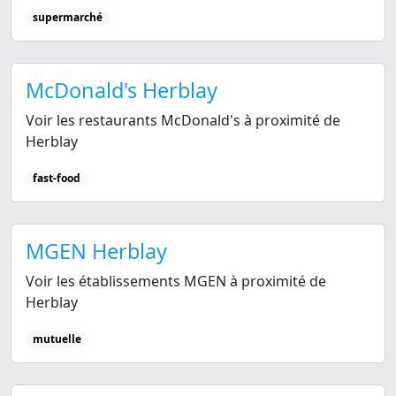
supermarché
McDonald's Herblay
Voir les restaurants McDonald's à proximité de
Herblay
fast-food
MGEN Herblay
Voir les établissements MGEN à proximité de
Herblay
mutuelle