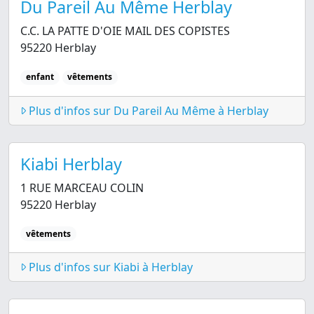
Du Pareil Au Même Herblay
C.C. LA PATTE D'OIE MAIL DES COPISTES
95220 Herblay
enfant
vêtements
Plus d'infos sur Du Pareil Au Même à Herblay
Kiabi Herblay
1 RUE MARCEAU COLIN
95220 Herblay
vêtements
Plus d'infos sur Kiabi à Herblay