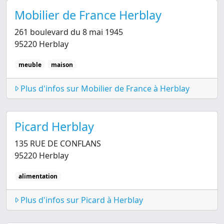
Mobilier de France Herblay
261 boulevard du 8 mai 1945
95220 Herblay
meuble
maison
Plus d'infos sur Mobilier de France à Herblay
Picard Herblay
135 RUE DE CONFLANS
95220 Herblay
alimentation
Plus d'infos sur Picard à Herblay