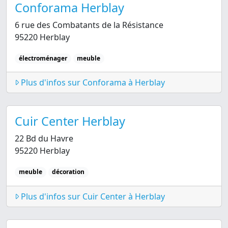
Conforama Herblay
6 rue des Combatants de la Résistance
95220 Herblay
électroménager
meuble
Plus d'infos sur Conforama à Herblay
Cuir Center Herblay
22 Bd du Havre
95220 Herblay
meuble
décoration
Plus d'infos sur Cuir Center à Herblay