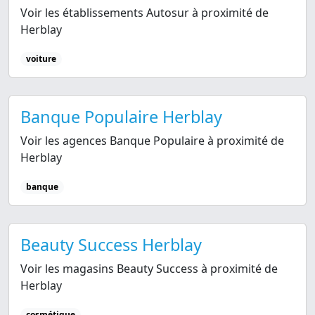
Voir les établissements Autosur à proximité de
Herblay
voiture
Banque Populaire Herblay
Voir les agences Banque Populaire à proximité de
Herblay
banque
Beauty Success Herblay
Voir les magasins Beauty Success à proximité de
Herblay
cosmétique