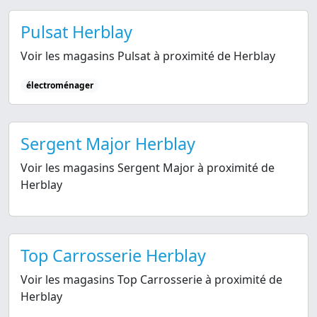
Pulsat Herblay
Voir les magasins Pulsat à proximité de Herblay
électroménager
Sergent Major Herblay
Voir les magasins Sergent Major à proximité de
Herblay
Top Carrosserie Herblay
Voir les magasins Top Carrosserie à proximité de
Herblay