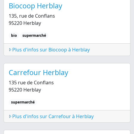
Biocoop Herblay
135, rue de Conflans
95220 Herblay
bio
supermarché
Plus d'infos sur Biocoop à Herblay
Carrefour Herblay
135 rue de Conflans
95220 Herblay
supermarché
Plus d'infos sur Carrefour à Herblay