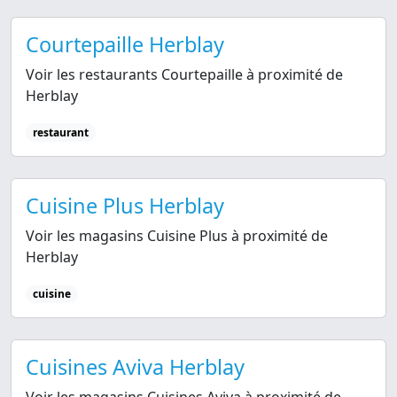
Courtepaille Herblay
Voir les restaurants Courtepaille à proximité de
Herblay
restaurant
Cuisine Plus Herblay
Voir les magasins Cuisine Plus à proximité de
Herblay
cuisine
Cuisines Aviva Herblay
Voir les magasins Cuisines Aviva à proximité de