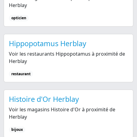
Herblay
opticien
Hippopotamus Herblay
Voir les restaurants Hippopotamus à proximité de
Herblay
restaurant
Histoire d'Or Herblay
Voir les magasins Histoire d'Or à proximité de
Herblay
bijoux