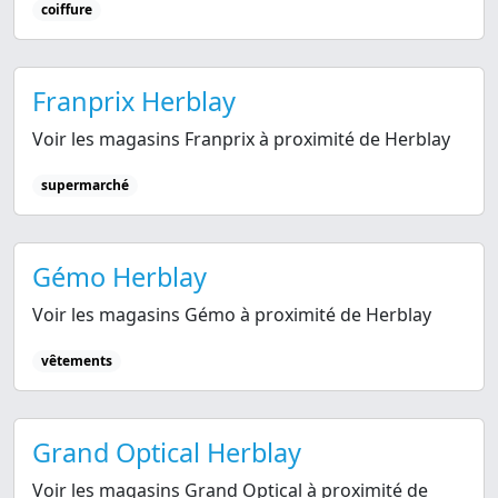
coiffure
Franprix Herblay
Voir les magasins Franprix à proximité de Herblay
supermarché
Gémo Herblay
Voir les magasins Gémo à proximité de Herblay
vêtements
Grand Optical Herblay
Voir les magasins Grand Optical à proximité de