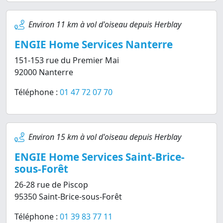
Environ 11 km à vol d'oiseau depuis Herblay
ENGIE Home Services Nanterre
151-153 rue du Premier Mai
92000 Nanterre
Téléphone :
01 47 72 07 70
Environ 15 km à vol d'oiseau depuis Herblay
ENGIE Home Services Saint-Brice-
sous-Forêt
26-28 rue de Piscop
95350 Saint-Brice-sous-Forêt
Téléphone :
01 39 83 77 11