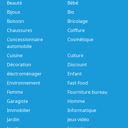
Beauté
Bébé
Bijoux
Bio
Boisson
Bricolage
Chaussures
Coiffure
Concessionnaire
Cosmétique
automobile
Cuisine
Culture
Décoration
Discount
électroménager
Enfant
Environnement
Fast-food
Femme
Fourniture bureau
Garagiste
Homme
Immobilier
Informatique
Jardin
Jeux vidéo