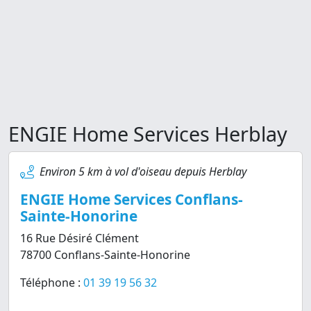
ENGIE Home Services Herblay
Environ 5 km à vol d'oiseau depuis Herblay
ENGIE Home Services Conflans-
Sainte-Honorine
16 Rue Désiré Clément
78700 Conflans-Sainte-Honorine
Téléphone :
01 39 19 56 32