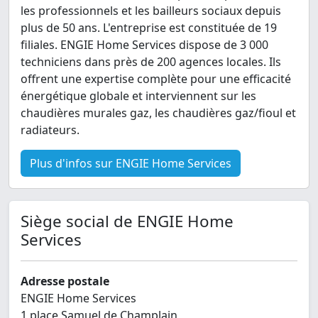
les professionnels et les bailleurs sociaux depuis
plus de 50 ans. L'entreprise est constituée de 19
filiales. ENGIE Home Services dispose de 3 000
techniciens dans près de 200 agences locales. Ils
offrent une expertise complète pour une efficacité
énergétique globale et interviennent sur les
chaudières murales gaz, les chaudières gaz/fioul et
radiateurs.
Plus d'infos sur ENGIE Home Services
Siège social de ENGIE Home
Services
Adresse postale
ENGIE Home Services
1 place Samuel de Champlain