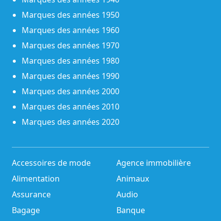
Marques des années 1950
Marques des années 1960
Marques des années 1970
Marques des années 1980
Marques des années 1990
Marques des années 2000
Marques des années 2010
Marques des années 2020
Accessoires de mode
Agence immobilière
Alimentation
Animaux
Assurance
Audio
Bagage
Banque