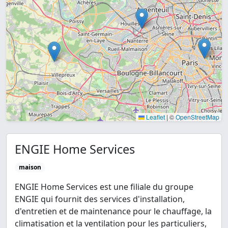
Leaflet
|
©
OpenStreetMap
ENGIE Home Services
maison
ENGIE Home Services est une filiale du groupe
ENGIE qui fournit des services d'installation,
d'entretien et de maintenance pour le chauffage, la
climatisation et la ventilation pour les particuliers,