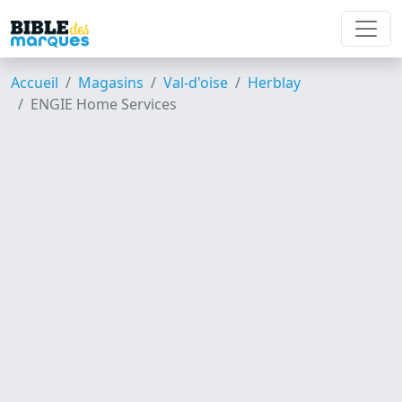
Accueil
Magasins
Val-d'oise
Herblay
ENGIE Home Services