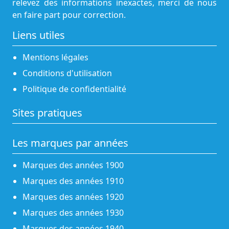
relevez des informations inexactes, merci de nous
en faire part pour correction.
Liens utiles
Mentions légales
Conditions d'utilisation
Politique de confidentialité
Sites pratiques
Les marques par années
Marques des années 1900
Marques des années 1910
Marques des années 1920
Marques des années 1930
Marques des années 1940