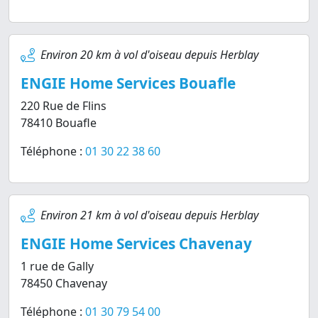
Environ 20 km à vol d'oiseau depuis Herblay
ENGIE Home Services Bouafle
220 Rue de Flins
78410 Bouafle
Téléphone :
01 30 22 38 60
Environ 21 km à vol d'oiseau depuis Herblay
ENGIE Home Services Chavenay
1 rue de Gally
78450 Chavenay
Téléphone :
01 30 79 54 00