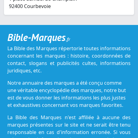
92400 Courbevoie
Bible-Marques
.fr
La Bible des Marques répertorie toutes informations
concernant les marques : histoire, coordonnées de
contact, slogans et publicités cultes, informations
juridiques, etc.
Notre annuaire des marques a été conçu comme
une véritable encyclopédie des marques, notre but
est de vous donner les informations les plus justes
et exhaustives concernant vos marques favorites.
La Bible des Marques n'est affiliée à aucune des
marques présentes sur le site et ne serait être tenu
responsable en cas d'information erronée. Si vous