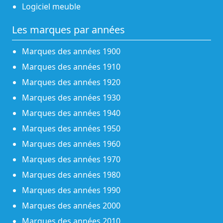
Logiciel meuble
Les marques par années
Marques des années 1900
Marques des années 1910
Marques des années 1920
Marques des années 1930
Marques des années 1940
Marques des années 1950
Marques des années 1960
Marques des années 1970
Marques des années 1980
Marques des années 1990
Marques des années 2000
Marques des années 2010