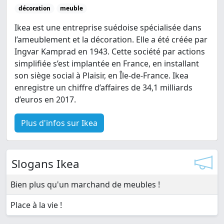
décoration
meuble
Ikea est une entreprise suédoise spécialisée dans
l’ameublement et la décoration. Elle a été créée par
Ingvar Kamprad en 1943. Cette société par actions
simplifiée s’est implantée en France, en installant
son siège social à Plaisir, en Île-de-France. Ikea
enregistre un chiffre d’affaires de 34,1 milliards
d’euros en 2017.
Plus d'infos sur Ikea
Slogans Ikea
Bien plus qu'un marchand de meubles !
Place à la vie !