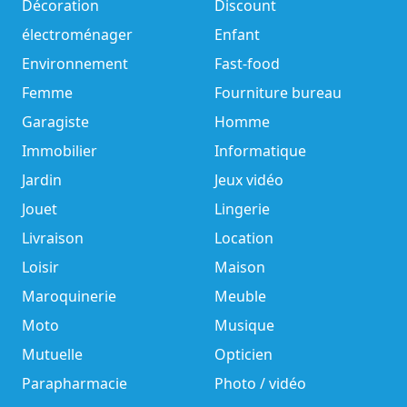
Décoration
Discount
électroménager
Enfant
Environnement
Fast-food
Femme
Fourniture bureau
Garagiste
Homme
Immobilier
Informatique
Jardin
Jeux vidéo
Jouet
Lingerie
Livraison
Location
Loisir
Maison
Maroquinerie
Meuble
Moto
Musique
Mutuelle
Opticien
Parapharmacie
Photo / vidéo