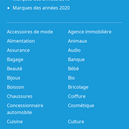
Marques des années 2020
Accessoires de mode
Agence immobilière
Alimentation
Animaux
Assurance
Audio
Bagage
Banque
Beauté
Bébé
Bijoux
Bio
Boisson
Bricolage
Chaussures
Coiffure
Concessionnaire
Cosmétique
automobile
Cuisine
Culture