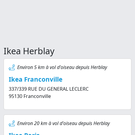
Ikea Herblay
Environ 5 km à vol d'oiseau depuis Herblay
Ikea Franconville
337/339 RUE DU GENERAL LECLERC
95130 Franconville
Environ 20 km à vol d'oiseau depuis Herblay