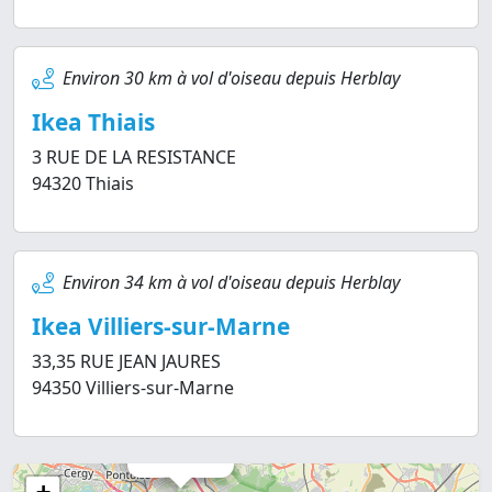
Environ 30 km à vol d'oiseau depuis Herblay
Ikea Thiais
3 RUE DE LA RESISTANCE
94320 Thiais
Environ 34 km à vol d'oiseau depuis Herblay
Ikea Villiers-sur-Marne
33,35 RUE JEAN JAURES
94350 Villiers-sur-Marne
×
Herblay