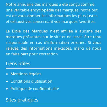
Notre annuaire des marques a été conçu comme
une véritable encyclopédie des marques, notre but
est de vous donner les informations les plus justes
et exhaustives concernant vos marques favorites.
La Bible des Marques n'est affiliée à aucune des
marques présentes sur le site et ne serait être tenu
responsable en cas d'information erronée. Si vous
relevez des informations inexactes, merci de nous
en faire part pour correction.
Liens utiles
Mentions légales
Conditions d'utilisation
Politique de confidentialité
Sites pratiques