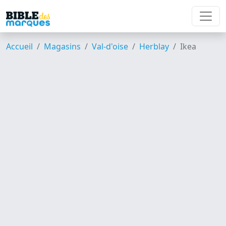
Accueil
Magasins
Val-d'oise
Herblay
Ikea