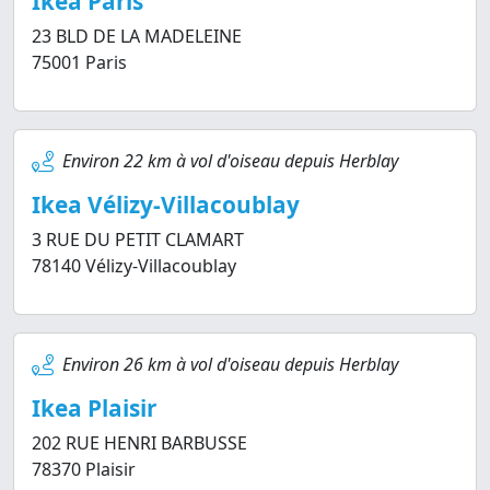
Ikea Paris
23 BLD DE LA MADELEINE
75001 Paris
Environ 22 km à vol d'oiseau depuis Herblay
Ikea Vélizy-Villacoublay
3 RUE DU PETIT CLAMART
78140 Vélizy-Villacoublay
Environ 26 km à vol d'oiseau depuis Herblay
Ikea Plaisir
202 RUE HENRI BARBUSSE
78370 Plaisir