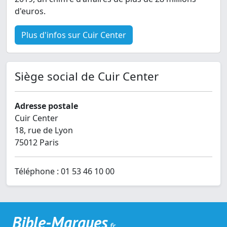
d'euros.
Plus d'infos sur Cuir Center
Siège social de Cuir Center
Adresse postale
Cuir Center
18, rue de Lyon
75012 Paris
Téléphone : 01 53 46 10 00
Bible-Marques
.fr