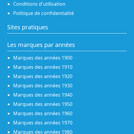
Conditions d'utilisation
Politique de confidentialité
Sites pratiques
Les marques par années
Marques des années 1900
Marques des années 1910
Marques des années 1920
Marques des années 1930
Marques des années 1940
Marques des années 1950
Marques des années 1960
Marques des années 1970
Marques des années 1980