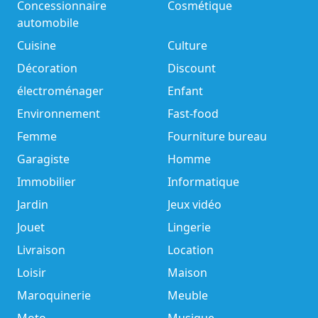
Concessionnaire
Cosmétique
automobile
Cuisine
Culture
Décoration
Discount
électroménager
Enfant
Environnement
Fast-food
Femme
Fourniture bureau
Garagiste
Homme
Immobilier
Informatique
Jardin
Jeux vidéo
Jouet
Lingerie
Livraison
Location
Loisir
Maison
Maroquinerie
Meuble