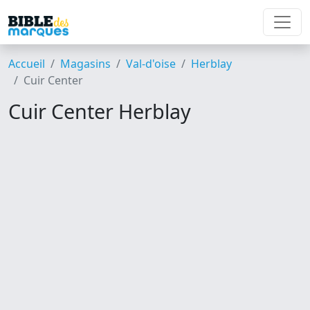
Accueil
Magasins
Val-d'oise
Herblay
Cuir Center
Cuir Center Herblay