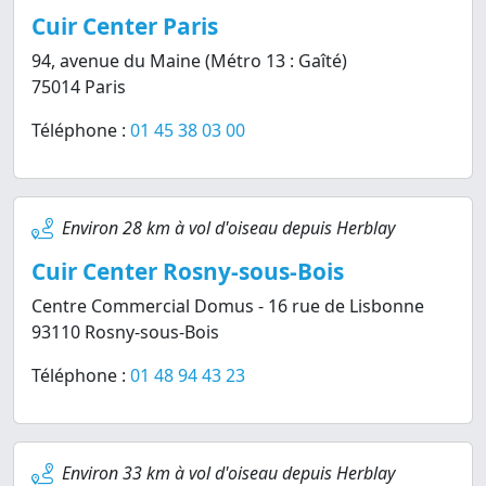
Cuir Center Paris
94, avenue du Maine (Métro 13 : Gaîté)
75014 Paris
Téléphone :
01 45 38 03 00
Environ 28 km à vol d'oiseau depuis Herblay
Cuir Center Rosny-sous-Bois
Centre Commercial Domus - 16 rue de Lisbonne
93110 Rosny-sous-Bois
Téléphone :
01 48 94 43 23
Environ 33 km à vol d'oiseau depuis Herblay