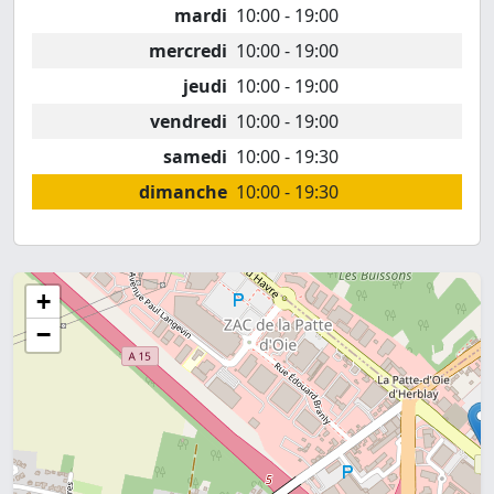
mardi
10:00 - 19:00
mercredi
10:00 - 19:00
jeudi
10:00 - 19:00
vendredi
10:00 - 19:00
samedi
10:00 - 19:30
dimanche
10:00 - 19:30
+
−