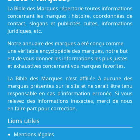
La Bible des Marques répertorie toutes informations
concernant les marques : histoire, coordonnées de
contact, slogans et publicités cultes, informations
juridiques, etc.
Notre annuaire des marques a été conçu comme
une véritable encyclopédie des marques, notre but
est de vous donner les informations les plus justes
et exhaustives concernant vos marques favorites.
La Bible des Marques n'est affiliée à aucune des
marques présentes sur le site et ne serait être tenu
responsable en cas d'information erronée. Si vous
relevez des informations inexactes, merci de nous
en faire part pour correction.
Liens utiles
Mentions légales