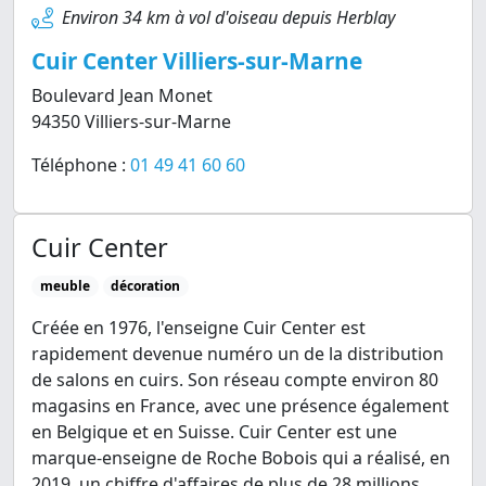
Environ 34 km à vol d'oiseau depuis Herblay
Cuir Center Villiers-sur-Marne
Boulevard Jean Monet
94350 Villiers-sur-Marne
Téléphone :
01 49 41 60 60
Cuir Center
meuble
décoration
Créée en 1976, l'enseigne Cuir Center est
rapidement devenue numéro un de la distribution
de salons en cuirs. Son réseau compte environ 80
magasins en France, avec une présence également
en Belgique et en Suisse. Cuir Center est une
marque-enseigne de Roche Bobois qui a réalisé, en
2019, un chiffre d'affaires de plus de 28 millions