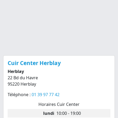
Cuir Center Herblay
Herblay
22 Bd du Havre
95220 Herblay
Téléphone :
01 39 97 77 42
Horaires Cuir Center
lundi
10:00 - 19:00