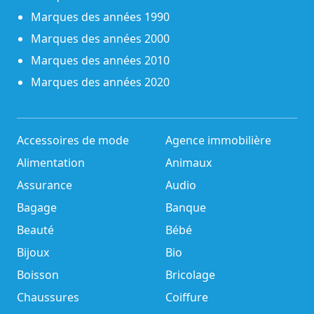
Marques des années 1990
Marques des années 2000
Marques des années 2010
Marques des années 2020
Accessoires de mode
Agence immobilière
Alimentation
Animaux
Assurance
Audio
Bagage
Banque
Beauté
Bébé
Bijoux
Bio
Boisson
Bricolage
Chaussures
Coiffure