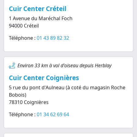
Cuir Center Créteil
1 Avenue du Maréchal Foch
94000 Créteil
Téléphone :
01 43 89 82 32
Environ 33 km à vol d'oiseau depuis Herblay
Cuir Center Coignières
5 rue du pont d'Aulneau (à coté du magasin Roche
Bobois)
78310 Coignières
Téléphone :
01 34 62 69 64