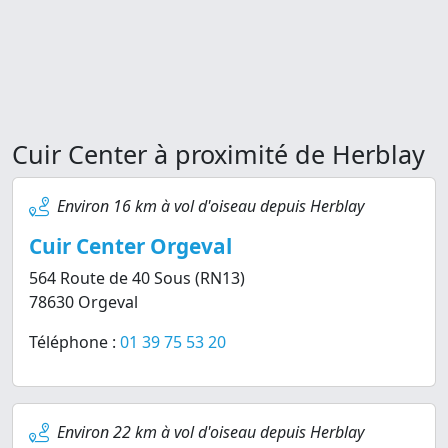
Cuir Center à proximité de Herblay
Environ 16 km à vol d'oiseau depuis Herblay
Cuir Center Orgeval
564 Route de 40 Sous (RN13)
78630 Orgeval
Téléphone :
01 39 75 53 20
Environ 22 km à vol d'oiseau depuis Herblay