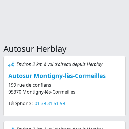
Autosur Herblay
Environ 2 km à vol d'oiseau depuis Herblay
Autosur Montigny-lès-Cormeilles
199 rue de conflans
95370 Montigny-lès-Cormeilles
Téléphone :
01 39 31 51 99