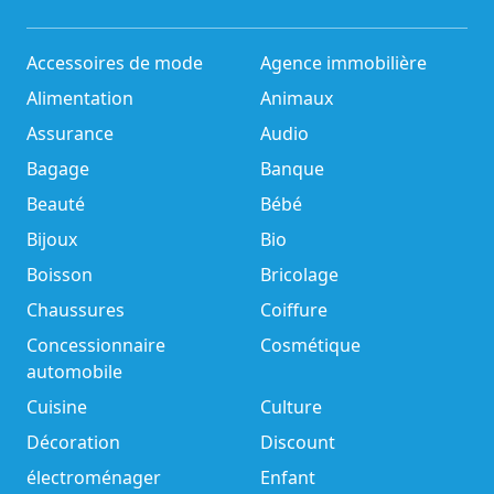
Accessoires de mode
Agence immobilière
Alimentation
Animaux
Assurance
Audio
Bagage
Banque
Beauté
Bébé
Bijoux
Bio
Boisson
Bricolage
Chaussures
Coiffure
Concessionnaire
Cosmétique
automobile
Cuisine
Culture
Décoration
Discount
électroménager
Enfant