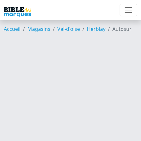
Accueil
Magasins
Val-d'oise
Herblay
Autosur