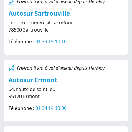
Environ 6 km à vol d'oiseau depuis Herblay
Autosur Sartrouville
centre commercial carrefour
78500 Sartrouville
Téléphone :
01 39 15 10 10
Environ 8 km à vol d'oiseau depuis Herblay
Autosur Ermont
64, route de saint leu
95120 Ermont
Téléphone :
01 34 14 13 00