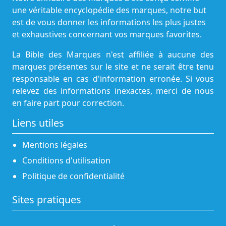
une véritable encyclopédie des marques, notre but
est de vous donner les informations les plus justes
et exhaustives concernant vos marques favorites.
La Bible des Marques n'est affiliée à aucune des
marques présentes sur le site et ne serait être tenu
responsable en cas d'information erronée. Si vous
relevez des informations inexactes, merci de nous
en faire part pour correction.
Liens utiles
Mentions légales
Conditions d'utilisation
Politique de confidentialité
Sites pratiques