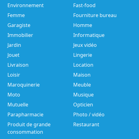
Environnement
Fast-food
Femme
Fourniture bureau
Garagiste
Homme
Immobilier
Informatique
Jardin
Jeux vidéo
Jouet
Lingerie
Livraison
Location
Loisir
Maison
Maroquinerie
Meuble
Moto
Musique
Mutuelle
Opticien
Parapharmacie
Photo / vidéo
Produit de grande
Restaurant
consommation