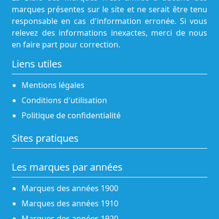
marques présentes sur le site et ne serait être tenu
responsable en cas d'information erronée. Si vous
relevez des informations inexactes, merci de nous
en faire part pour correction.
Liens utiles
Mentions légales
Conditions d'utilisation
Politique de confidentialité
Sites pratiques
Les marques par années
Marques des années 1900
Marques des années 1910
Marques des années 1920