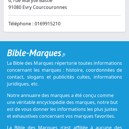
6, rue Maryse Bastié
91080 Evry Courcouronnes
Téléphone : 0169915210
Bible-Marques
.fr
La Bible des Marques répertorie toutes informations
concernant les marques : histoire, coordonnées de
contact, slogans et publicités cultes, informations
juridiques, etc.
Notre annuaire des marques a été conçu comme
une véritable encyclopédie des marques, notre but
est de vous donner les informations les plus justes
et exhaustives concernant vos marques favorites.
La Bible des Marques n'est affiliée à aucune des