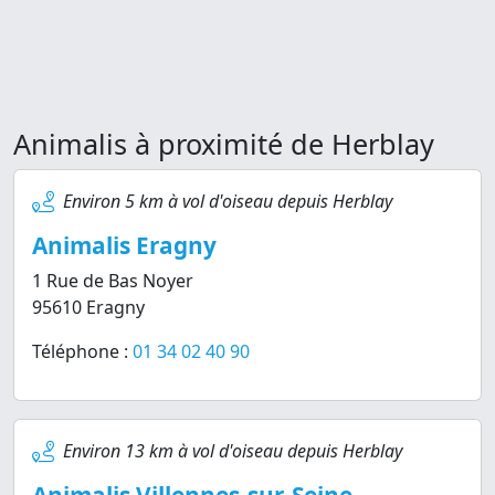
Animalis à proximité de Herblay
Environ 5 km à vol d'oiseau depuis Herblay
Animalis Eragny
1 Rue de Bas Noyer
95610 Eragny
Téléphone :
01 34 02 40 90
Environ 13 km à vol d'oiseau depuis Herblay