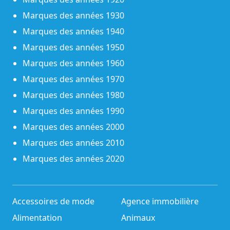
Marques des années 1930
Marques des années 1940
Marques des années 1950
Marques des années 1960
Marques des années 1970
Marques des années 1980
Marques des années 1990
Marques des années 2000
Marques des années 2010
Marques des années 2020
Accessoires de mode
Agence immobilière
Alimentation
Animaux