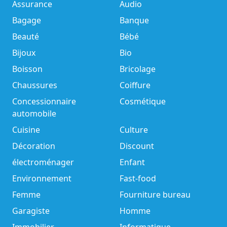
Assurance
Audio
Bagage
Banque
Beauté
Bébé
Bijoux
Bio
Boisson
Bricolage
Chaussures
Coiffure
Concessionnaire
Cosmétique
automobile
Cuisine
Culture
Décoration
Discount
électroménager
Enfant
Environnement
Fast-food
Femme
Fourniture bureau
Garagiste
Homme