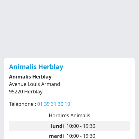
Animalis Herblay
Animalis Herblay
Avenue Louis Armand
95220 Herblay
Téléphone :
01 39 31 30 10
Horaires Animalis
lundi
10:00 - 19:30
mardi
10:00 - 19:30