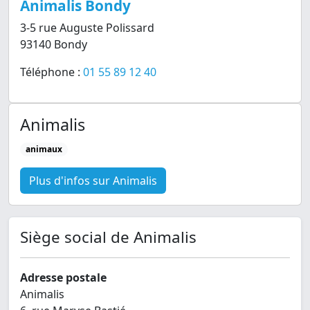
Animalis Bondy
3-5 rue Auguste Polissard
93140 Bondy
Téléphone :
01 55 89 12 40
Animalis
animaux
Plus d'infos sur Animalis
Siège social de Animalis
Adresse postale
Animalis