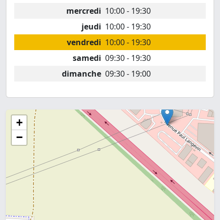
mercredi
10:00 - 19:30
jeudi
10:00 - 19:30
vendredi
10:00 - 19:30
samedi
09:30 - 19:30
dimanche
09:30 - 19:00
+
−