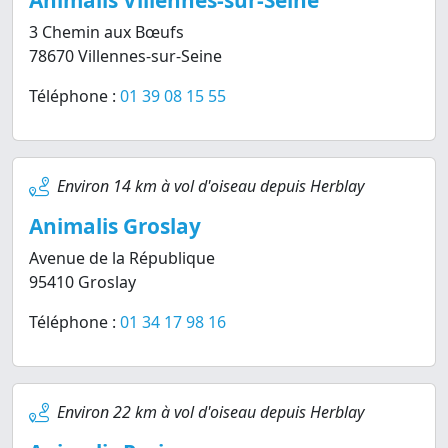
Animalis Villennes-sur-Seine
3 Chemin aux Bœufs
78670 Villennes-sur-Seine
Téléphone :
01 39 08 15 55
Environ 14 km à vol d'oiseau depuis Herblay
Animalis Groslay
Avenue de la République
95410 Groslay
Téléphone :
01 34 17 98 16
Environ 22 km à vol d'oiseau depuis Herblay