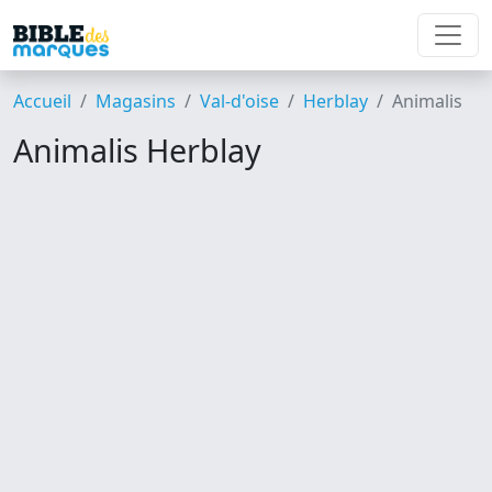
Accueil
Magasins
Val-d'oise
Herblay
Animalis
Animalis Herblay