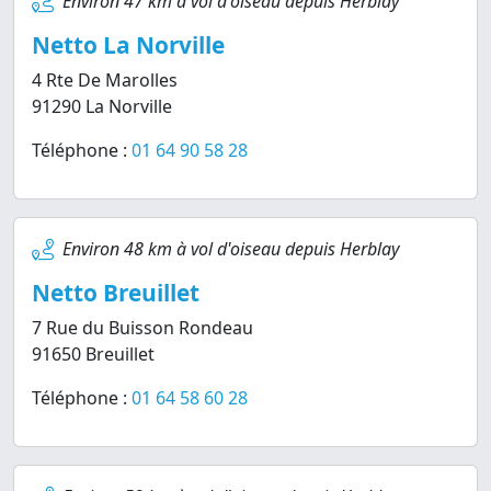
Environ 47 km à vol d'oiseau depuis Herblay
Netto La Norville
4 Rte De Marolles
91290 La Norville
Téléphone :
01 64 90 58 28
Environ 48 km à vol d'oiseau depuis Herblay
Netto Breuillet
7 Rue du Buisson Rondeau
91650 Breuillet
Téléphone :
01 64 58 60 28