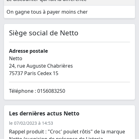
On gagne tous à payer moins cher
Siège social de Netto
Adresse postale
Netto
24, rue Auguste Chabrières
75737 Paris Cedex 15
Téléphone : 0156083250
Les dernières actus Netto
le 07/02/2023 à 14:53
Rappel produit : "Croc' poulet rôtis" de la marque