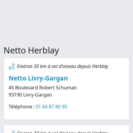
Netto Herblay
Environ 30 km à vol d'oiseau depuis Herblay
Netto Livry-Gargan
45 Boulevard Robert Schuman
93190 Livry-Gargan
Téléphone :
01 84 87 80 90