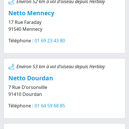
Environ 52 km à vol d'oiseau depuis Herblay
Netto Mennecy
17 Rue Faraday
91540 Mennecy
Téléphone :
01 69 23 43 80
Environ 53 km à vol d'oiseau depuis Herblay
Netto Dourdan
7 Rue D'orsonville
91410 Dourdan
Téléphone :
01 64 59 68 85