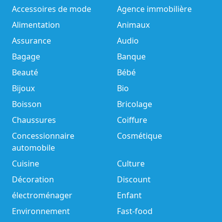
Accessoires de mode
Agence immobilière
Alimentation
Animaux
Assurance
Audio
Bagage
Banque
Beauté
Bébé
Bijoux
Bio
Boisson
Bricolage
Chaussures
Coiffure
Concessionnaire
Cosmétique
automobile
Cuisine
Culture
Décoration
Discount
électroménager
Enfant
Environnement
Fast-food