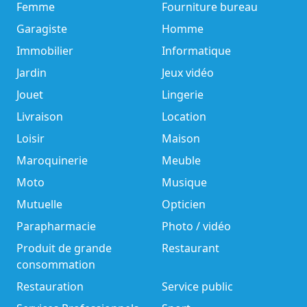
Femme
Fourniture bureau
Garagiste
Homme
Immobilier
Informatique
Jardin
Jeux vidéo
Jouet
Lingerie
Livraison
Location
Loisir
Maison
Maroquinerie
Meuble
Moto
Musique
Mutuelle
Opticien
Parapharmacie
Photo / vidéo
Produit de grande
Restaurant
consommation
Restauration
Service public