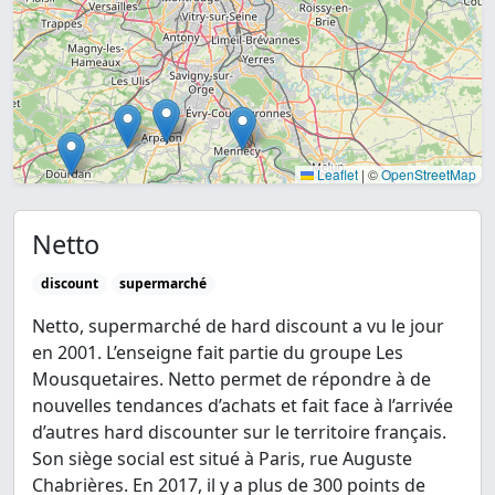
Leaflet
|
©
OpenStreetMap
Netto
discount
supermarché
Netto, supermarché de hard discount a vu le jour
en 2001. L’enseigne fait partie du groupe Les
Mousquetaires. Netto permet de répondre à de
nouvelles tendances d’achats et fait face à l’arrivée
d’autres hard discounter sur le territoire français.
Son siège social est situé à Paris, rue Auguste
Chabrières. En 2017, il y a plus de 300 points de