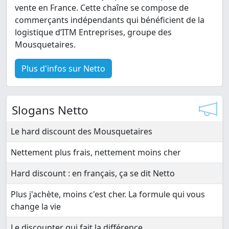
vente en France. Cette chaîne se compose de
commerçants indépendants qui bénéficient de la
logistique d’ITM Entreprises, groupe des
Mousquetaires.
Plus d'infos sur Netto
Slogans Netto
Le hard discount des Mousquetaires
Nettement plus frais, nettement moins cher
Hard discount : en français, ça se dit Netto
Plus j'achète, moins c'est cher. La formule qui vous
change la vie
Le discounter qui fait la différence