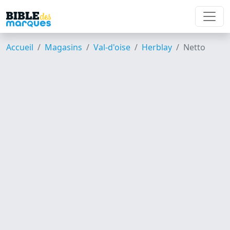
Accueil
Magasins
Val-d'oise
Herblay
Netto