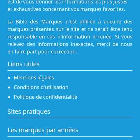
est de vous donner les informations les plus justes
et exhaustives concernant vos marques favorites.
La Bible des Marques n'est affiliée à aucune des
marques présentes sur le site et ne serait être tenu
responsable en cas d'information erronée. Si vous
relevez des informations inexactes, merci de nous
en faire part pour correction.
Liens utiles
Mentions légales
Conditions d'utilisation
Politique de confidentialité
Sites pratiques
Les marques par années