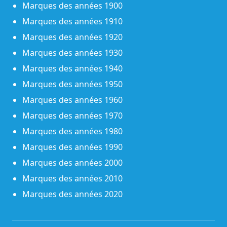
Marques des années 1900
Marques des années 1910
Marques des années 1920
Marques des années 1930
Marques des années 1940
Marques des années 1950
Marques des années 1960
Marques des années 1970
Marques des années 1980
Marques des années 1990
Marques des années 2000
Marques des années 2010
Marques des années 2020