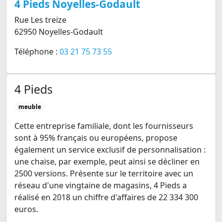
4 Pieds Noyelles-Godault
Rue Les treize
62950 Noyelles-Godault
Téléphone :
03 21 75 73 55
4 Pieds
meuble
Cette entreprise familiale, dont les fournisseurs
sont à 95% français ou européens, propose
également un service exclusif de personnalisation :
une chaise, par exemple, peut ainsi se décliner en
2500 versions. Présente sur le territoire avec un
réseau d'une vingtaine de magasins, 4 Pieds a
réalisé en 2018 un chiffre d'affaires de 22 334 300
euros.