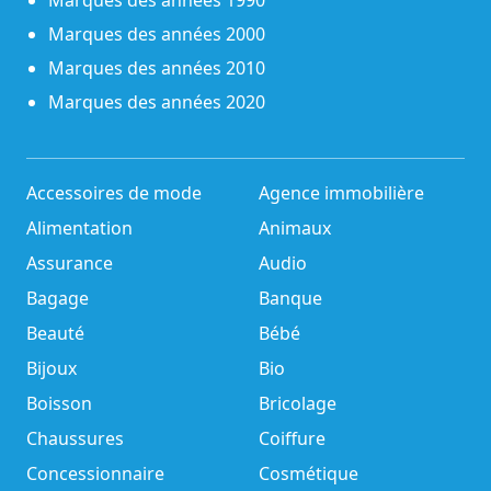
Marques des années 1990
Marques des années 2000
Marques des années 2010
Marques des années 2020
Accessoires de mode
Agence immobilière
Alimentation
Animaux
Assurance
Audio
Bagage
Banque
Beauté
Bébé
Bijoux
Bio
Boisson
Bricolage
Chaussures
Coiffure
Concessionnaire
Cosmétique