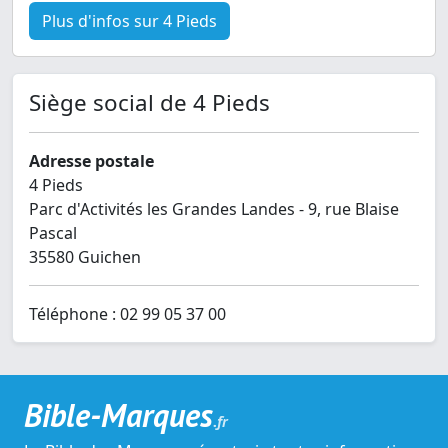
Plus d'infos sur 4 Pieds
Siège social de 4 Pieds
Adresse postale
4 Pieds
Parc d'Activités les Grandes Landes - 9, rue Blaise
Pascal
35580 Guichen
Téléphone : 02 99 05 37 00
Bible-Marques
.fr