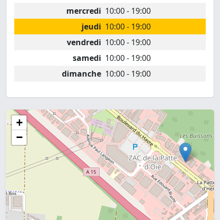
mercredi
10:00 - 19:00
jeudi
10:00 - 19:00
vendredi
10:00 - 19:00
samedi
10:00 - 19:00
dimanche
10:00 - 19:00
+
−