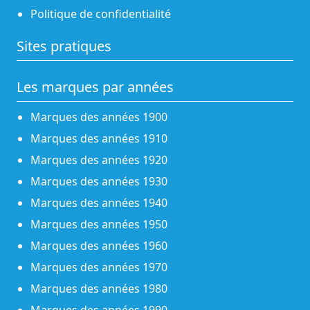
Politique de confidentialité
Sites pratiques
Les marques par années
Marques des années 1900
Marques des années 1910
Marques des années 1920
Marques des années 1930
Marques des années 1940
Marques des années 1950
Marques des années 1960
Marques des années 1970
Marques des années 1980