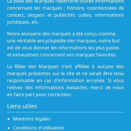
La Bible des Marques répertorie toutes informations
concernant les marques : histoire, coordonnées de
contact, slogans et publicités cultes, informations
juridiques, etc.
Notre annuaire des marques a été conçu comme
une véritable encyclopédie des marques, notre but
est de vous donner les informations les plus justes
et exhaustives concernant vos marques favorites.
La Bible des Marques n'est affiliée à aucune des
marques présentes sur le site et ne serait être tenu
responsable en cas d'information erronée. Si vous
relevez des informations inexactes, merci de nous
en faire part pour correction.
Liens utiles
Mentions légales
Conditions d'utilisation