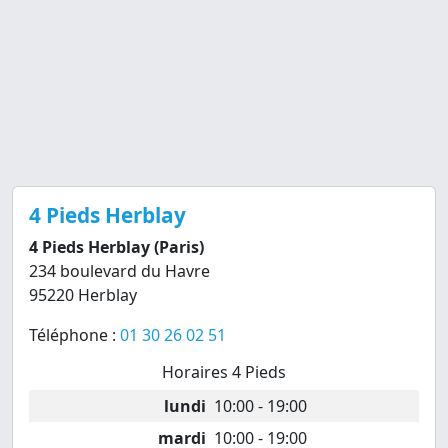
4 Pieds Herblay
4 Pieds Herblay (Paris)
234 boulevard du Havre
95220 Herblay
Téléphone :
01 30 26 02 51
Horaires 4 Pieds
lundi
10:00 - 19:00
mardi
10:00 - 19:00