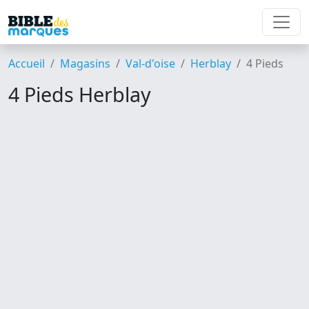
Accueil
Magasins
Val-d'oise
Herblay
4 Pieds
4 Pieds Herblay