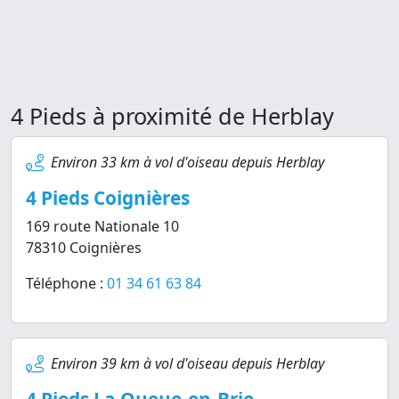
4 Pieds à proximité de Herblay
Environ 33 km à vol d'oiseau depuis Herblay
4 Pieds Coignières
169 route Nationale 10
78310 Coignières
Téléphone :
01 34 61 63 84
Environ 39 km à vol d'oiseau depuis Herblay