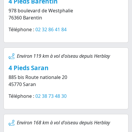
4 Pieds Barentin
978 boulevard de Westphalie
76360 Barentin
Téléphone :
02 32 86 41 84
Environ 119 km à vol d'oiseau depuis Herblay
4 Pieds Saran
885 bis Route nationale 20
45770 Saran
Téléphone :
02 38 73 48 30
Environ 168 km à vol d'oiseau depuis Herblay