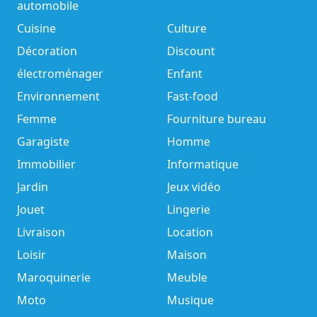
automobile
Cuisine
Culture
Décoration
Discount
électroménager
Enfant
Environnement
Fast-food
Femme
Fourniture bureau
Garagiste
Homme
Immobilier
Informatique
Jardin
Jeux vidéo
Jouet
Lingerie
Livraison
Location
Loisir
Maison
Maroquinerie
Meuble
Moto
Musique