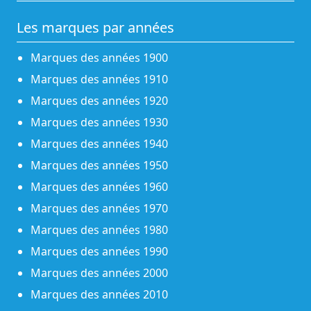
Les marques par années
Marques des années 1900
Marques des années 1910
Marques des années 1920
Marques des années 1930
Marques des années 1940
Marques des années 1950
Marques des années 1960
Marques des années 1970
Marques des années 1980
Marques des années 1990
Marques des années 2000
Marques des années 2010