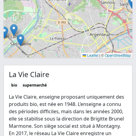
Leaflet
|
©
OpenStreetMap
La Vie Claire
bio
supermarché
La Vie Claire, enseigne proposant uniquement des
produits bio, est née en 1948. L’enseigne a connu
des périodes difficiles, mais dans les années 2000,
elle se stabilise sous la direction de Brigitte Brunel
Marmone. Son siège social est situé à Montagny.
En 2017, le réseau La Vie Claire enregistre un