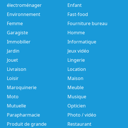
électroménager
Enfant
Environnement
Fast-food
Femme
Fourniture bureau
Garagiste
Homme
Immobilier
Informatique
Jardin
Jeux vidéo
Jouet
Lingerie
Livraison
Location
Loisir
Maison
Maroquinerie
Meuble
Moto
Musique
Mutuelle
Opticien
Parapharmacie
Photo / vidéo
Produit de grande
Restaurant