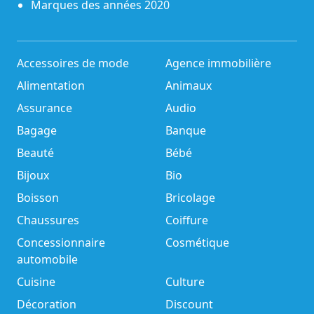
Marques des années 2020
Accessoires de mode
Agence immobilière
Alimentation
Animaux
Assurance
Audio
Bagage
Banque
Beauté
Bébé
Bijoux
Bio
Boisson
Bricolage
Chaussures
Coiffure
Concessionnaire
Cosmétique
automobile
Cuisine
Culture
Décoration
Discount