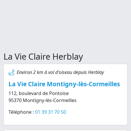
La Vie Claire Herblay
Environ 2 km à vol d'oiseau depuis Herblay
La Vie Claire Montigny-lès-Cormeilles
112, boulevard de Pontoise
95370 Montigny-lès-Cormeilles
Téléphone :
01 39 31 70 50