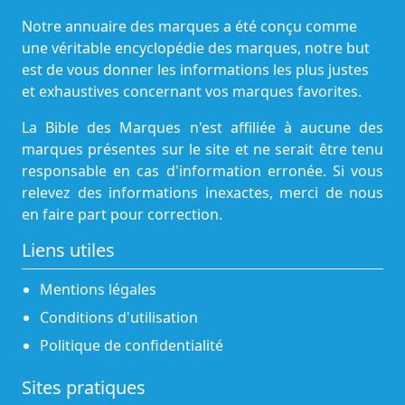
Notre annuaire des marques a été conçu comme
une véritable encyclopédie des marques, notre but
est de vous donner les informations les plus justes
et exhaustives concernant vos marques favorites.
La Bible des Marques n'est affiliée à aucune des
marques présentes sur le site et ne serait être tenu
responsable en cas d'information erronée. Si vous
relevez des informations inexactes, merci de nous
en faire part pour correction.
Liens utiles
Mentions légales
Conditions d'utilisation
Politique de confidentialité
Sites pratiques