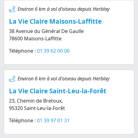
Environ 6 km à vol d'oiseau depuis Herblay
La Vie Claire Maisons-Laffitte
38 Avenue du Général De Gaulle
78600 Maisons-Laffitte
Téléphone :
01 39 62 00 06
Environ 6 km à vol d'oiseau depuis Herblay
La Vie Claire Saint-Leu-la-Forêt
23, Chemin de Bretoux,
95320 Saint-Leu-la-Forêt
Téléphone :
01 39 97 01 31