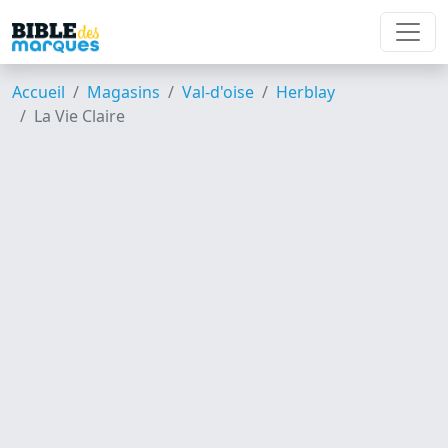
Accueil
Magasins
Val-d'oise
Herblay
La Vie Claire