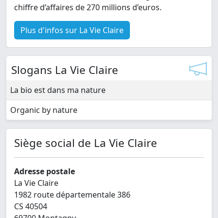
chiffre d’affaires de 270 millions d’euros.
Plus d'infos sur La Vie Claire
Slogans La Vie Claire
La bio est dans ma nature
Organic by nature
Siège social de La Vie Claire
Adresse postale
La Vie Claire
1982 route départementale 386
CS 40504