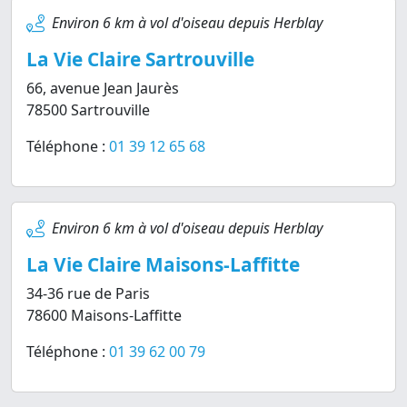
Environ 6 km à vol d'oiseau depuis Herblay
La Vie Claire Sartrouville
66, avenue Jean Jaurès
78500 Sartrouville
Téléphone :
01 39 12 65 68
Environ 6 km à vol d'oiseau depuis Herblay
La Vie Claire Maisons-Laffitte
34-36 rue de Paris
78600 Maisons-Laffitte
Téléphone :
01 39 62 00 79