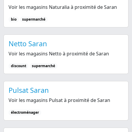
Voir les magasins Naturalia à proximité de Saran
bio
supermarché
Netto Saran
Voir les magasins Netto à proximité de Saran
discount
supermarché
Pulsat Saran
Voir les magasins Pulsat à proximité de Saran
électroménager