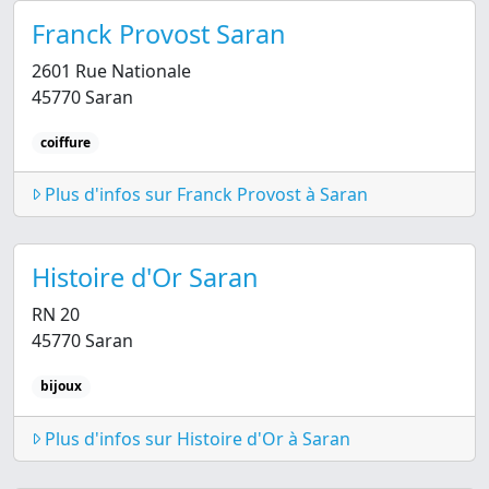
Franck Provost Saran
2601 Rue Nationale
45770 Saran
coiffure
Plus d'infos sur Franck Provost à Saran
Histoire d'Or Saran
RN 20
45770 Saran
bijoux
Plus d'infos sur Histoire d'Or à Saran