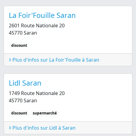
La Foir'Fouille Saran
2601 Route Nationale 20
45770 Saran
discount
Plus d'infos sur La Foir'Fouille à Saran
Lidl Saran
1749 Route Nationale 20
45770 Saran
discount
supermarché
Plus d'infos sur Lidl à Saran