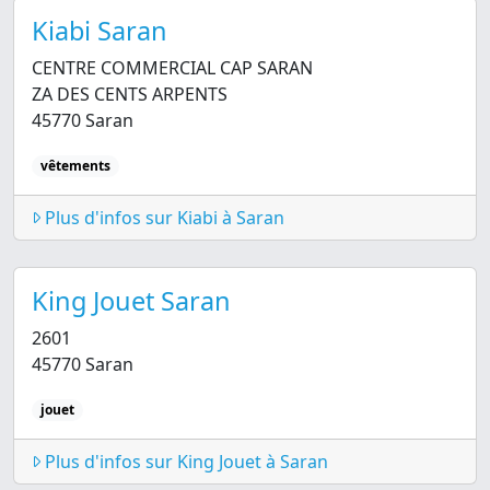
Kiabi Saran
CENTRE COMMERCIAL CAP SARAN
ZA DES CENTS ARPENTS
45770 Saran
vêtements
Plus d'infos sur Kiabi à Saran
King Jouet Saran
2601
45770 Saran
jouet
Plus d'infos sur King Jouet à Saran