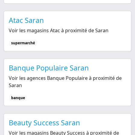
Atac Saran
Voir les magasins Atac à proximité de Saran
supermarché
Banque Populaire Saran
Voir les agences Banque Populaire à proximité de
Saran
banque
Beauty Success Saran
Voir les magasins Beauty Success à proximité de