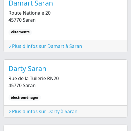
Damart Saran
Route Nationale 20
45770 Saran
vêtements
Plus d'infos sur Damart à Saran
Darty Saran
Rue de la Tuilerie RN20
45770 Saran
électroménager
Plus d'infos sur Darty à Saran