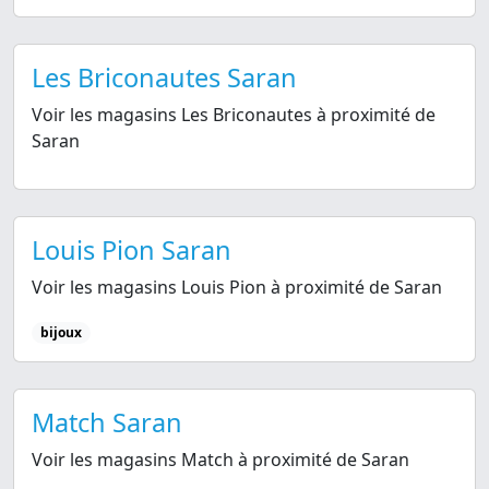
Les Briconautes Saran
Voir les magasins Les Briconautes à proximité de
Saran
Louis Pion Saran
Voir les magasins Louis Pion à proximité de Saran
bijoux
Match Saran
Voir les magasins Match à proximité de Saran