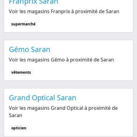
Franprix Saran
Voir les magasins Franprix à proximité de Saran
supermarché
Gémo Saran
Voir les magasins Gémo à proximité de Saran
vêtements
Grand Optical Saran
Voir les magasins Grand Optical à proximité de
Saran
opticien