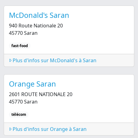
McDonald's Saran
940 Route Nationale 20
45770 Saran
fast-food
Plus d'infos sur McDonald's à Saran
Orange Saran
2601 ROUTE NATIONALE 20
45770 Saran
télécom
Plus d'infos sur Orange à Saran