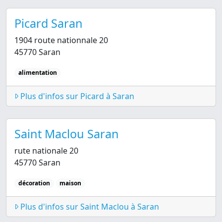
Picard Saran
1904 route nationnale 20
45770 Saran
alimentation
Plus d'infos sur Picard à Saran
Saint Maclou Saran
rute nationale 20
45770 Saran
décoration
maison
Plus d'infos sur Saint Maclou à Saran