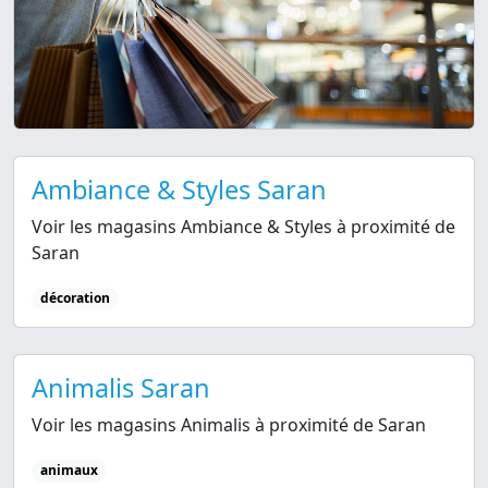
Ambiance & Styles Saran
Voir les magasins Ambiance & Styles à proximité de
Saran
décoration
Animalis Saran
Voir les magasins Animalis à proximité de Saran
animaux