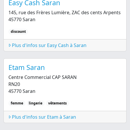
Easy Cash Saran
145, rue des Frères Lumière, ZAC des cents Arpents
45770 Saran
discount
Plus d'infos sur Easy Cash à Saran
Etam Saran
Centre Commercial CAP SARAN
RN20
45770 Saran
femme
lingerie
vêtements
Plus d'infos sur Etam à Saran