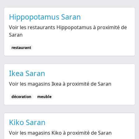
Hippopotamus Saran
Voir les restaurants Hippopotamus à proximité de
Saran
restaurant
Ikea Saran
Voir les magasins Ikea à proximité de Saran
décoration
meuble
Kiko Saran
Voir les magasins Kiko à proximité de Saran