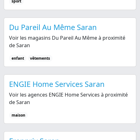
sport
Du Pareil Au Même Saran
Voir les magasins Du Pareil Au Même à proximité
de Saran
enfant
vêtements
ENGIE Home Services Saran
Voir les agences ENGIE Home Services à proximité
de Saran
maison