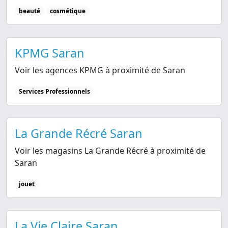
beauté
cosmétique
KPMG Saran
Voir les agences KPMG à proximité de Saran
Services Professionnels
La Grande Récré Saran
Voir les magasins La Grande Récré à proximité de
Saran
jouet
La Vie Claire Saran