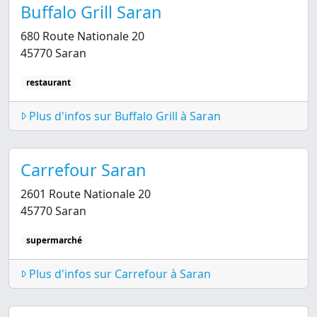
Buffalo Grill Saran
680 Route Nationale 20
45770 Saran
restaurant
Plus d'infos sur Buffalo Grill à Saran
Carrefour Saran
2601 Route Nationale 20
45770 Saran
supermarché
Plus d'infos sur Carrefour à Saran