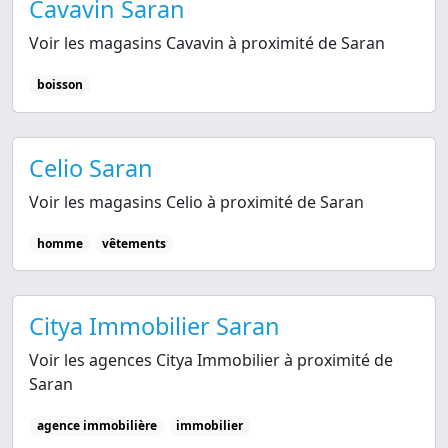
Cavavin Saran
Voir les magasins Cavavin à proximité de Saran
boisson
Celio Saran
Voir les magasins Celio à proximité de Saran
homme
vêtements
Citya Immobilier Saran
Voir les agences Citya Immobilier à proximité de
Saran
agence immobilière
immobilier