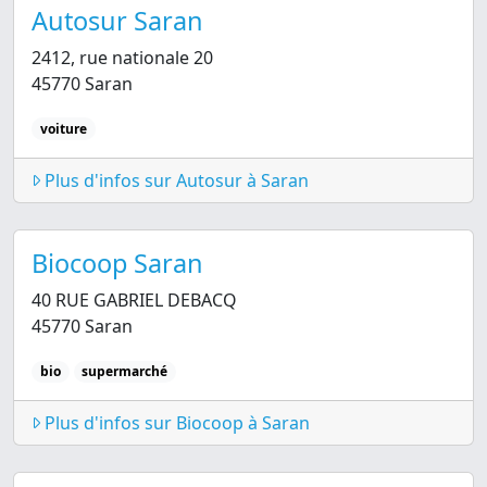
Autosur Saran
2412, rue nationale 20
45770 Saran
voiture
Plus d'infos sur Autosur à Saran
Biocoop Saran
40 RUE GABRIEL DEBACQ
45770 Saran
bio
supermarché
Plus d'infos sur Biocoop à Saran