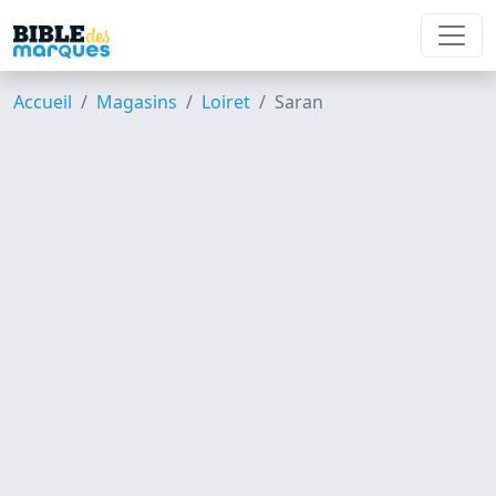
Accueil
Magasins
Loiret
Saran