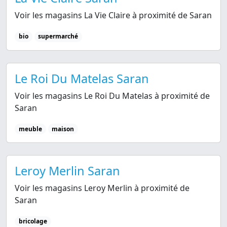
Voir les magasins La Vie Claire à proximité de Saran
bio
supermarché
Le Roi Du Matelas Saran
Voir les magasins Le Roi Du Matelas à proximité de
Saran
meuble
maison
Leroy Merlin Saran
Voir les magasins Leroy Merlin à proximité de
Saran
bricolage