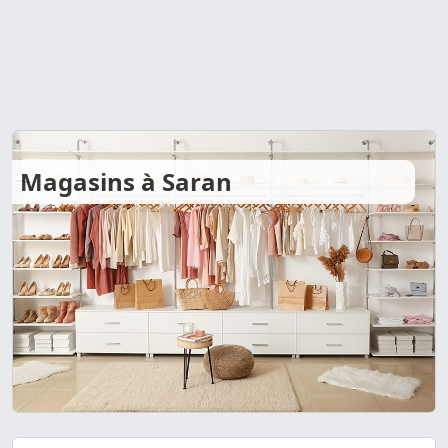
Magasins à Saran