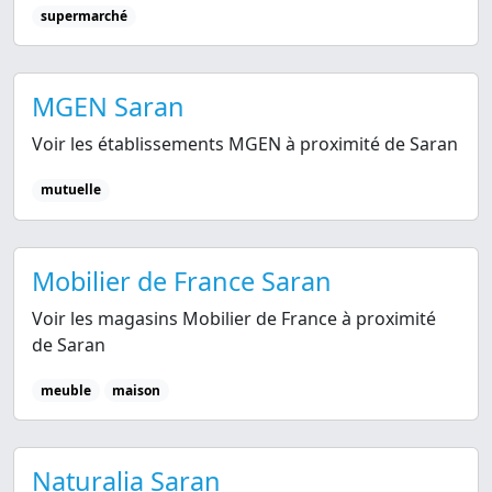
supermarché
MGEN Saran
Voir les établissements MGEN à proximité de Saran
mutuelle
Mobilier de France Saran
Voir les magasins Mobilier de France à proximité
de Saran
meuble
maison
Naturalia Saran