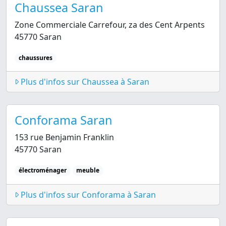
Chaussea Saran
Zone Commerciale Carrefour, za des Cent Arpents
45770 Saran
chaussures
Plus d'infos sur Chaussea à Saran
Conforama Saran
153 rue Benjamin Franklin
45770 Saran
électroménager
meuble
Plus d'infos sur Conforama à Saran