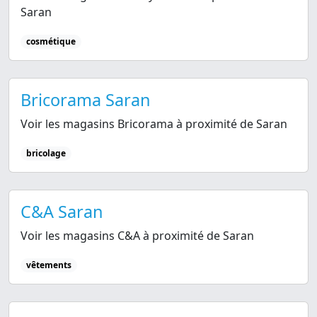
Saran
cosmétique
Bricorama Saran
Voir les magasins Bricorama à proximité de Saran
bricolage
C&A Saran
Voir les magasins C&A à proximité de Saran
vêtements