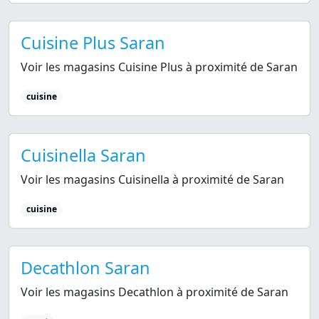
Cuisine Plus Saran
Voir les magasins Cuisine Plus à proximité de Saran
cuisine
Cuisinella Saran
Voir les magasins Cuisinella à proximité de Saran
cuisine
Decathlon Saran
Voir les magasins Decathlon à proximité de Saran