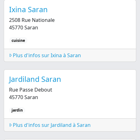
Ixina Saran
2508 Rue Nationale
45770 Saran
cuisine
Plus d'infos sur Ixina à Saran
Jardiland Saran
Rue Passe Debout
45770 Saran
jardin
Plus d'infos sur Jardiland à Saran