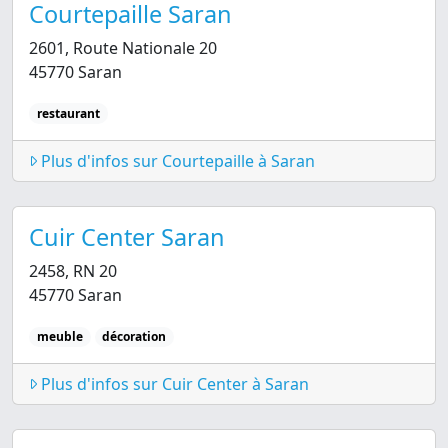
Courtepaille Saran
2601, Route Nationale 20
45770 Saran
restaurant
Plus d'infos sur Courtepaille à Saran
Cuir Center Saran
2458, RN 20
45770 Saran
meuble
décoration
Plus d'infos sur Cuir Center à Saran