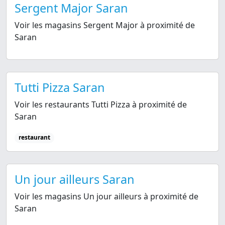
Sergent Major Saran
Voir les magasins Sergent Major à proximité de
Saran
Tutti Pizza Saran
Voir les restaurants Tutti Pizza à proximité de
Saran
restaurant
Un jour ailleurs Saran
Voir les magasins Un jour ailleurs à proximité de
Saran