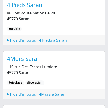
4 Pieds Saran
885 bis Route nationale 20
45770 Saran
meuble
Plus d'infos sur 4 Pieds à Saran
4Murs Saran
110 rue Des Frères Lumière
45770 Saran
bricolage
décoration
Plus d'infos sur 4Murs à Saran