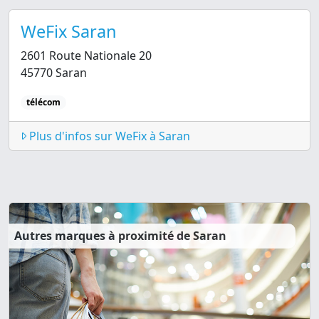
WeFix Saran
2601 Route Nationale 20
45770 Saran
télécom
Plus d'infos sur WeFix à Saran
Autres marques à proximité de Saran