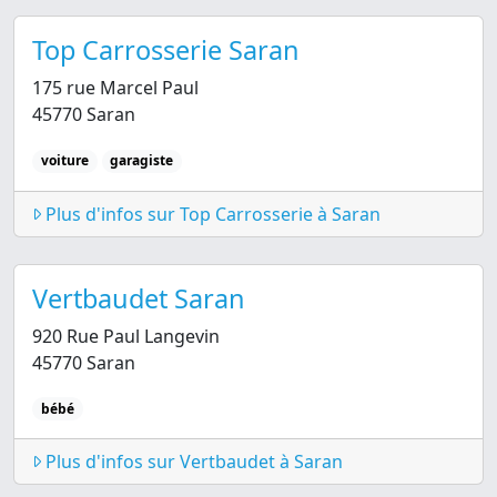
Top Carrosserie Saran
175 rue Marcel Paul
45770 Saran
voiture
garagiste
Plus d'infos sur Top Carrosserie à Saran
Vertbaudet Saran
920 Rue Paul Langevin
45770 Saran
bébé
Plus d'infos sur Vertbaudet à Saran