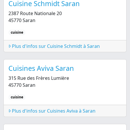
Cuisine Schmidt Saran
2387 Route Nationale 20
45770 Saran
cuisine
Plus d'infos sur Cuisine Schmidt à Saran
Cuisines Aviva Saran
315 Rue des Frères Lumière
45770 Saran
cuisine
Plus d'infos sur Cuisines Aviva à Saran