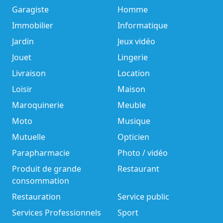
Garagiste
Homme
Immobilier
Informatique
Jardin
Jeux vidéo
Jouet
Lingerie
Livraison
Location
Loisir
Maison
Maroquinerie
Meuble
Moto
Musique
Mutuelle
Opticien
Parapharmacie
Photo / vidéo
Produit de grande
Restaurant
consommation
Restauration
Service public
Services Professionnels
Sport