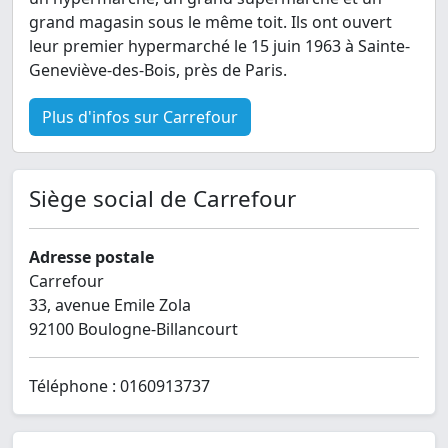
grand magasin sous le même toit. Ils ont ouvert
leur premier hypermarché le 15 juin 1963 à Sainte-
Geneviève-des-Bois, près de Paris.
Plus d'infos sur Carrefour
Siège social de Carrefour
Adresse postale
Carrefour
33, avenue Emile Zola
92100 Boulogne-Billancourt
Téléphone : 0160913737