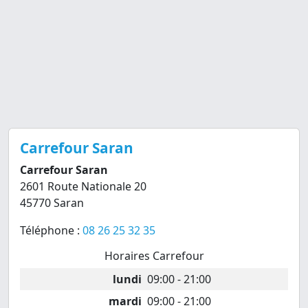
Carrefour Saran
Carrefour Saran
2601 Route Nationale 20
45770 Saran
Téléphone :
08 26 25 32 35
Horaires Carrefour
lundi
09:00 - 21:00
mardi
09:00 - 21:00