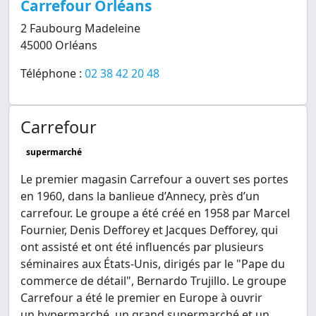
Carrefour Orléans
2 Faubourg Madeleine
45000 Orléans
Téléphone :
02 38 42 20 48
Carrefour
supermarché
Le premier magasin Carrefour a ouvert ses portes
en 1960, dans la banlieue d’Annecy, près d’un
carrefour. Le groupe a été créé en 1958 par Marcel
Fournier, Denis Defforey et Jacques Defforey, qui
ont assisté et ont été influencés par plusieurs
séminaires aux États-Unis, dirigés par le "Pape du
commerce de détail", Bernardo Trujillo. Le groupe
Carrefour a été le premier en Europe à ouvrir
un hypermarché, un grand supermarché et un