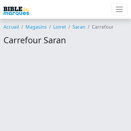
Accueil
Magasins
Loiret
Saran
Carrefour
Carrefour Saran