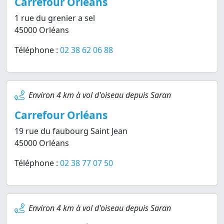
Carrefour Orléans
1 rue du grenier a sel
45000 Orléans
Téléphone :
02 38 62 06 88
Environ 4 km à vol d'oiseau depuis Saran
Carrefour Orléans
19 rue du faubourg Saint Jean
45000 Orléans
Téléphone :
02 38 77 07 50
Environ 4 km à vol d'oiseau depuis Saran