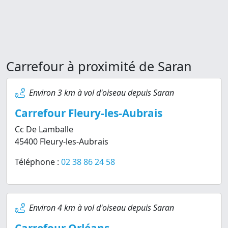
Carrefour à proximité de Saran
Environ 3 km à vol d'oiseau depuis Saran
Carrefour Fleury-les-Aubrais
Cc De Lamballe
45400 Fleury-les-Aubrais
Téléphone :
02 38 86 24 58
Environ 4 km à vol d'oiseau depuis Saran