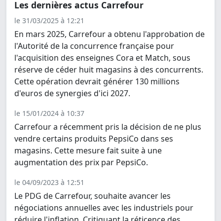
Les dernières actus Carrefour
le 31/03/2025 à 12:21
En mars 2025, Carrefour a obtenu l'approbation de
l'Autorité de la concurrence française pour
l'acquisition des enseignes Cora et Match, sous
réserve de céder huit magasins à des concurrents.
Cette opération devrait générer 130 millions
d'euros de synergies d'ici 2027.
le 15/01/2024 à 10:37
Carrefour a récemment pris la décision de ne plus
vendre certains produits PepsiCo dans ses
magasins. Cette mesure fait suite à une
augmentation des prix par PepsiCo.
le 04/09/2023 à 12:51
Le PDG de Carrefour, souhaite avancer les
négociations annuelles avec les industriels pour
réduire l'inflation. Critiquant la réticence des