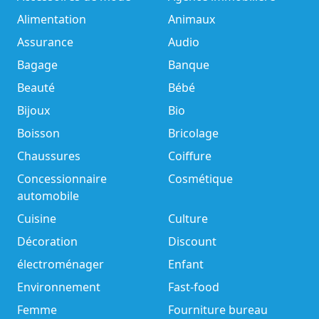
Alimentation
Animaux
Assurance
Audio
Bagage
Banque
Beauté
Bébé
Bijoux
Bio
Boisson
Bricolage
Chaussures
Coiffure
Concessionnaire
Cosmétique
automobile
Cuisine
Culture
Décoration
Discount
électroménager
Enfant
Environnement
Fast-food
Femme
Fourniture bureau