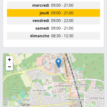
mercredi
09:00 - 21:00
jeudi
09:00 - 21:00
vendredi
09:00 - 22:00
samedi
09:00 - 21:00
dimanche
08:30 - 12:30
+
−