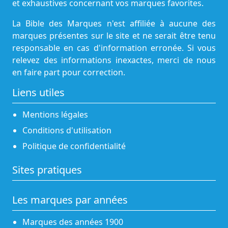
et exhaustives concernant vos marques favorites.
La Bible des Marques n'est affiliée à aucune des
marques présentes sur le site et ne serait être tenu
responsable en cas d'information erronée. Si vous
relevez des informations inexactes, merci de nous
en faire part pour correction.
Liens utiles
Mentions légales
Conditions d'utilisation
Politique de confidentialité
Sites pratiques
Les marques par années
Marques des années 1900