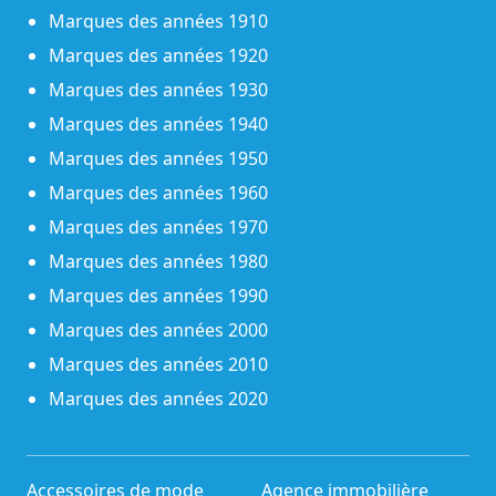
Marques des années 1910
Marques des années 1920
Marques des années 1930
Marques des années 1940
Marques des années 1950
Marques des années 1960
Marques des années 1970
Marques des années 1980
Marques des années 1990
Marques des années 2000
Marques des années 2010
Marques des années 2020
Accessoires de mode
Agence immobilière