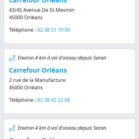
Carrefour Orléans
43/45 Avenue De St Mesmin
45000 Orléans
Téléphone :
02 38 51 19 00
Environ 4 km à vol d'oiseau depuis Saran
Carrefour Orléans
2 rue de la Manufacture
45000 Orléans
Téléphone :
02 38 42 22 66
Environ 4 km à vol d'oiseau depuis Saran