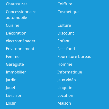
Chaussures
Coiffure
Concessionnaire
Cosmétique
automobile
Cuisine
Culture
Décoration
Discount
électroménager
Enfant
Environnement
Fast-food
Femme
Fourniture bureau
Garagiste
Homme
Immobilier
Informatique
Jardin
Jeux vidéo
Jouet
Lingerie
Livraison
Location
Loisir
Maison