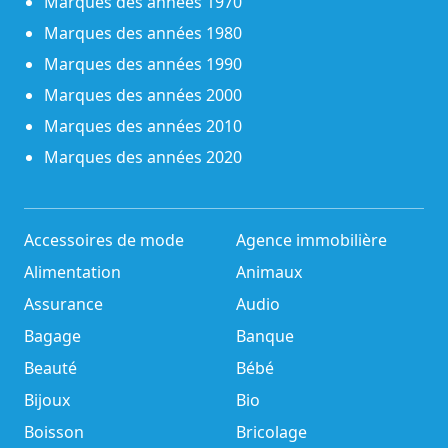
Marques des années 1970
Marques des années 1980
Marques des années 1990
Marques des années 2000
Marques des années 2010
Marques des années 2020
Accessoires de mode
Agence immobilière
Alimentation
Animaux
Assurance
Audio
Bagage
Banque
Beauté
Bébé
Bijoux
Bio
Boisson
Bricolage