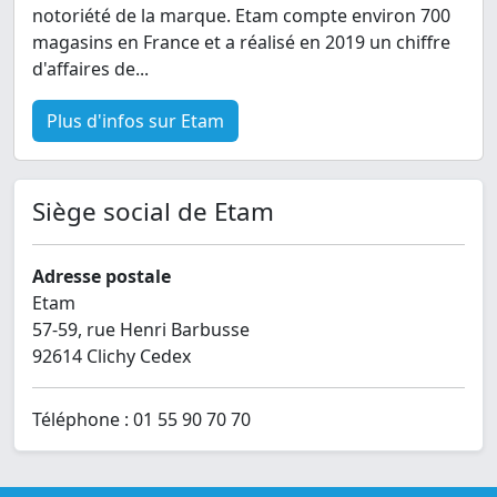
notoriété de la marque. Etam compte environ 700
magasins en France et a réalisé en 2019 un chiffre
d'affaires de...
Plus d'infos sur Etam
Siège social de Etam
Adresse postale
Etam
57-59, rue Henri Barbusse
92614 Clichy Cedex
Téléphone : 01 55 90 70 70