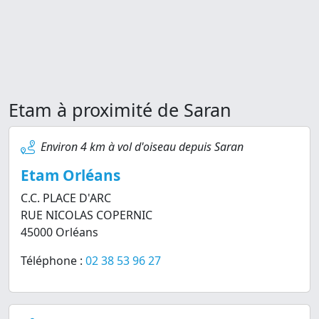
Etam à proximité de Saran
Environ 4 km à vol d'oiseau depuis Saran
Etam Orléans
C.C. PLACE D'ARC
RUE NICOLAS COPERNIC
45000 Orléans
Téléphone :
02 38 53 96 27