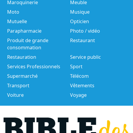
Maroquinerie
Meuble
Moto
Musique
Mutuelle
Opticien
Parapharmacie
Photo / vidéo
Produit de grande
Restaurant
consommation
Restauration
Service public
Services Professionnels
Sport
Supermarché
Télécom
Transport
Vêtements
Voiture
Voyage