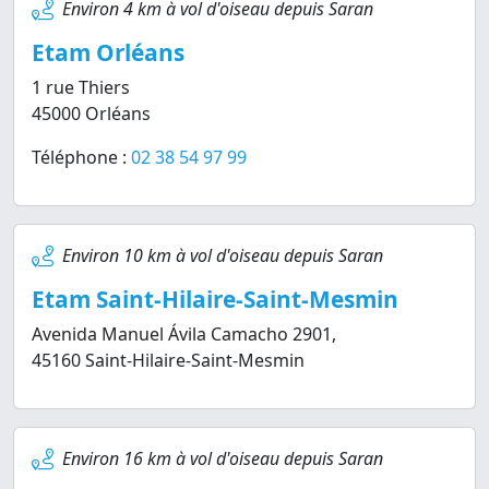
Environ 4 km à vol d'oiseau depuis Saran
Etam Orléans
1 rue Thiers
45000 Orléans
Téléphone :
02 38 54 97 99
Environ 10 km à vol d'oiseau depuis Saran
Etam Saint-Hilaire-Saint-Mesmin
Avenida Manuel Ávila Camacho 2901,
45160 Saint-Hilaire-Saint-Mesmin
Environ 16 km à vol d'oiseau depuis Saran