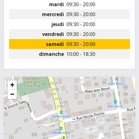
mardi
09:30 - 20:00
mercredi
09:30 - 20:00
jeudi
09:30 - 20:00
vendredi
09:30 - 20:00
samedi
09:30 - 20:00
dimanche
10:00 - 18:30
+
−