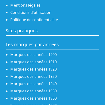
Mentions légales
Conditions d'utilisation
Politique de confidentialité
Sites pratiques
Les marques par années
Marques des années 1900
Marques des années 1910
Marques des années 1920
Marques des années 1930
Marques des années 1940
Marques des années 1950
Marques des années 1960