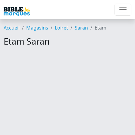
Accueil
Magasins
Loiret
Saran
Etam
Etam Saran