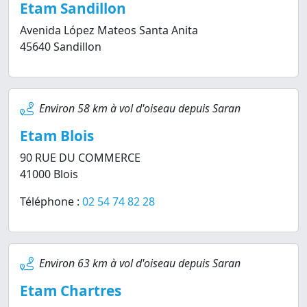
Etam Sandillon
Avenida López Mateos Santa Anita
45640 Sandillon
Environ 58 km à vol d'oiseau depuis Saran
Etam Blois
90 RUE DU COMMERCE
41000 Blois
Téléphone :
02 54 74 82 28
Environ 63 km à vol d'oiseau depuis Saran
Etam Chartres