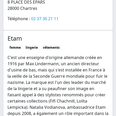
8 PLACE DES EPARS
28000 Chartres
Téléphone :
02 37 36 21 11
Etam
femme
lingerie
vêtements
C'est une enseigne d'origine allemande créée en
1916 par Max Lindermann, un ancien directeur
d'usine de bas, mais qui s'est installée en France à
la veille de la Seconde Guerre mondiale pour fuir le
nazisme. La marque est l'un des leader du marché
de la lingerie et a su peaufiner son image en
faisant appel à des stylistes renommés pour créer
certaines collections (Fifi Chachnill, Lolita
Lempicka). Natalia Vodianova, ambassadrice Etam
depuis 2008, a également un rôle important dans la