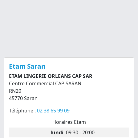
Etam Saran
ETAM LINGERIE ORLEANS CAP SAR
Centre Commercial CAP SARAN
RN20
45770 Saran
Téléphone :
02 38 65 99 09
Horaires Etam
lundi
09:30 - 20:00