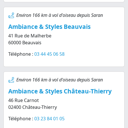
Environ 166 km à vol d'oiseau depuis Saran
Ambiance & Styles Beauvais
41 Rue de Malherbe
60000 Beauvais
Téléphone :
03 44 45 06 58
Environ 166 km à vol d'oiseau depuis Saran
Ambiance & Styles Château-Thierry
46 Rue Carnot
02400 Château-Thierry
Téléphone :
03 23 84 01 05