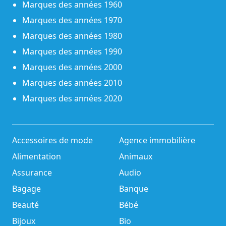
Marques des années 1960
Marques des années 1970
Marques des années 1980
Marques des années 1990
Marques des années 2000
Marques des années 2010
Marques des années 2020
Accessoires de mode
Agence immobilière
Alimentation
Animaux
Assurance
Audio
Bagage
Banque
Beauté
Bébé
Bijoux
Bio