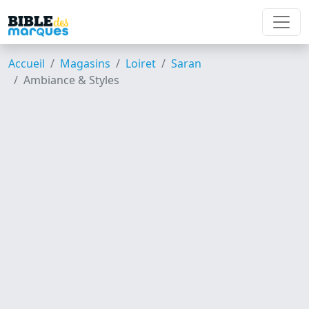
Accueil
Magasins
Loiret
Saran
Ambiance & Styles