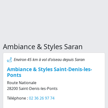
Ambiance & Styles Saran
Environ 45 km à vol d'oiseau depuis Saran
Ambiance & Styles Saint-Denis-les-
Ponts
Route Nationale
28200 Saint-Denis-les-Ponts
Téléphone :
02 36 26 97 74