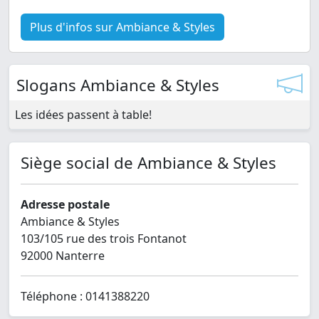
Plus d'infos sur Ambiance & Styles
Slogans Ambiance & Styles
Les idées passent à table!
Siège social de Ambiance & Styles
Adresse postale
Ambiance & Styles
103/105 rue des trois Fontanot
92000 Nanterre
Téléphone : 0141388220