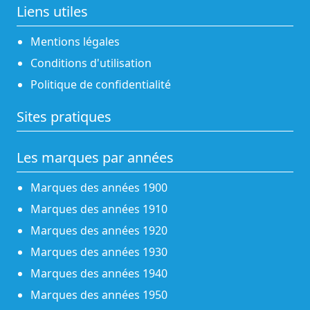
Liens utiles
Mentions légales
Conditions d'utilisation
Politique de confidentialité
Sites pratiques
Les marques par années
Marques des années 1900
Marques des années 1910
Marques des années 1920
Marques des années 1930
Marques des années 1940
Marques des années 1950