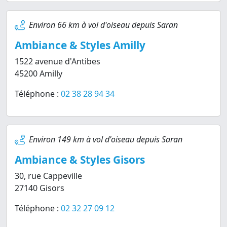
Environ 66 km à vol d'oiseau depuis Saran
Ambiance & Styles Amilly
1522 avenue d'Antibes
45200 Amilly
Téléphone :
02 38 28 94 34
Environ 149 km à vol d'oiseau depuis Saran
Ambiance & Styles Gisors
30, rue Cappeville
27140 Gisors
Téléphone :
02 32 27 09 12