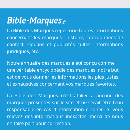
Bible-Marques
.fr
La Bible des Marques répertorie toutes informations
concernant les marques : histoire, coordonnées de
contact, slogans et publicités cultes, informations
juridiques, etc.
Notre annuaire des marques a été conçu comme
une véritable encyclopédie des marques, notre but
est de vous donner les informations les plus justes
et exhaustives concernant vos marques favorites.
La Bible des Marques n'est affiliée à aucune des
marques présentes sur le site et ne serait être tenu
responsable en cas d'information erronée. Si vous
relevez des informations inexactes, merci de nous
en faire part pour correction.