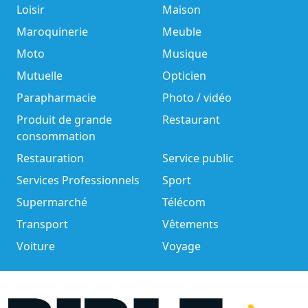
Loisir
Maison
Maroquinerie
Meuble
Moto
Musique
Mutuelle
Opticien
Parapharmacie
Photo / vidéo
Produit de grande
Restaurant
consommation
Restauration
Service public
Services Professionnels
Sport
Supermarché
Télécom
Transport
Vêtements
Voiture
Voyage