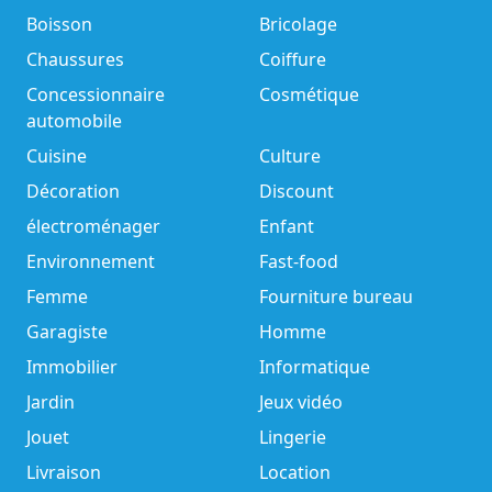
Boisson
Bricolage
Chaussures
Coiffure
Concessionnaire
Cosmétique
automobile
Cuisine
Culture
Décoration
Discount
électroménager
Enfant
Environnement
Fast-food
Femme
Fourniture bureau
Garagiste
Homme
Immobilier
Informatique
Jardin
Jeux vidéo
Jouet
Lingerie
Livraison
Location