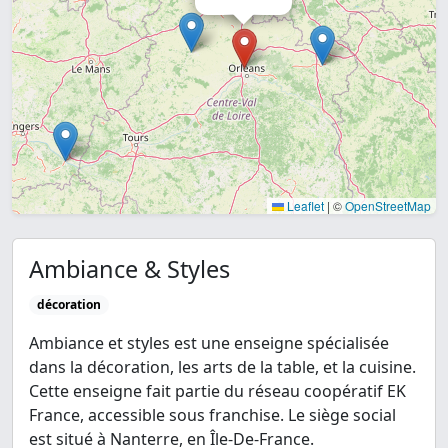
Leaflet
|
©
OpenStreetMap
Ambiance & Styles
décoration
Ambiance et styles est une enseigne spécialisée
dans la décoration, les arts de la table, et la cuisine.
Cette enseigne fait partie du réseau coopératif EK
France, accessible sous franchise. Le siège social
est situé à Nanterre, en Île-De-France.