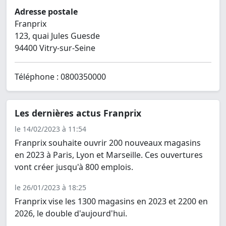
Adresse postale
Franprix
123, quai Jules Guesde
94400 Vitry-sur-Seine
Téléphone : 0800350000
Les dernières actus Franprix
le 14/02/2023 à 11:54
Franprix souhaite ouvrir 200 nouveaux magasins
en 2023 à Paris, Lyon et Marseille. Ces ouvertures
vont créer jusqu'à 800 emplois.
le 26/01/2023 à 18:25
Franprix vise les 1300 magasins en 2023 et 2200 en
2026, le double d'aujourd'hui.