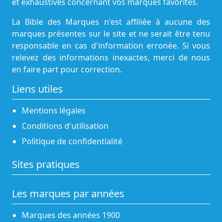
et exhaustives concernant vos marques favorites.
La Bible des Marques n'est affiliée à aucune des
marques présentes sur le site et ne serait être tenu
responsable en cas d'information erronée. Si vous
relevez des informations inexactes, merci de nous
en faire part pour correction.
Liens utiles
Mentions légales
Conditions d'utilisation
Politique de confidentialité
Sites pratiques
Les marques par années
Marques des années 1900