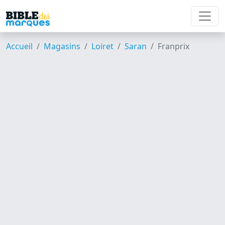
Accueil
Magasins
Loiret
Saran
Franprix