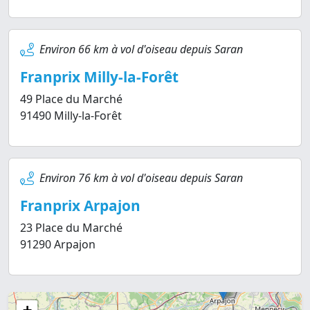
Environ 66 km à vol d'oiseau depuis Saran
Franprix Milly-la-Forêt
49 Place du Marché
91490 Milly-la-Forêt
Environ 76 km à vol d'oiseau depuis Saran
Franprix Arpajon
23 Place du Marché
91290 Arpajon