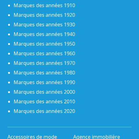
Marques des années 1910
Marques des années 1920
Marques des années 1930
Marques des années 1940
Marques des années 1950
Marques des années 1960
Marques des années 1970
Marques des années 1980
Marques des années 1990
Marques des années 2000
Marques des années 2010
Marques des années 2020
Accessoires de mode
Agence immobilière