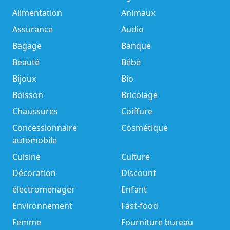
Alimentation
Animaux
Assurance
Audio
Bagage
Banque
Beauté
Bébé
Bijoux
Bio
Boisson
Bricolage
Chaussures
Coiffure
Concessionnaire
Cosmétique
automobile
Cuisine
Culture
Décoration
Discount
électroménager
Enfant
Environnement
Fast-food
Femme
Fourniture bureau