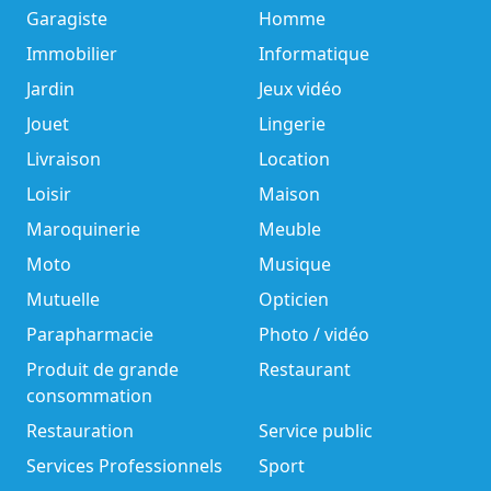
Garagiste
Homme
Immobilier
Informatique
Jardin
Jeux vidéo
Jouet
Lingerie
Livraison
Location
Loisir
Maison
Maroquinerie
Meuble
Moto
Musique
Mutuelle
Opticien
Parapharmacie
Photo / vidéo
Produit de grande
Restaurant
consommation
Restauration
Service public
Services Professionnels
Sport