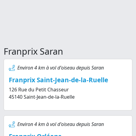
Franprix Saran
Environ 4 km à vol d'oiseau depuis Saran
Franprix Saint-Jean-de-la-Ruelle
126 Rue du Petit Chasseur
45140 Saint-Jean-de-la-Ruelle
Environ 4 km à vol d'oiseau depuis Saran