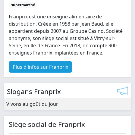
supermarché
Franprix est une enseigne alimentaire de
distribution. Créée en 1958 par Jean Baud, elle
appartient depuis 2007 au Groupe Casino. Société
anonyme, son siège social est situé à Vitry-sur-
Seine, en Ile-de-France. En 2018, on compte 900
enseignes Franprix implantées en France.
Plus d'infos sur Franprix
Slogans Franprix
Vivons au goût du jour
Siège social de Franprix