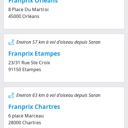
Franprix Orléans
8 Place Du Martroi
45000 Orléans
Environ 57 km à vol d'oiseau depuis Saran
Franprix Etampes
23/31 Rue Ste Croix
91150 Etampes
Environ 63 km à vol d'oiseau depuis Saran
Franprix Chartres
6 place Marceau
28000 Chartres