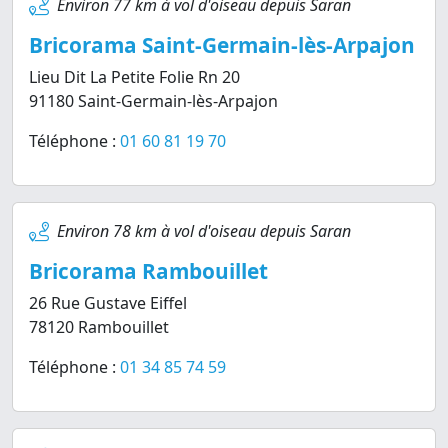
Environ 77 km à vol d'oiseau depuis Saran
Bricorama Saint-Germain-lès-Arpajon
Lieu Dit La Petite Folie Rn 20
91180 Saint-Germain-lès-Arpajon
Téléphone :
01 60 81 19 70
Environ 78 km à vol d'oiseau depuis Saran
Bricorama Rambouillet
26 Rue Gustave Eiffel
78120 Rambouillet
Téléphone :
01 34 85 74 59