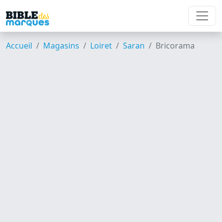
Accueil
Magasins
Loiret
Saran
Bricorama