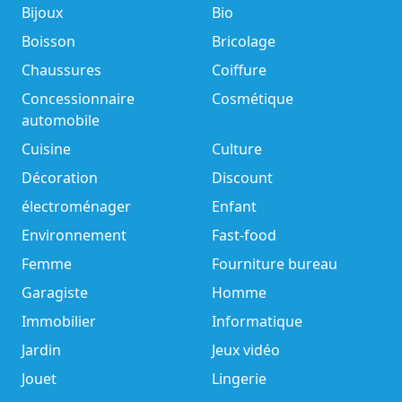
Bijoux
Bio
Boisson
Bricolage
Chaussures
Coiffure
Concessionnaire
Cosmétique
automobile
Cuisine
Culture
Décoration
Discount
électroménager
Enfant
Environnement
Fast-food
Femme
Fourniture bureau
Garagiste
Homme
Immobilier
Informatique
Jardin
Jeux vidéo
Jouet
Lingerie