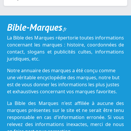
Bible-Marques
.fr
La Bible des Marques répertorie toutes informations
concernant les marques : histoire, coordonnées de
contact, slogans et publicités cultes, informations
juridiques, etc.
Notre annuaire des marques a été conçu comme
une véritable encyclopédie des marques, notre but
est de vous donner les informations les plus justes
et exhaustives concernant vos marques favorites.
La Bible des Marques n'est affiliée à aucune des
marques présentes sur le site et ne serait être tenu
responsable en cas d'information erronée. Si vous
relevez des informations inexactes, merci de nous