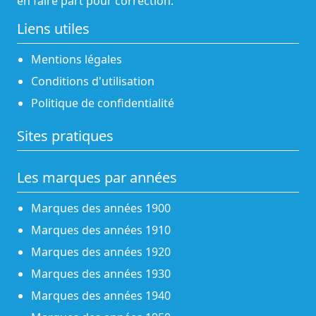
en faire part pour correction.
Liens utiles
Mentions légales
Conditions d'utilisation
Politique de confidentialité
Sites pratiques
Les marques par années
Marques des années 1900
Marques des années 1910
Marques des années 1920
Marques des années 1930
Marques des années 1940