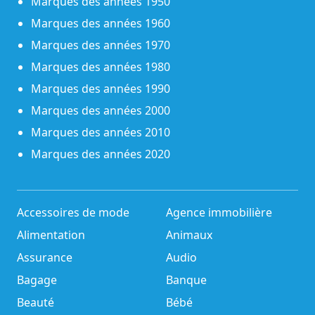
Marques des années 1950
Marques des années 1960
Marques des années 1970
Marques des années 1980
Marques des années 1990
Marques des années 2000
Marques des années 2010
Marques des années 2020
Accessoires de mode
Agence immobilière
Alimentation
Animaux
Assurance
Audio
Bagage
Banque
Beauté
Bébé