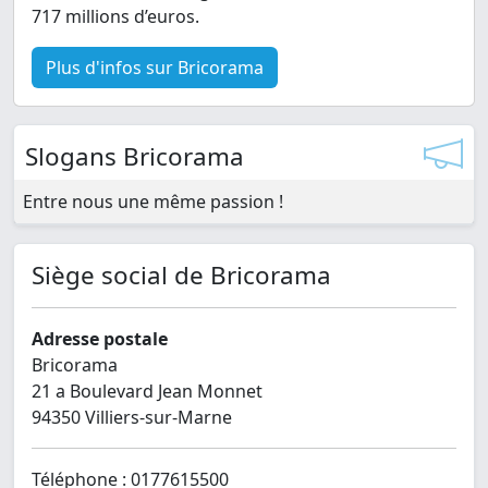
717 millions d’euros.
Plus d'infos sur Bricorama
Slogans Bricorama
Entre nous une même passion !
Siège social de Bricorama
Adresse postale
Bricorama
21 a Boulevard Jean Monnet
94350 Villiers-sur-Marne
Téléphone : 0177615500