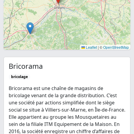
Leaflet
|
©
OpenStreetMap
Bricorama
bricolage
Bricorama est une chaîne de magasins de
bricolage venant de la grande distribution. C’est
une société par actions simplifiée dont le siège
social se situe à Villiers-sur-Marne, en Île-de-France.
Elle appartient au groupe les Mousquetaires au
sein de la filiale ITM Equipement de la Maison. En
2016, la société enregistre un chiffre d’affaires de