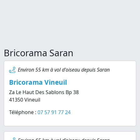
Bricorama Saran
Environ 55 km à vol d'oiseau depuis Saran
Bricorama Vineuil
Za Le Haut Des Sablons Bp 38
41350 Vineuil
Téléphone :
07 57 91 77 24