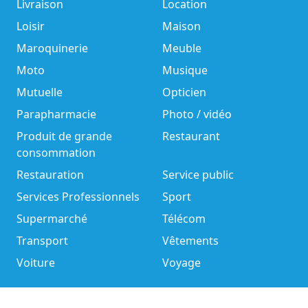
Livraison
Location
Loisir
Maison
Maroquinerie
Meuble
Moto
Musique
Mutuelle
Opticien
Parapharmacie
Photo / vidéo
Produit de grande
Restaurant
consommation
Restauration
Service public
Services Professionnels
Sport
Supermarché
Télécom
Transport
Vêtements
Voiture
Voyage