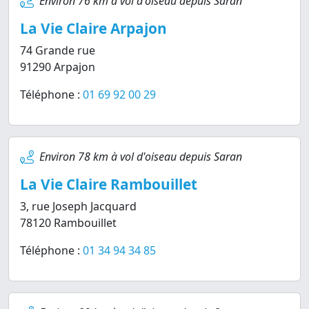
Environ 76 km à vol d'oiseau depuis Saran
La Vie Claire Arpajon
74 Grande rue
91290 Arpajon
Téléphone :
01 69 92 00 29
Environ 78 km à vol d'oiseau depuis Saran
La Vie Claire Rambouillet
3, rue Joseph Jacquard
78120 Rambouillet
Téléphone :
01 34 94 34 85