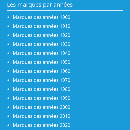
Les marques par années
Marques des années 1900
Marques des années 1910
Marques des années 1920
Marques des années 1930
Marques des années 1940
Marques des années 1950
Marques des années 1960
Marques des années 1970
Marques des années 1980
Marques des années 1990
Marques des années 2000
Marques des années 2010
Marques des années 2020