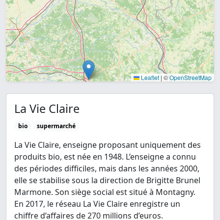
Leaflet
|
©
OpenStreetMap
La Vie Claire
bio
supermarché
La Vie Claire, enseigne proposant uniquement des
produits bio, est née en 1948. L’enseigne a connu
des périodes difficiles, mais dans les années 2000,
elle se stabilise sous la direction de Brigitte Brunel
Marmone. Son siège social est situé à Montagny.
En 2017, le réseau La Vie Claire enregistre un
chiffre d’affaires de 270 millions d’euros.