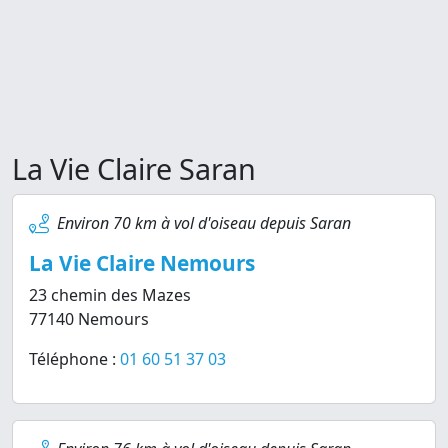
La Vie Claire Saran
Environ 70 km à vol d'oiseau depuis Saran
La Vie Claire Nemours
23 chemin des Mazes
77140 Nemours
Téléphone :
01 60 51 37 03