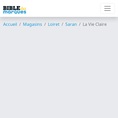
Accueil
Magasins
Loiret
Saran
La Vie Claire