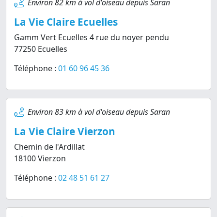
Environ 82 km à vol d'oiseau depuis Saran
La Vie Claire Ecuelles
Gamm Vert Ecuelles 4 rue du noyer pendu
77250 Ecuelles
Téléphone :
01 60 96 45 36
Environ 83 km à vol d'oiseau depuis Saran
La Vie Claire Vierzon
Chemin de l'Ardillat
18100 Vierzon
Téléphone :
02 48 51 61 27