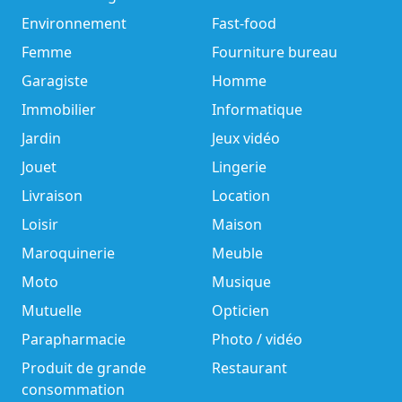
Environnement
Fast-food
Femme
Fourniture bureau
Garagiste
Homme
Immobilier
Informatique
Jardin
Jeux vidéo
Jouet
Lingerie
Livraison
Location
Loisir
Maison
Maroquinerie
Meuble
Moto
Musique
Mutuelle
Opticien
Parapharmacie
Photo / vidéo
Produit de grande
Restaurant
consommation