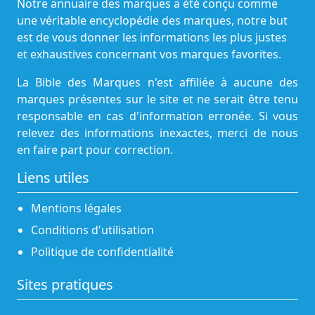
Notre annuaire des marques a été conçu comme
une véritable encyclopédie des marques, notre but
est de vous donner les informations les plus justes
et exhaustives concernant vos marques favorites.
La Bible des Marques n'est affiliée à aucune des
marques présentes sur le site et ne serait être tenu
responsable en cas d'information erronée. Si vous
relevez des informations inexactes, merci de nous
en faire part pour correction.
Liens utiles
Mentions légales
Conditions d'utilisation
Politique de confidentialité
Sites pratiques