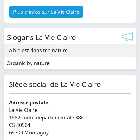
Plus d'infos sur La Vie Claire
Slogans La Vie Claire
La bio est dans ma nature
Organic by nature
Siège social de La Vie Claire
Adresse postale
La Vie Claire
1982 route départementale 386
CS 40504
69700 Montagny