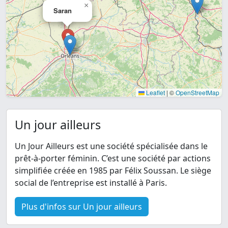
×
Saran
Leaflet
|
©
OpenStreetMap
Un jour ailleurs
Un Jour Ailleurs est une société spécialisée dans le
prêt-à-porter féminin. C’est une société par actions
simplifiée créée en 1985 par Félix Soussan. Le siège
social de l’entreprise est installé à Paris.
Plus d'infos sur Un jour ailleurs