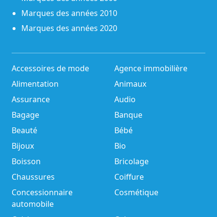
Marques des années 2010
Marques des années 2020
Accessoires de mode
Agence immobilière
Alimentation
Animaux
Assurance
Audio
Bagage
Banque
Beauté
Bébé
Bijoux
Bio
Boisson
Bricolage
Chaussures
Coiffure
Concessionnaire
Cosmétique
automobile