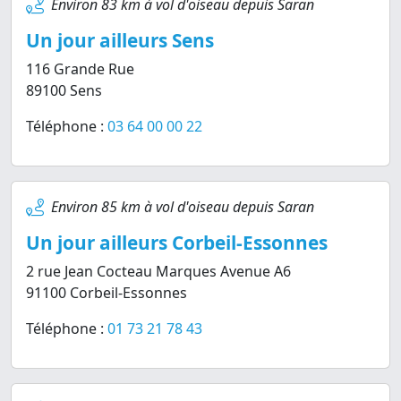
Environ 83 km à vol d'oiseau depuis Saran
Un jour ailleurs Sens
116 Grande Rue
89100 Sens
Téléphone :
03 64 00 00 22
Environ 85 km à vol d'oiseau depuis Saran
Un jour ailleurs Corbeil-Essonnes
2 rue Jean Cocteau Marques Avenue A6
91100 Corbeil-Essonnes
Téléphone :
01 73 21 78 43