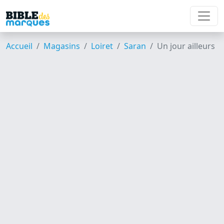
Accueil
Magasins
Loiret
Saran
Un jour ailleurs