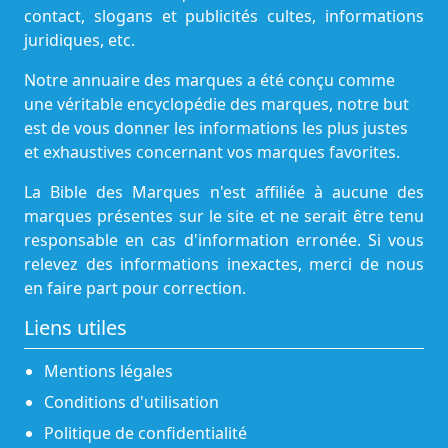
contact, slogans et publicités cultes, informations
juridiques, etc.
Notre annuaire des marques a été conçu comme
une véritable encyclopédie des marques, notre but
est de vous donner les informations les plus justes
et exhaustives concernant vos marques favorites.
La Bible des Marques n'est affiliée à aucune des
marques présentes sur le site et ne serait être tenu
responsable en cas d'information erronée. Si vous
relevez des informations inexactes, merci de nous
en faire part pour correction.
Liens utiles
Mentions légales
Conditions d'utilisation
Politique de confidentialité