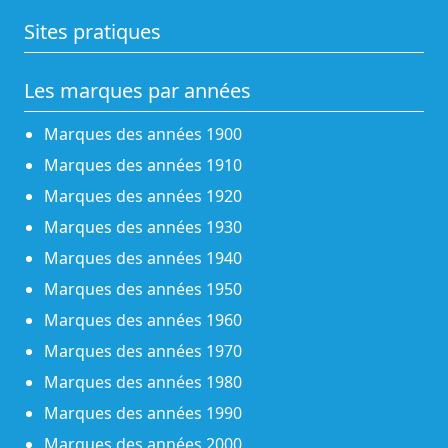
Sites pratiques
Les marques par années
Marques des années 1900
Marques des années 1910
Marques des années 1920
Marques des années 1930
Marques des années 1940
Marques des années 1950
Marques des années 1960
Marques des années 1970
Marques des années 1980
Marques des années 1990
Marques des années 2000