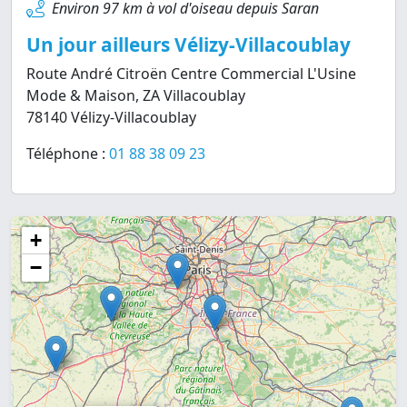
Environ 97 km à vol d'oiseau depuis Saran
Un jour ailleurs Vélizy-Villacoublay
Route André Citroën Centre Commercial L'Usine
Mode & Maison, ZA Villacoublay
78140 Vélizy-Villacoublay
Téléphone :
01 88 38 09 23
+
−