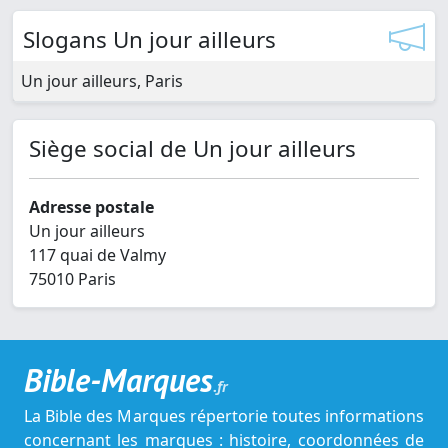
Slogans Un jour ailleurs
Un jour ailleurs, Paris
Siège social de Un jour ailleurs
Adresse postale
Un jour ailleurs
117 quai de Valmy
75010 Paris
Bible-Marques
.fr
La Bible des Marques répertorie toutes informations
concernant les marques : histoire, coordonnées de