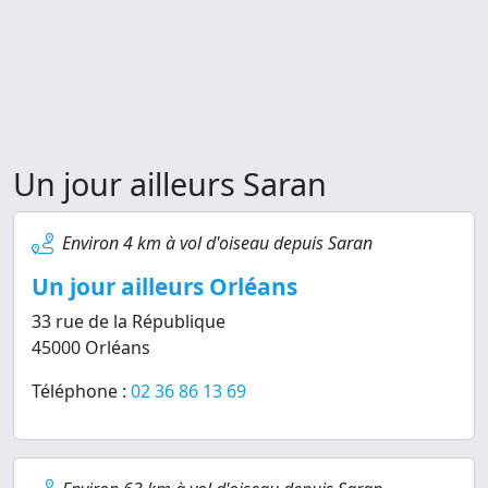
Un jour ailleurs Saran
Environ 4 km à vol d'oiseau depuis Saran
Un jour ailleurs Orléans
33 rue de la République
45000 Orléans
Téléphone :
02 36 86 13 69