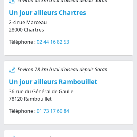
Environ 63 km à vol d'oiseau depuis Saran
Un jour ailleurs Chartres
2-4 rue Marceau
28000 Chartres
Téléphone :
02 44 16 82 53
Environ 78 km à vol d'oiseau depuis Saran
Un jour ailleurs Rambouillet
36 rue du Général de Gaulle
78120 Rambouillet
Téléphone :
01 73 17 60 84