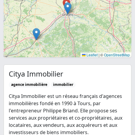
Leaflet
|
©
OpenStreetMap
Citya Immobilier
agence immobilière
immobilier
Citya Immobilier est un réseau français d'agences
immobilières fondé en 1990 à Tours, par
l'entrepreneur Philippe Briand. Elle propose ses
services aux propriétaires et co-propriétaires, aux
locataires, aux vendeurs, aux acquéreurs et aux
investisseurs de biens immobiliers.