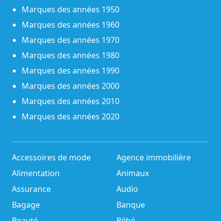
Marques des années 1950
Marques des années 1960
Marques des années 1970
Marques des années 1980
Marques des années 1990
Marques des années 2000
Marques des années 2010
Marques des années 2020
Accessoires de mode
Agence immobilière
Alimentation
Animaux
Assurance
Audio
Bagage
Banque
Beauté
Bébé