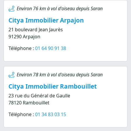
Environ 76 km à vol d'oiseau depuis Saran
Citya Immobilier Arpajon
21 boulevard Jean Jaurès
91290 Arpajon
Téléphone :
01 64 90 91 38
Environ 78 km à vol d'oiseau depuis Saran
Citya Immobilier Rambouillet
23 rue du Général de Gaulle
78120 Rambouillet
Téléphone :
01 34 83 03 15