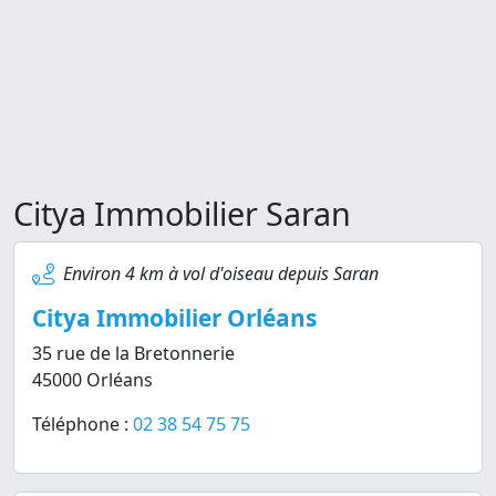
Citya Immobilier Saran
Environ 4 km à vol d'oiseau depuis Saran
Citya Immobilier Orléans
35 rue de la Bretonnerie
45000 Orléans
Téléphone :
02 38 54 75 75