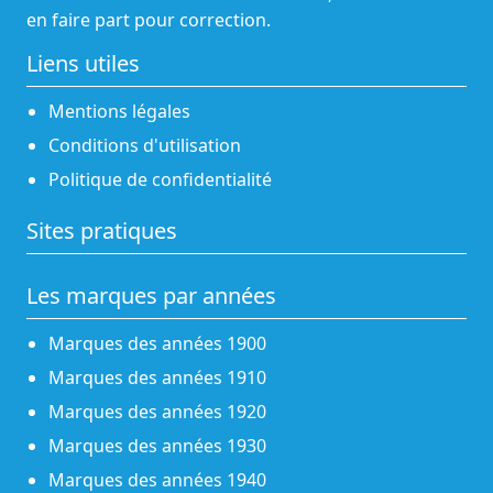
en faire part pour correction.
Liens utiles
Mentions légales
Conditions d'utilisation
Politique de confidentialité
Sites pratiques
Les marques par années
Marques des années 1900
Marques des années 1910
Marques des années 1920
Marques des années 1930
Marques des années 1940