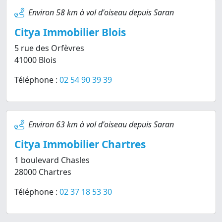
Environ 58 km à vol d'oiseau depuis Saran
Citya Immobilier Blois
5 rue des Orfèvres
41000 Blois
Téléphone :
02 54 90 39 39
Environ 63 km à vol d'oiseau depuis Saran
Citya Immobilier Chartres
1 boulevard Chasles
28000 Chartres
Téléphone :
02 37 18 53 30