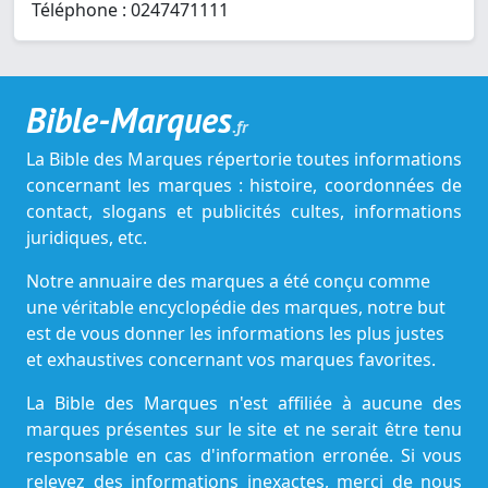
Téléphone : 0247471111
Bible-Marques
.fr
La Bible des Marques répertorie toutes informations
concernant les marques : histoire, coordonnées de
contact, slogans et publicités cultes, informations
juridiques, etc.
Notre annuaire des marques a été conçu comme
une véritable encyclopédie des marques, notre but
est de vous donner les informations les plus justes
et exhaustives concernant vos marques favorites.
La Bible des Marques n'est affiliée à aucune des
marques présentes sur le site et ne serait être tenu
responsable en cas d'information erronée. Si vous
relevez des informations inexactes, merci de nous