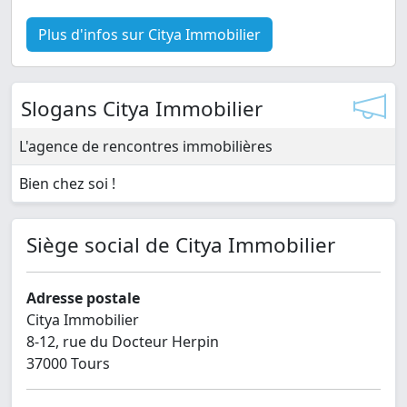
Plus d'infos sur Citya Immobilier
Slogans Citya Immobilier
L'agence de rencontres immobilières
Bien chez soi !
Siège social de Citya Immobilier
Adresse postale
Citya Immobilier
8-12, rue du Docteur Herpin
37000 Tours