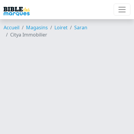
Accueil
Magasins
Loiret
Saran
Citya Immobilier