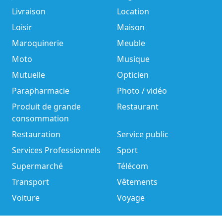
Livraison
Location
Loisir
Maison
Maroquinerie
Meuble
Moto
Musique
Mutuelle
Opticien
Parapharmacie
Photo / vidéo
Produit de grande
Restaurant
consommation
Restauration
Service public
Services Professionnels
Sport
Supermarché
Télécom
Transport
Vêtements
Voiture
Voyage