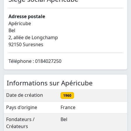
Adresse postale
Apéricube
Bel
2, allée de Longchamp
92150 Suresnes
Téléphone : 0184027250
Informations sur Apéricube
Date de création
1960
Pays d'origine
France
Fondateurs /
Bel
Créateurs