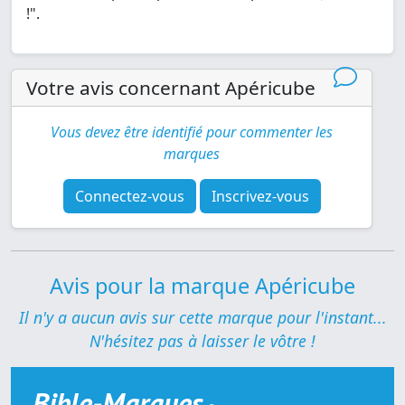
!".
Votre avis concernant Apéricube
Vous devez être identifié pour commenter les
marques
Connectez-vous
Inscrivez-vous
Avis pour la marque Apéricube
Il n'y a aucun avis sur cette marque pour l'instant...
N'hésitez pas à laisser le vôtre !
Bible-Marques