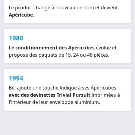
Le produit change à nouveau de nom et devient
Apéricube
.
1980
Le conditionnement des Apéricubes
évolue et
propose des paquets de 15, 24 ou 48 pièces.
1994
Bel ajoute une touche ludique à ses Apéricubes
avec des devinettes Trivial Pursuit
imprimées à
l'intérieur de leur enveloppe aluminium.