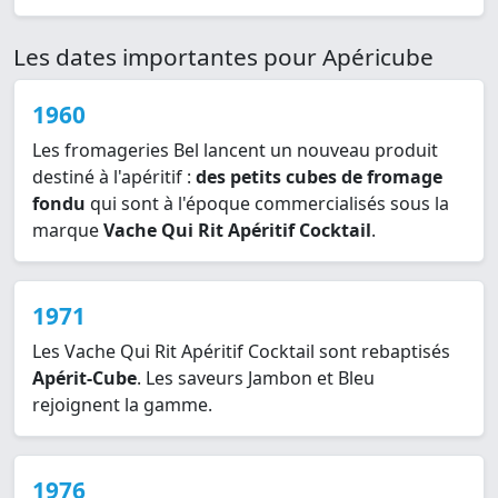
Les dates importantes pour Apéricube
1960
Les fromageries Bel lancent un nouveau produit
destiné à l'apéritif :
des petits cubes de fromage
fondu
qui sont à l'époque commercialisés sous la
marque
Vache Qui Rit Apéritif Cocktail
.
1971
Les Vache Qui Rit Apéritif Cocktail sont rebaptisés
Apérit-Cube
. Les saveurs Jambon et Bleu
rejoignent la gamme.
1976