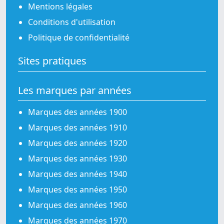
Mentions légales
Conditions d'utilisation
Politique de confidentialité
Sites pratiques
Les marques par années
Marques des années 1900
Marques des années 1910
Marques des années 1920
Marques des années 1930
Marques des années 1940
Marques des années 1950
Marques des années 1960
Marques des années 1970