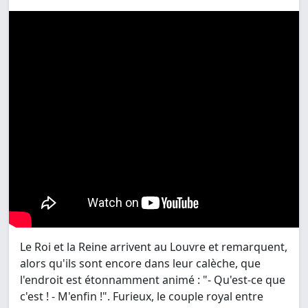
Le Roi et la Reine arrivent au Louvre et remarquent,
alors qu'ils sont encore dans leur calèche, que
l'endroit est étonnamment animé : "- Qu'est-ce que
c'est ! - M'enfin !". Furieux, le couple royal entre