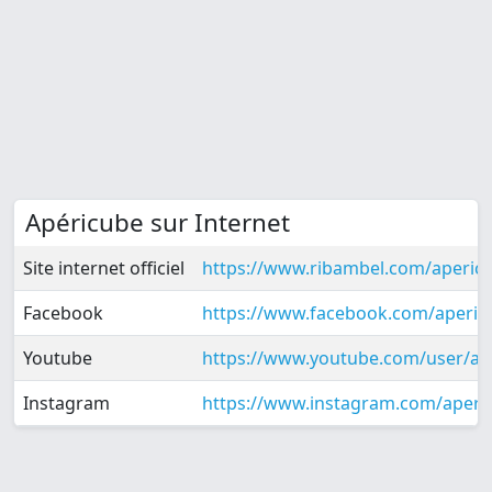
Apéricube sur Internet
Site internet officiel
https://www.ribambel.com/aperic
Facebook
https://www.facebook.com/aperi
Youtube
https://www.youtube.com/user/a
Instagram
https://www.instagram.com/aperic