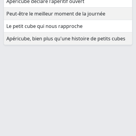
Apéricube déclare l'apéritif ouvert
Peut-être le meilleur moment de la journée
Le petit cube qui nous rapproche
Apéricube, bien plus qu'une histoire de petits cubes