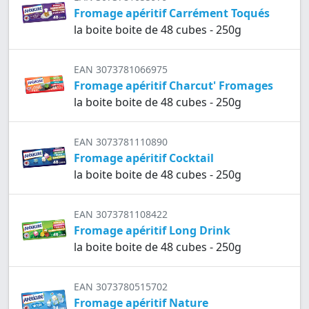
Fromage apéritif Carrément Toqués
la boite boite de 48 cubes - 250g
EAN 3073781066975
Fromage apéritif Charcut' Fromages
la boite boite de 48 cubes - 250g
EAN 3073781110890
Fromage apéritif Cocktail
la boite boite de 48 cubes - 250g
EAN 3073781108422
Fromage apéritif Long Drink
la boite boite de 48 cubes - 250g
EAN 3073780515702
Fromage apéritif Nature