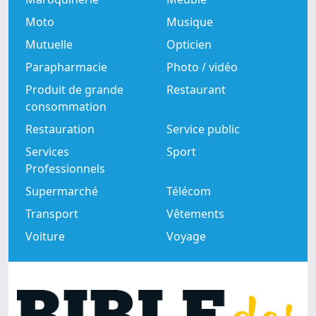
Moto
Musique
Mutuelle
Opticien
Parapharmacie
Photo / vidéo
Produit de grande
Restaurant
consommation
Restauration
Service public
Services
Sport
Professionnels
Supermarché
Télécom
Transport
Vêtements
Voiture
Voyage