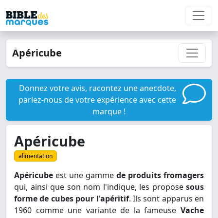
Apéricube
Donnez votre avis, racontez une anecdote,
parlez-nous de votre expérience avec cette
marque !
Apéricube
alimentation
Apéricube
est une gamme
de produits fromagers
qui, ainsi que son nom l'indique, les propose
sous
forme de cubes pour l'apéritif
. Ils sont apparus en
1960 comme une variante de la fameuse
Vache