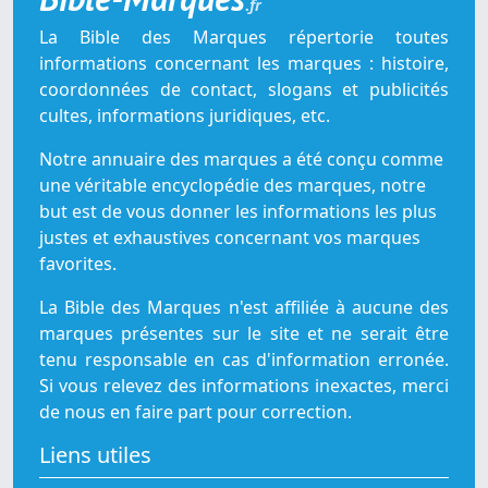
.fr
La Bible des Marques répertorie toutes
informations concernant les marques : histoire,
coordonnées de contact, slogans et publicités
cultes, informations juridiques, etc.
Notre annuaire des marques a été conçu comme
une véritable encyclopédie des marques, notre
but est de vous donner les informations les plus
justes et exhaustives concernant vos marques
favorites.
La Bible des Marques n'est affiliée à aucune des
marques présentes sur le site et ne serait être
tenu responsable en cas d'information erronée.
Si vous relevez des informations inexactes, merci
de nous en faire part pour correction.
Liens utiles