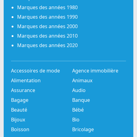
Marques des années 1980
Marques des années 1990
Marques des années 2000
Marques des années 2010
Marques des années 2020
Accessoires de mode
Agence immobilière
Alimentation
Animaux
Assurance
Audio
Bagage
Banque
Beauté
Bébé
Bijoux
Bio
Boisson
Bricolage