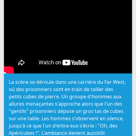
La scène se déroule dans une carrière du Far West,
où des prisonniers sont en train de tailler des
petits cubes de pierre. Un groupe d'hommes aux
allures menaçantes s'approche alors que l'un des
"gentils" prisonniers dépose un gros tas de cubes
sur une table. Les hommes s'observent en silence,
jusqu'à ce que l'un d'entre eux s'écrie : "Oh, des
Apéricubes !". L'ambiance devient aussitôt