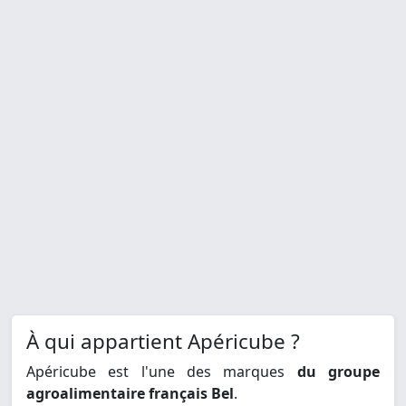
À qui appartient Apéricube ?
Apéricube est l'une des marques
du groupe
agroalimentaire français Bel
.