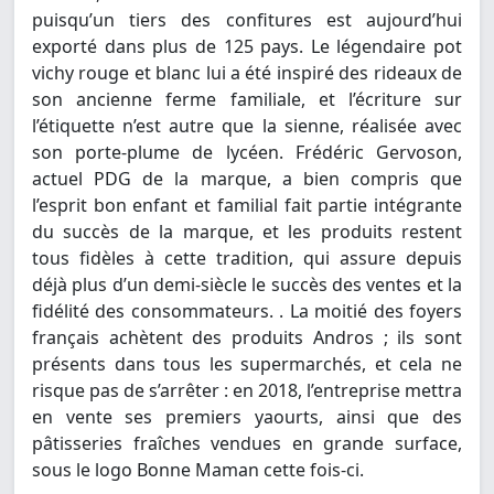
puisqu’un tiers des confitures est aujourd’hui
exporté dans plus de 125 pays. Le légendaire pot
vichy rouge et blanc lui a été inspiré des rideaux de
son ancienne ferme familiale, et l’écriture sur
l’étiquette n’est autre que la sienne, réalisée avec
son porte-plume de lycéen. Frédéric Gervoson,
actuel PDG de la marque, a bien compris que
l’esprit bon enfant et familial fait partie intégrante
du succès de la marque, et les produits restent
tous fidèles à cette tradition, qui assure depuis
déjà plus d’un demi-siècle le succès des ventes et la
fidélité des consommateurs. . La moitié des foyers
français achètent des produits Andros ; ils sont
présents dans tous les supermarchés, et cela ne
risque pas de s’arrêter : en 2018, l’entreprise mettra
en vente ses premiers yaourts, ainsi que des
pâtisseries fraîches vendues en grande surface,
sous le logo Bonne Maman cette fois-ci.