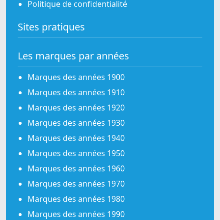
Politique de confidentialité
Sites pratiques
Les marques par années
Marques des années 1900
Marques des années 1910
Marques des années 1920
Marques des années 1930
Marques des années 1940
Marques des années 1950
Marques des années 1960
Marques des années 1970
Marques des années 1980
Marques des années 1990