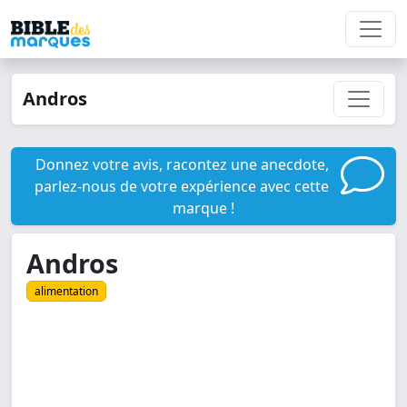
Andros
Donnez votre avis, racontez une anecdote,
parlez-nous de votre expérience avec cette
marque !
Andros
alimentation