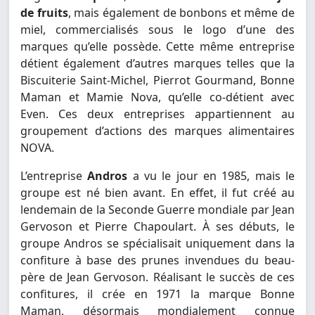
de fruits
, mais également de bonbons et même de
miel, commercialisés sous le logo d’une des
marques qu’elle possède. Cette même entreprise
détient également d’autres marques telles que la
Biscuiterie Saint-Michel, Pierrot Gourmand, Bonne
Maman et Mamie Nova, qu’elle co-détient avec
Even. Ces deux entreprises appartiennent au
groupement d’actions des marques alimentaires
NOVA.
L’entreprise
Andros
a vu le jour en 1985, mais le
groupe est né bien avant. En effet, il fut créé au
lendemain de la Seconde Guerre mondiale par Jean
Gervoson et Pierre Chapoulart. À ses débuts, le
groupe Andros se spécialisait uniquement dans la
confiture à base des prunes invendues du beau-
père de Jean Gervoson. Réalisant le succès de ces
confitures, il crée en 1971 la marque Bonne
Maman, désormais mondialement connue