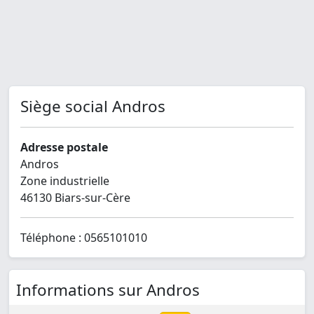
Siège social Andros
Adresse postale
Andros
Zone industrielle
46130 Biars-sur-Cère
Téléphone : 0565101010
Informations sur Andros