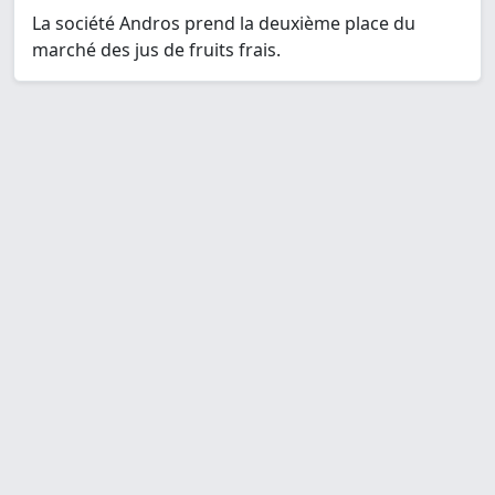
La société Andros prend la deuxième place du
marché des jus de fruits frais.