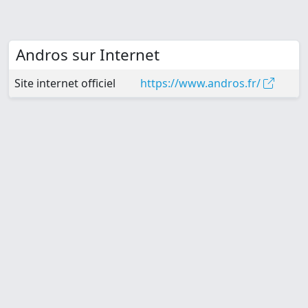
Andros sur Internet
Site internet officiel
https://www.andros.fr/