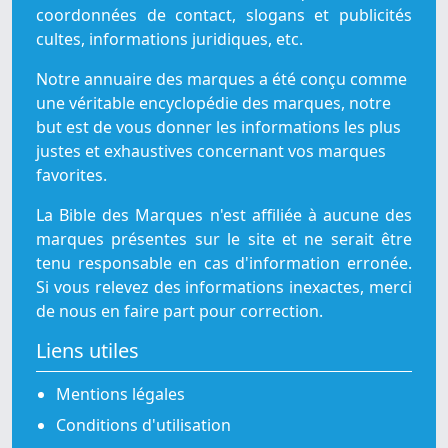
coordonnées de contact, slogans et publicités
cultes, informations juridiques, etc.
Notre annuaire des marques a été conçu comme
une véritable encyclopédie des marques, notre
but est de vous donner les informations les plus
justes et exhaustives concernant vos marques
favorites.
La Bible des Marques n'est affiliée à aucune des
marques présentes sur le site et ne serait être
tenu responsable en cas d'information erronée.
Si vous relevez des informations inexactes, merci
de nous en faire part pour correction.
Liens utiles
Mentions légales
Conditions d'utilisation