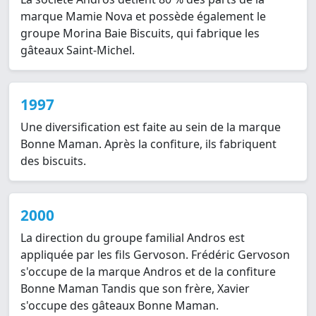
marque Mamie Nova et possède également le
groupe Morina Baie Biscuits, qui fabrique les
gâteaux Saint-Michel.
1997
Une diversification est faite au sein de la marque
Bonne Maman. Après la confiture, ils fabriquent
des biscuits.
2000
La direction du groupe familial Andros est
appliquée par les fils Gervoson. Frédéric Gervoson
s'occupe de la marque Andros et de la confiture
Bonne Maman Tandis que son frère, Xavier
s'occupe des gâteaux Bonne Maman.