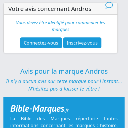
Votre avis concernant Andros
Vous devez être identifié pour commenter les
marques
Connectez-vous
Inscrivez-vous
Avis pour la marque Andros
Il n'y a aucun avis sur cette marque pour l'instant...
N'hésitez pas à laisser le vôtre !
Bible-Marques
.fr
La Bible des Marques répertorie toutes
informations concernant les marques : histoire,