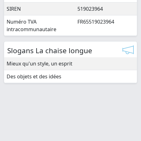
SIREN
519023964
Numéro TVA
FR65519023964
intracommunautaire
Slogans La chaise longue
Mieux qu'un style, un esprit
Des objets et des idées