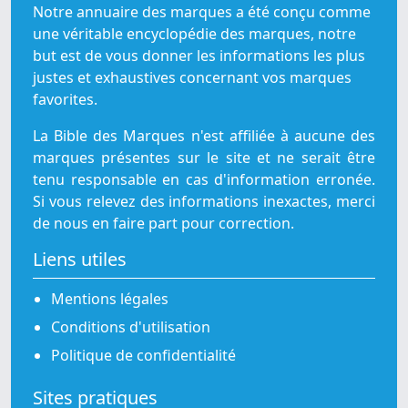
Notre annuaire des marques a été conçu comme
une véritable encyclopédie des marques, notre
but est de vous donner les informations les plus
justes et exhaustives concernant vos marques
favorites.
La Bible des Marques n'est affiliée à aucune des
marques présentes sur le site et ne serait être
tenu responsable en cas d'information erronée.
Si vous relevez des informations inexactes, merci
de nous en faire part pour correction.
Liens utiles
Mentions légales
Conditions d'utilisation
Politique de confidentialité
Sites pratiques