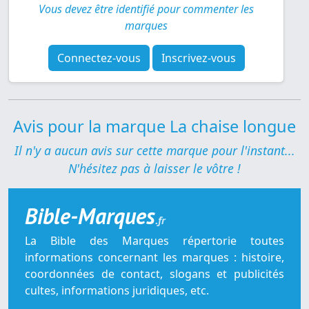
Vous devez être identifié pour commenter les
marques
Connectez-vous
Inscrivez-vous
Avis pour la marque La chaise longue
Il n'y a aucun avis sur cette marque pour l'instant...
N'hésitez pas à laisser le vôtre !
Bible-Marques
.fr
La Bible des Marques répertorie toutes
informations concernant les marques : histoire,
coordonnées de contact, slogans et publicités
cultes, informations juridiques, etc.