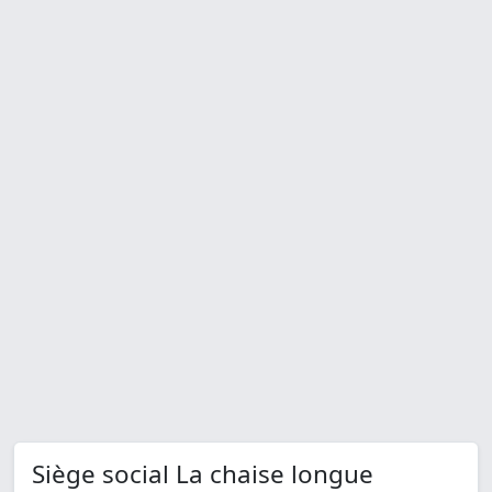
Siège social La chaise longue