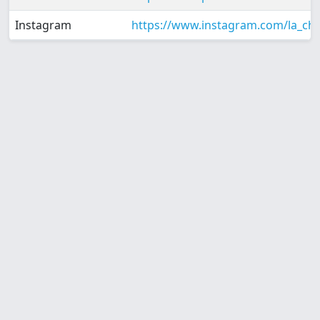
Instagram
https://www.instagram.com/la_ch