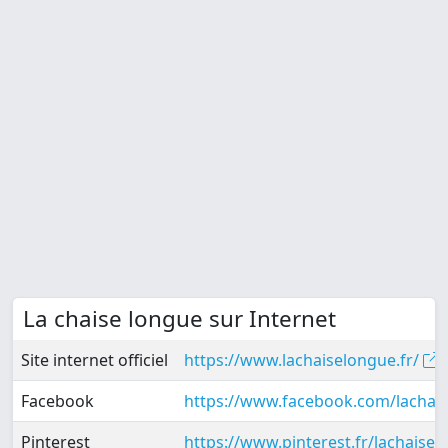
La chaise longue sur Internet
Site internet officiel
https://www.lachaiselongue.fr/
Facebook
https://www.facebook.com/lachais
Pinterest
https://www.pinterest.fr/lachaise