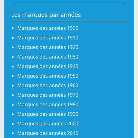
Les marques par années
Marques des années 1900
Marques des années 1910
Marques des années 1920
Marques des années 1930
Marques des années 1940
Marques des années 1950
Marques des années 1960
Marques des années 1970
Marques des années 1980
Marques des années 1990
Marques des années 2000
Marques des années 2010