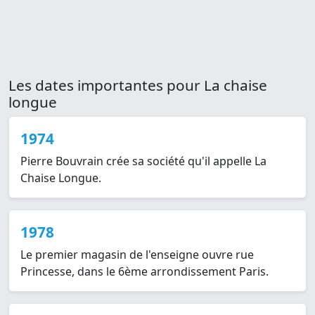
Les dates importantes pour La chaise
longue
1974
Pierre Bouvrain crée sa société qu'il appelle La
Chaise Longue.
1978
Le premier magasin de l'enseigne ouvre rue
Princesse, dans le 6ème arrondissement Paris.