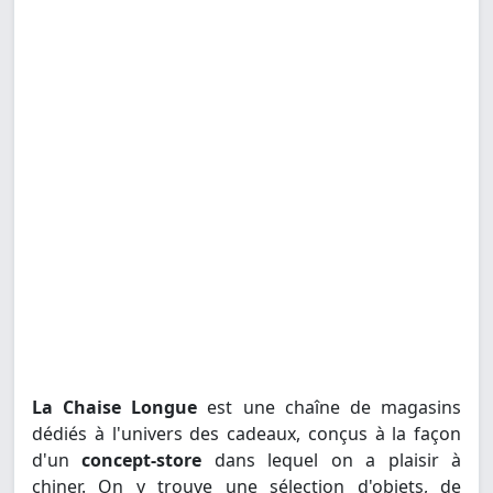
La Chaise Longue
est une chaîne de magasins
dédiés à l'univers des cadeaux, conçus à la façon
d'un
concept-store
dans lequel on a plaisir à
chiner. On y trouve une sélection d'objets, de