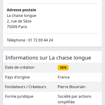
Adresse postale
La chaise longue
2, rue de Sèze
75009 Paris
Téléphone : 01 72 69 44 24
Informations sur La chaise longue
Date de création
1974
Pays d'origine
France
Fondateurs / Créateurs
Pierre Bouvrain
Forme juridique
Société par actions
simplifiée