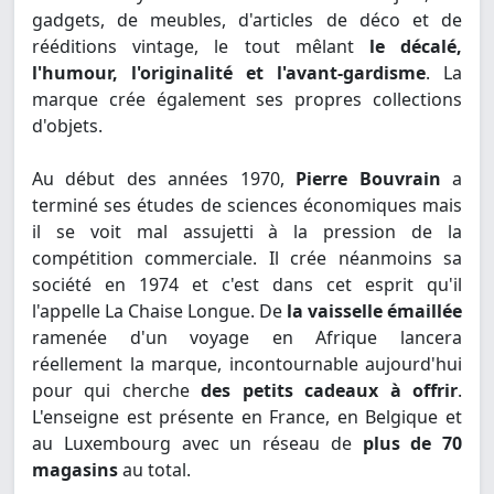
gadgets, de meubles, d'articles de déco et de
rééditions vintage, le tout mêlant
le décalé,
l'humour, l'originalité et l'avant-gardisme
. La
marque crée également ses propres collections
d'objets.
Au début des années 1970,
Pierre Bouvrain
a
terminé ses études de sciences économiques mais
il se voit mal assujetti à la pression de la
compétition commerciale. Il crée néanmoins sa
société en 1974 et c'est dans cet esprit qu'il
l'appelle La Chaise Longue. De
la vaisselle émaillée
ramenée d'un voyage en Afrique lancera
réellement la marque, incontournable aujourd'hui
pour qui cherche
des petits cadeaux à offrir
.
L'enseigne est présente en France, en Belgique et
au Luxembourg avec un réseau de
plus de 70
magasins
au total.