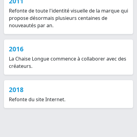
2011
Refonte de toute l'identité visuelle de la marque qui
propose désormais plusieurs centaines de
nouveautés par an.
2016
La Chaise Longue commence à collaborer avec des
créateurs.
2018
Refonte du site Internet.