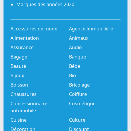
Marques des années 2020
Accessoires de mode
Agence immobilière
Alimentation
Animaux
Assurance
Audio
Bagage
Banque
Beauté
Bébé
Bijoux
Bio
Boisson
Bricolage
Chaussures
Coiffure
Concessionnaire
Cosmétique
automobile
Cuisine
Culture
Décoration
Discount