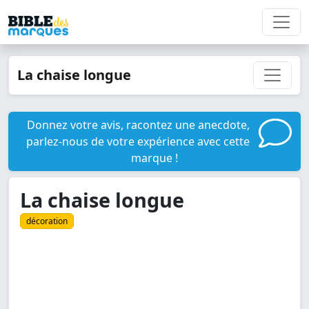
La chaise longue
Donnez votre avis, racontez une anecdote,
parlez-nous de votre expérience avec cette
marque !
La chaise longue
décoration