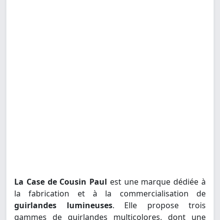
La Case de Cousin Paul
est une marque dédiée à
la fabrication et à la commercialisation de
guirlandes lumineuses
. Elle propose trois
gammes de guirlandes multicolores, dont une