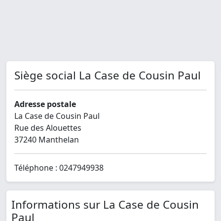
Siège social La Case de Cousin Paul
Adresse postale
La Case de Cousin Paul
Rue des Alouettes
37240 Manthelan
Téléphone : 0247949938
Informations sur La Case de Cousin
Paul