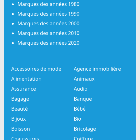
Marques des années 1980
Marques des années 1990
Marques des années 2000
Marques des années 2010
Marques des années 2020
Accessoires de mode
Agence immobilière
Alimentation
Animaux
Assurance
Audio
Bagage
Banque
Beauté
Bébé
Bijoux
Bio
Boisson
Bricolage
Chaussures
Coiffure