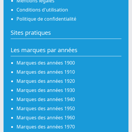
Mentions légales
Conditions d'utilisation
Politique de confidentialité
Sites pratiques
Les marques par années
Marques des années 1900
Marques des années 1910
Marques des années 1920
Marques des années 1930
Marques des années 1940
Marques des années 1950
Marques des années 1960
Marques des années 1970