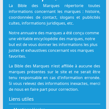
La Bible des Marques répertorie toutes
informations concernant les marques : histoire,
coordonnées de contact, slogans et publicités
cultes, informations juridiques, etc.
Notre annuaire des marques a été conçu comme
une véritable encyclopédie des marques, notre
but est de vous donner les informations les plus
justes et exhaustives concernant vos marques
favorites.
La Bible des Marques n'est affiliée à aucune des
marques présentes sur le site et ne serait être
tenu responsable en cas d'information erronée.
Si vous relevez des informations inexactes, merci
de nous en faire part pour correction.
Liens utiles