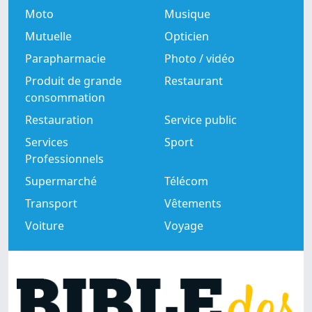
Moto
Musique
Mutuelle
Opticien
Parapharmacie
Photo / vidéo
Produit de grande
Restaurant
consommation
Restauration
Service public
Services
Sport
Professionnels
Supermarché
Télécom
Transport
Vêtements
Voiture
Voyage