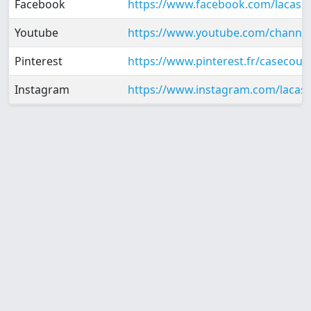
Facebook
https://www.facebook.com/lacase
Youtube
https://www.youtube.com/channe
Pinterest
https://www.pinterest.fr/casecous
Instagram
https://www.instagram.com/lacas