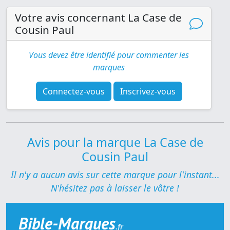
Votre avis concernant La Case de
Cousin Paul
Vous devez être identifié pour commenter les
marques
Connectez-vous
Inscrivez-vous
Avis pour la marque La Case de
Cousin Paul
Il n'y a aucun avis sur cette marque pour l'instant...
N'hésitez pas à laisser le vôtre !
Bible-Marques
.fr