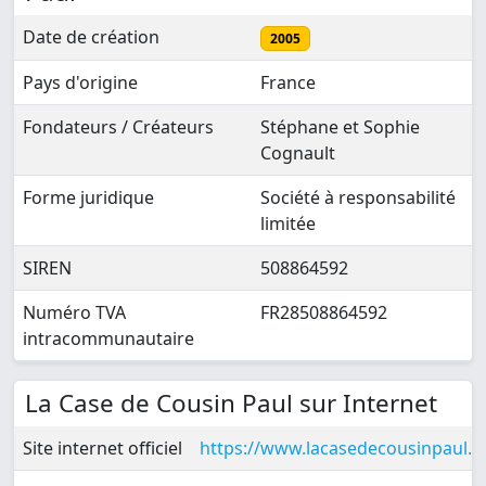
Date de création
2005
Pays d'origine
France
Fondateurs / Créateurs
Stéphane et Sophie
Cognault
Forme juridique
Société à responsabilité
limitée
SIREN
508864592
Numéro TVA
FR28508864592
intracommunautaire
La Case de Cousin Paul sur Internet
Site internet officiel
https://www.lacasedecousinpaul.c