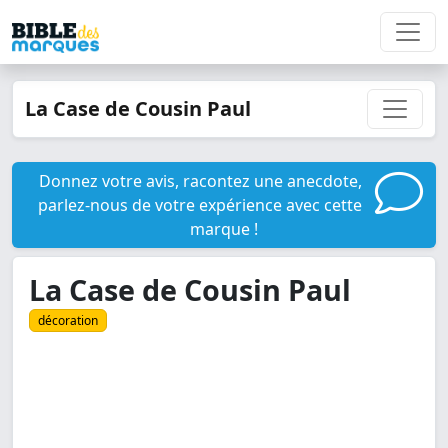
La Case de Cousin Paul
Donnez votre avis, racontez une anecdote,
parlez-nous de votre expérience avec cette
marque !
La Case de Cousin Paul
décoration