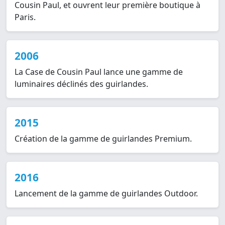
Cousin Paul, et ouvrent leur première boutique à
Paris.
2006
La Case de Cousin Paul lance une gamme de
luminaires déclinés des guirlandes.
2015
Création de la gamme de guirlandes Premium.
2016
Lancement de la gamme de guirlandes Outdoor.