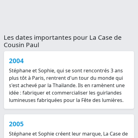
Les dates importantes pour La Case de
Cousin Paul
2004
Stéphane et Sophie, qui se sont rencontrés 3 ans
plus tôt à Paris, rentrent d'un tour du monde qui
s'est achevé par la Thaïlande. Ils en ramènent une
idée : fabriquer et commercialiser les guirlandes
lumineuses fabriquées pour la Fête des lumières.
2005
Stéphane et Sophie créent leur marque, La Case de