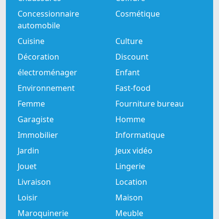
Concessionnaire
Cosmétique
automobile
Cuisine
Culture
Décoration
Discount
électroménager
Enfant
Environnement
Fast-food
Femme
Fourniture bureau
Garagiste
Homme
Immobilier
Informatique
Jardin
Jeux vidéo
Jouet
Lingerie
Livraison
Location
Loisir
Maison
Maroquinerie
Meuble