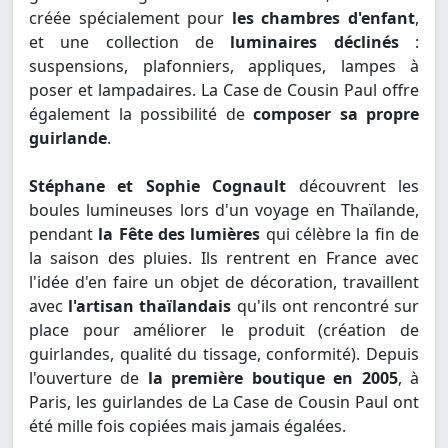
créée spécialement pour
les chambres d'enfant
,
et une collection de
luminaires déclinés
:
suspensions, plafonniers, appliques, lampes à
poser et lampadaires. La Case de Cousin Paul offre
également la possibilité de
composer sa propre
guirlande
.
Stéphane et Sophie Cognault
découvrent les
boules lumineuses lors d'un voyage en Thaïlande,
pendant
la Fête des lumières
qui célèbre la fin de
la saison des pluies. Ils rentrent en France avec
l'idée d'en faire un objet de décoration, travaillent
avec
l'artisan thaïlandais
qu'ils ont rencontré sur
place pour améliorer le produit (création de
guirlandes, qualité du tissage, conformité). Depuis
l'ouverture de
la première boutique en 2005
, à
Paris, les guirlandes de La Case de Cousin Paul ont
été mille fois copiées mais jamais égalées.