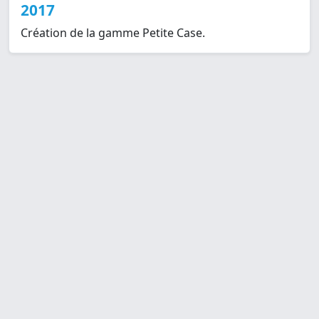
2017
Création de la gamme Petite Case.