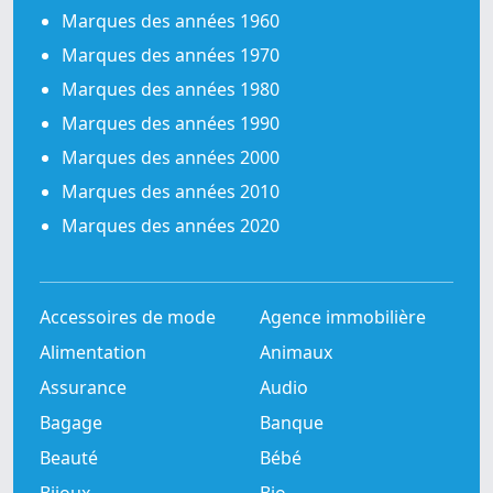
Marques des années 1960
Marques des années 1970
Marques des années 1980
Marques des années 1990
Marques des années 2000
Marques des années 2010
Marques des années 2020
Accessoires de mode
Agence immobilière
Alimentation
Animaux
Assurance
Audio
Bagage
Banque
Beauté
Bébé