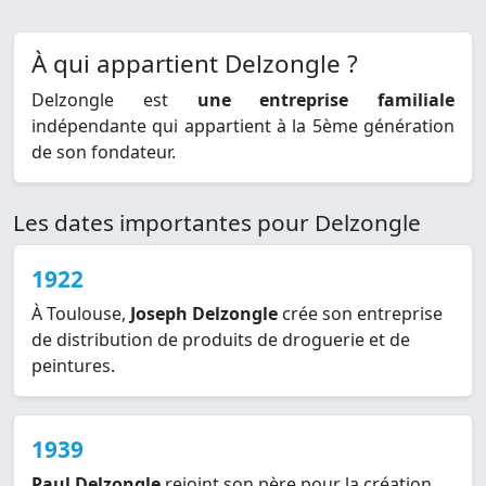
À qui appartient Delzongle ?
Delzongle est
une entreprise familiale
indépendante qui appartient à la 5ème génération
de son fondateur.
Les dates importantes pour Delzongle
1922
À Toulouse,
Joseph Delzongle
crée son entreprise
de distribution de produits de droguerie et de
peintures.
1939
Paul Delzongle
rejoint son père pour la création