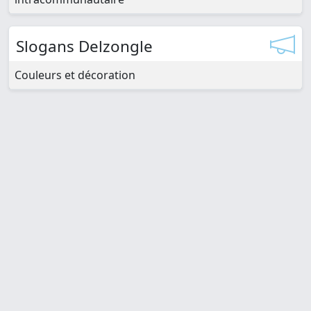
Slogans Delzongle
Couleurs et décoration