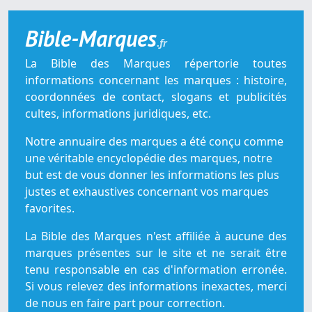
Bible-Marques
.fr
La Bible des Marques répertorie toutes
informations concernant les marques : histoire,
coordonnées de contact, slogans et publicités
cultes, informations juridiques, etc.
Notre annuaire des marques a été conçu comme
une véritable encyclopédie des marques, notre
but est de vous donner les informations les plus
justes et exhaustives concernant vos marques
favorites.
La Bible des Marques n'est affiliée à aucune des
marques présentes sur le site et ne serait être
tenu responsable en cas d'information erronée.
Si vous relevez des informations inexactes, merci
de nous en faire part pour correction.