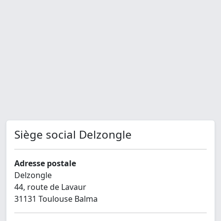
Siège social Delzongle
Adresse postale
Delzongle
44, route de Lavaur
31131 Toulouse Balma