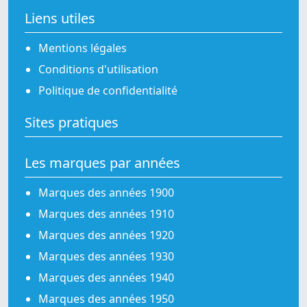
Liens utiles
Mentions légales
Conditions d'utilisation
Politique de confidentialité
Sites pratiques
Les marques par années
Marques des années 1900
Marques des années 1910
Marques des années 1920
Marques des années 1930
Marques des années 1940
Marques des années 1950