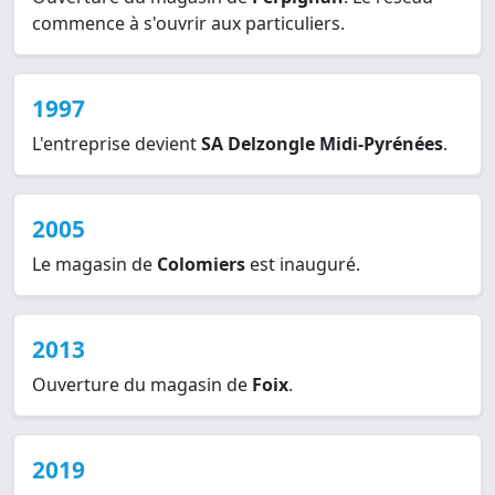
commence à s'ouvrir aux particuliers.
1997
L'entreprise devient
SA Delzongle Midi-Pyrénées
.
2005
Le magasin de
Colomiers
est inauguré.
2013
Ouverture du magasin de
Foix
.
2019