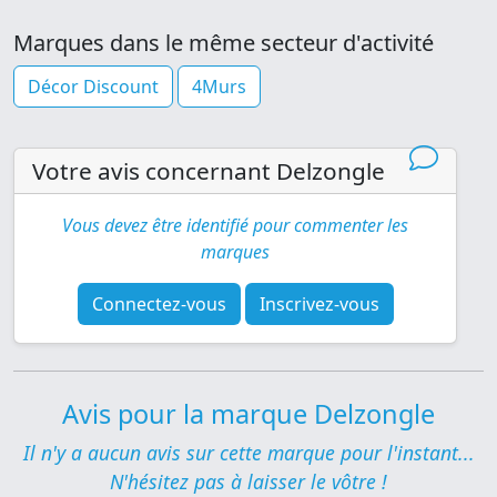
Marques dans le même secteur d'activité
Décor Discount
4Murs
Votre avis concernant Delzongle
Vous devez être identifié pour commenter les
marques
Connectez-vous
Inscrivez-vous
Avis pour la marque Delzongle
Il n'y a aucun avis sur cette marque pour l'instant...
N'hésitez pas à laisser le vôtre !