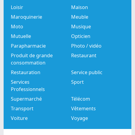
Loisir
Maison
Maroquinerie
Meuble
Moto
Musique
Mutuelle
Opticien
Parapharmacie
Photo / vidéo
Produit de grande
Restaurant
consommation
Restauration
Service public
Services
Sport
Professionnels
Supermarché
Télécom
Transport
Vêtements
Voiture
Voyage