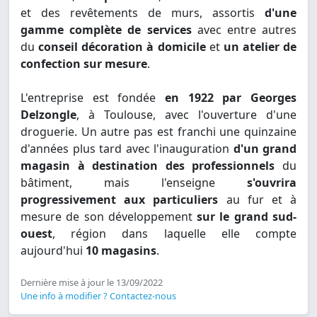
et des revêtements de murs, assortis
d'une
gamme complète de services
avec entre autres
du
conseil décoration à domicile
et
un atelier de
confection sur mesure
.
L'entreprise est fondée
en 1922 par Georges
Delzongle
, à Toulouse, avec l'ouverture d'une
droguerie. Un autre pas est franchi une quinzaine
d'années plus tard avec l'inauguration
d'un grand
magasin à destination des professionnels
du
bâtiment, mais l'enseigne
s'ouvrira
progressivement aux particuliers
au fur et à
mesure de son développement
sur le grand sud-
ouest
, région dans laquelle elle compte
aujourd'hui
10 magasins
.
Dernière mise à jour le 13/09/2022
Une info à modifier ? Contactez-nous