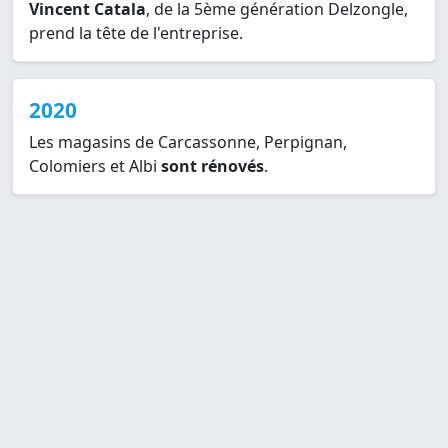
Vincent Catala
, de la 5ème génération Delzongle,
prend la tête de l'entreprise.
2020
Les magasins de Carcassonne, Perpignan,
Colomiers et Albi
sont rénovés
.