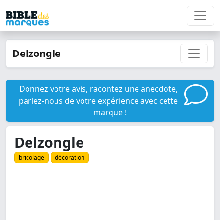
Delzongle
Donnez votre avis, racontez une anecdote,
parlez-nous de votre expérience avec cette
marque !
Delzongle
bricolage
décoration