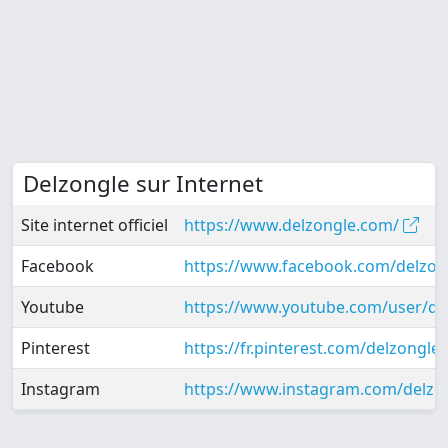
Delzongle sur Internet
Site internet officiel
https://www.delzongle.com/
Facebook
https://www.facebook.com/delzo
Youtube
https://www.youtube.com/user/de
Pinterest
https://fr.pinterest.com/delzongle
Instagram
https://www.instagram.com/delzo