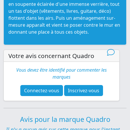
en soupente éclairée d'une immense verrière, tout
un tas d'objet (vêtements, livres, guitare, déco)
flottent dans les airs. Puis un aménagement sur-
mesure apparaît et vient se poser contre le mur en
donnant une place à tous ces objets.
Votre avis concernant Quadro
Vous devez être identifié pour commenter les
marques
Connectez-vous
Inscrivez-vous
Avis pour la marque Quadro
Il n'y a aucun avis sur cette marque pour l'instant...