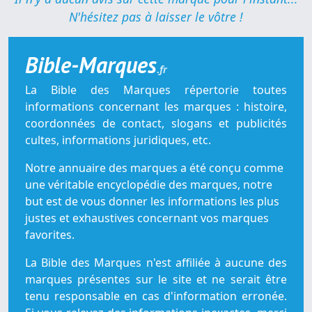
N'hésitez pas à laisser le vôtre !
Bible-Marques
.fr
La Bible des Marques répertorie toutes
informations concernant les marques : histoire,
coordonnées de contact, slogans et publicités
cultes, informations juridiques, etc.
Notre annuaire des marques a été conçu comme
une véritable encyclopédie des marques, notre
but est de vous donner les informations les plus
justes et exhaustives concernant vos marques
favorites.
La Bible des Marques n'est affiliée à aucune des
marques présentes sur le site et ne serait être
tenu responsable en cas d'information erronée.