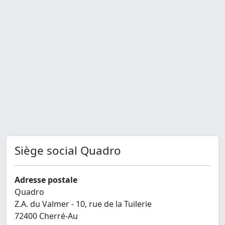
Siège social Quadro
Adresse postale
Quadro
Z.A. du Valmer - 10, rue de la Tuilerie
72400 Cherré-Au