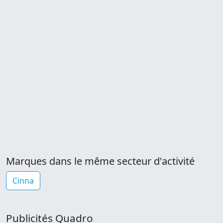
Marques dans le même secteur d'activité
Cinna
Publicités Quadro