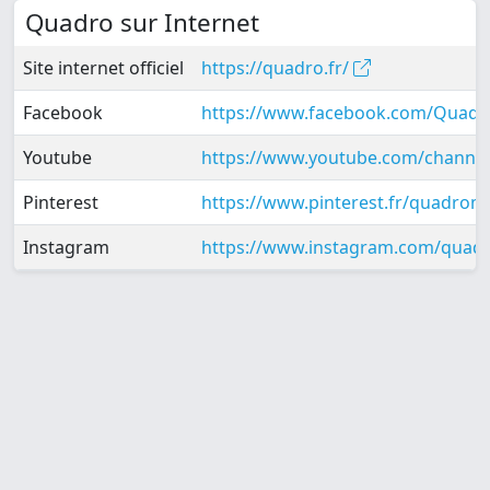
Quadro sur Internet
Site internet officiel
https://quadro.fr/
Facebook
https://www.facebook.com/Quadr
Youtube
https://www.youtube.com/chan
Pinterest
https://www.pinterest.fr/quadrom
Instagram
https://www.instagram.com/quadro