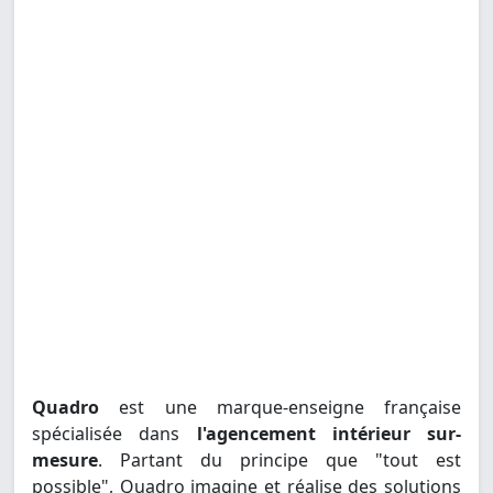
Quadro
est une marque-enseigne française
spécialisée dans
l'agencement intérieur sur-
mesure
. Partant du principe que "tout est
possible", Quadro imagine et réalise des solutions