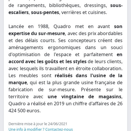
de rangements, bibliothèques, dressings,
sous-
escaliers
,
sous-pentes
, verrières et cuisines.
Lancée en 1988, Quadro met en avant
son
expertise du sur-mesure
, avec des prix abordables
et des délais courts. Ses concepteurs créent des
aménagements ergonomiques dans un souci
d'optimisation de l'espace et parfaitement
en
accord avec les goûts et les styles
de leurs clients,
avec lesquels ils travaillent en étroite collaboration.
Les meubles sont
réalisés dans l'usine de la
marque
, qui est la plus grande usine française de
fabrication de sur-mesure. Présente sur le
territoire avec
une vingtaine de magasins
,
Quadro a réalisé en 2019 un chiffre d'affaires de 26
424 500 euros.
Dernière mise à jour le 24/06/2021
Une info à modifier ? Contactez-nous