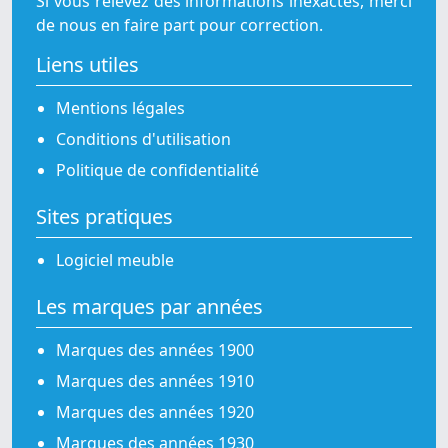
Si vous relevez des informations inexactes, merci
de nous en faire part pour correction.
Liens utiles
Mentions légales
Conditions d'utilisation
Politique de confidentialité
Sites pratiques
Logiciel meuble
Les marques par années
Marques des années 1900
Marques des années 1910
Marques des années 1920
Marques des années 1930