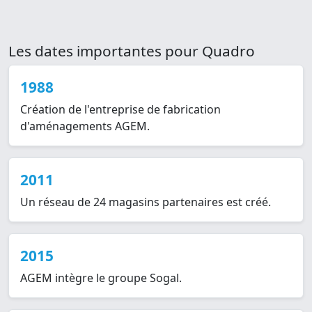
Les dates importantes pour Quadro
1988
Création de l'entreprise de fabrication
d'aménagements AGEM.
2011
Un réseau de 24 magasins partenaires est créé.
2015
AGEM intègre le groupe Sogal.