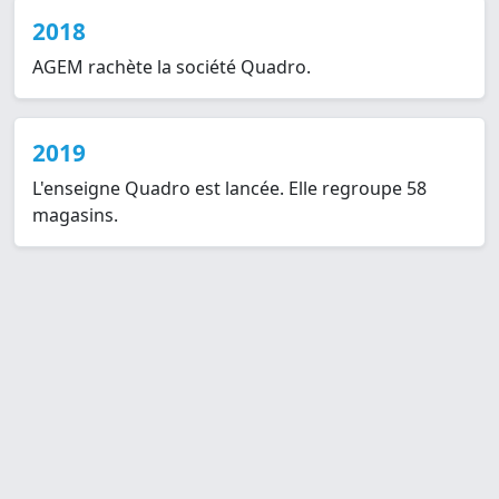
2018
AGEM rachète la société Quadro.
2019
L'enseigne Quadro est lancée. Elle regroupe 58
magasins.