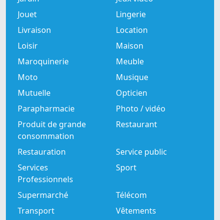
Jouet
Lingerie
Livraison
Location
Loisir
Maison
Maroquinerie
Meuble
Moto
Musique
Mutuelle
Opticien
Parapharmacie
Photo / vidéo
Produit de grande
Restaurant
consommation
Restauration
Service public
Services
Sport
Professionnels
Supermarché
Télécom
Transport
Vêtements