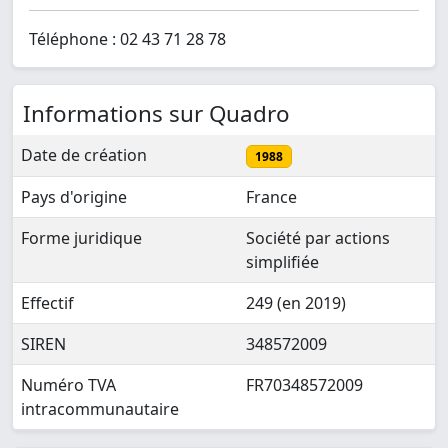
Téléphone : 02 43 71 28 78
Informations sur Quadro
Date de création
1988
Pays d'origine
France
Forme juridique
Société par actions
simplifiée
Effectif
249 (en 2019)
SIREN
348572009
Numéro TVA
FR70348572009
intracommunautaire