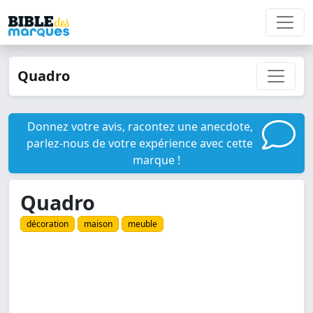
Quadro
Donnez votre avis, racontez une anecdote,
parlez-nous de votre expérience avec cette
marque !
Quadro
décoration
maison
meuble