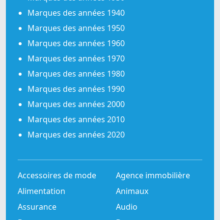
Marques des années 1940
Marques des années 1950
Marques des années 1960
Marques des années 1970
Marques des années 1980
Marques des années 1990
Marques des années 2000
Marques des années 2010
Marques des années 2020
Accessoires de mode
Agence immobilière
Alimentation
Animaux
Assurance
Audio