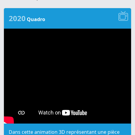
2020
Quadro
Dans cette animation 3D représentant une pièce