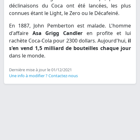
déclinaisons du Coca ont été lancées, les plus
connues étant le Light, le Zero ou le Décafeiné.
En 1887, John Pemberton est malade. L'homme
d'affaire
Asa Grigg Candler
en profite et lui
rachète Coca-Cola pour 2300 dollars. Aujourd'hui,
il
s'en vend 1,5 milliard de bouteilles chaque jour
dans le monde.
Dernière mise à jour le 01/12/2021
Une info à modifier ? Contactez-nous