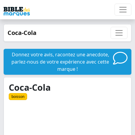
Coca-Cola
Donnez votre avis, racontez une anecdote,
parlez-nous de votre expérience avec cette
marque !
Coca-Cola
boisson