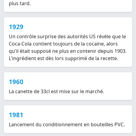
plus tard.
1929
Un contrôle surprise des autorités US révèle que le
Coca-Cola contient toujours de la cocaïne, alors
qu'il était supposé ne plus en contenir depuis 1903.
L'ingrédient est dès lors supprimé de la recette.
1960
La canette de 33cl est mise sur le marché.
1981
Lancement du conditionnement en bouteilles PVC.