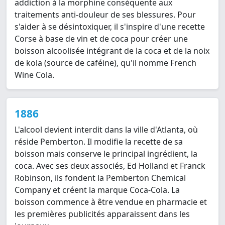
addiction à la morphine conséquente aux
traitements anti-douleur de ses blessures. Pour
s'aider à se désintoxiquer, il s'inspire d'une recette
Corse à base de vin et de coca pour créer une
boisson alcoolisée intégrant de la coca et de la noix
de kola (source de caféine), qu'il nomme French
Wine Cola.
1886
L'alcool devient interdit dans la ville d'Atlanta, où
réside Pemberton. Il modifie la recette de sa
boisson mais conserve le principal ingrédient, la
coca. Avec ses deux associés, Ed Holland et Franck
Robinson, ils fondent la Pemberton Chemical
Company et créent la marque Coca-Cola. La
boisson commence à être vendue en pharmacie et
les premières publicités apparaissent dans les