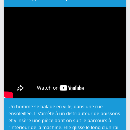
Un homme se balade en ville, dans une rue
ensoleillée. Il s’arrête à un distributeur de boissons
et y insère une pièce dont on suit le parcours à
l’intérieur de la machine. Elle glisse le long d’un rail