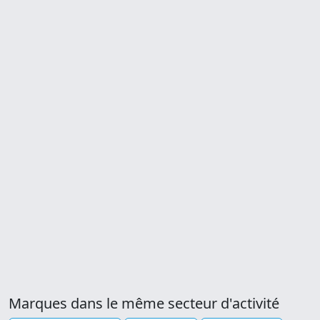
Marques dans le même secteur d'activité