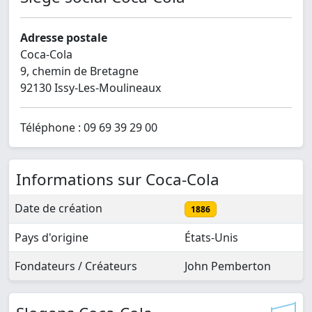
Adresse postale
Coca-Cola
9, chemin de Bretagne
92130 Issy-Les-Moulineaux
Téléphone : 09 69 39 29 00
Informations sur Coca-Cola
Date de création
1886
Pays d'origine
États-Unis
Fondateurs / Créateurs
John Pemberton