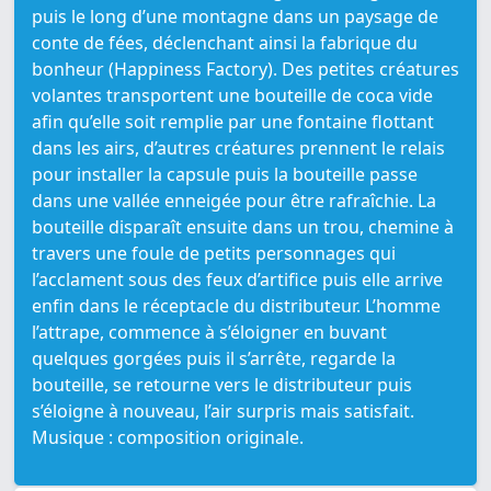
puis le long d’une montagne dans un paysage de
conte de fées, déclenchant ainsi la fabrique du
bonheur (Happiness Factory). Des petites créatures
volantes transportent une bouteille de coca vide
afin qu’elle soit remplie par une fontaine flottant
dans les airs, d’autres créatures prennent le relais
pour installer la capsule puis la bouteille passe
dans une vallée enneigée pour être rafraîchie. La
bouteille disparaît ensuite dans un trou, chemine à
travers une foule de petits personnages qui
l’acclament sous des feux d’artifice puis elle arrive
enfin dans le réceptacle du distributeur. L’homme
l’attrape, commence à s’éloigner en buvant
quelques gorgées puis il s’arrête, regarde la
bouteille, se retourne vers le distributeur puis
s’éloigne à nouveau, l’air surpris mais satisfait.
Musique : composition originale.