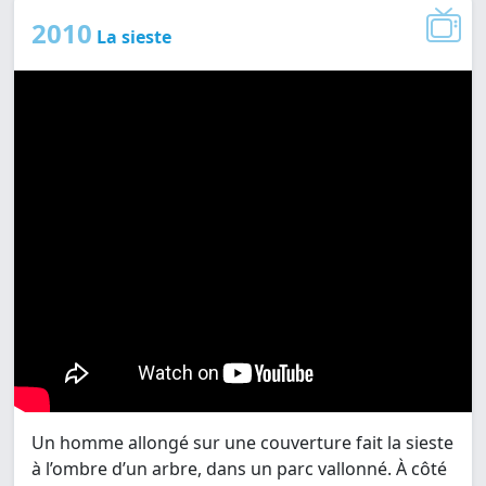
2010
La sieste
Un homme allongé sur une couverture fait la sieste
à l’ombre d’un arbre, dans un parc vallonné. À côté