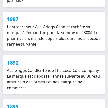
journaux.
1887
L'entrepreneur Asa Griggs Candler rachète sa
marque à Pemberton pour la somme de 2300$. Le
pharmacien, malade depuis plusieurs mois, décède
l'année suivante.
1892
Asa Griggs Candler fonde The Coca-Cola Company.
La marque est déposée l'année suivante au Bureau
américain des brevets et des marques de
commerce.
1899