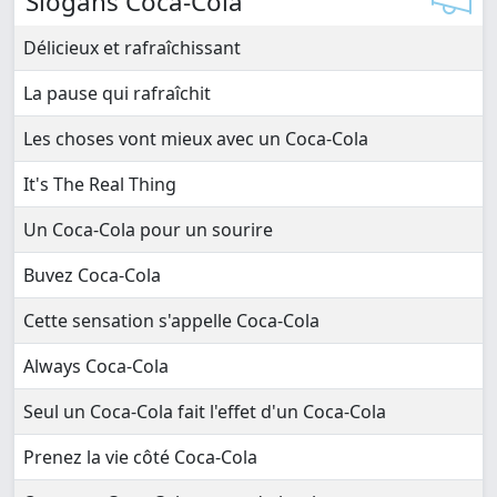
Slogans Coca-Cola
Délicieux et rafraîchissant
La pause qui rafraîchit
Les choses vont mieux avec un Coca-Cola
It's The Real Thing
Un Coca-Cola pour un sourire
Buvez Coca-Cola
Cette sensation s'appelle Coca-Cola
Always Coca-Cola
Seul un Coca-Cola fait l'effet d'un Coca-Cola
Prenez la vie côté Coca-Cola