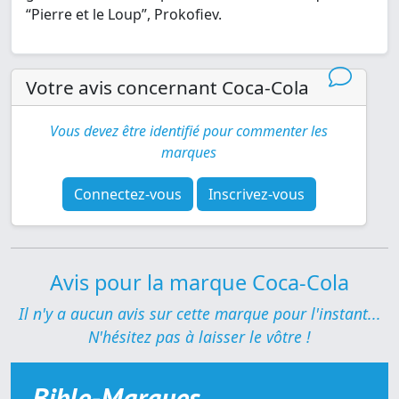
“Pierre et le Loup”, Prokofiev.
Votre avis concernant Coca-Cola
Vous devez être identifié pour commenter les
marques
Connectez-vous
Inscrivez-vous
Avis pour la marque Coca-Cola
Il n'y a aucun avis sur cette marque pour l'instant...
N'hésitez pas à laisser le vôtre !
Bible-Marques