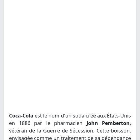
Coca-Cola
est le nom d'un soda créé aux États-Unis
en 1886 par le pharmacien
John Pemberton
,
vétéran de la Guerre de Sécession. Cette boisson,
envisagée comme un traitement de sa dépendance