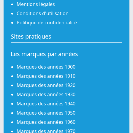
Mentions légales
Conditions d'utilisation
Politique de confidentialité
Sites pratiques
Les marques par années
Marques des années 1900
Marques des années 1910
Marques des années 1920
Marques des années 1930
Marques des années 1940
Marques des années 1950
Marques des années 1960
Marques des années 1970