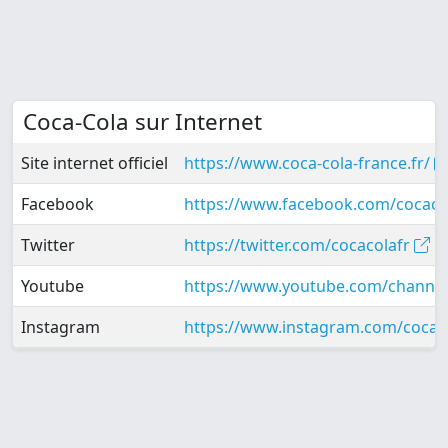
Coca-Cola sur Internet
Site internet officiel
https://www.coca-cola-france.fr/
Facebook
https://www.facebook.com/cocaco
Twitter
https://twitter.com/cocacolafr
Youtube
https://www.youtube.com/chan
Instagram
https://www.instagram.com/cocac