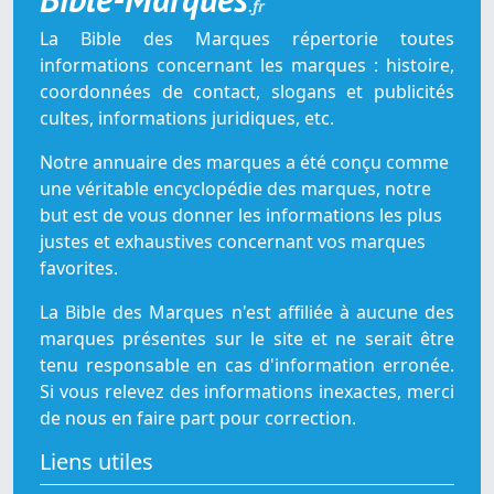
.fr
La Bible des Marques répertorie toutes
informations concernant les marques : histoire,
coordonnées de contact, slogans et publicités
cultes, informations juridiques, etc.
Notre annuaire des marques a été conçu comme
une véritable encyclopédie des marques, notre
but est de vous donner les informations les plus
justes et exhaustives concernant vos marques
favorites.
La Bible des Marques n'est affiliée à aucune des
marques présentes sur le site et ne serait être
tenu responsable en cas d'information erronée.
Si vous relevez des informations inexactes, merci
de nous en faire part pour correction.
Liens utiles