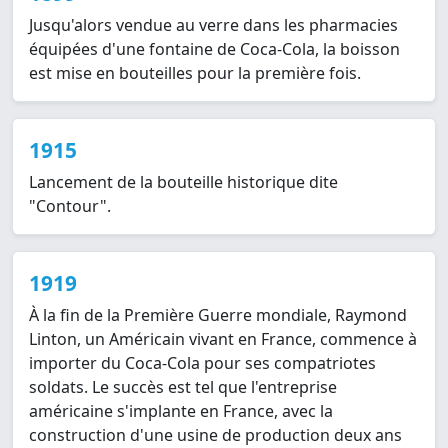
Jusqu'alors vendue au verre dans les pharmacies
équipées d'une fontaine de Coca-Cola, la boisson
est mise en bouteilles pour la première fois.
1915
Lancement de la bouteille historique dite
"Contour".
1919
À la fin de la Première Guerre mondiale, Raymond
Linton, un Américain vivant en France, commence à
importer du Coca-Cola pour ses compatriotes
soldats. Le succès est tel que l'entreprise
américaine s'implante en France, avec la
construction d'une usine de production deux ans