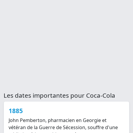
Les dates importantes pour Coca-Cola
1885
John Pemberton, pharmacien en Georgie et
vétéran de la Guerre de Sécession, souffre d'une