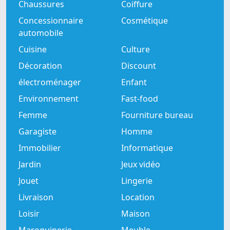
Chaussures
Coiffure
Concessionnaire
Cosmétique
automobile
Cuisine
Culture
Décoration
Discount
électroménager
Enfant
Environnement
Fast-food
Femme
Fourniture bureau
Garagiste
Homme
Immobilier
Informatique
Jardin
Jeux vidéo
Jouet
Lingerie
Livraison
Location
Loisir
Maison