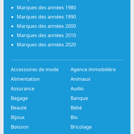
Marques des années 1980
Marques des années 1990
Marques des années 2000
Marques des années 2010
Marques des années 2020
Accessoires de mode
Agence immobilière
Alimentation
Animaux
Assurance
Audio
Bagage
Banque
Beauté
Bébé
Bijoux
Bio
Boisson
Bricolage