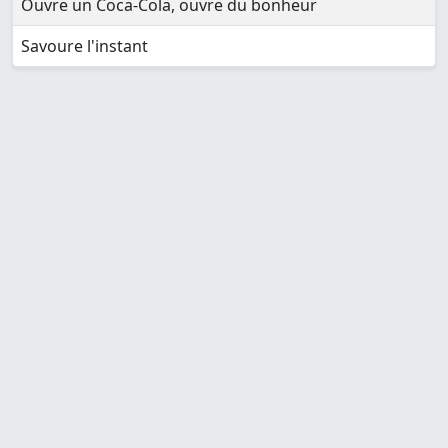
Ouvre un Coca-Cola, ouvre du bonheur
Savoure l'instant