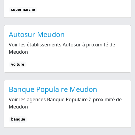
supermarché
Autosur Meudon
Voir les établissements Autosur à proximité de
Meudon
voiture
Banque Populaire Meudon
Voir les agences Banque Populaire à proximité de
Meudon
banque