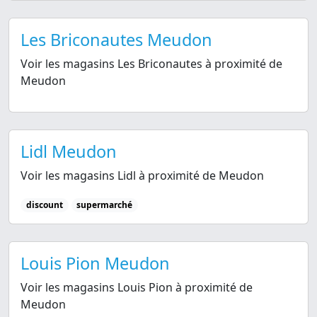
Les Briconautes Meudon
Voir les magasins Les Briconautes à proximité de
Meudon
Lidl Meudon
Voir les magasins Lidl à proximité de Meudon
discount
supermarché
Louis Pion Meudon
Voir les magasins Louis Pion à proximité de
Meudon