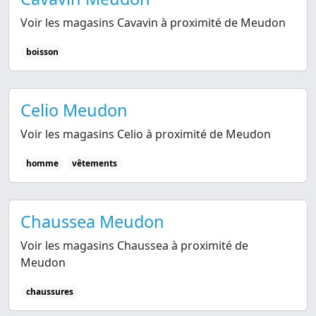
Voir les magasins Cavavin à proximité de Meudon
boisson
Celio Meudon
Voir les magasins Celio à proximité de Meudon
homme
vêtements
Chaussea Meudon
Voir les magasins Chaussea à proximité de
Meudon
chaussures