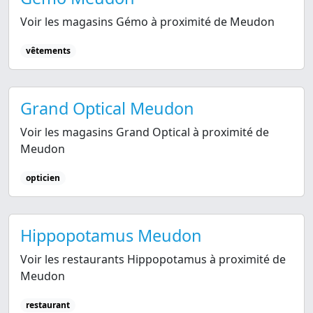
Voir les magasins Gémo à proximité de Meudon
vêtements
Grand Optical Meudon
Voir les magasins Grand Optical à proximité de
Meudon
opticien
Hippopotamus Meudon
Voir les restaurants Hippopotamus à proximité de
Meudon
restaurant