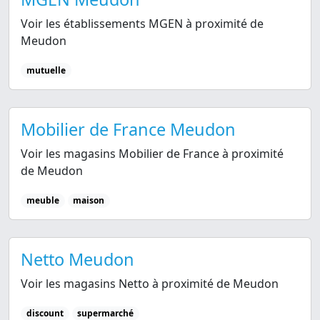
Voir les établissements MGEN à proximité de
Meudon
mutuelle
Mobilier de France Meudon
Voir les magasins Mobilier de France à proximité
de Meudon
meuble
maison
Netto Meudon
Voir les magasins Netto à proximité de Meudon
discount
supermarché