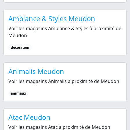
Ambiance & Styles Meudon
Voir les magasins Ambiance & Styles à proximité de
Meudon
décoration
Animalis Meudon
Voir les magasins Animalis à proximité de Meudon
animaux
Atac Meudon
Voir les magasins Atac à proximité de Meudon