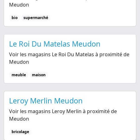
Meudon
bio
supermarché
Le Roi Du Matelas Meudon
Voir les magasins Le Roi Du Matelas à proximité de
Meudon
meuble
maison
Leroy Merlin Meudon
Voir les magasins Leroy Merlin à proximité de
Meudon
bricolage