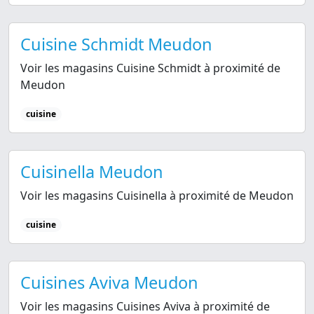
Cuisine Schmidt Meudon
Voir les magasins Cuisine Schmidt à proximité de
Meudon
cuisine
Cuisinella Meudon
Voir les magasins Cuisinella à proximité de Meudon
cuisine
Cuisines Aviva Meudon
Voir les magasins Cuisines Aviva à proximité de