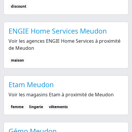
discount
ENGIE Home Services Meudon
Voir les agences ENGIE Home Services à proximité
de Meudon
maison
Etam Meudon
Voir les magasins Etam à proximité de Meudon
femme
lingerie
vêtements
Gémo Meudon