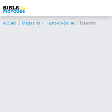
Accueil
Magasins
Hauts-de-Seine
Meudon