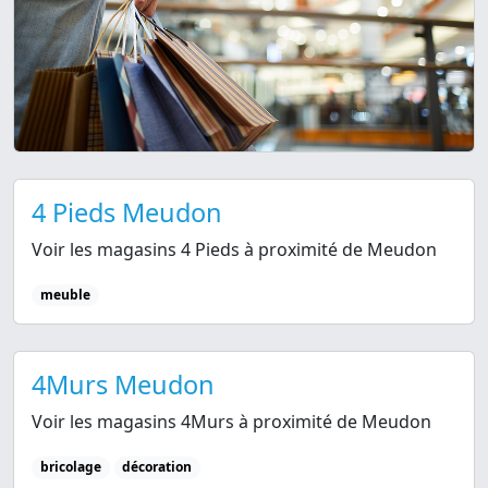
4 Pieds Meudon
Voir les magasins 4 Pieds à proximité de Meudon
meuble
4Murs Meudon
Voir les magasins 4Murs à proximité de Meudon
bricolage
décoration