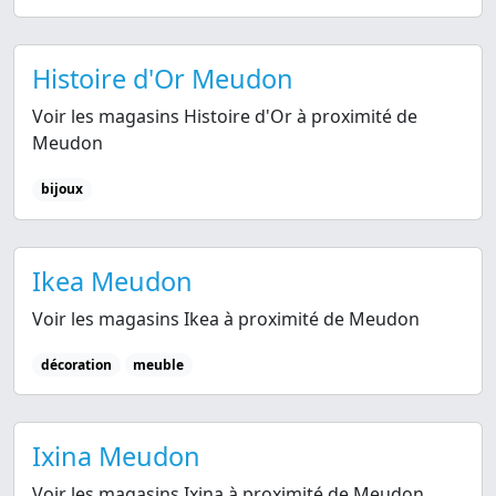
Histoire d'Or Meudon
Voir les magasins Histoire d'Or à proximité de
Meudon
bijoux
Ikea Meudon
Voir les magasins Ikea à proximité de Meudon
décoration
meuble
Ixina Meudon
Voir les magasins Ixina à proximité de Meudon