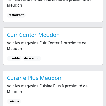
Meudon
restaurant
Cuir Center Meudon
Voir les magasins Cuir Center à proximité de
Meudon
meuble
décoration
Cuisine Plus Meudon
Voir les magasins Cuisine Plus à proximité de
Meudon
cuisine