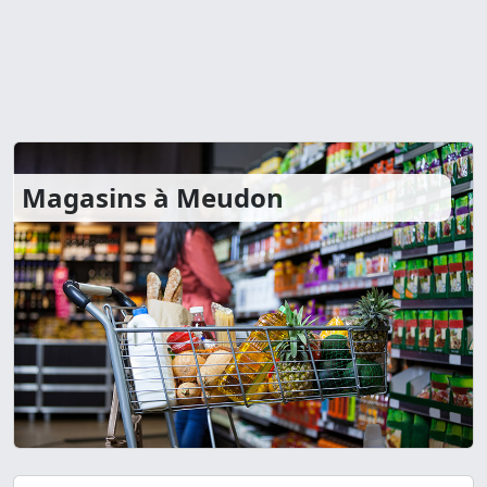
Magasins à Meudon