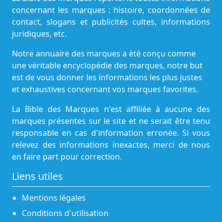
concernant les marques : histoire, coordonnées de
contact, slogans et publicités cultes, informations
juridiques, etc.
Notre annuaire des marques a été conçu comme
une véritable encyclopédie des marques, notre but
est de vous donner les informations les plus justes
et exhaustives concernant vos marques favorites.
La Bible des Marques n'est affiliée à aucune des
marques présentes sur le site et ne serait être tenu
responsable en cas d'information erronée. Si vous
relevez des informations inexactes, merci de nous
en faire part pour correction.
Liens utiles
Mentions légales
Conditions d'utilisation