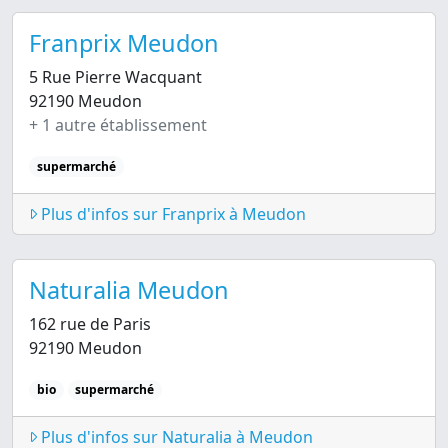
Franprix Meudon
5 Rue Pierre Wacquant
92190 Meudon
+ 1 autre établissement
supermarché
Plus d'infos sur Franprix à Meudon
Naturalia Meudon
162 rue de Paris
92190 Meudon
bio
supermarché
Plus d'infos sur Naturalia à Meudon