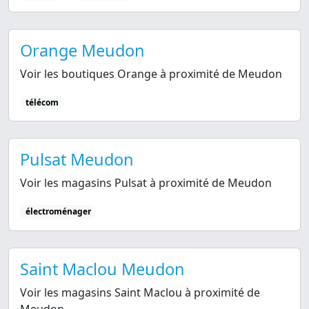
Orange Meudon
Voir les boutiques Orange à proximité de Meudon
télécom
Pulsat Meudon
Voir les magasins Pulsat à proximité de Meudon
électroménager
Saint Maclou Meudon
Voir les magasins Saint Maclou à proximité de
Meudon