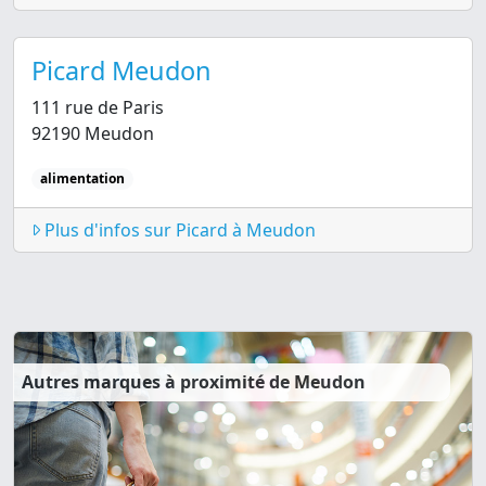
Picard Meudon
111 rue de Paris
92190 Meudon
alimentation
Plus d'infos sur Picard à Meudon
Autres marques à proximité de Meudon