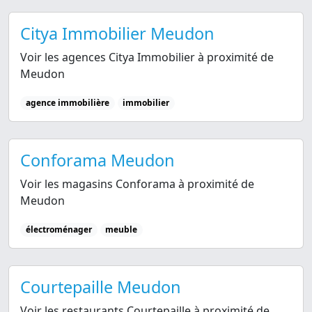
Citya Immobilier Meudon
Voir les agences Citya Immobilier à proximité de
Meudon
agence immobilière
immobilier
Conforama Meudon
Voir les magasins Conforama à proximité de
Meudon
électroménager
meuble
Courtepaille Meudon
Voir les restaurants Courtepaille à proximité de