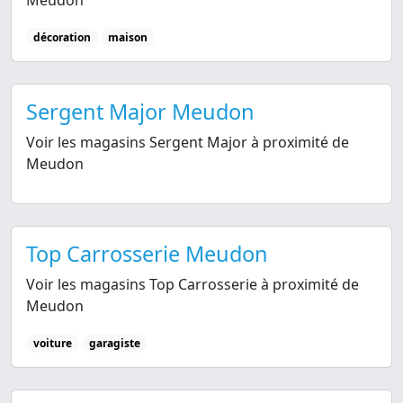
décoration
maison
Sergent Major Meudon
Voir les magasins Sergent Major à proximité de
Meudon
Top Carrosserie Meudon
Voir les magasins Top Carrosserie à proximité de
Meudon
voiture
garagiste