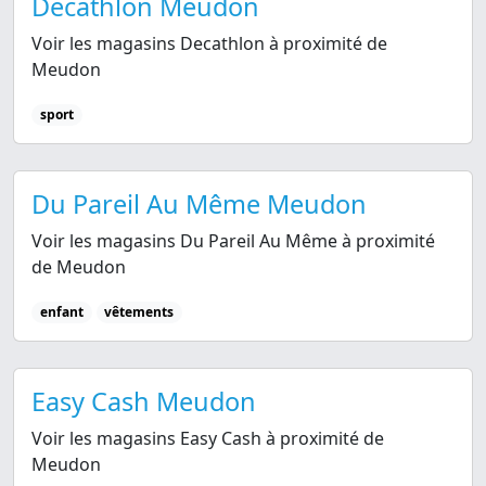
Decathlon Meudon
Voir les magasins Decathlon à proximité de
Meudon
sport
Du Pareil Au Même Meudon
Voir les magasins Du Pareil Au Même à proximité
de Meudon
enfant
vêtements
Easy Cash Meudon
Voir les magasins Easy Cash à proximité de
Meudon