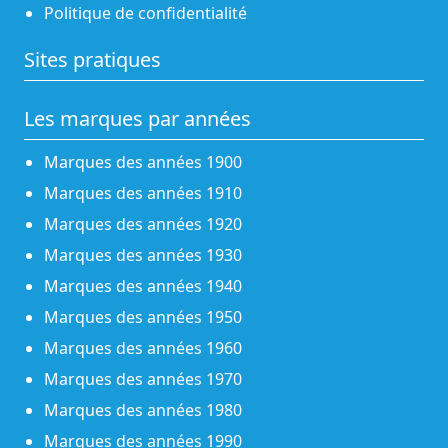
Politique de confidentialité
Sites pratiques
Les marques par années
Marques des années 1900
Marques des années 1910
Marques des années 1920
Marques des années 1930
Marques des années 1940
Marques des années 1950
Marques des années 1960
Marques des années 1970
Marques des années 1980
Marques des années 1990