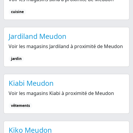
cuisine
Jardiland Meudon
Voir les magasins Jardiland à proximité de Meudon
jardin
Kiabi Meudon
Voir les magasins Kiabi à proximité de Meudon
vêtements
Kiko Meudon