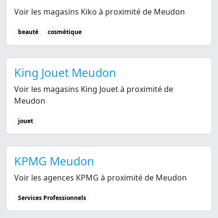
Voir les magasins Kiko à proximité de Meudon
beauté
cosmétique
King Jouet Meudon
Voir les magasins King Jouet à proximité de
Meudon
jouet
KPMG Meudon
Voir les agences KPMG à proximité de Meudon
Services Professionnels