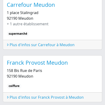
Carrefour Meudon
1 place Stalingrad
92190 Meudon
+ 1 autre établissement
supermarché
Plus d'infos sur Carrefour à Meudon
Franck Provost Meudon
158 Bis Rue de Paris
92190 Meudon
coiffure
Plus d'infos sur Franck Provost à Meudon