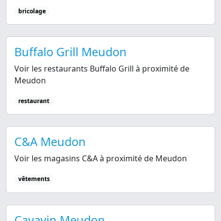
bricolage
Buffalo Grill Meudon
Voir les restaurants Buffalo Grill à proximité de
Meudon
restaurant
C&A Meudon
Voir les magasins C&A à proximité de Meudon
vêtements
Cavavin Meudon