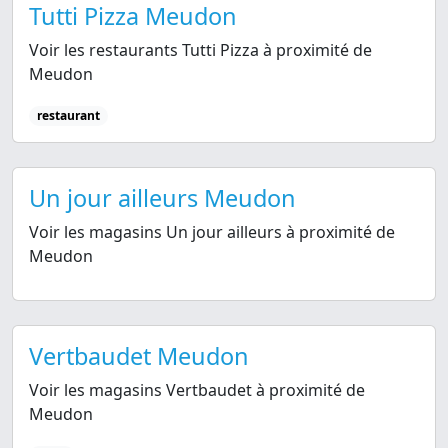
Tutti Pizza Meudon
Voir les restaurants Tutti Pizza à proximité de
Meudon
restaurant
Un jour ailleurs Meudon
Voir les magasins Un jour ailleurs à proximité de
Meudon
Vertbaudet Meudon
Voir les magasins Vertbaudet à proximité de
Meudon