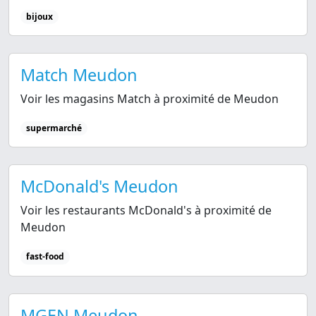
bijoux
Match Meudon
Voir les magasins Match à proximité de Meudon
supermarché
McDonald's Meudon
Voir les restaurants McDonald's à proximité de
Meudon
fast-food
MGEN Meudon