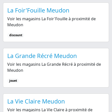
La Foir'Fouille Meudon
Voir les magasins La Foir'Fouille à proximité de
Meudon
discount
La Grande Récré Meudon
Voir les magasins La Grande Récré à proximité de
Meudon
jouet
La Vie Claire Meudon
Voir les magasins La Vie Claire à proximité de