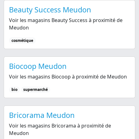
Beauty Success Meudon
Voir les magasins Beauty Success à proximité de
Meudon
cosmétique
Biocoop Meudon
Voir les magasins Biocoop à proximité de Meudon
bio
supermarché
Bricorama Meudon
Voir les magasins Bricorama à proximité de
Meudon