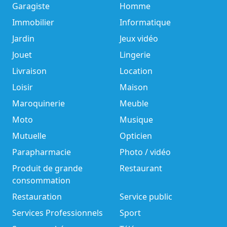
Garagiste
Homme
Immobilier
Informatique
Jardin
Jeux vidéo
Jouet
Lingerie
Livraison
Location
Loisir
Maison
Maroquinerie
Meuble
Moto
Musique
Mutuelle
Opticien
Parapharmacie
Photo / vidéo
Produit de grande
Restaurant
consommation
Restauration
Service public
Services Professionnels
Sport