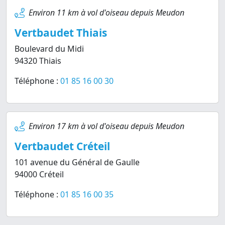
Environ 11 km à vol d'oiseau depuis Meudon
Vertbaudet Thiais
Boulevard du Midi
94320 Thiais
Téléphone :
01 85 16 00 30
Environ 17 km à vol d'oiseau depuis Meudon
Vertbaudet Créteil
101 avenue du Général de Gaulle
94000 Créteil
Téléphone :
01 85 16 00 35