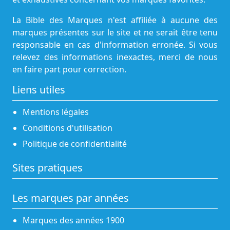
La Bible des Marques n'est affiliée à aucune des
marques présentes sur le site et ne serait être tenu
responsable en cas d'information erronée. Si vous
relevez des informations inexactes, merci de nous
en faire part pour correction.
Liens utiles
Mentions légales
Conditions d'utilisation
Politique de confidentialité
Sites pratiques
Les marques par années
Marques des années 1900