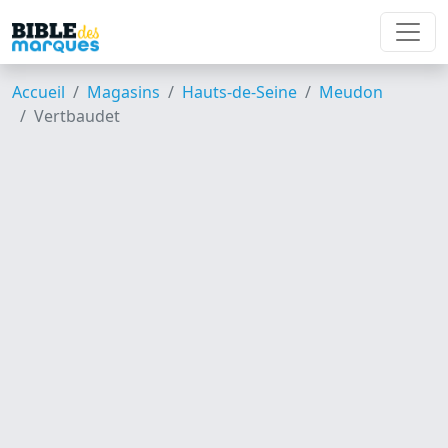
Accueil
Magasins
Hauts-de-Seine
Meudon
Vertbaudet