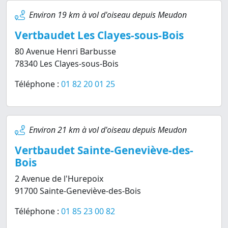
Environ 19 km à vol d'oiseau depuis Meudon
Vertbaudet Les Clayes-sous-Bois
80 Avenue Henri Barbusse
78340 Les Clayes-sous-Bois
Téléphone :
01 82 20 01 25
Environ 21 km à vol d'oiseau depuis Meudon
Vertbaudet Sainte-Geneviève-des-
Bois
2 Avenue de l'Hurepoix
91700 Sainte-Geneviève-des-Bois
Téléphone :
01 85 23 00 82