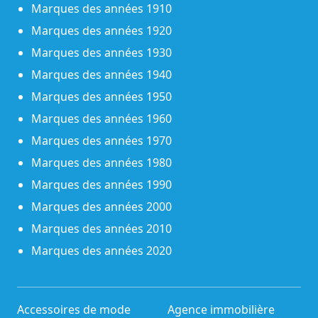
Marques des années 1910
Marques des années 1920
Marques des années 1930
Marques des années 1940
Marques des années 1950
Marques des années 1960
Marques des années 1970
Marques des années 1980
Marques des années 1990
Marques des années 2000
Marques des années 2010
Marques des années 2020
Accessoires de mode
Agence immobilière