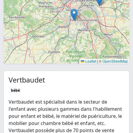
Leaflet
|
©
OpenStreetMap
Vertbaudet
bébé
Vertbaudet est spécialisé dans le secteur de
l'enfant avec plusieurs gammes dans l'habillement
pour enfant et bébé, le matériel de puériculture, le
mobilier pour chambre bébé et enfant, etc.
Vertbaudet possède plus de 70 points de vente