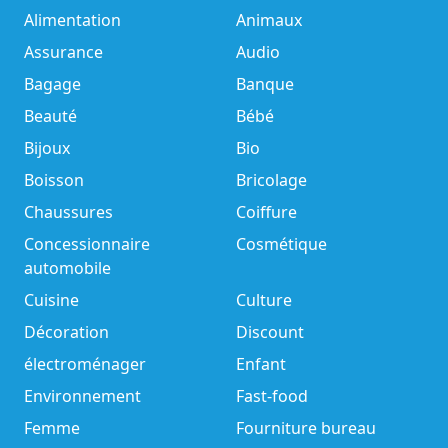
Alimentation
Animaux
Assurance
Audio
Bagage
Banque
Beauté
Bébé
Bijoux
Bio
Boisson
Bricolage
Chaussures
Coiffure
Concessionnaire
Cosmétique
automobile
Cuisine
Culture
Décoration
Discount
électroménager
Enfant
Environnement
Fast-food
Femme
Fourniture bureau