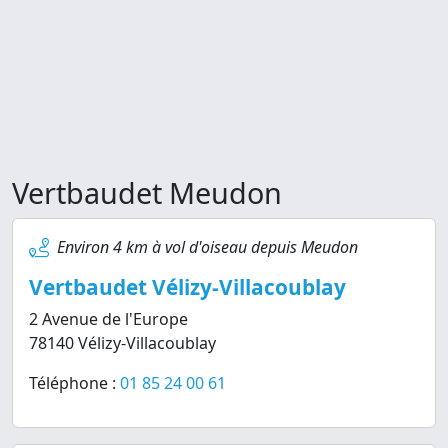
Vertbaudet Meudon
Environ 4 km à vol d'oiseau depuis Meudon
Vertbaudet Vélizy-Villacoublay
2 Avenue de l'Europe
78140 Vélizy-Villacoublay
Téléphone :
01 85 24 00 61