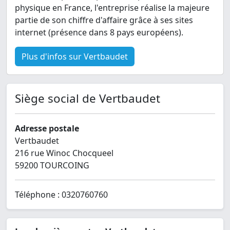
physique en France, l'entreprise réalise la majeure
partie de son chiffre d'affaire grâce à ses sites
internet (présence dans 8 pays européens).
Plus d'infos sur Vertbaudet
Siège social de Vertbaudet
Adresse postale
Vertbaudet
216 rue Winoc Chocqueel
59200 TOURCOING
Téléphone : 0320760760