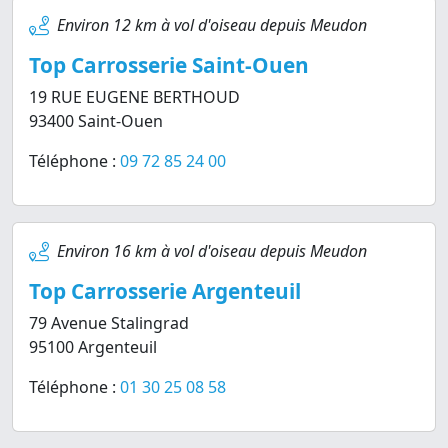
Environ 12 km à vol d'oiseau depuis Meudon
Top Carrosserie Saint-Ouen
19 RUE EUGENE BERTHOUD
93400 Saint-Ouen
Téléphone :
09 72 85 24 00
Environ 16 km à vol d'oiseau depuis Meudon
Top Carrosserie Argenteuil
79 Avenue Stalingrad
95100 Argenteuil
Téléphone :
01 30 25 08 58