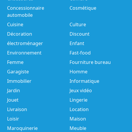
Concessionnaire
Cosmétique
automobile
Cuisine
Culture
Décoration
Discount
électroménager
Enfant
Environnement
Fast-food
Femme
Fourniture bureau
Garagiste
Homme
Immobilier
Informatique
Jardin
Jeux vidéo
Jouet
Lingerie
Livraison
Location
Loisir
Maison
Maroquinerie
Meuble