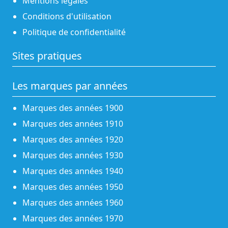
Mentions légales
Conditions d'utilisation
Politique de confidentialité
Sites pratiques
Les marques par années
Marques des années 1900
Marques des années 1910
Marques des années 1920
Marques des années 1930
Marques des années 1940
Marques des années 1950
Marques des années 1960
Marques des années 1970