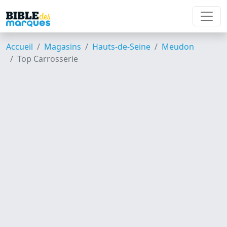
Accueil
Magasins
Hauts-de-Seine
Meudon
Top Carrosserie