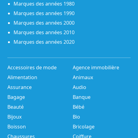
Marques des années 1980
Marques des années 1990
Marques des années 2000
Marques des années 2010
Marques des années 2020
Accessoires de mode
Agence immobilière
Alimentation
Animaux
Assurance
Audio
Bagage
Banque
Beauté
Bébé
Bijoux
Bio
Boisson
Bricolage
Chaussures
Coiffure