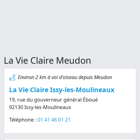
La Vie Claire Meudon
Environ 2 km à vol d'oiseau depuis Meudon
La Vie Claire Issy-les-Moulineaux
19, rue du gouverneur général Éboué
92130 Issy-les-Moulineaux
Téléphone :
01 41 46 01 21