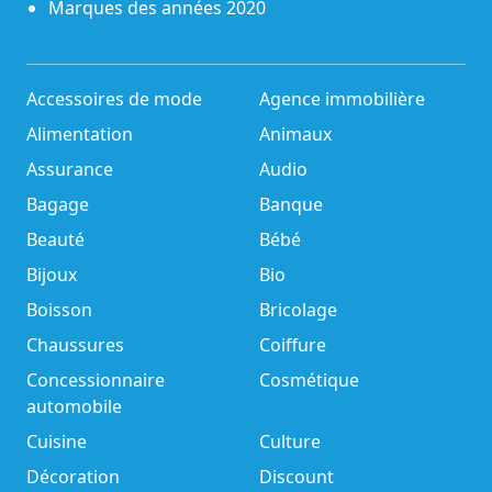
Marques des années 2020
Accessoires de mode
Agence immobilière
Alimentation
Animaux
Assurance
Audio
Bagage
Banque
Beauté
Bébé
Bijoux
Bio
Boisson
Bricolage
Chaussures
Coiffure
Concessionnaire
Cosmétique
automobile
Cuisine
Culture
Décoration
Discount