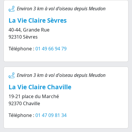
Environ 3 km à vol d'oiseau depuis Meudon
La Vie Claire Sèvres
40-44, Grande Rue
92310 Sèvres
Téléphone :
01 49 66 94 79
Environ 3 km à vol d'oiseau depuis Meudon
La Vie Claire Chaville
19-21 place du Marché
92370 Chaville
Téléphone :
01 47 09 81 34