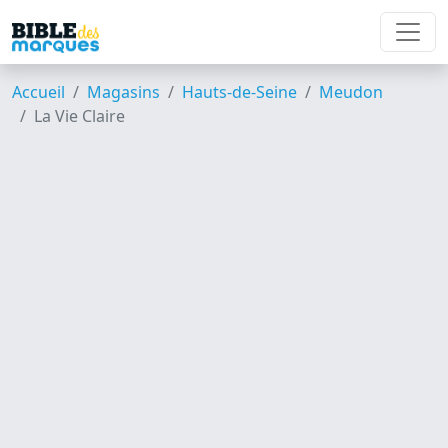
Accueil
Magasins
Hauts-de-Seine
Meudon
La Vie Claire