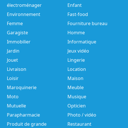
électroménager
Enfant
Environnement
Fast-food
Femme
Fourniture bureau
Garagiste
Homme
Immobilier
Informatique
Jardin
Jeux vidéo
Jouet
Lingerie
Livraison
Location
Loisir
Maison
Maroquinerie
Meuble
Moto
Musique
Mutuelle
Opticien
Parapharmacie
Photo / vidéo
Produit de grande
Restaurant