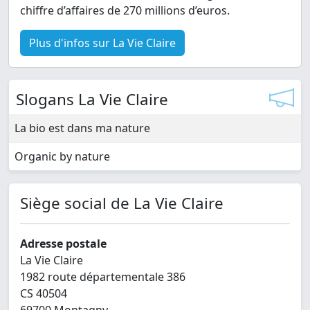
chiffre d’affaires de 270 millions d’euros.
Plus d'infos sur La Vie Claire
Slogans La Vie Claire
La bio est dans ma nature
Organic by nature
Siège social de La Vie Claire
Adresse postale
La Vie Claire
1982 route départementale 386
CS 40504