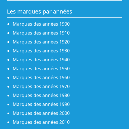
Les marques par années
Marques des années 1900
Marques des années 1910
Marques des années 1920
Marques des années 1930
Marques des années 1940
Marques des années 1950
Marques des années 1960
Marques des années 1970
Marques des années 1980
Marques des années 1990
Marques des années 2000
Marques des années 2010