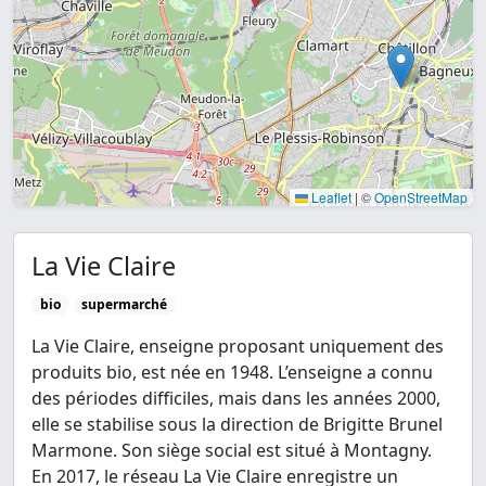
Leaflet
|
©
OpenStreetMap
La Vie Claire
bio
supermarché
La Vie Claire, enseigne proposant uniquement des
produits bio, est née en 1948. L’enseigne a connu
des périodes difficiles, mais dans les années 2000,
elle se stabilise sous la direction de Brigitte Brunel
Marmone. Son siège social est situé à Montagny.
En 2017, le réseau La Vie Claire enregistre un