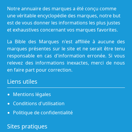
Notre annuaire des marques a été conçu comme
une véritable encyclopédie des marques, notre but
est de vous donner les informations les plus justes
et exhaustives concernant vos marques favorites.
La Bible des Marques n'est affiliée à aucune des
marques présentes sur le site et ne serait être tenu
responsable en cas d'information erronée. Si vous
relevez des informations inexactes, merci de nous
en faire part pour correction.
Liens utiles
Mentions légales
Conditions d'utilisation
Politique de confidentialité
Sites pratiques