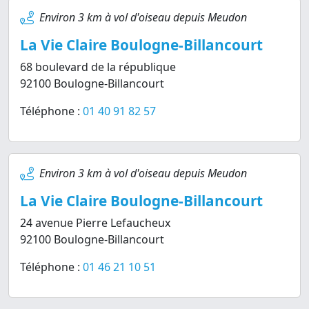
Environ 3 km à vol d'oiseau depuis Meudon
La Vie Claire Boulogne-Billancourt
68 boulevard de la république
92100 Boulogne-Billancourt
Téléphone :
01 40 91 82 57
Environ 3 km à vol d'oiseau depuis Meudon
La Vie Claire Boulogne-Billancourt
24 avenue Pierre Lefaucheux
92100 Boulogne-Billancourt
Téléphone :
01 46 21 10 51