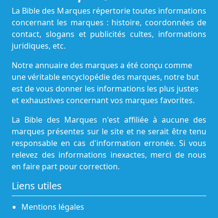
La Bible des Marques répertorie toutes informations
concernant les marques : histoire, coordonnées de
contact, slogans et publicités cultes, informations
juridiques, etc.
Notre annuaire des marques a été conçu comme
une véritable encyclopédie des marques, notre but
est de vous donner les informations les plus justes
et exhaustives concernant vos marques favorites.
La Bible des Marques n'est affiliée à aucune des
marques présentes sur le site et ne serait être tenu
responsable en cas d'information erronée. Si vous
relevez des informations inexactes, merci de nous
en faire part pour correction.
Liens utiles
Mentions légales