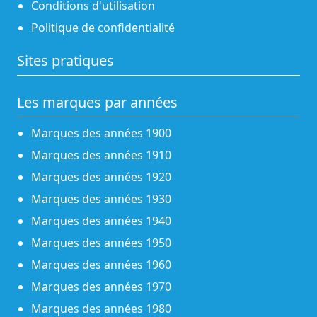
Conditions d'utilisation
Politique de confidentialité
Sites pratiques
Les marques par années
Marques des années 1900
Marques des années 1910
Marques des années 1920
Marques des années 1930
Marques des années 1940
Marques des années 1950
Marques des années 1960
Marques des années 1970
Marques des années 1980