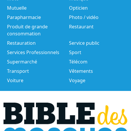
Mutuelle
Opticien
Parapharmacie
Photo / vidéo
Produit de grande
Restaurant
consommation
Restauration
Service public
Services Professionnels
Sport
Supermarché
Télécom
Transport
Vêtements
Voiture
Voyage