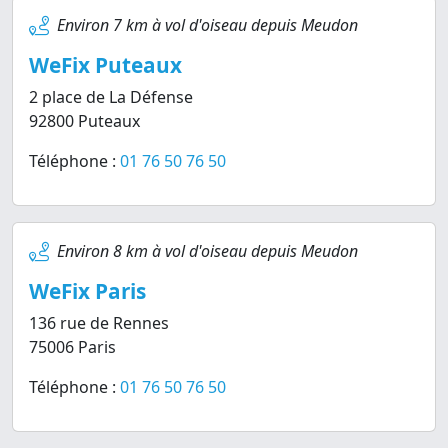
Environ 7 km à vol d'oiseau depuis Meudon
WeFix Puteaux
2 place de La Défense
92800 Puteaux
Téléphone :
01 76 50 76 50
Environ 8 km à vol d'oiseau depuis Meudon
WeFix Paris
136 rue de Rennes
75006 Paris
Téléphone :
01 76 50 76 50