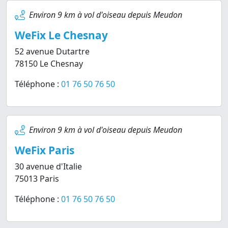
Environ 9 km à vol d'oiseau depuis Meudon
WeFix Le Chesnay
52 avenue Dutartre
78150 Le Chesnay
Téléphone :
01 76 50 76 50
Environ 9 km à vol d'oiseau depuis Meudon
WeFix Paris
30 avenue d'Italie
75013 Paris
Téléphone :
01 76 50 76 50