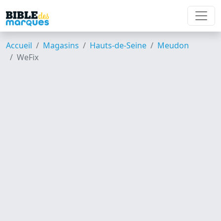
Accueil
Magasins
Hauts-de-Seine
Meudon
WeFix