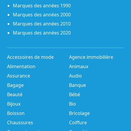
Marques des années 1990
Marques des années 2000
Marques des années 2010
Marques des années 2020
Accessoires de mode
Agence immobilière
Alimentation
Animaux
Assurance
Audio
Bagage
Banque
Beauté
Bébé
Bijoux
Bio
Boisson
Bricolage
Chaussures
Coiffure