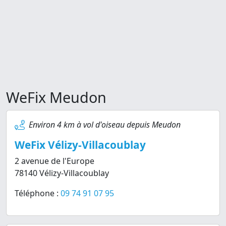
WeFix Meudon
Environ 4 km à vol d'oiseau depuis Meudon
WeFix Vélizy-Villacoublay
2 avenue de l'Europe
78140 Vélizy-Villacoublay
Téléphone :
09 74 91 07 95